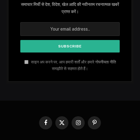
समाचार मिर्ची से देश, विदेश, खेल आदि की नवीनतम रचनात्मक खबरें
प्राप्त करें।
साइन अप करने पर, आप हमारी शर्तों और हमारे
गोपनीयता नीति
समझौते से सहमत होते हैं।
Facebook
X
Instagram
Pinterest
(Twitter)