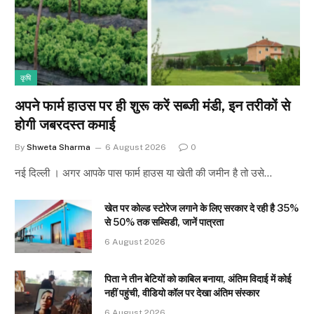
कृषि
अपने फार्म हाउस पर ही शुरू करें सब्जी मंडी, इन तरीकों से
होगी जबरदस्त कमाई
By
Shweta Sharma
6 August 2026
0
नई दिल्ली । अगर आपके पास फार्म हाउस या खेती की जमीन है तो उसे…
खेत पर कोल्ड स्टोरेज लगाने के लिए सरकार दे रही है 35%
से 50% तक सब्सिडी, जानें पात्रता
6 August 2026
पिता ने तीन बेटियों को काबिल बनाया, अंतिम विदाई में कोई
नहीं पहुंची, वीडियो कॉल पर देखा अंतिम संस्कार
6 August 2026