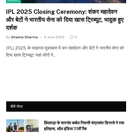
मनोरंजन
IPL 2025 Closing Ceremony: शंकर महादेवन
और बेटों ने भारतीय सेना को दिया खास ट्रिब्यूट, भावुक हुए
दर्शक
By
Shweta Sharma
4 June 2025
0
IPL) 2025 के फाइनल मुकाबला में कर महादेवन और बेटों ने भारतीय सेना को
दिया खास ट्रिब्यूट जहां लोगों ने…
शीर्ष पोस्ट
छिंदवाड़ा के चारगांव कर्बल निवासी चंद्रकांत डिगरसे ने रचा
इतिहास, ऑल इंडिया 111वीं रैंक