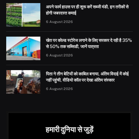
अपने फार्म हाउस पर ही शुरू करें सब्जी मंडी, इन तरीकों से
होगी जबरदस्त कमाई
6 August 2026
खेत पर कोल्ड स्टोरेज लगाने के लिए सरकार दे रही है 35%
से 50% तक सब्सिडी, जानें पात्रता
6 August 2026
पिता ने तीन बेटियों को काबिल बनाया, अंतिम विदाई में कोई
नहीं पहुंची, वीडियो कॉल पर देखा अंतिम संस्कार
6 August 2026
हमारी दुनिया से जुड़ें