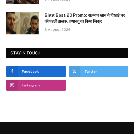
Bigg Boss 20 Promo: सलमान खान ने दिखाई घर
की पहली झलक, तथास्तु का किया जिक्र
6 August 2026
STAY IN TOUCH
Facebook
Twitter
Instagram