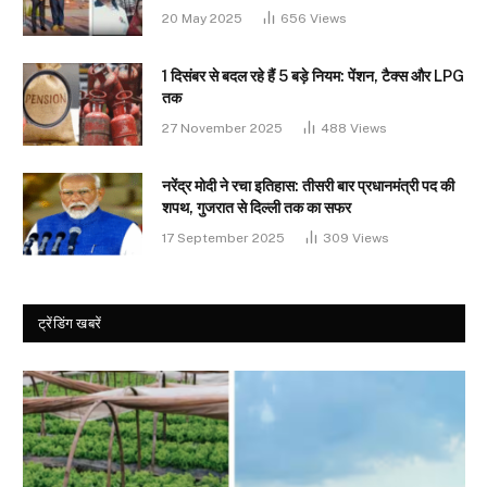
20 May 2025
656
Views
1 दिसंबर से बदल रहे हैं 5 बड़े नियम: पेंशन, टैक्स और LPG
तक
27 November 2025
488
Views
नरेंद्र मोदी ने रचा इतिहास: तीसरी बार प्रधानमंत्री पद की
शपथ, गुजरात से दिल्ली तक का सफर
17 September 2025
309
Views
ट्रेंडिंग खबरें