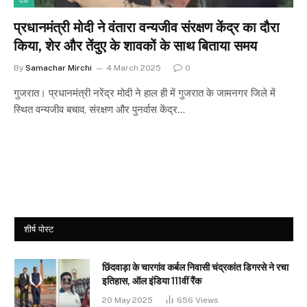
देश
प्रधानमंत्री मोदी ने वंतारा वन्यजीव संरक्षण केंद्र का दौरा
किया, शेर और तेंदुए के शावकों के साथ बिताया समय
By
Samachar Mirchi
4 March 2025
0
गुजरात। प्रधानमंत्री नरेंद्र मोदी ने हाल ही में गुजरात के जामनगर जिले में
स्थित वन्यजीव बचाव, संरक्षण और पुनर्वास केंद्र…
शीर्ष पोस्ट
छिंदवाड़ा के चारगांव कर्बल निवासी चंद्रकांत डिगरसे ने रचा
इतिहास, ऑल इंडिया 111वीं रैंक
20 May 2025
656
Views