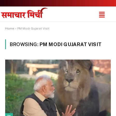
Home
»
PM Modi Gujarat Visit
BROWSING:
PM MODI GUJARAT VISIT