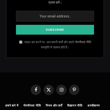
प्राप्त करें।
साइन अप करने पर, आप हमारी शर्तों और हमारे
गोपनीयता नीति
समझौते से सहमत होते हैं।
Facebook
X
Instagram
Pinterest
(Twitter)
हमारे बारे में
गोपनीयता नीति
नियम और शर्तें
विज्ञापन नीति
अस्वीकरण