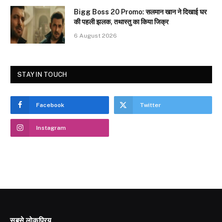
Bigg Boss 20 Promo: सलमान खान ने दिखाई घर
की पहली झलक, तथास्तु का किया जिक्र
6 August 2026
STAY IN TOUCH
Facebook
Twitter
Instagram
सबसे लोकप्रिय