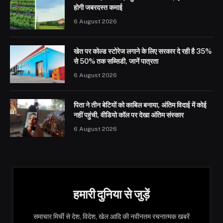
होगी जबरदस्त कमाई
6 August 2026
खेत पर कोल्ड स्टोरेज लगाने के लिए सरकार दे रही है 35%
से 50% तक सब्सिडी, जानें पात्रता
6 August 2026
पिता ने तीन बेटियों को काबिल बनाया, अंतिम विदाई में कोई
नहीं पहुंची, वीडियो कॉल पर देखा अंतिम संस्कार
6 August 2026
हमारी दुनिया से जुड़ें
समाचार मिर्ची से देश, विदेश, खेल आदि की नवीनतम रचनात्मक खबरें