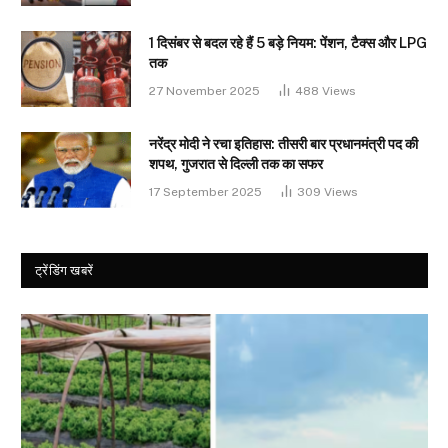
1 दिसंबर से बदल रहे हैं 5 बड़े नियम: पेंशन, टैक्स और LPG
तक
27 November 2025
488
Views
नरेंद्र मोदी ने रचा इतिहास: तीसरी बार प्रधानमंत्री पद की
शपथ, गुजरात से दिल्ली तक का सफर
17 September 2025
309
Views
ट्रेंडिंग खबरें