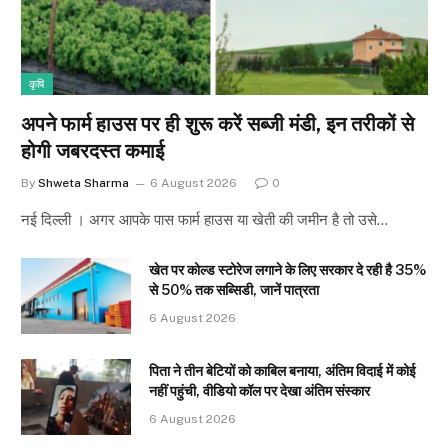
कृषि
अपने फार्म हाउस पर ही शुरू करें सब्जी मंडी, इन तरीकों से
होगी जबरदस्त कमाई
By
Shweta Sharma
6 August 2026
0
नई दिल्ली । अगर आपके पास फार्म हाउस या खेती की जमीन है तो उसे…
खेत पर कोल्ड स्टोरेज लगाने के लिए सरकार दे रही है 35%
से 50% तक सब्सिडी, जानें पात्रता
6 August 2026
पिता ने तीन बेटियों को काबिल बनाया, अंतिम विदाई में कोई
नहीं पहुंची, वीडियो कॉल पर देखा अंतिम संस्कार
6 August 2026