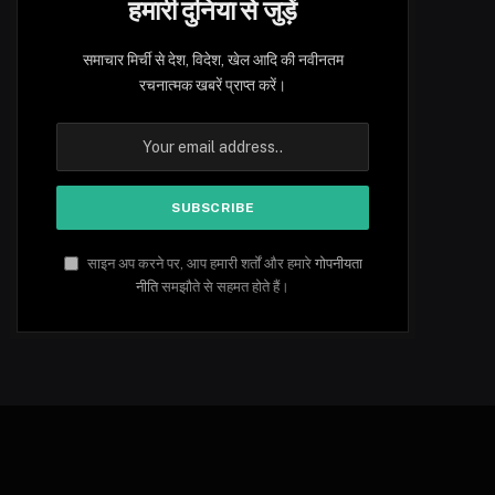
हमारी दुनिया से जुड़ें
समाचार मिर्ची से देश, विदेश, खेल आदि की नवीनतम
रचनात्मक खबरें प्राप्त करें।
साइन अप करने पर, आप हमारी शर्तों और हमारे
गोपनीयता
नीति
समझौते से सहमत होते हैं।