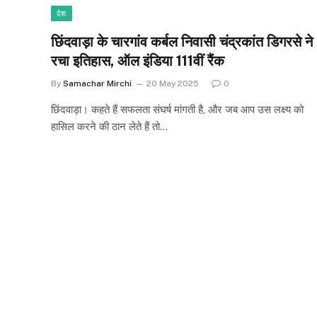
देश
छिंदवाड़ा के चारगांव कर्बल निवासी चंद्रकांत डिगरसे ने
रचा इतिहास, ऑल इंडिया 111वीं रैंक
By
Samachar Mirchi
20 May 2025
0
छिंदवाड़ा। कहते हैं सफलता संघर्ष मांगती है, और जब आप उस लक्ष्य को
हासिल करने की ठान लेते हैं तो…