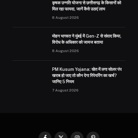
कृषक उन्नति योजना से छत्तीसगढ़ के किसानों को
मिल रहा फायदा, जानें कैसे उठाएं लाभ
8 August 2026
मोहन भागवत ने मुंबई में Gen-Z से संवाद किया,
विरोध के अधिकार को जायज बताया
8 August 2026
PM Kusum Yojana: खेत में लगा सोलर पंप
खराब हो जाए तो कौन देगा रिपेयरिंग का खर्च?
जानिए 5 नियम
7 August 2026