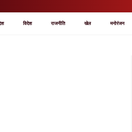
देश
विदेश
राजनीति
खेल
मनोरंजन