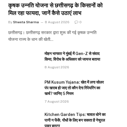
कृषक उन्नति योजना से छत्तीसगढ़ के किसानों को
मिल रहा फायदा, जानें कैसे उठाएं लाभ
By
Shweta Sharma
8 August 2026
0
छत्तीसगढ़। छत्तीसगढ़ सरकार द्वारा शुरू की गई कृषक उन्नति
योजना राज्य के धान की खेती…
मोहन भागवत ने मुंबई में Gen-Z से संवाद
किया, विरोध के अधिकार को जायज बताया
8 August 2026
PM Kusum Yojana: खेत में लगा सोलर
पंप खराब हो जाए तो कौन देगा रिपेयरिंग का
खर्च? जानिए 5 नियम
7 August 2026
Kitchen Garden Tips: चावल धोने का
पानी न फेंकें, पौधों के लिए बन सकता है नेचुरल
पावर बूस्टर