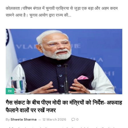
कोलकाता।पश्चिम बंगाल में चुनावी प्रक्रिया से जुड़ा एक बड़ा और अहम कदम
सामने आया है। चुनाव आयोग द्वारा राज्य की…
देश
गैस संकट के बीच पीएम मोदी का मंत्रियों को निर्देश- अफवाह
फैलाने वालों पर रखें नजर
By
Shweta Sharma
12 March 2026
0