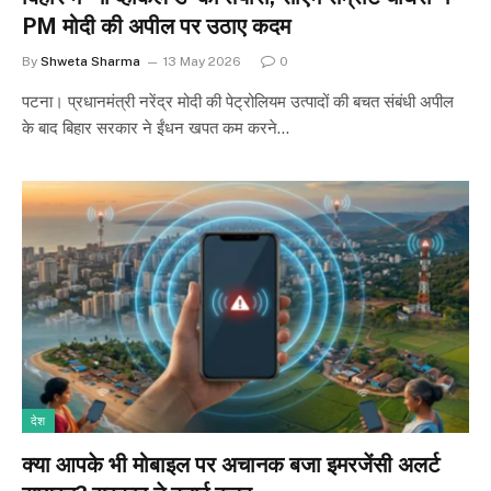
PM मोदी की अपील पर उठाए कदम
By
Shweta Sharma
13 May 2026
0
पटना। प्रधानमंत्री नरेंद्र मोदी की पेट्रोलियम उत्पादों की बचत संबंधी अपील
के बाद बिहार सरकार ने ईंधन खपत कम करने…
देश
क्या आपके भी मोबाइल पर अचानक बजा इमरजेंसी अलर्ट