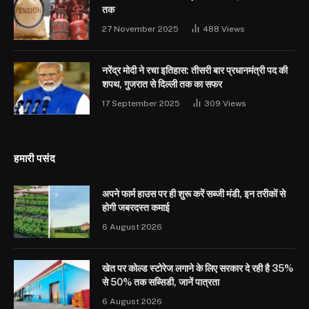
तक
27 November 2025
488
Views
नरेंद्र मोदी ने रचा इतिहास: तीसरी बार प्रधानमंत्री पद की
शपथ, गुजरात से दिल्ली तक का सफर
17 September 2025
309
Views
हमारी पसंद
अपने फार्म हाउस पर ही शुरू करें सब्जी मंडी, इन तरीकों से
होगी जबरदस्त कमाई
6 August 2026
खेत पर कोल्ड स्टोरेज लगाने के लिए सरकार दे रही है 35%
से 50% तक सब्सिडी, जानें पात्रता
6 August 2026