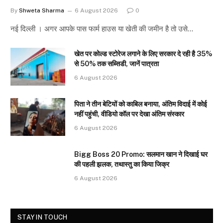
By
Shweta Sharma
6 August 2026
0
नई दिल्ली । अगर आपके पास फार्म हाउस या खेती की जमीन है तो उसे…
खेत पर कोल्ड स्टोरेज लगाने के लिए सरकार दे रही है 35%
से 50% तक सब्सिडी, जानें पात्रता
6 August 2026
पिता ने तीन बेटियों को काबिल बनाया, अंतिम विदाई में कोई
नहीं पहुंची, वीडियो कॉल पर देखा अंतिम संस्कार
6 August 2026
Bigg Boss 20 Promo: सलमान खान ने दिखाई घर
की पहली झलक, तथास्तु का किया जिक्र
6 August 2026
STAY IN TOUCH