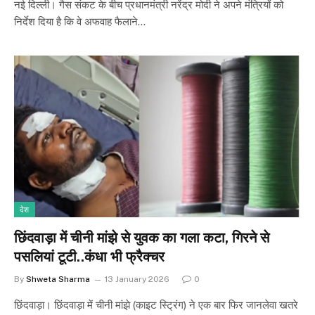
नई दिल्ली। गैस संकट के बीच प्रधानमंत्री नरेंद्र मोदी ने अपने मंत्रियों को
निर्देश दिया है कि वे अफवाह फैलाने…
देश
छिंदवाड़ा में चीनी मांझे से युवक का गला कटा, गिरने से
पसलियां टूटी..कंधा भी फ्रैक्चर
By
Shweta Sharma
13 January 2026
0
छिंदवाड़ा। छिंदवाड़ा में चीनी मांझे (काइट स्ट्रिंग) ने एक बार फिर जानलेवा खतरे