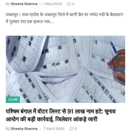
By
Shweta Sharma
1 May 2026
0
जबलपुर। मध्य प्रदेश के जबलपुर जिले में बरगी डैम पर नर्मदा नदी के बैकवाटर
में गुरुवार रात एक क्रूज नाव…
राजनीति
पश्चिम बंगाल में वोटर लिस्ट से 91 लाख नाम हटे: चुनाव
आयोग की बड़ी कार्रवाई, जिलेवार आंकड़े जारी
By
Shweta Sharma
7 April 2026
0