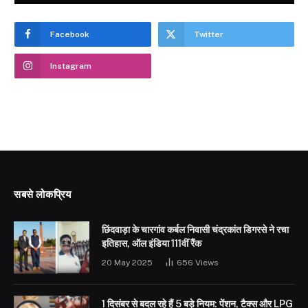
Facebook
Twitter
Instagram
सबसे लोकप्रिय
छिंदवाड़ा के चारगांव कर्बल निवासी चंद्रकांत डिगरसे ने रचा
इतिहास, ऑल इंडिया 111वीं रैंक
20 May 2025
656
Views
1 दिसंबर से बदल रहे हैं 5 बड़े नियम: पेंशन, टैक्स और LPG