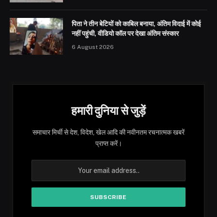
पिता ने तीन बेटियों को काबिल बनाया, अंतिम विदाई में कोई
नहीं पहुंची, वीडियो कॉल पर देखा अंतिम संस्कार
6 August 2026
हमारी दुनिया से जुड़ें
समाचार मिर्ची से देश, विदेश, खेल आदि की नवीनतम रचनात्मक खबरें
प्राप्त करें।