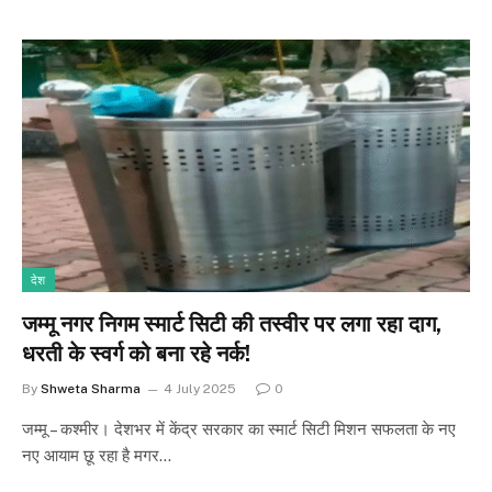
देश
जम्मू नगर निगम स्मार्ट सिटी की तस्वीर पर लगा रहा दाग,
धरती के स्वर्ग को बना रहे नर्क!
By
Shweta Sharma
4 July 2025
0
जम्मू – कश्मीर। देशभर में केंद्र सरकार का स्मार्ट सिटी मिशन सफलता के नए
नए आयाम छू रहा है मगर…