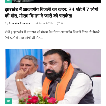
देश
झारखंड में आकाशीय बिजली का कहर: 24 घंटे में 7 लोगों
की मौत, मौसम विभाग ने जारी की सतर्कता
By
Shweta Sharma
14 June 2026
0
रांची। झारखंड में मानसून पूर्व मौसम के दौरान आकाशीय बिजली गिरने से पिछले
24 घंटों में सात लोगों की मौत…
देश