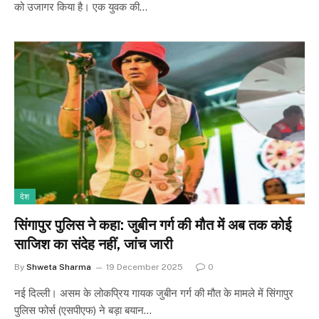
को उजागर किया है। एक युवक की…
देश
सिंगापुर पुलिस ने कहा: जुबीन गर्ग की मौत में अब तक कोई
साजिश का संदेह नहीं, जांच जारी
By
Shweta Sharma
19 December 2025
0
नई दिल्ली। असम के लोकप्रिय गायक जुबीन गर्ग की मौत के मामले में सिंगापुर
पुलिस फोर्स (एसपीएफ) ने बड़ा बयान…