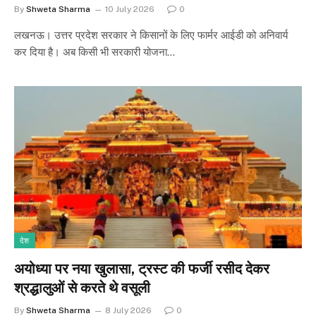
By
Shweta Sharma
10 July 2026
0
लखनऊ। उत्तर प्रदेश सरकार ने किसानों के लिए फार्मर आईडी को अनिवार्य
कर दिया है। अब किसी भी सरकारी योजना…
देश
अयोध्या पर नया खुलासा, ट्रस्ट की फर्जी रसीद देकर
श्रद्धालुओं से करते थे वसूली
By
Shweta Sharma
8 July 2026
0