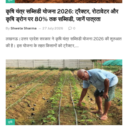
कृषि
कृषि यंत्र सब्सिडी योजना 2026: ट्रैक्टर, रोटावेटर और
कृषि ड्रोन पर 80% तक सब्सिडी, जानें पात्रता
By
Shweta Sharma
27 July 2026
0
लखनऊ।उत्तर प्रदेश सरकार ने कृषि यंत्र सब्सिडी योजना 2026 की शुरुआत
की है। इस योजना के तहत किसानों को ट्रैक्टर,…
कृषि