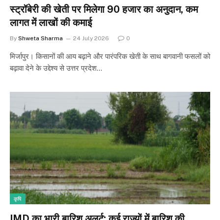
स्ट्रॉबेरी की खेती पर मिलेगा 90 हजार का अनुदान, कम
लागत में लाखों की कमाई
By
Shweta Sharma
24 July 2026
0
मिर्जापुर। किसानों की आय बढ़ाने और पारंपरिक खेती के साथ बागवानी फसलों को
बढ़ावा देने के उद्देश्य से उत्तर प्रदेश…
कृषि
IMD का भारी बारिश अलर्ट: कई राज्यों में बारिश की