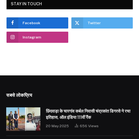
STAY IN TOUCH
Facebook
Twitter
Instagram
सबसे लोकप्रिय
छिंदवाड़ा के चारगांव कर्बल निवासी चंद्रकांत डिगरसे ने रचा
इतिहास, ऑल इंडिया 111वीं रैंक
20 May 2025
656
Views