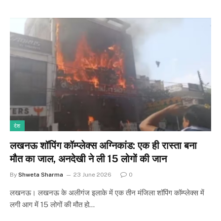
देश
लखनऊ शॉपिंग कॉम्प्लेक्स अग्निकांड: एक ही रास्ता बना
मौत का जाल, अनदेखी ने ली 15 लोगों की जान
By
Shweta Sharma
23 June 2026
0
लखनऊ। लखनऊ के अलीगंज इलाके में एक तीन मंजिला शॉपिंग कॉम्प्लेक्स में
लगी आग में 15 लोगों की मौत हो…