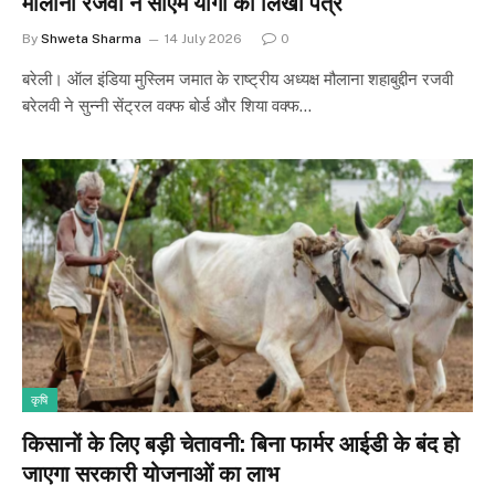
मौलाना रजवी ने सीएम योगी को लिखा पत्र
By
Shweta Sharma
14 July 2026
0
बरेली। ऑल इंडिया मुस्लिम जमात के राष्ट्रीय अध्यक्ष मौलाना शहाबुद्दीन रजवी
बरेलवी ने सुन्नी सेंट्रल वक्फ बोर्ड और शिया वक्फ…
कृषि
किसानों के लिए बड़ी चेतावनी: बिना फार्मर आईडी के बंद हो
जाएगा सरकारी योजनाओं का लाभ