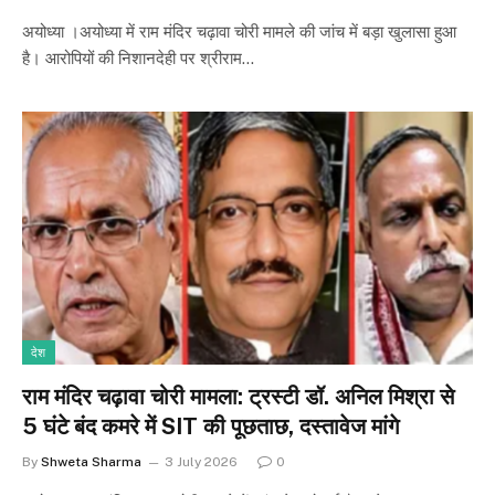
अयोध्या ।अयोध्या में राम मंदिर चढ़ावा चोरी मामले की जांच में बड़ा खुलासा हुआ
है। आरोपियों की निशानदेही पर श्रीराम…
देश
राम मंदिर चढ़ावा चोरी मामला: ट्रस्टी डॉ. अनिल मिश्रा से
5 घंटे बंद कमरे में SIT की पूछताछ, दस्तावेज मांगे
By
Shweta Sharma
3 July 2026
0