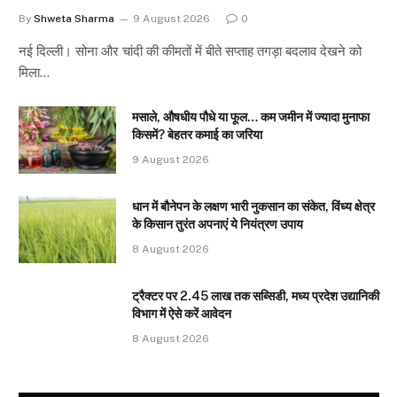
By
Shweta Sharma
9 August 2026
0
नई दिल्ली। सोना और चांदी की कीमतों में बीते सप्ताह तगड़ा बदलाव देखने को
मिला…
मसाले, औषधीय पौधे या फूल… कम जमीन में ज्यादा मुनाफा
किसमें? बेहतर कमाई का जरिया
9 August 2026
धान में बौनेपन के लक्षण भारी नुकसान का संकेत, विंध्य क्षेत्र
के किसान तुरंत अपनाएं ये नियंत्रण उपाय
8 August 2026
ट्रैक्टर पर 2.45 लाख तक सब्सिडी, मध्य प्रदेश उद्यानिकी
विभाग में ऐसे करें आवेदन
8 August 2026