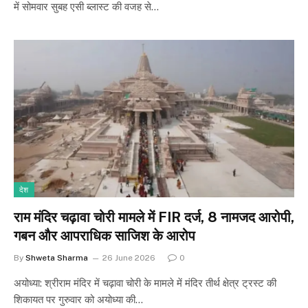
में सोमवार सुबह एसी ब्लास्ट की वजह से…
देश
राम मंदिर चढ़ावा चोरी मामले में FIR दर्ज, 8 नामजद आरोपी,
गबन और आपराधिक साजिश के आरोप
By
Shweta Sharma
26 June 2026
0
अयोध्या: श्रीराम मंदिर में चढ़ावा चोरी के मामले में मंदिर तीर्थ क्षेत्र ट्रस्ट की
शिकायत पर गुरुवार को अयोध्या की…