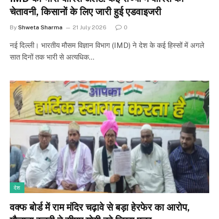
चेतावनी, किसानों के लिए जारी हुई एडवाइजरी
By
Shweta Sharma
21 July 2026
0
नई दिल्ली। भारतीय मौसम विज्ञान विभाग (IMD) ने देश के कई हिस्सों में अगले
सात दिनों तक भारी से अत्यधिक…
देश
वक्फ बोर्ड में राम मंदिर चढ़ावे से बड़ा हेरफेर का आरोप,