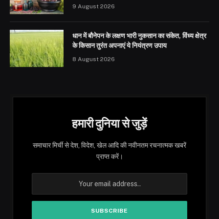
9 August 2026
धान में बौनेपन के लक्षण भारी नुकसान का संकेत, विंध्य क्षेत्र
के किसान तुरंत अपनाएं ये नियंत्रण उपाय
8 August 2026
हमारी दुनिया से जुड़ें
समाचार मिर्ची से देश, विदेश, खेल आदि की नवीनतम रचनात्मक खबरें
प्राप्त करें।