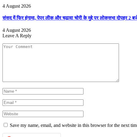
4 August 2026
संसद में फिर हंगामा, पेपर लीक और चढ़ावा चोरी के मुद्दे पर लोकसभा दोपहर 2 
4 August 2026
Leave A Reply
Save my name, email, and website in this browser for the next ti