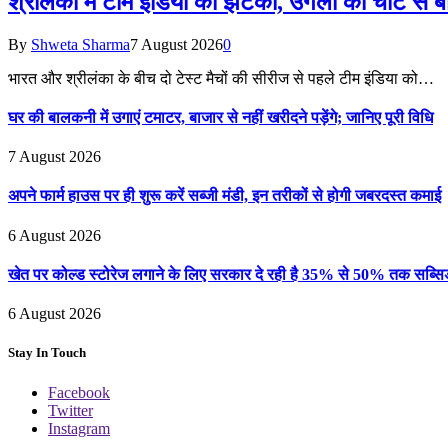
श्रीलंका में टीम इंडिया को झटका, उंगली की चोट से 
By
Shweta Sharma
7 August 2026
0
भारत और श्रीलंका के बीच दो टेस्ट मैचों की सीरीज से पहले टीम इंडिया को…
घर की बालकनी में उगाएं टमाटर, बाजार से नहीं खरीदने पड़ेंगे; जानिए पूरी विधि
7 August 2026
अपने फार्म हाउस पर ही शुरू करें सब्जी मंडी, इन तरीकों से होगी जबरदस्त कमाई
6 August 2026
खेत पर कोल्ड स्टोरेज लगाने के लिए सरकार दे रही है 35% से 50% तक सब्सिडी
6 August 2026
Stay In Touch
Facebook
Twitter
Instagram