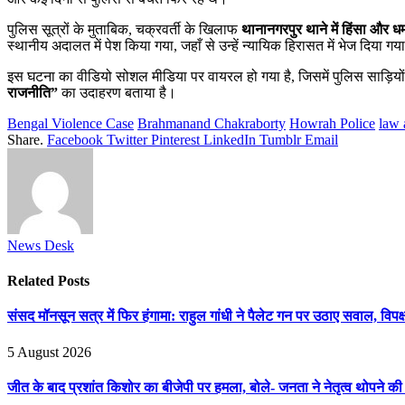
पुलिस सूत्रों के मुताबिक, चक्रवर्ती के खिलाफ
थानानगरपुर थाने में हिंसा और ध
स्थानीय अदालत में पेश किया गया, जहाँ से उन्हें न्यायिक हिरासत में भेज दिया गय
इस घटना का वीडियो सोशल मीडिया पर वायरल हो गया है, जिसमें पुलिस साड़ियो
राजनीति”
का उदाहरण बताया है।
Bengal Violence Case
Brahmanand Chakraborty
Howrah Police
law 
Share.
Facebook
Twitter
Pinterest
LinkedIn
Tumblr
Email
News Desk
Related
Posts
संसद मॉनसून सत्र में फिर हंगामा: राहुल गांधी ने पैलेट गन पर उठाए सवाल, विपक्ष
5 August 2026
जीत के बाद प्रशांत किशोर का बीजेपी पर हमला, बोले- जनता ने नेतृत्व थोपने 