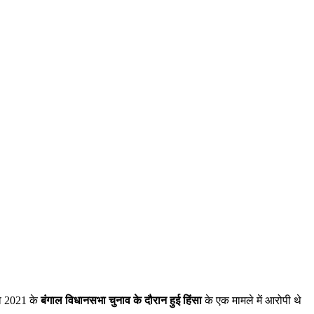
वे 2021 के
बंगाल विधानसभा चुनाव के दौरान हुई हिंसा
के एक मामले में आरोपी थे