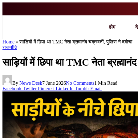
होम
द
Home
»
साड़ियों में छिपा था TMC नेता ब्रह्मानंद चक्रवर्ती, पुलिस ने दबोचा
राजनीति
साड़ियों में छिपा था TMC नेता ब्रह्मानंद
By
News Desk
7 June 2026
No Comments
1 Min Read
Facebook
Twitter
Pinterest
LinkedIn
Tumblr
Email