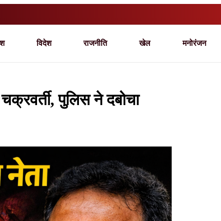
ेश
विदेश
राजनीति
खेल
मनोरंजन
 चक्रवर्ती, पुलिस ने दबोचा