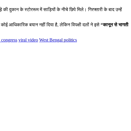
की दुकान के स्टोररूम में साड़ियों के नीचे छिपे मिले। गिरफ्तारी के बाद उन्हें
ई आधिकारिक बयान नहीं दिया है, लेकिन विपक्षी दलों ने इसे
“कानून से भागती
 congress
viral video
West Bengal politics