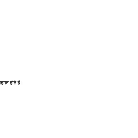
।
हमत होते हैं।