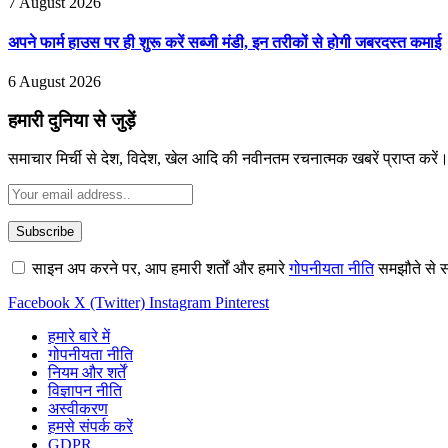
7 August 2026
अपने फार्म हाउस पर ही शुरू करें सब्जी मंडी, इन तरीकों से होगी जबरदस्त कमाई
6 August 2026
हमारी दुनिया से जुड़ें
समाचार मिर्ची से देश, विदेश, खेल आदि की नवीनतम रचनात्मक खबरें प्राप्त करें
साइन अप करने पर, आप हमारी शर्तों और हमारे
गोपनीयता नीति
समझौते से स
Facebook
X (Twitter)
Instagram
Pinterest
हमारे बारे में
गोपनीयता नीति
नियम और शर्तें
विज्ञापन नीति
अस्वीकरण
हमसे संपर्क करें
GDPR