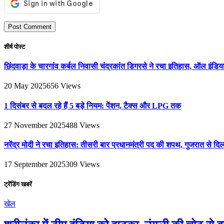
शीर्ष पोस्ट
छिंदवाड़ा के चारगांव कर्बल निवासी चंद्रकांत डिगरसे ने रचा इतिहास, ऑल इंडिया
20 May 2025
656
Views
1 दिसंबर से बदल रहे हैं 5 बड़े नियम: पेंशन, टैक्स और LPG तक
27 November 2025
488
Views
नरेंद्र मोदी ने रचा इतिहास: तीसरी बार प्रधानमंत्री पद की शपथ, गुजरात से 
17 September 2025
309
Views
ट्रेंडिंग खबरें
खेल