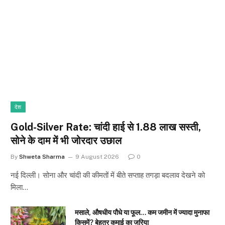
देश
Gold-Silver Rate: चांदी हाई से ₹1.88 लाख सस्ती,
सोने के दाम में भी जोरदार उछाल
By
Shweta Sharma
9 August 2026
0
नई दिल्ली। सोना और चांदी की कीमतों में बीते सप्ताह तगड़ा बदलाव देखने को
मिला…
मसाले, औषधीय पौधे या फूल… कम जमीन में ज्यादा मुनाफा
किसमें? बेहतर कमाई का जरिया