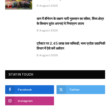
9 August 2026
धान में बौनेपन के लक्षण भारी नुकसान का संकेत, विंध्य क्षेत्र
के किसान तुरंत अपनाएं ये नियंत्रण उपाय
8 August 2026
ट्रैक्टर पर 2.45 लाख तक सब्सिडी, मध्य प्रदेश उद्यानिकी
विभाग में ऐसे करें आवेदन
8 August 2026
STAY IN TOUCH
Facebook
Twitter
Instagram