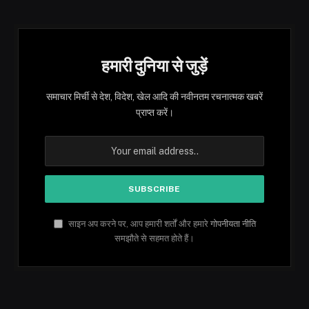
हमारी दुनिया से जुड़ें
समाचार मिर्ची से देश, विदेश, खेल आदि की नवीनतम रचनात्मक खबरें
प्राप्त करें।
साइन अप करने पर, आप हमारी शर्तों और हमारे
गोपनीयता नीति
समझौते से सहमत होते हैं।