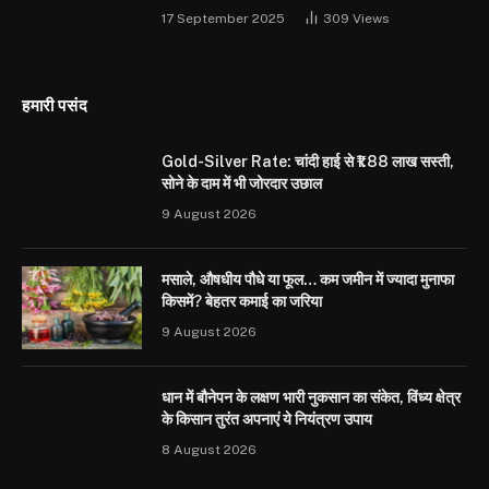
17 September 2025
309
Views
हमारी पसंद
Gold-Silver Rate: चांदी हाई से ₹1.88 लाख सस्ती,
सोने के दाम में भी जोरदार उछाल
9 August 2026
मसाले, औषधीय पौधे या फूल… कम जमीन में ज्यादा मुनाफा
किसमें? बेहतर कमाई का जरिया
9 August 2026
धान में बौनेपन के लक्षण भारी नुकसान का संकेत, विंध्य क्षेत्र
के किसान तुरंत अपनाएं ये नियंत्रण उपाय
8 August 2026