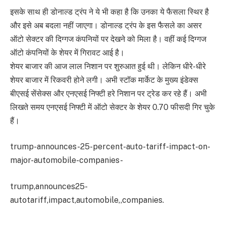
इसके साथ ही डोनाल्ड ट्रंप ने ये भी कहा है कि उनका ये फैसला स्थिर है
और इसे अब बदला नहीं जाएगा। डोनाल्ड ट्रंप के इस फैसले का असर
ऑटो सेक्टर की दिग्गज कंपनियों पर देखने को मिला है। वहीं कई दिग्गज
ऑटो कंपनियों के शेयर में गिरावट आई है।
शेयर बाजार की आज लाल निशान पर शुरुआत हुई थी। लेकिन धीरे-धीरे
शेयर बाजार में रिकवरी होने लगी। अभी स्टॉक मार्केट के मुख्य इंडेक्स
बीएसई सेंसेक्स और एनएसई निफ्टी हरे निशान पर ट्रेड कर रहे हैं। अभी
लिखते समय एनएसई निफ्टी में ऑटो सेक्टर के शेयर 0.70 फीसदी गिर चुके
हैं।
trump-announces-25-percent-auto-tariff-impact-on-
major-automobile-companies-
trump,announces25-
autotariff,impact,automobile,,companies.