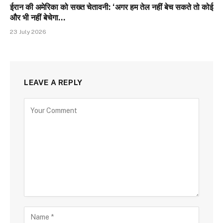
ईरान की अमेरिका को सख्त चेतावनी: ‘अगर हम तेल नहीं बेच सकते तो कोई
और भी नहीं बेचेगा…
23 July 2026
LEAVE A REPLY