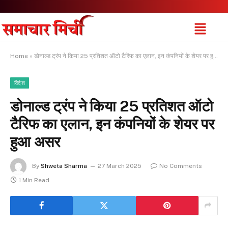
Home
»
डोनाल्ड ट्रंप ने किया 25 प्रतिशत ऑटो टैरिफ का एलान, इन कंपनियों के शेयर पर हुआ असर
विदेश
डोनाल्ड ट्रंप ने किया 25 प्रतिशत ऑटो
टैरिफ का एलान, इन कंपनियों के शेयर पर
हुआ असर
By
Shweta Sharma
27 March 2025
No Comments
1 Min Read