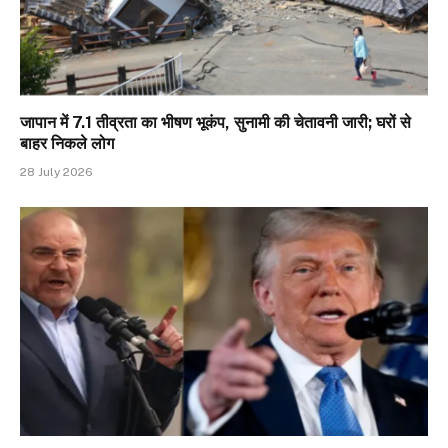
जापान में 7.1 तीव्रता का भीषण भूकंप, सुनामी की चेतावनी जारी; घरों से
बाहर निकले लोग
28 July 2026