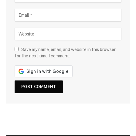
Save my name, email, and website in this browser
for the next time I comment.