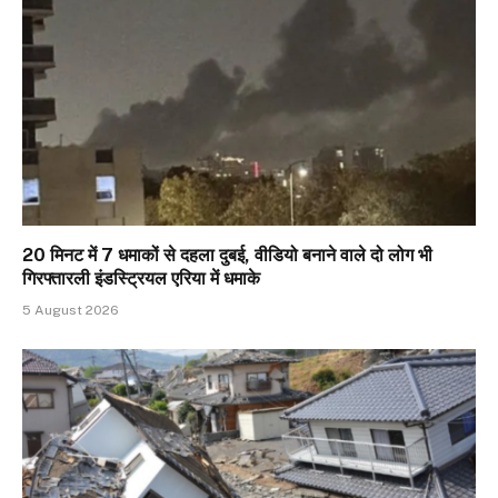
20 मिनट में 7 धमाकों से दहला दुबई, वीडियो बनाने वाले दो लोग भी
गिरफ्तारली इंडस्ट्रियल एरिया में धमाके
5 August 2026