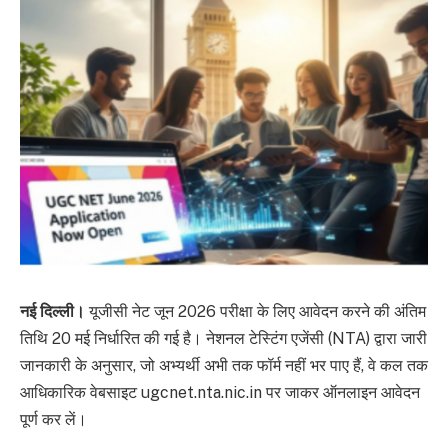
नई दिल्ली।
यूजीसी नेट जून 2026 परीक्षा के लिए आवेदन करने की अंतिम
तिथि 20 मई निर्धारित की गई है। नेशनल टेस्टिंग एजेंसी (NTA) द्वारा जारी
जानकारी के अनुसार, जो अभ्यर्थी अभी तक फॉर्म नहीं भर पाए हैं, वे कल तक
आधिकारिक वेबसाइट ugcnet.nta.nic.in पर जाकर ऑनलाइन आवेदन
पूर्ण कर लें।