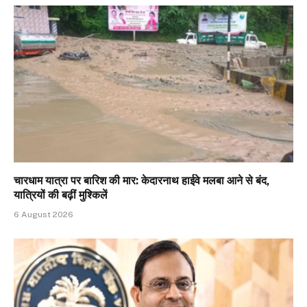
चारधाम यात्रा पर बारिश की मार: केदारनाथ हाईवे मलबा आने से बंद,
यात्रियों की बढ़ीं मुश्किलें
6 August 2026