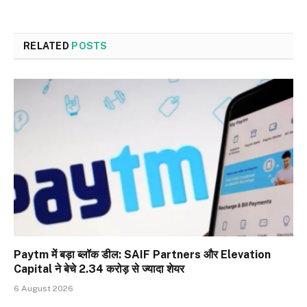
RELATED
POSTS
Paytm में बड़ा ब्लॉक डील: SAIF Partners और Elevation
Capital ने बेचे 2.34 करोड़ से ज्यादा शेयर
6 August 2026