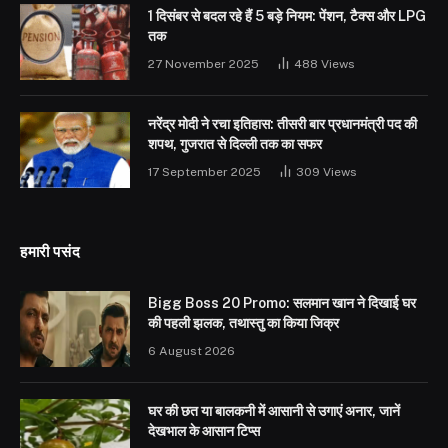
1 दिसंबर से बदल रहे हैं 5 बड़े नियम: पेंशन, टैक्स और LPG
तक
27 November 2025
488
Views
नरेंद्र मोदी ने रचा इतिहास: तीसरी बार प्रधानमंत्री पद की
शपथ, गुजरात से दिल्ली तक का सफर
17 September 2025
309
Views
हमारी पसंद
Bigg Boss 20 Promo: सलमान खान ने दिखाई घर
की पहली झलक, तथास्तु का किया जिक्र
6 August 2026
घर की छत या बालकनी में आसानी से उगाएं अनार, जानें
देखभाल के आसान टिप्स