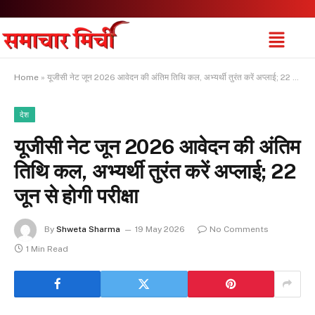
Home
»
यूजीसी नेट जून 2026 आवेदन की अंतिम तिथि कल, अभ्यर्थी तुरंत करें अप्लाई; 22 जून से होगी परीक्षा
देश
यूजीसी नेट जून 2026 आवेदन की अंतिम
तिथि कल, अभ्यर्थी तुरंत करें अप्लाई; 22
जून से होगी परीक्षा
By
Shweta Sharma
19 May 2026
No Comments
1 Min Read