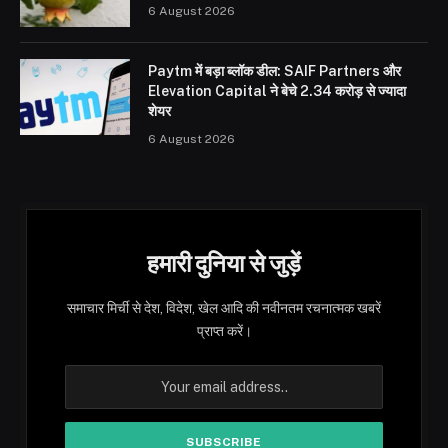
6 August 2026
Paytm में बड़ा ब्लॉक डील: SAIF Partners और
Elevation Capital ने बेचे 2.34 करोड़ से ज्यादा
शेयर
6 August 2026
हमारी दुनिया से जुड़ें
समाचार मिर्ची से देश, विदेश, खेल आदि की नवीनतम रचनात्मक खबरें
प्राप्त करें।