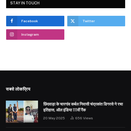
STAY IN TOUCH
Facebook
Twitter
Instagram
सबसे लोकप्रिय
छिंदवाड़ा के चारगांव कर्बल निवासी चंद्रकांत डिगरसे ने रचा
इतिहास, ऑल इंडिया 111वीं रैंक
20 May 2025
656
Views