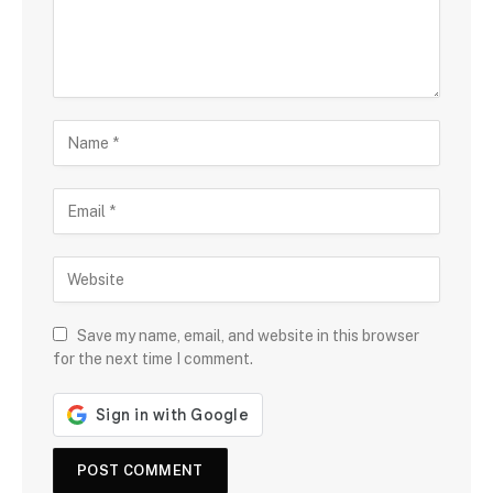
Save my name, email, and website in this browser
for the next time I comment.