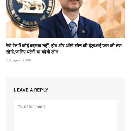
रेपो रेट में कोई बदलाव नहीं, होम और ऑटो लोन की ईएमआई जस की तस
रहेगी,जानिए घटेगी या बढ़ेगी लोन
5 August 2026
LEAVE A REPLY