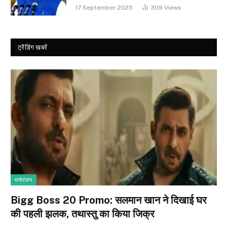
17 September 2025
309
Views
ट्रेंडिंग खबरें
मनोरंजन
Bigg Boss 20 Promo: सलमान खान ने दिखाई घर
की पहली झलक, तथास्तु का किया जिक्र