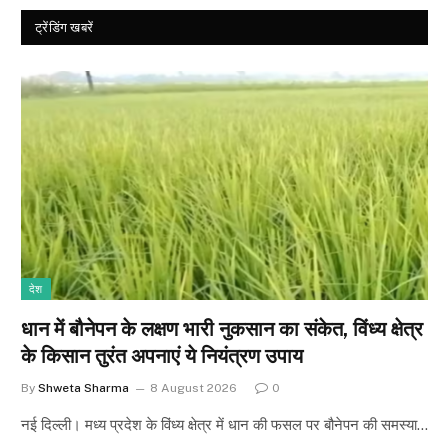
ट्रेंडिंग खबरें
देश
धान में बौनेपन के लक्षण भारी नुकसान का संकेत, विंध्य क्षेत्र
के किसान तुरंत अपनाएं ये नियंत्रण उपाय
By
Shweta Sharma
8 August 2026
0
नई दिल्ली। मध्य प्रदेश के विंध्य क्षेत्र में धान की फसल पर बौनेपन की समस्या…