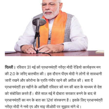
दिल्ली।
रविवार 31 मई को प्रधानमंत्री नरेंद्र मोदी रेडियो कार्यक्रम मन
की 2.0 के जरिए बातचीत की। इस दौरान पीएम मोदी ने लोगों से सावधानी
जारी रखने और कोरोना के प्रति गंभीर रहने की अपील की। बता दें
प्रधानमंत्री हर महीने के आखिरी रविवार को मन की बात के माध्यम से देश
को संबोधित करते हैं। बीते साल मई में दोबारा सरकार बनने के बाद से
प्रधानमंत्री का मन के बात का 12वां संस्करण है। इसके लिए प्रधानमंत्री
नरेंद्र मोदी ने नमो एप और माइ जीओवी पर सुझाव मांगे थे।