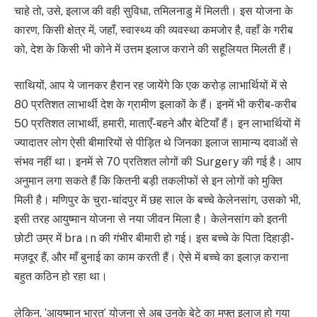
चाहे तो, उसे, इलाज की वही सुविधा, तमिलनाडु में मिलती। इस योजना के
कारण, किसी क्षेत्र में, जहाँ, स्वास्थ्य की व्यवस्था कमजोर है, वहाँ के गरीब
को, देश के किसी भी कोने में उत्तम इलाज कराने की सहूलियत मिलती हैं।
साथियों, आप ये जानकर हैरान रह जायेंगे कि एक करोड़ लाभार्थियों में से
80 प्रतिशत लाभार्थी देश के ग्रामीण इलाकों के हैं। इनमें भी करीब-करीब
50 प्रतिशत लाभार्थी, हमारी, माताएँ-बहने और बेटियाँ हैं। इन लाभार्थियों में
ज्यादातर लोग ऐसी बीमारियों से पीड़ित थे जिनका इलाज सामान्य दवाओं से
संभव नहीं था। इनमें से 70 प्रतिशत लोगों की Surgery की गई है। आप
अनुमान लगा सकते हैं कि कितनी बड़ी तकलीफों से इन लोगों को मुक्ति
मिली है। मणिपुर के चुरा-चांदपुर में छह साल के बच्चे केलेनसांग, उसको भी,
इसी तरह आयुष्मान योजना से नया जीवन मिला है। केलेनसांग को इतनी
छोटी उम्र में bra।n की गंभीर बीमारी हो गई। इस बच्चे के पिता दिहाड़ी-
मज़दूर हैं, और माँ बुनाई का काम करती हैं। ऐसे में बच्चे का इलाज़ कराना
बहुत कठिन हो रहा था।
लेकिन, ‘आयुष्मान भारत’ योजना से अब उनके बेटे का मुफ्त इलाज हो गया