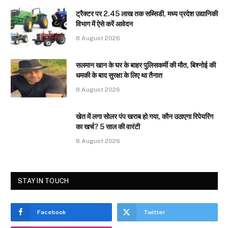
ट्रैक्टर पर 2.45 लाख तक सब्सिडी, मध्य प्रदेश उद्यानिकी
विभाग में ऐसे करें आवेदन
8 August 2026
सलमान खान के घर के बाहर पुलिसकर्मी की मौत, बिश्नोई की
धमकी के बाद सुरक्षा के लिए था तैनात
8 August 2026
खेत में लगा सोलर पंप खराब हो गया, कौन उठाएगा रिपेयरिंग
का खर्च? 5 साल की वारंटी
8 August 2026
STAY IN TOUCH
Facebook
Twitter