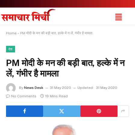
Home
»
PM मोदी के मन की बड़ी बात, हल्के में न लें, गंभीर है मामला
देश
PM मोदी के मन की बड़ी बात, हल्के में न
लें, गंभीर है मामला
By
News Desk
31 May 2020
Updated:
31 May 2020
No Comments
19 Mins Read