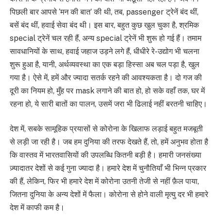
पिछली बार आपसे ‘मन की बात’ की थी, तब, passenger ट्रेनें बंद थीं,
बसें बंद थीं, हवाई सेवा बंद थी। इस बार, बहुत कुछ खुल चुका है, श्रमिक
special ट्रेनें चल रही हैं, अन्य special ट्रेनें भी शुरू हो गई हैं। तमाम
सावधानियों के साथ, हवाई जहाज उड़ने लगे हैं, धीधीरे रे-उद्योग भी चलना
शुरू हुआ है, यानी, अर्थव्यवस्था का एक बड़ा हिस्सा अब चल पड़ा है, खुल
गया है। ऐसे में, हमें और ज्यादा सतर्क रहने की आवश्यकता है। दो गज की
दूरी का नियम हो, मुँह पर mask लगाने की बात हो, हो सके वहाँ तक, घर में
रहना हो, ये सारी बातों का पालन, उसमें जरा भी ढिलाई नहीं बरतनी चाहिए।
देश में, सबके सामूहिक प्रयासों से कोरोना के खिलाफ लड़ाई बहुत मजबूती
से लड़ी जा रही है। जब हम दुनिया की तरफ देखते हैं, तो, हमें अनुभव होता है
कि वास्तव में भारतवासियों की उपलब्धि कितनी बड़ी है। हमारी जनसंख्या
ज़्यादातर देशों से कई गुना ज्यादा है। हमारे देश में चुनौतियाँ भी भिन्न प्रकार
की हैं, लेकिन, फिर भी हमारे देश में कोरोना उतनी तेजी से नहीं फ़ैल पाया,
जितना दुनिया के अन्य देशों में फैला। कोरोना से होने वाली मृत्यु दर भी हमारे
देश में काफी कम है।