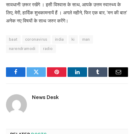
सावधानी ज़रूर रखेंगे । इसी विश्वास के साथ, आपके उत्तम स्वास्थ्य के
लिए, मेरी, हार्दिक शुभकामनायें हैं । अगले महीने, फिर एक बार, ‘मन की बात’
अनेक नए विषयों के साथ जरुर करेंगे।
baat
coronavirus
india
ki
man
narendramodi
radio
Facebook
Twitter
Pinterest
LinkedIn
Tumblr
Email
News Desk