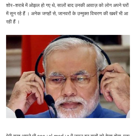
शोर–शराबे में ओझल हो गए थे, सालों बाद उनकी आवाज़ को लोग अपने घरों
में सुन रहे हैं । अनेक जगहों से, जानवरों के उन्मुक्त विचरण की खबरें भी आ
रही हैं ।