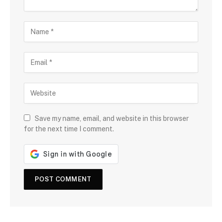
Save my name, email, and website in this browser
for the next time I comment.