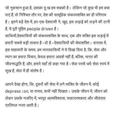
जो नुकसान हुआ है, उसका दुःख हम सबको है। लेकिन जो कुछ भी हम बचा
पाएं हैं, वो निश्चित तौर पर, देश की सामूहिक संकल्पशक्ति का ही परिणाम
है। इतने बड़े देश में, हर-एक देशवासी ने, खुद, इस लड़ाई को लड़ने की ठानी
है, ये पूरी मुहिम people driven है।
साथियों,देशवासियों की संकल्पशक्ति के साथ, एक और शक्ति इस लड़ाई में
हमारी सबसे बड़ी ताकत है – वो है – देशवासियों की सेवाशक्ति। वास्तव में,
इस माहामारी के समय, हम भारतवासियों ने ये दिखा दिया है, कि, सेवा और
त्याग का हमारा विचार, केवल हमारा आदर्श नहीं है, बल्कि, भारत की
जीवनपद्धति है, और, हमारे यहाँ तो कहा गया है – सेवा परमो धर्म: सेवा स्वयं में
सुख है, सेवा में ही संतोष है।
आपने देखा होगा, कि, दूसरों की सेवा में लगे व्यक्ति के जीवन में, कोई
depress।on, या तनाव, कभी नहीं दिखता। उसके जीवन में, जीवन को
लेकर उसके नजरिए में, भरपूर आत्मविश्वास, सकारात्मकता और जीवंतता
प्रतिपल नजर आती है।