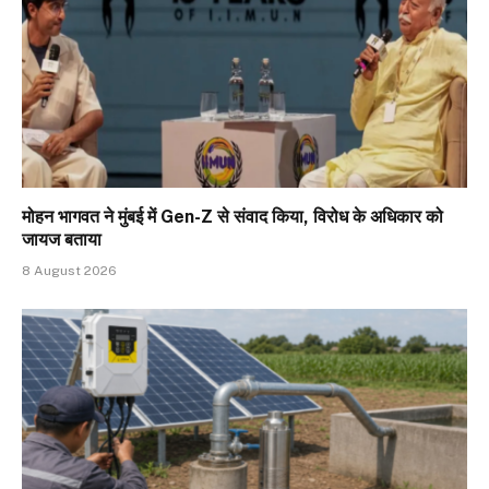
मोहन भागवत ने मुंबई में Gen-Z से संवाद किया, विरोध के अधिकार को
जायज बताया
8 August 2026