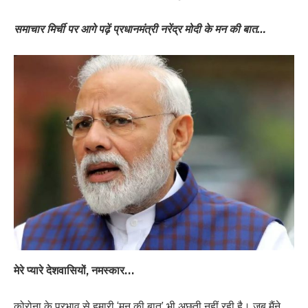
समाचार मिर्ची पर आगे पढ़ें प्रधानमंत्री नरेंद्र मोदी के मन की बात…
मेरे प्यारे देशवासियों, नमस्कार…
कोरोना के प्रभाव से हमारी ‘मन की बात’ भी अछूती नहीं रही है। जब मैंने