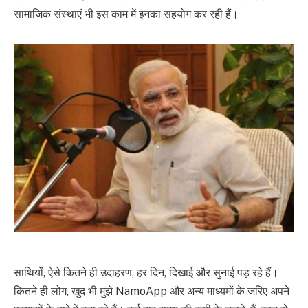
सामाजिक संस्थाएं भी इस काम में इनका सहयोग कर रही हैं।
साथियों, ऐसे कितने ही उदाहरण, हर दिन, दिखाई और सुनाई पड़ रहे हैं।
कितने ही लोग, खुद भी मुझे NamoApp और अन्य माध्यमों के जरिए अपने