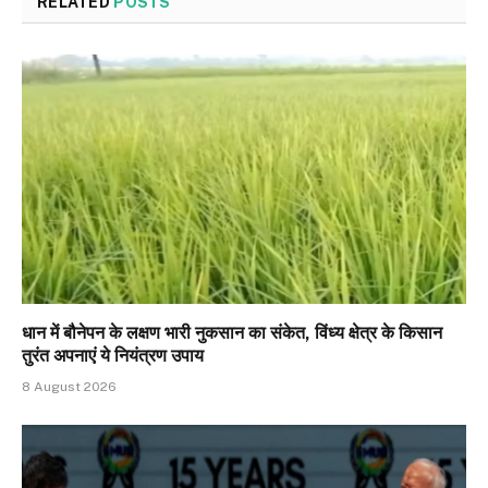
RELATED
POSTS
धान में बौनेपन के लक्षण भारी नुकसान का संकेत, विंध्य क्षेत्र के किसान
तुरंत अपनाएं ये नियंत्रण उपाय
8 August 2026