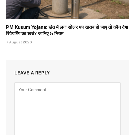
PM Kusum Yojana: खेत में लगा सोलर पंप खराब हो जाए तो कौन देगा
रिपेयरिंग का खर्च? जानिए 5 नियम
7 August 2026
LEAVE A REPLY