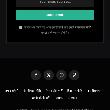
साइन अप करने पर, आप हमारी शर्तों और हमारे
गोपनीयता नीति
समझौते से सहमत होते हैं।
Facebook
X
Instagram
Pinterest
(Twitter)
हमारे बारे में
गोपनीयता नीति
नियम और शर्तें
विज्ञापन नीति
अस्वीकरण
हमसे संपर्क करें
GDPR
DMCA