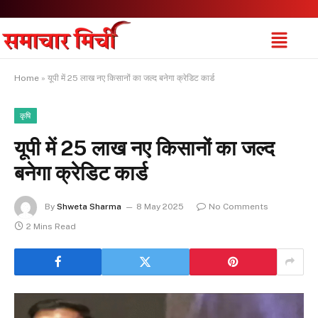
Home
»
यूपी में 25 लाख नए किसानों का जल्द बनेगा क्रेडिट कार्ड
कृषि
यूपी में 25 लाख नए किसानों का जल्द
बनेगा क्रेडिट कार्ड
By
Shweta Sharma
8 May 2025
No Comments
2 Mins Read