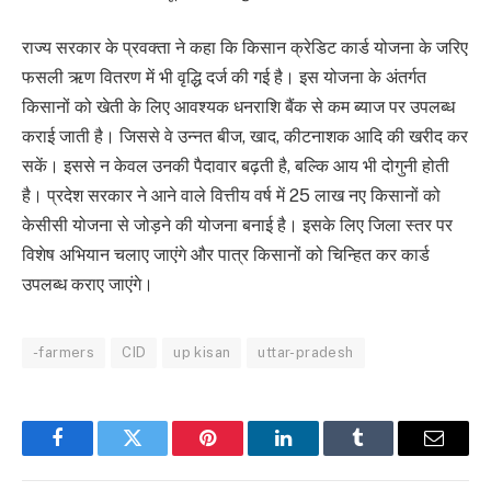
राज्य सरकार के प्रवक्ता ने कहा कि किसान क्रेडिट कार्ड योजना के जरिए
फसली ऋण वितरण में भी वृद्धि दर्ज की गई है। इस योजना के अंतर्गत
किसानों को खेती के लिए आवश्यक धनराशि बैंक से कम ब्याज पर उपलब्ध
कराई जाती है। जिससे वे उन्नत बीज, खाद, कीटनाशक आदि की खरीद कर
सकें। इससे न केवल उनकी पैदावार बढ़ती है, बल्कि आय भी दोगुनी होती
है। प्रदेश सरकार ने आने वाले वित्तीय वर्ष में 25 लाख नए किसानों को
केसीसी योजना से जोड़ने की योजना बनाई है। इसके लिए जिला स्तर पर
विशेष अभियान चलाए जाएंगे और पात्र किसानों को चिन्हित कर कार्ड
उपलब्ध कराए जाएंगे।
-farmers
CID
up kisan
uttar-pradesh
Facebook
Twitter
Pinterest
LinkedIn
Tumblr
Email