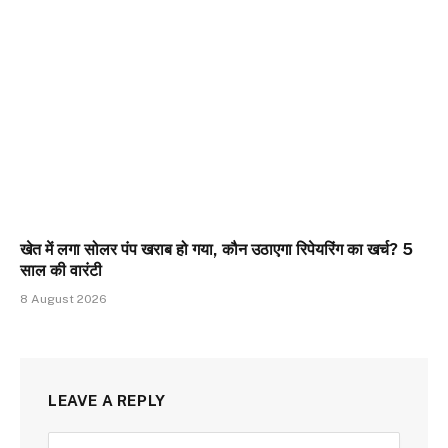
खेत में लगा सोलर पंप खराब हो गया, कौन उठाएगा रिपेयरिंग का खर्च? 5
साल की वारंटी
8 August 2026
LEAVE A REPLY