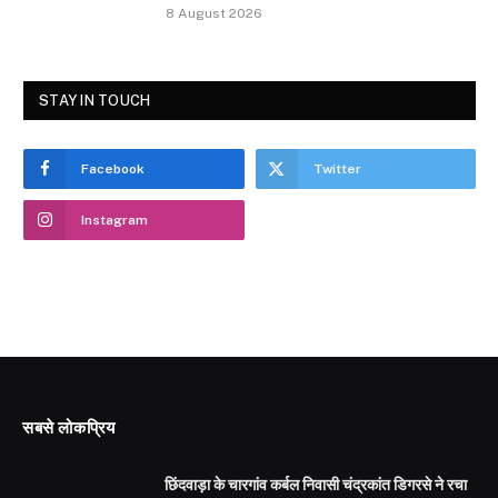
8 August 2026
STAY IN TOUCH
Facebook
Twitter
Instagram
सबसे लोकप्रिय
छिंदवाड़ा के चारगांव कर्बल निवासी चंद्रकांत डिगरसे ने रचा