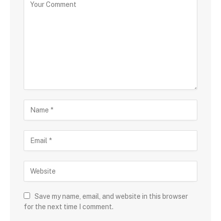
Save my name, email, and website in this browser
for the next time I comment.