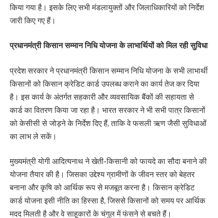
किया गया है। इसके लिए सभी मंडलायुक्तों और जिलाधिकारियों को निर्देश
जारी किए गए हैं।
प्रधानमंत्री किसान सम्मान निधि योजना के लाभार्थियों को मिल रही सुविधा
प्रदेश सरकार ने प्रधानमंत्री किसान सम्मान निधि योजना के सभी लाभार्थी
किसानों को किसान क्रेडिट कार्ड उपलब्ध कराने का कार्य तेज कर दिया
है। इस कार्य के अंतर्गत सहकारी और व्यवसायिक बैंकों की सहायता से
कार्ड का वितरण किया जा रहा है। भारत सरकार ने भी सभी पात्र किसानों
को केसीसी से जोड़ने के निर्देश दिए हैं, ताकि वे फसली ऋण जैसी सुविधाओं
का लाभ ले सकें।
मुख्यमंत्री योगी आदित्यनाथ ने खेती-किसानी को फायदे का सौदा बनाने की
योजना तैयार की है। जिसका उद्देश्य ग्रामीणों के जीवन स्तर को बेहतर
बनाना और कृषि को आर्थिक रूप से मजबूत करना है। किसान क्रेडिट
कार्ड योजना इसी नीति का हिस्सा है, जिससे किसानों को समय पर आर्थिक
मदद मिलती है और वे साहूकारों के चंगुल में फंसने से बचते हैं।