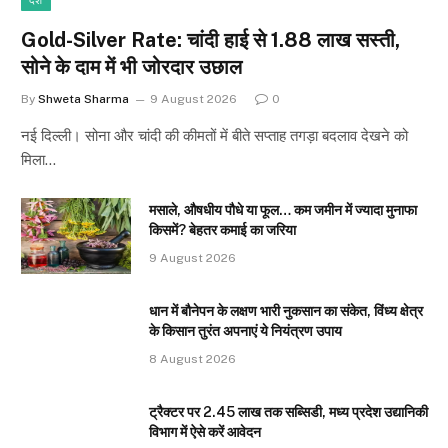
देश
Gold-Silver Rate: चांदी हाई से ₹1.88 लाख सस्ती,
सोने के दाम में भी जोरदार उछाल
By
Shweta Sharma
9 August 2026
0
नई दिल्ली। सोना और चांदी की कीमतों में बीते सप्ताह तगड़ा बदलाव देखने को
मिला…
मसाले, औषधीय पौधे या फूल… कम जमीन में ज्यादा मुनाफा
किसमें? बेहतर कमाई का जरिया
9 August 2026
धान में बौनेपन के लक्षण भारी नुकसान का संकेत, विंध्य क्षेत्र
के किसान तुरंत अपनाएं ये नियंत्रण उपाय
8 August 2026
ट्रैक्टर पर 2.45 लाख तक सब्सिडी, मध्य प्रदेश उद्यानिकी
विभाग में ऐसे करें आवेदन