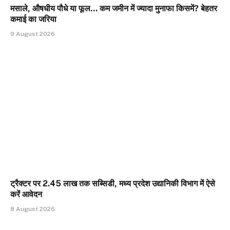
मसाले, औषधीय पौधे या फूल… कम जमीन में ज्यादा मुनाफा किसमें? बेहतर
कमाई का जरिया
9 August 2026
ट्रैक्टर पर 2.45 लाख तक सब्सिडी, मध्य प्रदेश उद्यानिकी विभाग में ऐसे
करें आवेदन
8 August 2026