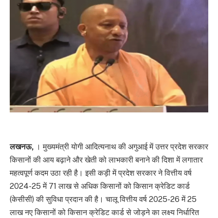
लखनऊ,
। मुख्यमंत्री योगी आदित्यनाथ की अगुआई में उत्तर प्रदेश सरकार
किसानों की आय बढ़ाने और खेती को लाभकारी बनाने की दिशा में लगातार
महत्वपूर्ण कदम उठा रही है। इसी कड़ी में प्रदेश सरकार ने वित्तीय वर्ष
2024-25 में 71 लाख से अधिक किसानों को किसान क्रेडिट कार्ड
(केसीसी) की सुविधा प्रदान की है। चालू वित्तीय वर्ष 2025-26 में 25
लाख नए किसानों को किसान क्रेडिट कार्ड से जोड़ने का लक्ष्य निर्धारित