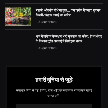
मसाले, औषधीय पौधे या फूल… कम जमीन में ज्यादा मुनाफा
किसमें? बेहतर कमाई का जरिया
9 August 2026
धान में बौनेपन के लक्षण भारी नुकसान का संकेत, विंध्य क्षेत्र
के किसान तुरंत अपनाएं ये नियंत्रण उपाय
8 August 2026
हमारी दुनिया से जुड़ें
समाचार मिर्ची से देश, विदेश, खेल आदि की नवीनतम रचनात्मक खबरें
प्राप्त करें।