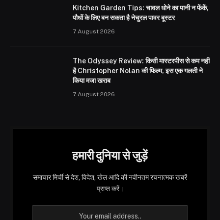
Kitchen Garden Tips: चावल धोने का पानी न फेंकें,
पौधों के लिए बन सकता है नेचुरल पावर बूस्टर
7 August 2026
The Odyssey Review: किसी मास्टरपीस से कम नहीं
है Christopher Nolan की फिल्म, इस एक गलती ने
किया मजा खराब
7 August 2026
हमारी दुनिया से जुड़ें
समाचार मिर्ची से देश, विदेश, खेल आदि की नवीनतम रचनात्मक खबरें
प्राप्त करें।