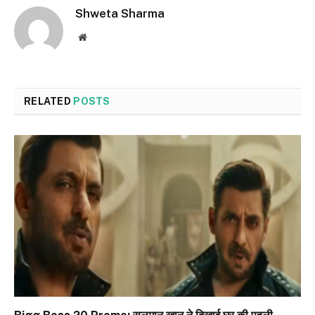
Shweta Sharma
Website
RELATED
POSTS