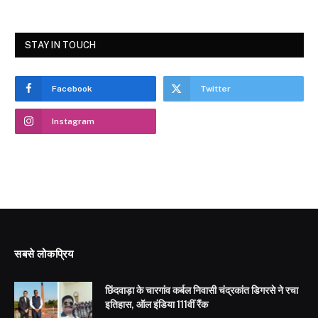
STAY IN TOUCH
Facebook
Twitter
Instagram
सबसे लोकप्रिय
छिंदवाड़ा के चारगांव कर्बल निवासी चंद्रकांत डिगरसे ने रचा
इतिहास, ऑल इंडिया 111वीं रैंक