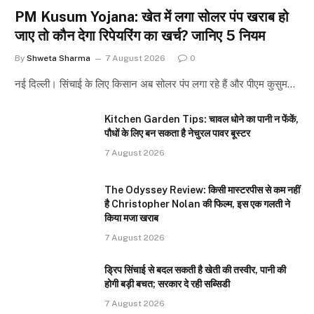
PM Kusum Yojana: खेत में लगा सोलर पंप खराब हो
जाए तो कौन देगा रिपेयरिंग का खर्च? जानिए 5 नियम
By
Shweta Sharma
7 August 2026
0
नई दिल्ली। सिंचाई के लिए किसान अब सोलर पंप लगा रहे हैं और पीएम कुसुम…
Kitchen Garden Tips: चावल धोने का पानी न फेंकें,
पौधों के लिए बन सकता है नेचुरल पावर बूस्टर
7 August 2026
The Odyssey Review: किसी मास्टरपीस से कम नहीं
है Christopher Nolan की फिल्म, इस एक गलती ने
किया मजा खराब
7 August 2026
ड्रिप सिंचाई से बदल सकती है खेती की तस्वीर, पानी की
होगी बड़ी बचत; सरकार दे रही सब्सिडी
7 August 2026