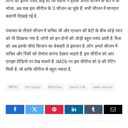
लोगों को इतनी पसंद आई थी कि मेकर्स ने इसके अगले सीजन के बारे में भी
सोचा. अब तक इस सीरीज के 3 सीजन आ चुके हैं. सभी सीजन में शानदार
कहानी दिखाई गई है.
पंचायत के तीसरे सीजन में सचिव जी और प्रधान की बेटी के बीच थोड़े प्यार
को भी दिखाया गया है. लोगों को इन दोनों की जोड़ी बहुत पसंद आती है. फैंस
को अब इसके चौथे सिजान का बेसब्री से इंतजार है. लोग अगले सीजन में
सचिव और रिंकी को रोमांस करना देखना चाहते हैं. इस सीरीज को आप
प्राइम वीडियो पर देख सकते हैं. IMDb पर इस सीरीज को 9 की रेटिंग
मिली है. जो बाकि सीरीज से बहुत ज्यादा है.
IMDb
mirzapur
Mumbai
patal lok
web series
Facebook
Twitter
Pinterest
LinkedIn
Tumblr
Email