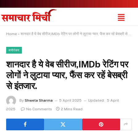
Home
»
शानदार है ये वेब सीरीज,IMDb रेटिंग पर लोगों ने लुटाया प्यार, फैंस कर रहें बेसब्री से इंतजार.
मनोरंजन
शानदार है ये वेब सीरीज,IMDb रेटिंग पर
लोगों ने लुटाया प्यार, फैंस कर रहें बेसब्री
से इंतजार.
By
Shweta Sharma
5 April 2025
Updated:
5 April
2025
No Comments
2 Mins Read