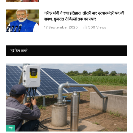
नरेंद्र मोदी ने रचा इतिहास: तीसरी बार प्रधानमंत्री पद की
शपथ, गुजरात से दिल्ली तक का सफर
17 September 2025
309
Views
ट्रेंडिंग खबरें
देश