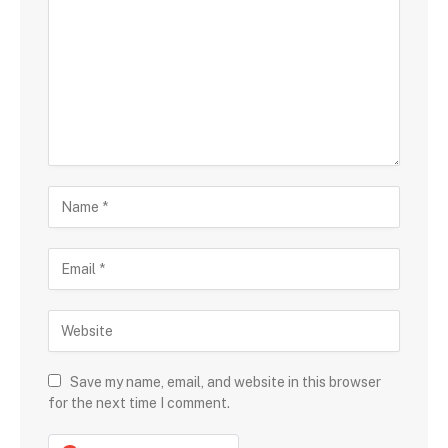
Save my name, email, and website in this browser
for the next time I comment.