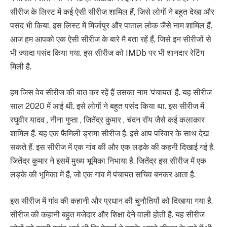
सीरीज के लिस्ट में कई ऐसी सीरीज शामिल हैं, जिसे लोगों ने बहुत देखा और
पसंद भी किया. इस लिस्ट में मिर्जापुर और पाताल लोक जैसे नाम शामिल हैं.
आज हम आपको एक ऐसी सीरीज के बारे मै बता रहें हैं, जिसे इन सीरीजों से
भी ज्यादा पसंद किया गया. इस सीरीज को IMDb पर भी शानदार रेटिंग
मिली है.
हम जिस वेब सीरीज की बात कर रहें हैं उसका नाम ‘पंचायत’ है. यह सीरीज
साल 2020 में आई थी. इसे लोगों ने बहुत पसंद किया था. इस सीरीज में
रघुवीर यादव , नीना गुप्ता , जितेंद्र कुमार , चंदन रॉय जैसे कई कलाकार
शामिल हैं. यह एक फैमिली ड्रामा सीरीज है. इसे आप परिवार के साथ देख
सकते हैं. इस सीरीज में एक गांव की और एक लड़के की कहनी दिखाई गई है.
जितेंद्र कुमार ने इसमें मुख्य भूमिका निभाया है. जितेंद्र इस सीरीज में एक
लड़के की भूमिका में हैं, जो एक गांव में पंचायत सचिव बनकर आता है.
इस सीरीज में गांव की कहानी और प्रधान की चुनौतियों को दिखाया गया है.
सीरीज की कहानी बहुत मजेदार और शिक्षा देने वाली होती है. यह सीरीज