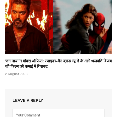
जन नायगन बॉक्स ऑफिस: स्पाइडर-मैन ब्रांड न्यू डे के आगे थलपति विजय
की फिल्म की कमाई में गिरावट
2 August 2026
LEAVE A REPLY