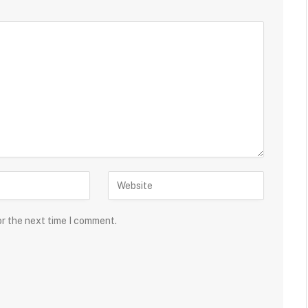
or the next time I comment.