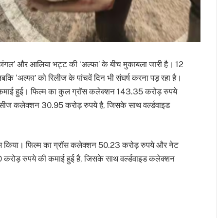
 जंगल’ और आलिया भट्ट की ‘अल्फा’ के बीच मुकाबला जारी है। 12
जबकि ‘अल्फा’ को रिलीज के पांचवें दिन भी संघर्ष करना पड़ रहा है।
ी कमाई हुई। फिल्म का कुल ग्रॉस कलेक्शन 143.35 करोड़ रुपये
ीज कलेक्शन 30.95 करोड़ रुपये है, जिसके साथ वर्ल्डवाइड
नेस किया। फिल्म का ग्रॉस कलेक्शन 50.23 करोड़ रुपये और नेट
करोड़ रुपये की कमाई हुई है, जिसके साथ वर्ल्डवाइड कलेक्शन