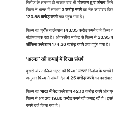
रिलीज के लगभग दो सप्ताह बाद भी
‘वेलकम टू द जंगल’
सिने
फिल्म ने भारत में लगभग
3 करोड़ रुपये
का नेट कारोबार कि
120.55 करोड़ रुपये
तक पहुंच गया है।
फिल्म का
ग्रॉस कलेक्शन 143.35 करोड़ रुपये
दर्ज किया गय
संतोषजनक रहा है। ओवरसीज मार्केट से फिल्म ने
30.95 कर
ऑफिस कलेक्शन 174.30 करोड़ रुपये
तक पहुंच गया है।
‘अल्फा’ की कमाई में दिखा संघर्ष
दूसरी ओर आलिया भट्ट की फिल्म
‘अल्फा’
रिलीज के पांचवें
अनुसार फिल्म ने पांचवें दिन
4.25 करोड़ रुपये
का कारोबार
फिल्म का
भारत में नेट कलेक्शन 42.10 करोड़ रुपये
और
ग्
फिल्म ने अब तक
19.80 करोड़ रुपये
की कमाई की है। इस
रुपये
दर्ज किया गया है।