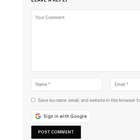
Save my name, email, and website in this browser f