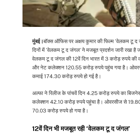
मुंबई।
बॉक्स ऑफिस पर अक्षय कुमार की फिल्म ‘वेलकम टू द
दिनों में ‘वेलकम टू द जंगल’ ने मजबूत प्रदर्शन जारी रखा है 
वेलकम टू द जंगल की 12वें दिन भारत में 3 करोड़ रुपये क
और नेट कलेक्शन 120.55 करोड़ रुपये पहुंच गया है। ओवरस
कमाई 174.30 करोड़ रुपये हो गई है।
अल्फा ने रिलीज के पांचवें दिन 4.25 करोड़ रुपये का बिज
कलेक्शन 42.10 करोड़ रुपये पहुंचा है। ओवरसीज से 19.80 
70.03 करोड़ रुपये हो गया है।
12वें दिन भी मजबूत रही ‘वेलकम टू द जंगल’