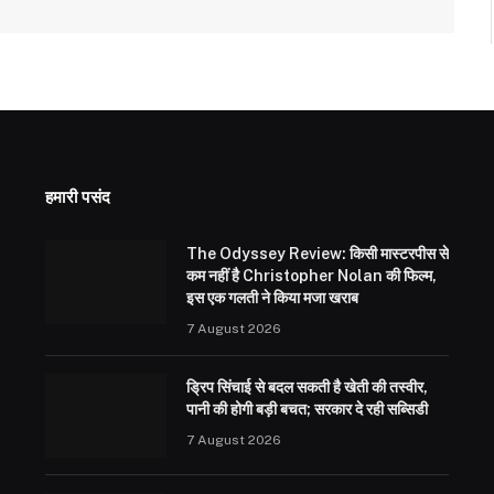
हमारी पसंद
The Odyssey Review: किसी मास्टरपीस से
कम नहीं है Christopher Nolan की फिल्म,
इस एक गलती ने किया मजा खराब
7 August 2026
ड्रिप सिंचाई से बदल सकती है खेती की तस्वीर,
पानी की होगी बड़ी बचत; सरकार दे रही सब्सिडी
7 August 2026