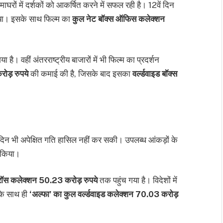
माघरों में दर्शकों को आकर्षित करने में सफल रही है। 12वें दिन
या। इसके साथ फिल्म का
कुल नेट बॉक्स ऑफिस कलेक्शन
ा है। वहीं अंतरराष्ट्रीय बाजारों में भी फिल्म का प्रदर्शन
ोड़ रुपये
की कमाई की है, जिसके बाद इसका
वर्ल्डवाइड बॉक्स
 दिन भी अपेक्षित गति हासिल नहीं कर सकी। उपलब्ध आंकड़ों के
 किया।
रॉस कलेक्शन 50.23 करोड़ रुपये
तक पहुंच गया है। विदेशों में
के साथ ही
‘अल्फा’ का कुल वर्ल्डवाइड कलेक्शन 70.03 करोड़