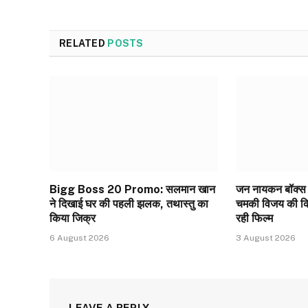
RELATED
POSTS
Bigg Boss 20 Promo: सलमान खान
जन नायकन बॉक्स 
ने दिखाई घर की पहली झलक, तथास्तु का
चमकी विजय की किस
किया जिक्र
रही फिल्म
6 August 2026
3 August 2026
LEAVE A REPLY