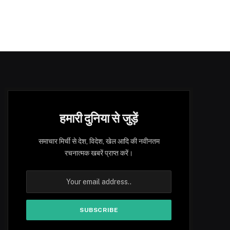
हमारी दुनिया से जुड़ें
समाचार मिर्ची से देश, विदेश, खेल आदि की नवीनतम
रचनात्मक खबरें प्राप्त करें।