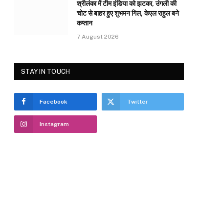
श्रीलंका में टीम इंडिया को झटका, उंगली की
चोट से बाहर हुए शुभमन गिल, केएल राहुल बने
कप्तान
7 August 2026
STAY IN TOUCH
Facebook
Twitter
Instagram