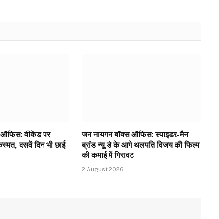
ऑफिस: वीकेंड पर
जन नायगन बॉक्स ऑफिस: स्पाइडर-मैन
्मत, दसवें दिन भी छाई
ब्रांड न्यू डे के आगे थलपति विजय की फिल्म
की कमाई में गिरावट
2 August 2026