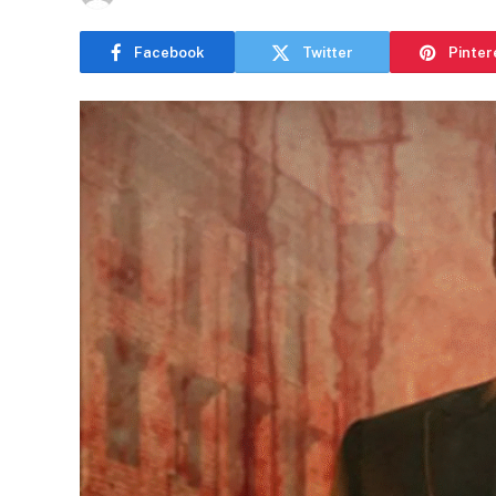
Facebook
Twitter
Pinter