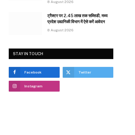
8 August 2026
ट्रैक्टर पर 2.45 लाख तक सब्सिडी, मध्य
प्रदेश उद्यानिकी विभाग में ऐसे करें आवेदन
8 August 2026
STAY IN TOUCH
Facebook
Twitter
Instagram