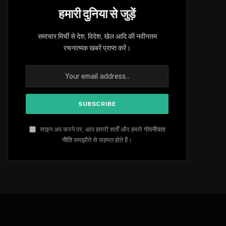
हमारी दुनिया से जुड़ें
समाचार मिर्ची से देश, विदेश, खेल आदि की नवीनतम
रचनात्मक खबरें प्राप्त करें।
साइन अप करने पर, आप हमारी शर्तों और हमारे
गोपनीयता
नीति
समझौते से सहमत होते हैं।