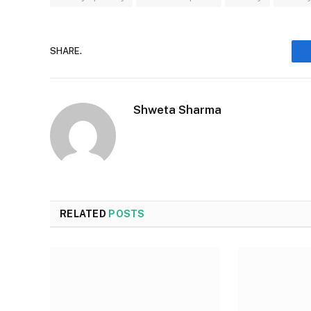
SHARE.
Shweta Sharma
RELATED
POSTS