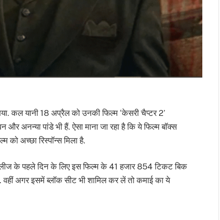
या. कल यानी 18 अप्रैल को उनकी फिल्म ‘केसरी चैप्टर 2’
न और अनन्या पांडे भी हैं. ऐसा माना जा रहा है कि ये फिल्म बॉक्स
म को अच्छा रिस्पॉन्स मिला है.
 रिलीज के पहले दिन के लिए इस फिल्म के 41 हजार 854 टिकट बिक
ै. वहीं अगर इसमें ब्लॉक सीट भी शामिल कर लें तो कमाई का ये