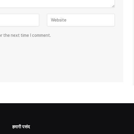
or the next time I comment.
हमारी पसंद