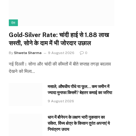
देश
Gold-Silver Rate: चांदी हाई से ₹1.88 लाख
सस्ती, सोने के दाम में भी जोरदार उछाल
By
Shweta Sharma
9 August 2026
0
नई दिल्ली। सोना और चांदी की कीमतों में बीते सप्ताह तगड़ा बदलाव
देखने को मिला…
मसाले, औषधीय पौधे या फूल… कम जमीन में
ज्यादा मुनाफा किसमें? बेहतर कमाई का जरिया
9 August 2026
धान में बौनेपन के लक्षण भारी नुकसान का
संकेत, विंध्य क्षेत्र के किसान तुरंत अपनाएं ये
नियंत्रण उपाय