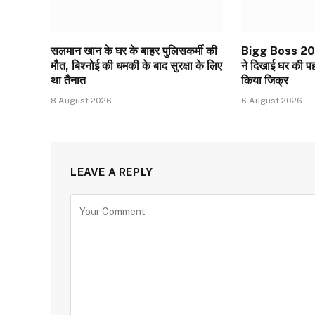
सलमान खान के घर के बाहर पुलिसकर्मी की
Bigg Boss 20
मौत, बिश्नोई की धमकी के बाद सुरक्षा के लिए
ने दिखाई घर की 
था तैनात
किया जिक्र
8 August 2026
6 August 2026
LEAVE A REPLY