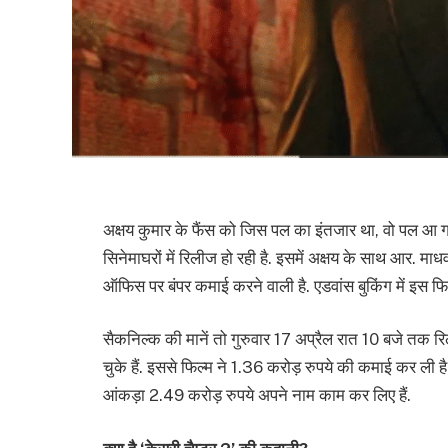
अक्षय कुमार के फैंस को जिस पल का इंतजार था, वो पल आ ग
सिनेमाघरों में रिलीज हो रही है. इसमें अक्षय के साथ आर. माधव
ऑफिस पर बंपर कमाई करने वाली है. एडवांस बुकिंग में इस फिल्
सैकनिल्क की मानें तो गुरुवार 17 अप्रैल रात 10 बजे तक
चुके हैं. इससे फिल्म ने 1.36 करोड़ रुपये की कमाई कर ली ह
आंकड़ा 2.49 करोड़ रुपये अपने नाम काम कर लिए हैं.