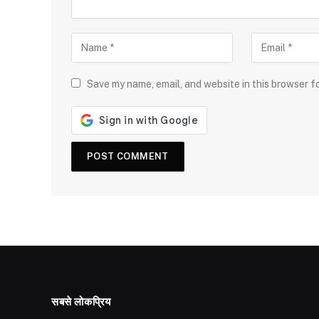
Save my name, email, and website in this browser f
सबसे लोकप्रिय