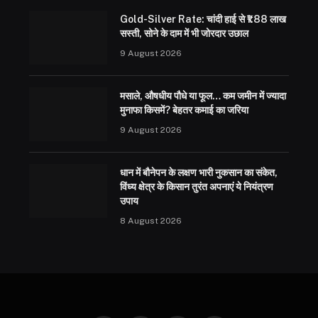
Gold-Silver Rate: चांदी हाई से ₹1.88 लाख
सस्ती, सोने के दाम में भी जोरदार उछाल
9 August 2026
मसाले, औषधीय पौधे या फूल… कम जमीन में ज्यादा
मुनाफा किसमें? बेहतर कमाई का जरिया
9 August 2026
धान में बौनेपन के लक्षण भारी नुकसान का संकेत,
विंध्य क्षेत्र के किसान तुरंत अपनाएं ये नियंत्रण
उपाय
8 August 2026