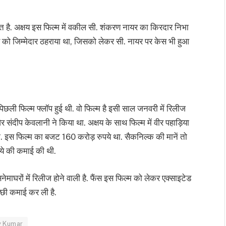
ित है. अक्षय इस फिल्म में वकील सी. शंकरण नायर का किरदार निभा
यर को जिम्मेदार ठहराया था, जिसको लेकर सी. नायर पर केस भी हुआ
पिछली फिल्म फ्लॉप हुई थी. वो फिल्म है इसी साल जनवरी में रिलीज
संदीप केवलानी ने किया था. अक्षय के साथ फिल्म में वीर पहाड़िया
 इस फिल्म का बजट 160 करोड़ रुपये था. सैकनिल्क की मानें तो
पये की कमाई की थी.
माघरों में रिलीज होने वाली है. फैंस इस फिल्म को लेकर एक्साइटेड
च्छी कमाई कर ली है.
y Kumar