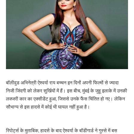
बॉलीवुड अभिनेत्री ऐश्वर्या राय बच्चन इन दिनों अपनी फिल्मों से ज्यादा
निजी जिंदगी को लेकर सुर्खियों में हैं। इस बीच, मुंबई के जुहू इलाके में उनकी
लक्जरी कार का एक्सीडेंट हुआ, जिससे उनके फैंस चिंतित हो गए। लेकिन
सौभाग्य से इस हादसे में कोई भी घायल नहीं हुआ है।
रिपोर्ट्स के मुताबिक, हादसे के बाद ऐश्वर्या के बॉडीगार्ड ने गुस्से में बस