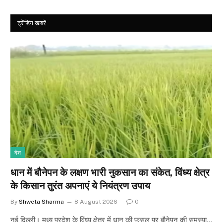
ट्रेंडिंग खबरें
देश
धान में बौनेपन के लक्षण भारी नुकसान का संकेत, विंध्य क्षेत्र
के किसान तुरंत अपनाएं ये नियंत्रण उपाय
By
Shweta Sharma
8 August 2026
0
नई दिल्ली। मध्य प्रदेश के विंध्य क्षेत्र में धान की फसल पर बौनेपन की समस्या…