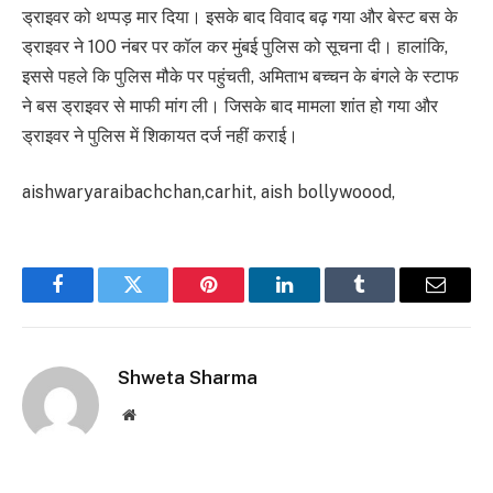
ड्राइवर को थप्पड़ मार दिया। इसके बाद विवाद बढ़ गया और बेस्ट बस के
ड्राइवर ने 100 नंबर पर कॉल कर मुंबई पुलिस को सूचना दी। हालांकि,
इससे पहले कि पुलिस मौके पर पहुंचती, अमिताभ बच्चन के बंगले के स्टाफ
ने बस ड्राइवर से माफी मांग ली। जिसके बाद मामला शांत हो गया और
ड्राइवर ने पुलिस में शिकायत दर्ज नहीं कराई।
aishwaryaraibachchan,carhit, aish bollywoood,
Facebook
Twitter
Pinterest
LinkedIn
Tumblr
Email
Shweta Sharma
Website