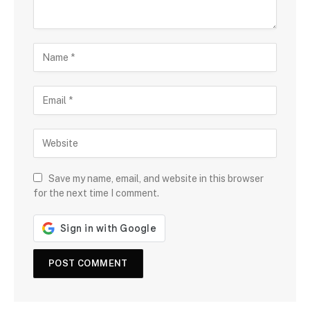
Save my name, email, and website in this browser
for the next time I comment.