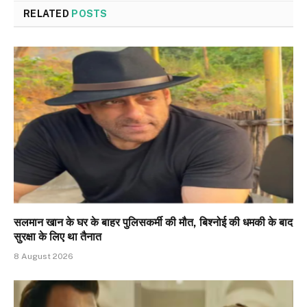
RELATED
POSTS
सलमान खान के घर के बाहर पुलिसकर्मी की मौत, बिश्नोई की धमकी के बाद
सुरक्षा के लिए था तैनात
8 August 2026