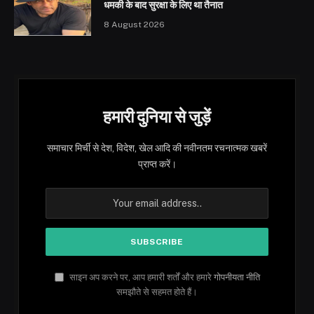
धमकी के बाद सुरक्षा के लिए था तैनात
8 August 2026
हमारी दुनिया से जुड़ें
समाचार मिर्ची से देश, विदेश, खेल आदि की नवीनतम रचनात्मक खबरें
प्राप्त करें।
साइन अप करने पर, आप हमारी शर्तों और हमारे
गोपनीयता नीति
समझौते से सहमत होते हैं।