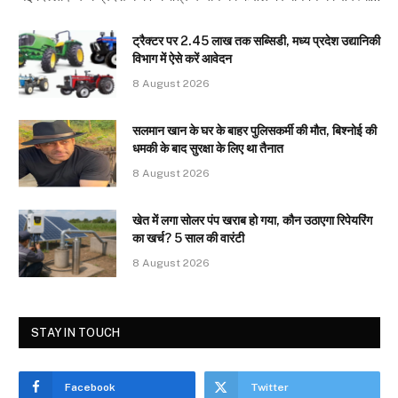
ट्रैक्टर पर 2.45 लाख तक सब्सिडी, मध्य प्रदेश उद्यानिकी
विभाग में ऐसे करें आवेदन
8 August 2026
सलमान खान के घर के बाहर पुलिसकर्मी की मौत, बिश्नोई की
धमकी के बाद सुरक्षा के लिए था तैनात
8 August 2026
खेत में लगा सोलर पंप खराब हो गया, कौन उठाएगा रिपेयरिंग
का खर्च? 5 साल की वारंटी
8 August 2026
STAY IN TOUCH
Facebook
Twitter