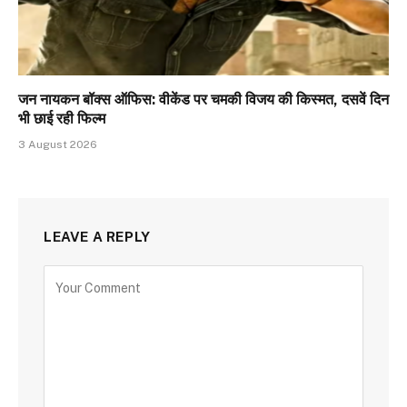
जन नायकन बॉक्स ऑफिस: वीकेंड पर चमकी विजय की किस्मत, दसवें दिन
भी छाई रही फिल्म
3 August 2026
LEAVE A REPLY