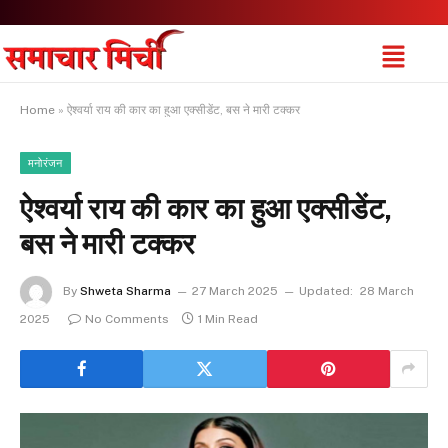
Home
»
ऐश्वर्या राय की कार का हुआ एक्सीडेंट, बस ने मारी टक्कर
मनोरंजन
ऐश्वर्या राय की कार का हुआ एक्सीडेंट,
बस ने मारी टक्कर
By
Shweta Sharma
27 March 2025
Updated:
28 March
2025
No Comments
1 Min Read