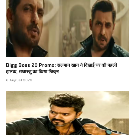
Bigg Boss 20 Promo: सलमान खान ने दिखाई घर की पहली
झलक, तथास्तु का किया जिक्र
6 August 2026