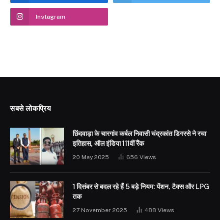
Instagram
सबसे लोकप्रिय
छिंदवाड़ा के चारगांव कर्बल निवासी चंद्रकांत डिगरसे ने रचा
इतिहास, ऑल इंडिया 111वीं रैंक
20 May 2025
656
Views
1 दिसंबर से बदल रहे हैं 5 बड़े नियम: पेंशन, टैक्स और LPG
तक
27 November 2025
488
Views