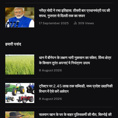
नरेंद्र मोदी ने रचा इतिहास: तीसरी बार प्रधानमंत्री पद की
शपथ, गुजरात से दिल्ली तक का सफर
17 September 2025
309
Views
हमारी पसंद
धान में बौनेपन के लक्षण भारी नुकसान का संकेत, विंध्य क्षेत्र
के किसान तुरंत अपनाएं ये नियंत्रण उपाय
8 August 2026
ट्रैक्टर पर 2.45 लाख तक सब्सिडी, मध्य प्रदेश उद्यानिकी
विभाग में ऐसे करें आवेदन
8 August 2026
सलमान खान के घर के बाहर पुलिसकर्मी की मौत, बिश्नोई की