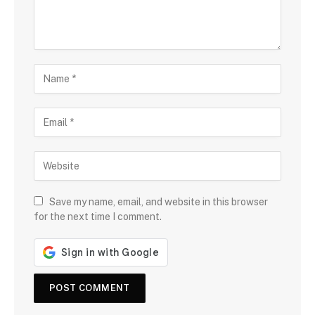
Save my name, email, and website in this browser
for the next time I comment.