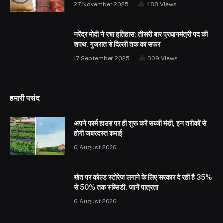
27 November 2025
488
Views
नरेंद्र मोदी ने रचा इतिहास: तीसरी बार प्रधानमंत्री पद की
शपथ, गुजरात से दिल्ली तक का सफर
17 September 2025
309
Views
हमारी पसंद
अपने फार्म हाउस पर ही शुरू करें सब्जी मंडी, इन तरीकों से
होगी जबरदस्त कमाई
6 August 2026
खेत पर कोल्ड स्टोरेज लगाने के लिए सरकार दे रही है 35%
से 50% तक सब्सिडी, जानें पात्रता
6 August 2026