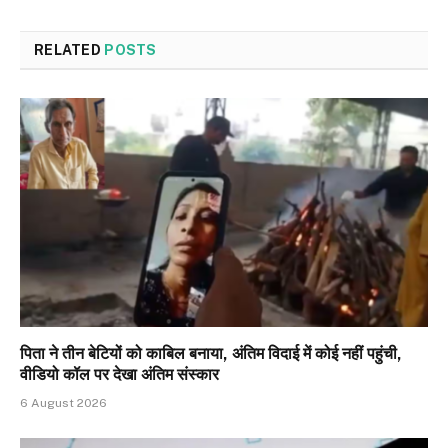
RELATED
POSTS
पिता ने तीन बेटियों को काबिल बनाया, अंतिम विदाई में कोई नहीं पहुंची,
वीडियो कॉल पर देखा अंतिम संस्कार
6 August 2026