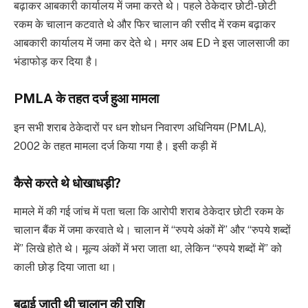
बढ़ाकर आबकारी कार्यालय में जमा करते थे। पहले ठेकेदार छोटी-छोटी
रकम के चालान कटवाते थे और फिर चालान की रसीद में रकम बढ़ाकर
आबकारी कार्यालय में जमा कर देते थे। मगर अब ED ने इस जालसाजी का
भंडाफोड़ कर दिया है।
PMLA के तहत दर्ज हुआ मामला
इन सभी शराब ठेकेदारों पर धन शोधन निवारण अधिनियम (PMLA),
2002 के तहत मामला दर्ज किया गया है। इसी कड़ी में
कैसे करते थे धोखाधड़ी?
मामले में की गई जांच में पता चला कि आरोपी शराब ठेकेदार छोटी रकम के
चालान बैंक में जमा करवाते थे। चालान में “रुपये अंकों में” और “रुपये शब्दों
में” लिखे होते थे। मूल्य अंकों में भरा जाता था, लेकिन “रुपये शब्दों में” को
काली छोड़ दिया जाता था।
बढ़ाई जाती थी चालान की राशि