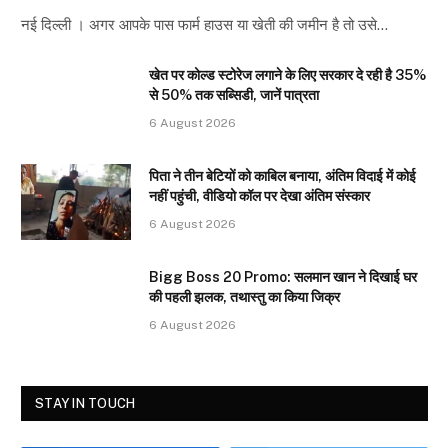
नई दिल्ली । अगर आपके पास फार्म हाउस या खेती की जमीन है तो उसे…
खेत पर कोल्ड स्टोरेज लगाने के लिए सरकार दे रही है 35%
से 50% तक सब्सिडी, जानें पात्रता
6 August 2026
पिता ने तीन बेटियों को काबिल बनाया, अंतिम विदाई में कोई
नहीं पहुंची, वीडियो कॉल पर देखा अंतिम संस्कार
6 August 2026
Bigg Boss 20 Promo: सलमान खान ने दिखाई घर
की पहली झलक, तथास्तु का किया जिक्र
6 August 2026
STAY IN TOUCH