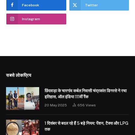
Facebook
Twitter
Instagram
सबसे लोकप्रिय
छिंदवाड़ा के चारगांव कर्बल निवासी चंद्रकांत डिगरसे ने रचा
इतिहास, ऑल इंडिया 111वीं रैंक
20 May 2025
656
Views
1 दिसंबर से बदल रहे हैं 5 बड़े नियम: पेंशन, टैक्स और LPG
तक