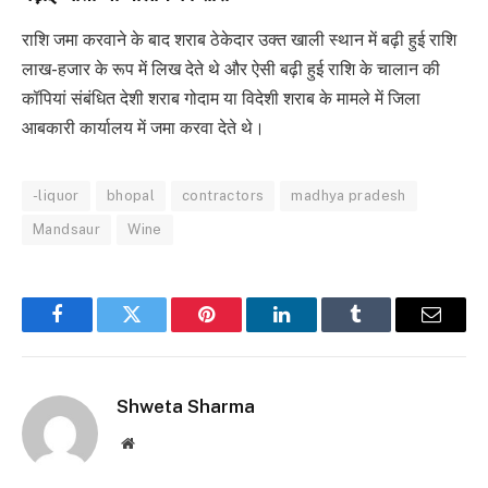
राशि जमा करवाने के बाद शराब ठेकेदार उक्त खाली स्थान में बढ़ी हुई राशि
लाख-हजार के रूप में लिख देते थे और ऐसी बढ़ी हुई राशि के चालान की
कॉपियां संबंधित देशी शराब गोदाम या विदेशी शराब के मामले में जिला
आबकारी कार्यालय में जमा करवा देते थे।
-liquor
bhopal
contractors
madhya pradesh
Mandsaur
Wine
Facebook
Twitter
Pinterest
LinkedIn
Tumblr
Email
Shweta Sharma
Website