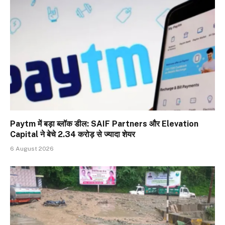
Paytm में बड़ा ब्लॉक डील: SAIF Partners और Elevation
Capital ने बेचे 2.34 करोड़ से ज्यादा शेयर
6 August 2026