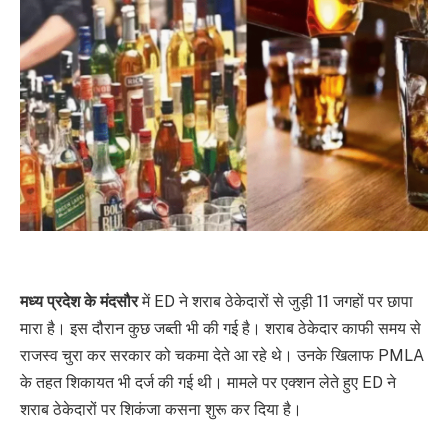
मध्य प्रदेश के मंदसौर
में ED ने शराब ठेकेदारों से जुड़ी 11 जगहों पर छापा
मारा है। इस दौरान कुछ जब्ती भी की गई है। शराब ठेकेदार काफी समय से
राजस्व चुरा कर सरकार को चकमा देते आ रहे थे। उनके खिलाफ PMLA
के तहत शिकायत भी दर्ज की गई थी। मामले पर एक्शन लेते हुए ED ने
शराब ठेकेदारों पर शिकंजा कसना शुरू कर दिया है।