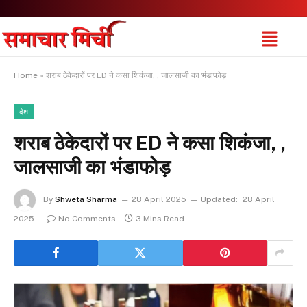
Home
»
शराब ठेकेदारों पर ED ने कसा शिकंजा, , जालसाजी का भंडाफोड़
देश
शराब ठेकेदारों पर ED ने कसा शिकंजा, ,
जालसाजी का भंडाफोड़
By
Shweta Sharma
28 April 2025
Updated:
28 April
2025
No Comments
3 Mins Read