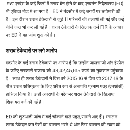
मध्य प्रदेश के कई जिलों में शराब बैन होने के बाद प्रवर्तन निदेशालय (ED)
भी एक्टिव मोड में आ गया है। ED ने मंदसौर में कई जगहों पर छापेमारी की
है। इस दौरान शराब ठेकेदारों से जुड़े 11 परिसरों की तलाशी ली गई और कई
चीजें जब्त भी कर ली गई हैं। शराब ठेकेदारों के खिलाफ दर्ज FIR के आधार
पर ED ने यह जांच शुरू की है।
शराब ठेकेदारों पर लगे आरोप
मंदसौर के कई शराब ठेकेदारों पर आरोप है कि उन्होंने जालसाजी और हेरफेर
के जरिए सरकारी राजस्व को 49,42,45,615 रुपये का नुकसान पहुंचाया
है। साथ ही शराब ठेकेदारों ने वित्त वर्ष 2015-16 से वित्त वर्ष 2017-18 के
बीच शराब अधिग्रहण के लिए अवैध रूप से अनापत्ति प्रमाण पत्र (एनओसी)
हासिल किया है। इन्हीं अपराधों के मद्देनजर शराब ठेकेदारों के खिलाफ
शिकायत दर्ज की गई है।
ED की शुरुआती जांच में कई चौंकाने वाले पहलू सामने आए हैं। मसलन
शराब ठेकेदार कम पैसों का चालान भरते थे और फिर चालान की रकम को