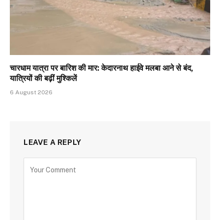
चारधाम यात्रा पर बारिश की मार: केदारनाथ हाईवे मलबा आने से बंद,
यात्रियों की बढ़ीं मुश्किलें
6 August 2026
LEAVE A REPLY