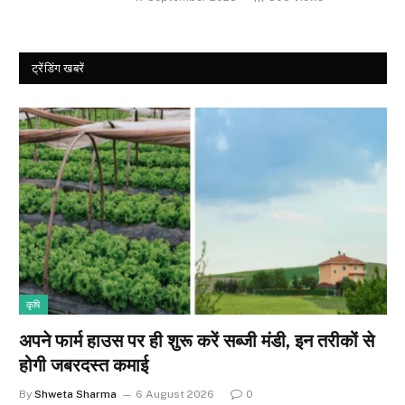
ट्रेंडिंग खबरें
कृषि
अपने फार्म हाउस पर ही शुरू करें सब्जी मंडी, इन तरीकों से
होगी जबरदस्त कमाई
By
Shweta Sharma
6 August 2026
0