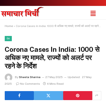
Home
»
Corona Cases In India: 1000 से अधिक नए मामले, राज्यों को अलर्ट पर रहने के निर्देश
देश
Corona Cases In India: 1000 से
अधिक नए मामले, राज्यों को अलर्ट पर
रहने के निर्देश
By
Shweta Sharma
27 May 2025
Updated:
27 May
2025
No Comments
4 Mins Read