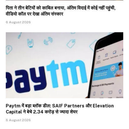
पिता ने तीन बेटियों को काबिल बनाया, अंतिम विदाई में कोई नहीं पहुंची,
वीडियो कॉल पर देखा अंतिम संस्कार
6 August 2026
Paytm में बड़ा ब्लॉक डील: SAIF Partners और Elevation
Capital ने बेचे 2.34 करोड़ से ज्यादा शेयर
6 August 2026