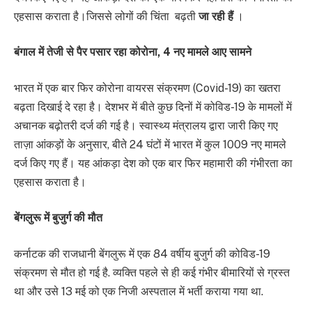
एहसास कराता है।जिससे लोगों की चिंता बढ़ती
जा रही हैं
।
बंगाल में तेजी से पैर पसार रहा कोरोना, 4 नए मामले आए सामने
भारत में एक बार फिर कोरोना वायरस संक्रमण (Covid-19) का खतरा
बढ़ता दिखाई दे रहा है। देशभर में बीते कुछ दिनों में कोविड-19 के मामलों में
अचानक बढ़ोतरी दर्ज की गई है। स्वास्थ्य मंत्रालय द्वारा जारी किए गए
ताज़ा आंकड़ों के अनुसार, बीते 24 घंटों में भारत में कुल 1009 नए मामले
दर्ज किए गए हैं। यह आंकड़ा देश को एक बार फिर महामारी की गंभीरता का
एहसास कराता है।
बेंगलुरू में बुजुर्ग की मौत
कर्नाटक की राजधानी बेंगलुरू में एक 84 वर्षीय बुजुर्ग की कोविड-19
संक्रमण से मौत हो गई है. व्यक्ति पहले से ही कई गंभीर बीमारियों से ग्रस्त
था और उसे 13 मई को एक निजी अस्पताल में भर्ती कराया गया था.