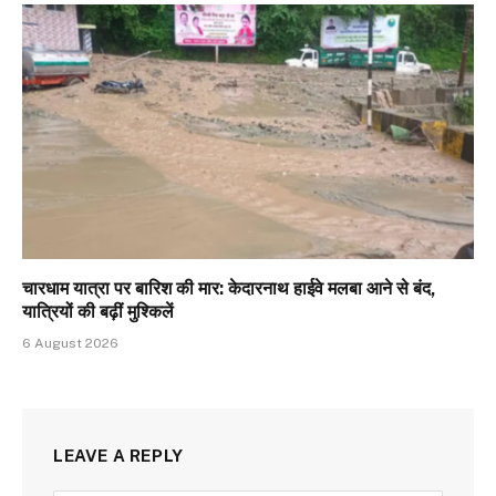
चारधाम यात्रा पर बारिश की मार: केदारनाथ हाईवे मलबा आने से बंद,
यात्रियों की बढ़ीं मुश्किलें
6 August 2026
LEAVE A REPLY