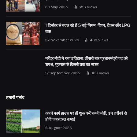
20 May 2025
656
Views
1 दिसंबर से बदल रहे हैं 5 बड़े नियम: पेंशन, टैक्स और LPG
तक
27 November 2025
488
Views
नरेंद्र मोदी ने रचा इतिहास: तीसरी बार प्रधानमंत्री पद की
शपथ, गुजरात से दिल्ली तक का सफर
17 September 2025
309
Views
हमारी पसंद
अपने फार्म हाउस पर ही शुरू करें सब्जी मंडी, इन तरीकों से
होगी जबरदस्त कमाई
6 August 2026