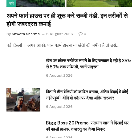
कृषि
अपने फार्म हाउस पर ही शुरू करें सब्जी मंडी, इन तरीकों से
होगी जबरदस्त कमाई
By
Shweta Sharma
6 August 2026
0
नई दिल्ली । अगर आपके पास फार्म हाउस या खेती की जमीन है तो उसे…
खेत पर कोल्ड स्टोरेज लगाने के लिए सरकार दे रही है 35%
से 50% तक सब्सिडी, जानें पात्रता
6 August 2026
पिता ने तीन बेटियों को काबिल बनाया, अंतिम विदाई में कोई
नहीं पहुंची, वीडियो कॉल पर देखा अंतिम संस्कार
6 August 2026
Bigg Boss 20 Promo: सलमान खान ने दिखाई घर
की पहली झलक, तथास्तु का किया जिक्र
6 August 2026