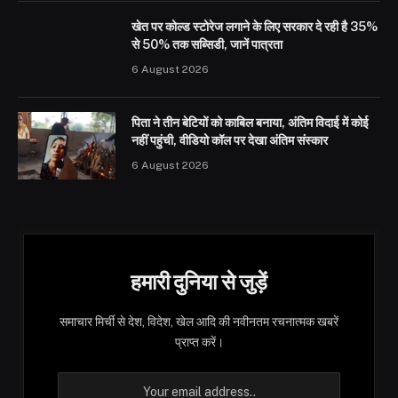
खेत पर कोल्ड स्टोरेज लगाने के लिए सरकार दे रही है 35%
से 50% तक सब्सिडी, जानें पात्रता
6 August 2026
पिता ने तीन बेटियों को काबिल बनाया, अंतिम विदाई में कोई
नहीं पहुंची, वीडियो कॉल पर देखा अंतिम संस्कार
6 August 2026
हमारी दुनिया से जुड़ें
समाचार मिर्ची से देश, विदेश, खेल आदि की नवीनतम रचनात्मक खबरें
प्राप्त करें।