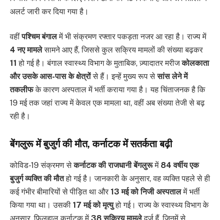
अलर्ट जारी कर दिया गया है।
वहीं
पश्चिम बंगाल
में भी संक्रमण रफ्तार पकड़ता नजर आ रहा है। राज्य में
4 नए मामले
सामने आए हैं, जिससे कुल सक्रिय मामलों की संख्या बढ़कर
11
हो गई है। बंगाल स्वास्थ्य विभाग के मुताबिक, ज़्यादातर मरीज
कोलकाता
और उसके आस-पास के क्षेत्रों
से हैं। इन्हें मुख्य रूप से
सांस लेने में
तकलीफ
के कारण अस्पताल में भर्ती कराया गया है। यह चिंताजनक है कि
19 मई तक जहां राज्य में केवल एक मामला था, वहीं अब संख्या तेजी से बढ़
रही है।
बेंगलुरू में बुजुर्ग की मौत, कर्नाटक में सतर्कता बढ़ी
कोविड-19 संक्रमण से
कर्नाटक की राजधानी बेंगलुरू
में
84 वर्षीय एक
बुजुर्ग व्यक्ति की मौत
हो गई है। जानकारी के अनुसार, वह व्यक्ति पहले से ही
कई गंभीर बीमारियों से पीड़ित था और
13 मई को निजी अस्पताल
में भर्ती
किया गया था। उसकी
17 मई को मृत्यु
हो गई। राज्य के स्वास्थ्य विभाग के
अनुसार, फिलहाल कर्नाटक में
38 सक्रिय मामले
दर्ज हैं, जिनमें से