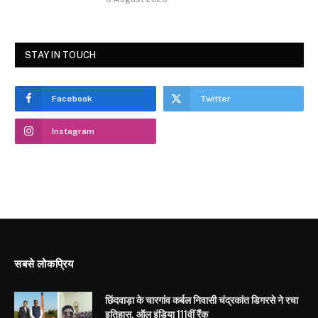
STAY IN TOUCH
Facebook
Twitter
Instagram
सबसे लोकप्रिय
छिंदवाड़ा के चारगांव कर्बल निवासी चंद्रकांत डिगरसे ने रचा
इतिहास, ऑल इंडिया 111वीं रैंक