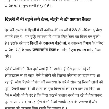
अधिकतर बेंगलुरू शहरी क्षेत्र में हैं।
दिल्ली में भी बढ़ने लगे केस, मंत्री ने की आपात बैठक
देश की राजधानी
दिल्ली
में भी कोविड-19 मामलों में
23 से अधिक नए केस
सामने आए हैं। यह वृद्धि स्वास्थ्य विभाग के लिए चिंता का विषय बन चुकी
है। इसके मद्देनज़र
दिल्ली के स्वास्थ्य मंत्री डॉ.
ने स्वास्थ्य विभाग के वरिष्ठ
अधिकारियों के साथ
उच्चस्तरीय बैठक
की और मौजूदा हालात की समीक्षा
की।
ऐसे में लोगों को चिंता होने लगी हैं कि, आगे कही ऐसे हालात रहे तो
लॉकडाउन ना हो जाए।ऐसे मे लोगों को पिछला कोरोना का टाइम याद आ
रहां हैं।लोग पिछले कोरोना की व्यवस्था के बारे मे सोच रहे जिसने लोगोंं की
पूरी जिंदगी बदल दी थी लोगा का पूरा दिनचर्या की बदल कर रख दिया था
ऐसे में लोगो को ये डर है कि जिस तरहसे हालात बनते जा रहे वो देख सकर
पूराना समय याद आ रहा ऐसे में लोगों को सतर्क रहने कि जरूरत है और
सरकार को व्यवस्या ठिक रखने कि जरूरत हैं ।