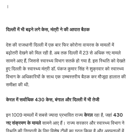
।
दिल्ली में भी बढ़ने लगे केस, मंत्री ने की आपात बैठक
देश की राजधानी दिल्ली में एक बार फिर कोरोना वायरस के मामलों में
बढ़ोतरी देखने को मिल रही है. अब तक दिल्ली में 23 से अधिक नए मामले
सामने आए हैं, जिससे स्वास्थ्य विभाग सतर्क हो गया है. इस स्थिति को देखते
हुए दिल्ली के स्वास्थ्य मंत्री डॉ. पंकज कुमार सिंह ने शुक्रवार को स्वास्थ्य
विभाग के अधिकारियों के साथ एक उच्चस्तरीय बैठक कर मौजूदा हालात की
समीक्षा की थी.
केरल में सर्वाधिक 430 केस, बंगाल और दिल्ली में भी तेजी
इन 1009 मामलों में सबसे ज्यादा प्रभावित राज्य
केरल
रहा है, जहां
430
नए संक्रमण के मामले
सामने आए हैं। राज्य सरकार और स्वास्थ्य विभाग ने
स्थिति की निगरानी के लिए विशेष टीमों का गठन किया है और अस्पतालों में