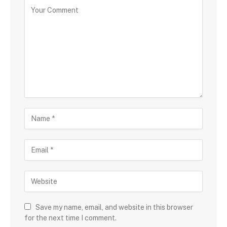
Save my name, email, and website in this browser
for the next time I comment.