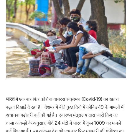
भारत
में एक बार फिर कोरोना वायरस संक्रमण (Covid-19) का खतरा
बढ़ता दिखाई दे रहा है। देशभर में बीते कुछ दिनों में कोविड-19 के मामलों में
अचानक बढ़ोतरी दर्ज की गई है। स्वास्थ्य मंत्रालय द्वारा जारी किए गए
ताज़ा आंकड़ों के अनुसार, बीते 24 घंटों में भारत में कुल 1009 नए मामले
दर्ज किए गए हैं। यह आंकड़ा देश को एक बार फिर महामारी की गंभीरता का