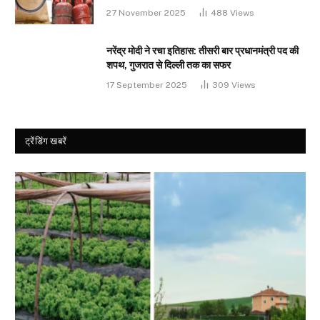
27 November 2025
488
Views
नरेंद्र मोदी ने रचा इतिहास: तीसरी बार प्रधानमंत्री पद की
शपथ, गुजरात से दिल्ली तक का सफर
17 September 2025
309
Views
ट्रेंडिंग खबरें