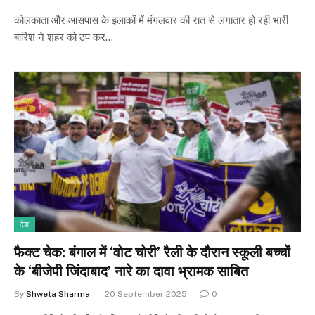
कोलकाता और आसपास के इलाकों में मंगलवार की रात से लगातार हो रही भारी
बारिश ने शहर को ठप कर…
देश
फैक्ट चेक: बंगाल में ‘वोट चोरी’ रैली के दौरान स्कूली बच्चों
के ‘बीजेपी जिंदाबाद’ नारे का दावा भ्रामक साबित
By
Shweta Sharma
20 September 2025
0