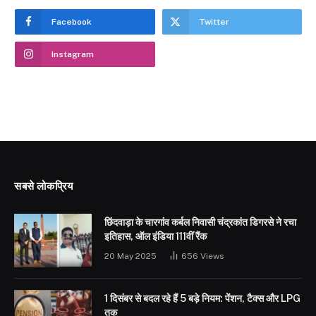
Facebook
Twitter
Instagram
सबसे लोकप्रिय
छिंदवाड़ा के चारगांव कर्बल निवासी चंद्रकांत डिगरसे ने रचा
इतिहास, ऑल इंडिया 111वीं रैंक
20 May 2025
656
Views
1 दिसंबर से बदल रहे हैं 5 बड़े नियम: पेंशन, टैक्स और LPG
तक