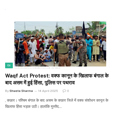
देश
Waqf Act Protest: वक्फ कानून के खिलाफ बंगाल के
बाद असम में हुई हिंसा, पुलिस पर पथराव
By
Shweta Sharma
14 April 2025
0
, कछार। पश्चिम बंगाल के बाद असम के कछार जिले में वक्फ संशोधन कानून के
खिलाफ हिंसा भड़क उठी। हालांकि मुस्तैद…