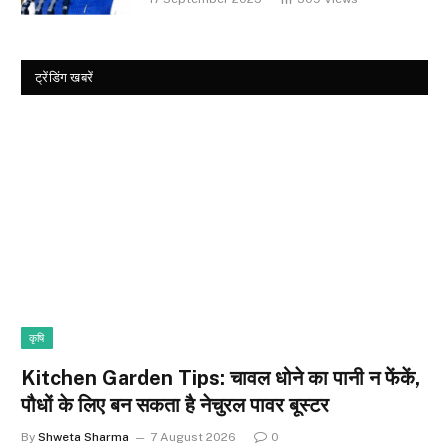
ट्रेंडिंग खबरें
कृषि
Kitchen Garden Tips: चावल धोने का पानी न फेंकें,
पौधों के लिए बन सकता है नेचुरल पावर बूस्टर
By
Shweta Sharma
7 August 2026
0