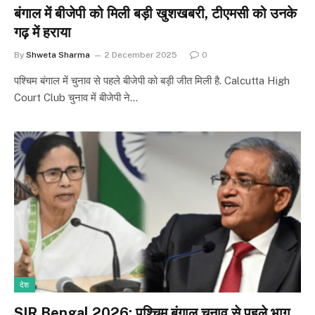
बंगाल में बीजेपी को मिली बड़ी खुशखबरी, टीएमसी को उनके
गढ़ में हराया
By
Shweta Sharma
2 December 2025
0
पश्च‍िम बंगाल में चुनाव से पहले बीजेपी को बड़ी जीत मिली है. Calcutta High
Court Club चुनाव में बीजेपी ने…
देश
SIR Bengal 2026: पश्चिम बंगाल चुनाव से पहले भाग