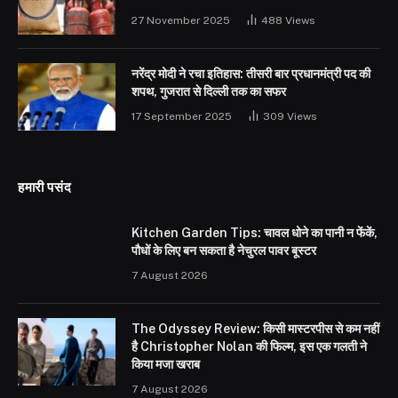
27 November 2025
488
Views
नरेंद्र मोदी ने रचा इतिहास: तीसरी बार प्रधानमंत्री पद की
शपथ, गुजरात से दिल्ली तक का सफर
17 September 2025
309
Views
हमारी पसंद
Kitchen Garden Tips: चावल धोने का पानी न फेंकें,
पौधों के लिए बन सकता है नेचुरल पावर बूस्टर
7 August 2026
The Odyssey Review: किसी मास्टरपीस से कम नहीं
है Christopher Nolan की फिल्म, इस एक गलती ने
किया मजा खराब
7 August 2026