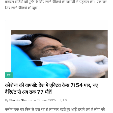
वायरल वीडियो की पुष्टि के लिए हमने वीडियो की बारीकी से पड़ताल की। एक बार
फिर हमने वीडियो को कुछ…
देश
कोरोना की वापसी: देश में एक्टिव केस 7154 पार, नए
वैरिएंट से अब तक 77 मौतें
By
Shweta Sharma
12 June 2025
0
करोना एक बार फिर से डरा रहा हैं लगातार बढते हुए आड़ें डराने लगे है लोगों को