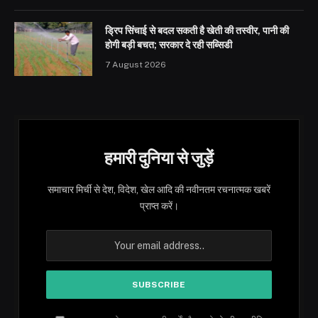
ड्रिप सिंचाई से बदल सकती है खेती की तस्वीर, पानी की
होगी बड़ी बचत; सरकार दे रही सब्सिडी
7 August 2026
हमारी दुनिया से जुड़ें
समाचार मिर्ची से देश, विदेश, खेल आदि की नवीनतम रचनात्मक खबरें
प्राप्त करें।