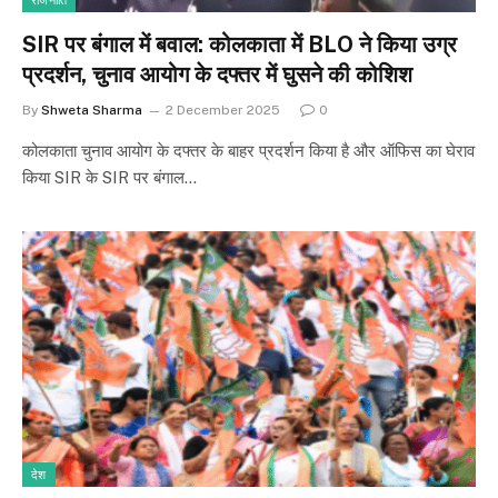
राजनीति
SIR पर बंगाल में बवाल: कोलकाता में BLO ने किया उग्र
प्रदर्शन, चुनाव आयोग के दफ्तर में घुसने की कोशिश
By
Shweta Sharma
2 December 2025
0
कोलकाता चुनाव आयोग के दफ्तर के बाहर प्रदर्शन किया है और ऑफिस का घेराव
किया SIR के SIR पर बंगाल…
देश