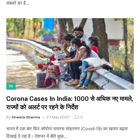
सबको डर है…
देश
Corona Cases In India: 1000 से अधिक नए मामले,
राज्यों को अलर्ट पर रहने के निर्देश
By
Shweta Sharma
27 May 2025
0
भारत में एक बार फिर कोरोना वायरस संक्रमण (Covid-19) का खतरा बढ़ता
दिखाई दे रहा है। देशभर में बीते कुछ…