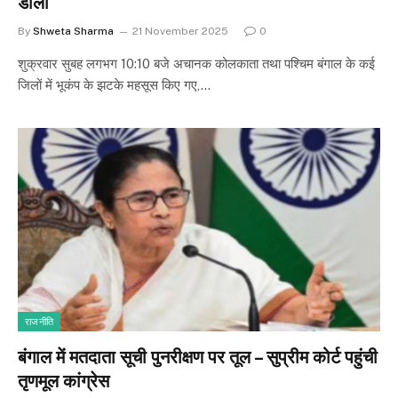
डोली
By
Shweta Sharma
21 November 2025
0
शुक्रवार सुबह लगभग 10:10 बजे अचानक कोलकाता तथा पश्चिम बंगाल के कई
जिलों में भूकंप के झटके महसूस किए गए,…
राजनीति
बंगाल में मतदाता सूची पुनरीक्षण पर तूल – सुप्रीम कोर्ट पहुंची
तृणमूल कांग्रेस