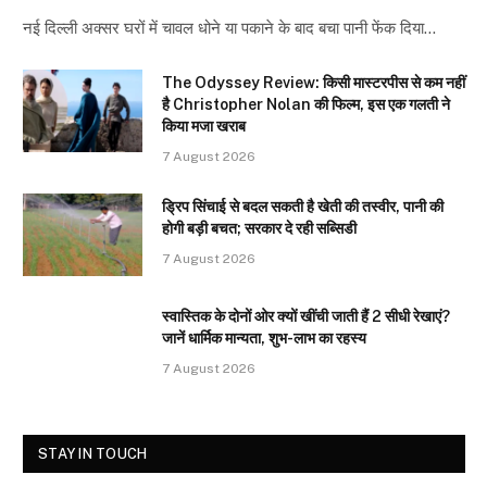
नई दिल्ली अक्सर घरों में चावल धोने या पकाने के बाद बचा पानी फेंक दिया…
The Odyssey Review: किसी मास्टरपीस से कम नहीं
है Christopher Nolan की फिल्म, इस एक गलती ने
किया मजा खराब
7 August 2026
ड्रिप सिंचाई से बदल सकती है खेती की तस्वीर, पानी की
होगी बड़ी बचत; सरकार दे रही सब्सिडी
7 August 2026
स्वास्तिक के दोनों ओर क्यों खींची जाती हैं 2 सीधी रेखाएं?
जानें धार्मिक मान्यता, शुभ-लाभ का रहस्य
7 August 2026
STAY IN TOUCH