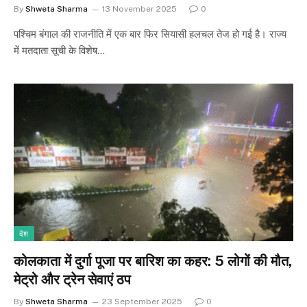
By
Shweta Sharma
13 November 2025
0
पश्चिम बंगाल की राजनीति में एक बार फिर सियासी हलचल तेज हो गई है। राज्य
में मतदाता सूची के विशेष…
देश
कोलकाता में दुर्गा पूजा पर बारिश का कहर: 5 लोगों की मौत,
मेट्रो और ट्रेन सेवाएं ठप
By
Shweta Sharma
23 September 2025
0