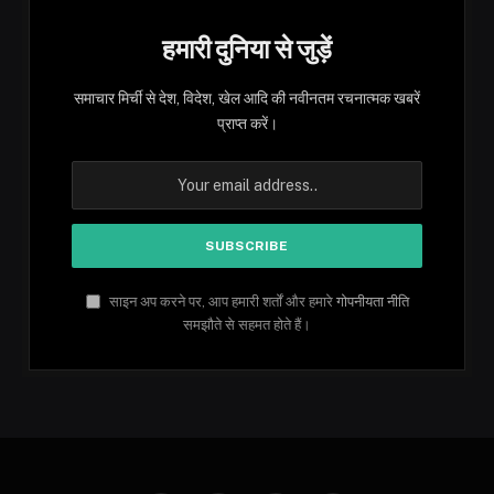
हमारी दुनिया से जुड़ें
समाचार मिर्ची से देश, विदेश, खेल आदि की नवीनतम रचनात्मक खबरें
प्राप्त करें।
साइन अप करने पर, आप हमारी शर्तों और हमारे
गोपनीयता नीति
समझौते से सहमत होते हैं।