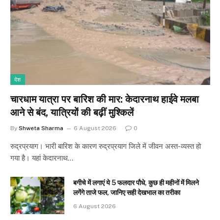
देश
चारधाम यात्रा पर बारिश की मार: केदारनाथ हाईवे मलबा
आने से बंद, यात्रियों की बढ़ीं मुश्किलें
By
Shweta Sharma
6 August 2026
0
रुद्रप्रयाग। भारी बारिश के कारण रुद्रप्रयाग जिले में जीवन अस्त-व्यस्त हो
गया है। यहां केदारनाथ…
बगीचे में लगाएं ये 5 फलदार पौधे, कुछ ही महीनों में मिलने
लगेंगे ताजे फल, जानिए सही देखभाल का तरीका
6 August 2026