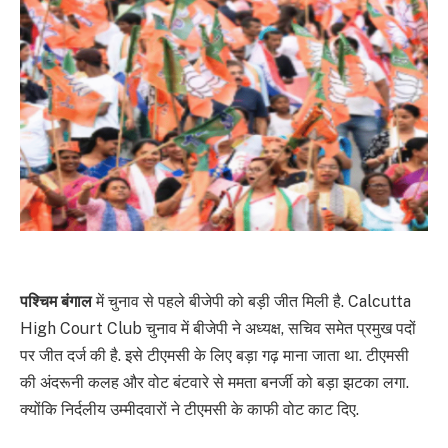
पश्च‍िम बंगाल
में चुनाव से पहले बीजेपी को बड़ी जीत मिली है. Calcutta
High Court Club चुनाव में बीजेपी ने अध्यक्ष, सचिव समेत प्रमुख पदों
पर जीत दर्ज की है. इसे टीएमसी के लिए बड़ा गढ़ माना जाता था. टीएमसी
की अंदरूनी कलह और वोट बंटवारे से ममता बनर्जी को बड़ा झटका लगा.
क्‍योंक‍ि निर्दलीय उम्‍मीदवारों ने टीएमसी के काफी वोट काट दिए.