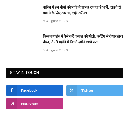
बारिश में इन पौधों को पानी देना पड़ सकता है भारी, सड़ने से
बचाने के लिए अपनाएं सही तरीका
5 August 2026
किचन गार्डन में ऐसे करें परवल की खेती, कटिंग से तैयार होगा
पौधा, 2-3 महीने में मिलने लगेंगे ताजे फल
5 August 2026
STAY IN TOUCH
Facebook
Twitter
Instagram