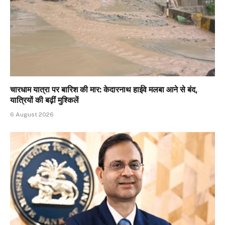
चारधाम यात्रा पर बारिश की मार: केदारनाथ हाईवे मलबा आने से बंद,
यात्रियों की बढ़ीं मुश्किलें
6 August 2026