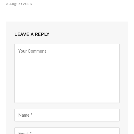
3 August 2026
LEAVE A REPLY