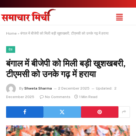
Home
»
बंगाल में बीजेपी को मिली बड़ी खुशखबरी, टीएमसी को उनके गढ़ में हराया
देश
बंगाल में बीजेपी को मिली बड़ी खुशखबरी,
टीएमसी को उनके गढ़ में हराया
By
Shweta Sharma
2 December 2025
Updated:
2
December 2025
No Comments
1 Min Read