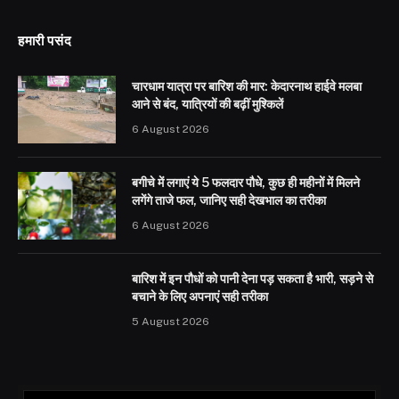
हमारी पसंद
चारधाम यात्रा पर बारिश की मार: केदारनाथ हाईवे मलबा
आने से बंद, यात्रियों की बढ़ीं मुश्किलें
6 August 2026
बगीचे में लगाएं ये 5 फलदार पौधे, कुछ ही महीनों में मिलने
लगेंगे ताजे फल, जानिए सही देखभाल का तरीका
6 August 2026
बारिश में इन पौधों को पानी देना पड़ सकता है भारी, सड़ने से
बचाने के लिए अपनाएं सही तरीका
5 August 2026