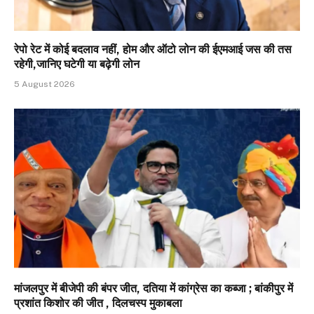
रेपो रेट में कोई बदलाव नहीं, होम और ऑटो लोन की ईएमआई जस की तस
रहेगी,जानिए घटेगी या बढ़ेगी लोन
5 August 2026
मांजलपुर में बीजेपी की बंपर जीत, दतिया में कांग्रेस का कब्जा ; बांकीपुर में
प्रशांत किशोर की जीत , दिलचस्प मुकाबला