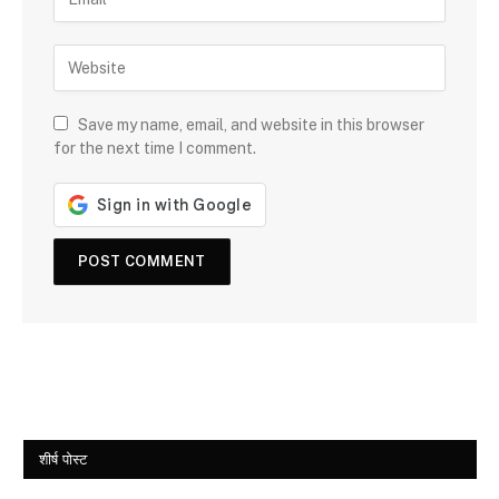
Save my name, email, and website in this browser
for the next time I comment.
शीर्ष पोस्ट