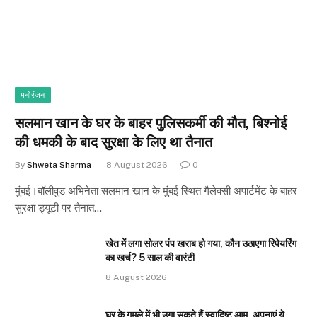
मनोरंजन
सलमान खान के घर के बाहर पुलिसकर्मी की मौत, बिश्नोई
की धमकी के बाद सुरक्षा के लिए था तैनात
By
Shweta Sharma
8 August 2026
0
मुंबई।बॉलीवुड अभिनेता सलमान खान के मुंबई स्थित गैलेक्सी अपार्टमेंट के बाहर
सुरक्षा ड्यूटी पर तैनात…
खेत में लगा सोलर पंप खराब हो गया, कौन उठाएगा रिपेयरिंग
का खर्च? 5 साल की वारंटी
8 August 2026
घर के गमले में भी उगा सकते हैं स्वादिष्ट आम, अपनाएं ये