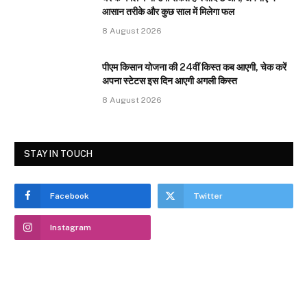
आसान तरीके और कुछ साल में मिलेगा फल
8 August 2026
पीएम किसान योजना की 24वीं किस्त कब आएगी, चेक करें
अपना स्टेटस इस दिन आएगी अगली किस्त
8 August 2026
STAY IN TOUCH
Facebook
Twitter
Instagram