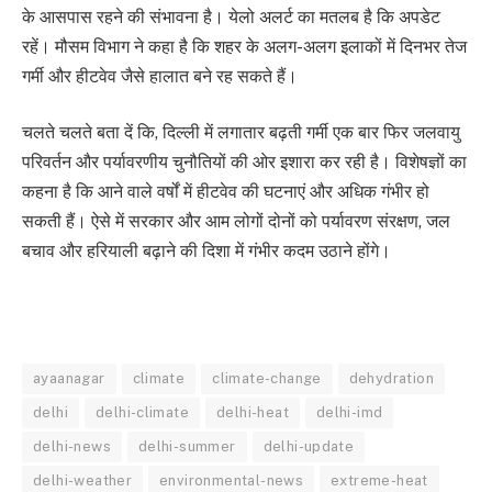
के आसपास रहने की संभावना है। येलो अलर्ट का मतलब है कि अपडेट
रहें। मौसम विभाग ने कहा है कि शहर के अलग-अलग इलाकों में दिनभर तेज
गर्मी और हीटवेव जैसे हालात बने रह सकते हैं।
चलते चलते बता दें कि, दिल्ली में लगातार बढ़ती गर्मी एक बार फिर जलवायु
परिवर्तन और पर्यावरणीय चुनौतियों की ओर इशारा कर रही है। विशेषज्ञों का
कहना है कि आने वाले वर्षों में हीटवेव की घटनाएं और अधिक गंभीर हो
सकती हैं। ऐसे में सरकार और आम लोगों दोनों को पर्यावरण संरक्षण, जल
बचाव और हरियाली बढ़ाने की दिशा में गंभीर कदम उठाने होंगे।
ayaanagar
climate
climate-change
dehydration
delhi
delhi-climate
delhi-heat
delhi-imd
delhi-news
delhi-summer
delhi-update
delhi-weather
environmental-news
extreme-heat