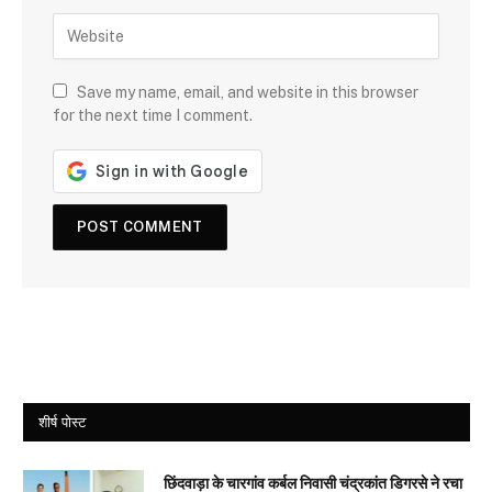
Save my name, email, and website in this browser
for the next time I comment.
शीर्ष पोस्ट
छिंदवाड़ा के चारगांव कर्बल निवासी चंद्रकांत डिगरसे ने रचा