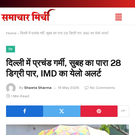
Home
»
दिल्ली में प्रचंड गर्मी, सुबह का पारा 28 डिग्री पार, IMD का येलो अलर्ट
देश
दिल्ली में प्रचंड गर्मी, सुबह का पारा 28
डिग्री पार, IMD का येलो अलर्ट
By
Shweta Sharma
19 May 2026
No Comments
1 Min Read