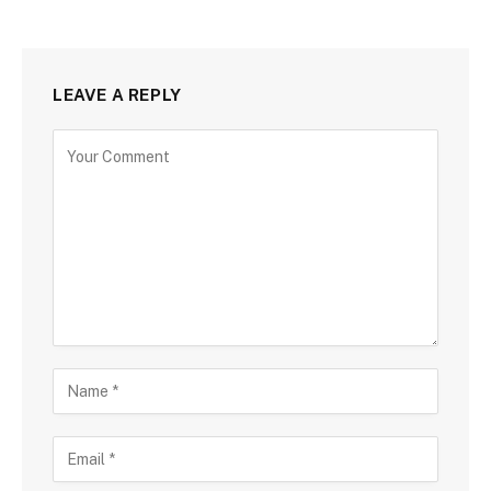
LEAVE A REPLY