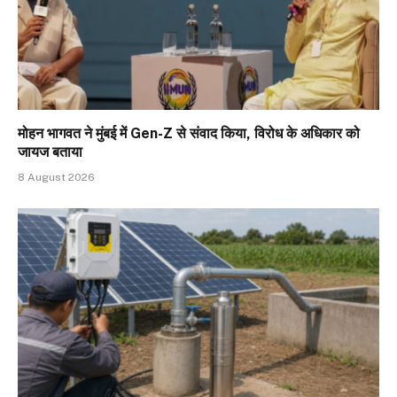
मोहन भागवत ने मुंबई में Gen-Z से संवाद किया, विरोध के अधिकार को
जायज बताया
8 August 2026