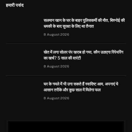
हमारी पसंद
सलमान खान के घर के बाहर पुलिसकर्मी की मौत, बिश्नोई की
धमकी के बाद सुरक्षा के लिए था तैनात
8 August 2026
खेत में लगा सोलर पंप खराब हो गया, कौन उठाएगा रिपेयरिंग
का खर्च? 5 साल की वारंटी
8 August 2026
घर के गमले में भी उगा सकते हैं स्वादिष्ट आम, अपनाएं ये
आसान तरीके और कुछ साल में मिलेगा फल
8 August 2026