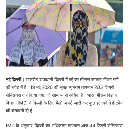
नई दिल्ली।
राष्ट्रीय राजधानी दिल्ली में मई का तीसरा सप्ताह भीषण गर्मी
की चपेट में है। 19 मई 2026 की सुबह न्यूनतम तापमान 28.2 डिग्री
सेल्सियस दर्ज किया गया, जो सामान्य से अधिक है। भारत मौसम विज्ञान
विभाग (IMD) ने दिल्ली के लिए येलो अलर्ट जारी कर कुछ इलाकों में हीटवेव
की चेतावनी दी है।
IMD के अनुसार, दिल्ली का अधिकतम तापमान आज 44 डिग्री सेल्सियस