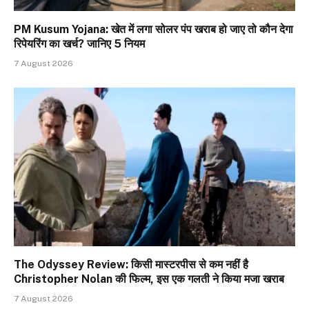
PM Kusum Yojana: खेत में लगा सोलर पंप खराब हो जाए तो कौन देगा
रिपेयरिंग का खर्च? जानिए 5 नियम
7 August 2026
The Odyssey Review: किसी मास्टरपीस से कम नहीं है
Christopher Nolan की फिल्म, इस एक गलती ने किया मजा खराब
7 August 2026