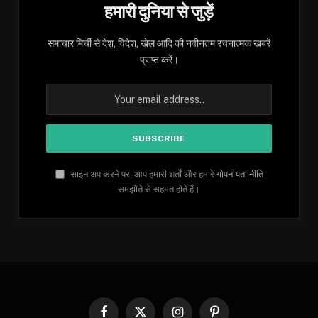
हमारी दुनिया से जुड़ें
समाचार मिर्ची से देश, विदेश, खेल आदि की नवीनतम रचनात्मक खबरें
प्राप्त करें।
साइन अप करने पर, आप हमारी शर्तों और हमारे
गोपनीयता नीति
समझौते से सहमत होते हैं।
Facebook
X
Instagram
Pinterest