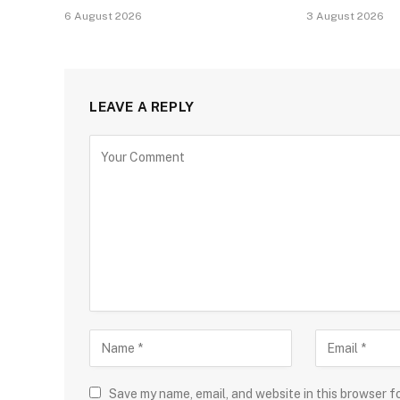
6 August 2026
3 August 2026
LEAVE A REPLY
Save my name, email, and website in this browser f