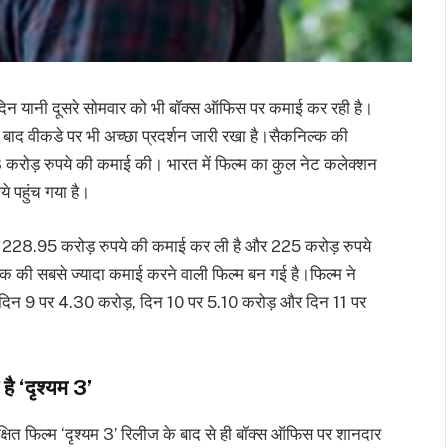
दिन यानी दूसरे सोमवार को भी बॉक्स ऑफिस पर कमाई कर रही है।
 बाद वीकडे पर भी अच्छा प्रदर्शन जारी रखा है।सैकनिल्क की
.08 करोड़ रुपये की कमाई की। भारत में फिल्म का कुल नेट कलेक्शन
 पहुंच गया है।
ों में 228.95 करोड़ रुपये की कमाई कर ली है और 225 करोड़ रुपये
 की सबसे ज्यादा कमाई करने वाली फिल्म बन गई है।फिल्म ने
। दिन 9 पर 4.30 करोड़, दिन 10 पर 5.10 करोड़ और दिन 11 पर
ै ‘दृश्यम 3’
्षित फिल्म ‘दृश्यम 3’ रिलीज के बाद से ही बॉक्स ऑफिस पर शानदार