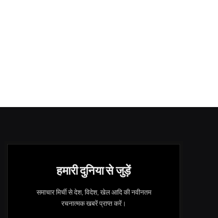
हमारी दुनिया से जुड़ें
समाचार मिर्ची से देश, विदेश, खेल आदि की नवीनतम
रचनात्मक खबरें प्राप्त करें।