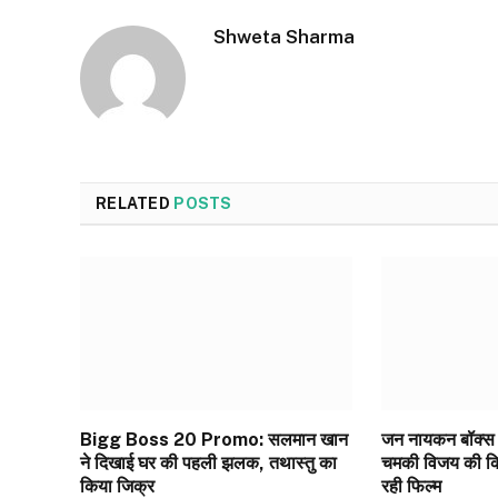
Shweta Sharma
RELATED
POSTS
Bigg Boss 20 Promo: सलमान खान
जन नायकन बॉक्स 
ने दिखाई घर की पहली झलक, तथास्तु का
चमकी विजय की किस
किया जिक्र
रही फिल्म