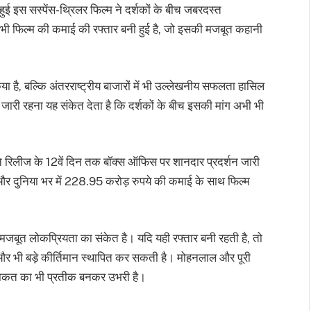
ुई इस सस्पेंस-थ्रिलर फिल्म ने दर्शकों के बीच जबरदस्त
भी फिल्म की कमाई की रफ्तार बनी हुई है, जो इसकी मजबूत कहानी
ा है, बल्कि अंतरराष्ट्रीय बाजारों में भी उल्लेखनीय सफलता हासिल
जारी रहना यह संकेत देता है कि दर्शकों के बीच इसकी मांग अभी भी
’ ने रिलीज के 12वें दिन तक बॉक्स ऑफिस पर शानदार प्रदर्शन जारी
और दुनिया भर में 228.95 करोड़ रुपये की कमाई के साथ फिल्म
मजबूत लोकप्रियता का संकेत है। यदि यही रफ्तार बनी रहती है, तो
ें और भी बड़े कीर्तिमान स्थापित कर सकती है। मोहनलाल और पूरी
 ताकत का भी प्रतीक बनकर उभरी है।