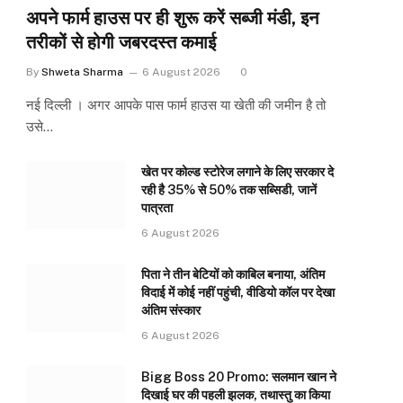
अपने फार्म हाउस पर ही शुरू करें सब्जी मंडी, इन
तरीकों से होगी जबरदस्त कमाई
By
Shweta Sharma
6 August 2026
0
नई दिल्ली । अगर आपके पास फार्म हाउस या खेती की जमीन है तो
उसे…
खेत पर कोल्ड स्टोरेज लगाने के लिए सरकार दे
रही है 35% से 50% तक सब्सिडी, जानें
पात्रता
6 August 2026
पिता ने तीन बेटियों को काबिल बनाया, अंतिम
विदाई में कोई नहीं पहुंची, वीडियो कॉल पर देखा
अंतिम संस्कार
6 August 2026
Bigg Boss 20 Promo: सलमान खान ने
दिखाई घर की पहली झलक, तथास्तु का किया