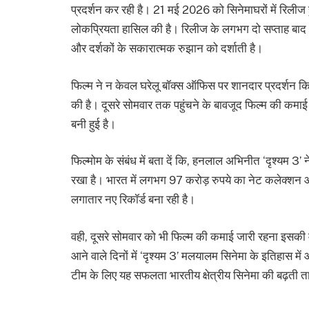
प्रदर्शन कर रही है। 21 मई 2026 को सिनेमाघरों में रिलीज ह
लोकप्रियता हासिल की है। रिलीज के लगभग दो सप्ताह बाद 
और दर्शकों के सकारात्मक रुझान को दर्शाती है।
फिल्म ने न केवल घरेलू बॉक्स ऑफिस पर शानदार प्रदर्शन किय
की है। दूसरे सोमवार तक पहुंचने के बावजूद फिल्म की कमाई 
बनी हुई है।
फिल्मोम के संबंध में बता दें कि, हनलाल अभिनीत ‘दृश्यम 3
रखा है। भारत में लगभग 97 करोड़ रुपये का नेट कलेक्शन 
लगातार नए रिकॉर्ड बना रही है।
वही, दूसरे सोमवार को भी फिल्म की कमाई जारी रहना इसकी 
आने वाले दिनों में ‘दृश्यम 3’ मलयालम सिनेमा के इतिहास म
टीम के लिए यह सफलता भारतीय क्षेत्रीय सिनेमा की बढ़ती