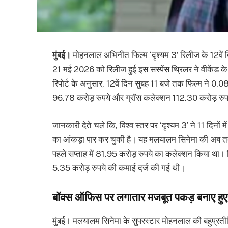
मुंबई।
मोहनलाल अभिनीत फिल्म ‘दृश्यम 3’ रिलीज के 12वें 
21 मई 2026 को रिलीज हुई इस सस्पेंस थ्रिलर ने वीकेंड के
रिपोर्ट के अनुसार, 12वें दिन सुबह 11 बजे तक फिल्म ने 0
96.78 करोड़ रुपये और ग्रॉस कलेक्शन 112.30 करोड़ रुपये
जानकारी देते चले कि, विश्व स्तर पर ‘दृश्यम 3’ ने 11 दिन
का आंकड़ा पार कर चुकी है। यह मलयालम सिनेमा की अब तक
पहले सप्ताह में 81.95 करोड़ रुपये का कलेक्शन किया था
5.35 करोड़ रुपये की कमाई दर्ज की गई थी।
बॉक्स ऑफिस पर लगातार मजबूत पकड़ बनाए हुए ह
मुंबई। मलयालम सिनेमा के सुपरस्टार मोहनलाल की बहुप्रतीक