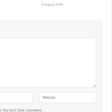
2 August 2026
or the next time I comment.