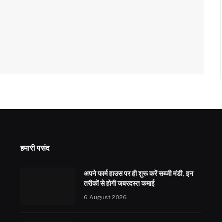
हमारी पसंद
अपने फार्म हाउस पर ही शुरू करें सब्जी मंडी, इन
तरीकों से होगी जबरदस्त कमाई
6 August 2026