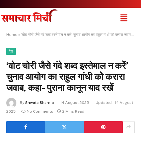
Home
»
‘वोट चोरी जैसे गंदे शब्द इस्तेमाल न करें’ चुनाव आयोग का राहुल गांधी को करारा जवाब, कहा- पुराना कानून याद रखें
देश
‘वोट चोरी जैसे गंदे शब्द इस्तेमाल न करें’
चुनाव आयोग का राहुल गांधी को करारा
जवाब, कहा- पुराना कानून याद रखें
By
Shweta Sharma
14 August 2025
Updated:
14 August
2025
No Comments
2 Mins Read