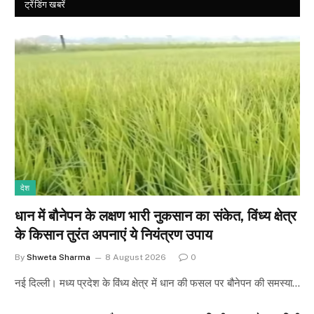
ट्रेंडिंग खबरें
देश
धान में बौनेपन के लक्षण भारी नुकसान का संकेत, विंध्य क्षेत्र
के किसान तुरंत अपनाएं ये नियंत्रण उपाय
By
Shweta Sharma
8 August 2026
0
नई दिल्ली। मध्य प्रदेश के विंध्य क्षेत्र में धान की फसल पर बौनेपन की समस्या…