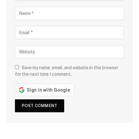
Save my name, email, and website in this browser
for the next time I comment.