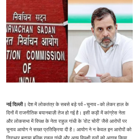
नई दिल्ली।
देश में लोकतंत्र के सबसे बड़े पर्व – चुनाव – को लेकर हाल के
दिनों में राजनीतिक बयानबाज़ी तेज हो गई है। इसी कड़ी में कांग्रेस नेता
और लोकसभा में विपक्ष के नेता राहुल गांधी के ‘वोट चोरी’ जैसे आरोपों पर
चुनाव आयोग ने सख्त प्रतिक्रिया दी है। आयोग ने न केवल इन आरोपों को
निराधार बताया बल्कि राहुल गांधी और अन्य विपक्षी दलों को आगाह किया