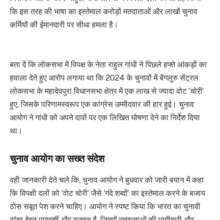
कि इस तरह की भाषा का इस्तेमाल करोड़ों मतदाताओं और लाखों चुनाव
कर्मियों की ईमानदारी पर सीधा हमला है।
बता दें कि लोकसभा में विपक्ष के नेता राहुल गांधी ने पिछले हफ्ते आंकड़ों का
हवाला देते हुए आरोप लगाया था कि 2024 के चुनावों में बेंगलुरु सेंट्रल
लोकसभा के महादेवपुरा विधानसभा क्षेत्र में एक लाख से ज्यादा वोट ‘चोरी’
हुए, जिसके परिणामस्वरूप एक कांग्रेस उम्मीदवार की हार हुई। चुनाव
आयोग ने गांधी को अपने दावों पर एक लिखित घोषणा देने का निर्देश दिया
था।
चुनाव आयोग का सख्त संदेश
वही जानकारी देते चले कि, चुनाव आयोग ने बुधवार को जारी बयान में कहा
कि विपक्षी दलों को ‘वोट चोरी’ जैसे ‘गंदे शब्दों’ का इस्तेमाल करने के बजाय
ठोस सबूत पेश करने चाहिए। आयोग ने स्पष्ट किया कि भारत का चुनावी
ढांचा बेहद पारदर्शी और मजबूत है, जिसमें मतदाताओं की भागीदारी और