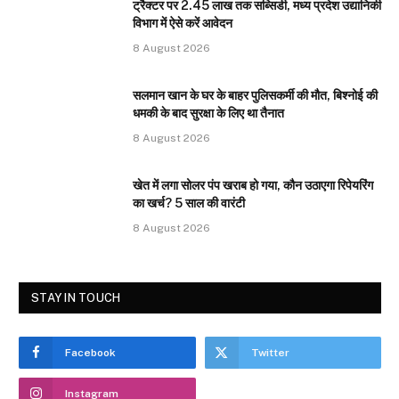
ट्रैक्टर पर 2.45 लाख तक सब्सिडी, मध्य प्रदेश उद्यानिकी
विभाग में ऐसे करें आवेदन
8 August 2026
सलमान खान के घर के बाहर पुलिसकर्मी की मौत, बिश्नोई की
धमकी के बाद सुरक्षा के लिए था तैनात
8 August 2026
खेत में लगा सोलर पंप खराब हो गया, कौन उठाएगा रिपेयरिंग
का खर्च? 5 साल की वारंटी
8 August 2026
STAY IN TOUCH
Facebook
Twitter
Instagram