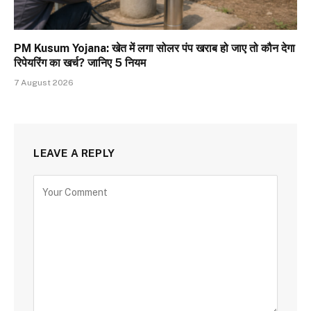
PM Kusum Yojana: खेत में लगा सोलर पंप खराब हो जाए तो कौन देगा
रिपेयरिंग का खर्च? जानिए 5 नियम
7 August 2026
LEAVE A REPLY