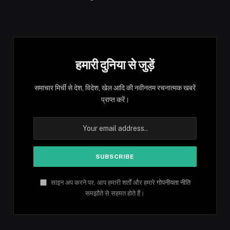
हमारी दुनिया से जुड़ें
समाचार मिर्ची से देश, विदेश, खेल आदि की नवीनतम रचनात्मक खबरें
प्राप्त करें।
साइन अप करने पर, आप हमारी शर्तों और हमारे
गोपनीयता नीति
समझौते से सहमत होते हैं।