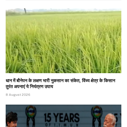
धान में बौनेपन के लक्षण भारी नुकसान का संकेत, विंध्य क्षेत्र के किसान
तुरंत अपनाएं ये नियंत्रण उपाय
8 August 2026