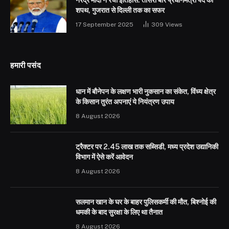
नरेंद्र मोदी ने रचा इतिहास: तीसरी बार प्रधानमंत्री पद की
शपथ, गुजरात से दिल्ली तक का सफर
17 September 2025
309
Views
हमारी पसंद
धान में बौनेपन के लक्षण भारी नुकसान का संकेत, विंध्य क्षेत्र
के किसान तुरंत अपनाएं ये नियंत्रण उपाय
8 August 2026
ट्रैक्टर पर 2.45 लाख तक सब्सिडी, मध्य प्रदेश उद्यानिकी
विभाग में ऐसे करें आवेदन
8 August 2026
सलमान खान के घर के बाहर पुलिसकर्मी की मौत, बिश्नोई की
धमकी के बाद सुरक्षा के लिए था तैनात
8 August 2026