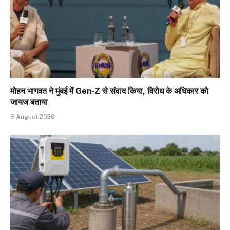
मोहन भागवत ने मुंबई में Gen-Z से संवाद किया, विरोध के अधिकार को
जायज बताया
8 August 2026