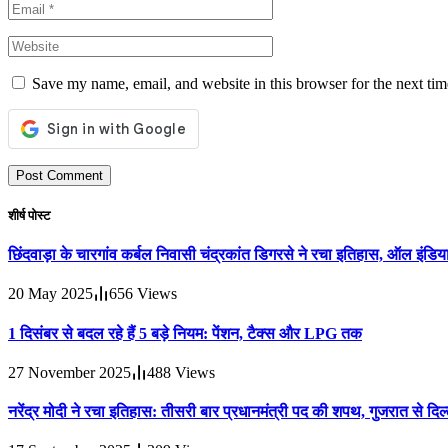
Save my name, email, and website in this browser for the next ti
शीर्ष पोस्ट
छिंदवाड़ा के चारगांव कर्बल निवासी चंद्रकांत डिगरसे ने रचा इतिहास, ऑल इंडिया
20 May 2025
656
Views
1 दिसंबर से बदल रहे हैं 5 बड़े नियम: पेंशन, टैक्स और LPG तक
27 November 2025
488
Views
नरेंद्र मोदी ने रचा इतिहास: तीसरी बार प्रधानमंत्री पद की शपथ, गुजरात से 