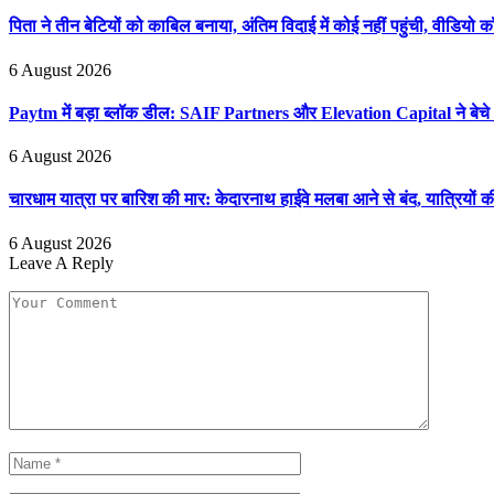
पिता ने तीन बेटियों को काबिल बनाया, अंतिम विदाई में कोई नहीं पहुंची, वीडियो 
6 August 2026
Paytm में बड़ा ब्लॉक डील: SAIF Partners और Elevation Capital ने बेचे 2
6 August 2026
चारधाम यात्रा पर बारिश की मार: केदारनाथ हाईवे मलबा आने से बंद, यात्रियों की ब
6 August 2026
Leave A Reply