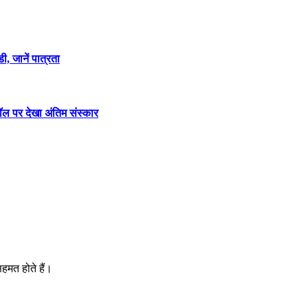
, जानें पात्रता
कॉल पर देखा अंतिम संस्कार
।
हमत होते हैं।