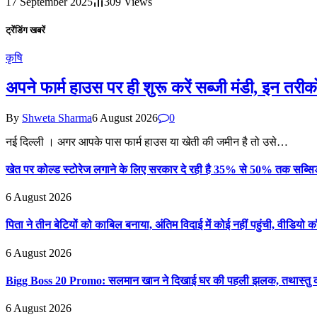
17 September 2025
309
Views
ट्रेंडिंग खबरें
कृषि
अपने फार्म हाउस पर ही शुरू करें सब्जी मंडी, इन तरी
By
Shweta Sharma
6 August 2026
0
नई दिल्ली । अगर आपके पास फार्म हाउस या खेती की जमीन है तो उसे…
खेत पर कोल्ड स्टोरेज लगाने के लिए सरकार दे रही है 35% से 50% तक सब्सिडी
6 August 2026
पिता ने तीन बेटियों को काबिल बनाया, अंतिम विदाई में कोई नहीं पहुंची, वीडियो 
6 August 2026
Bigg Boss 20 Promo: सलमान खान ने दिखाई घर की पहली झलक, तथास्तु क
6 August 2026