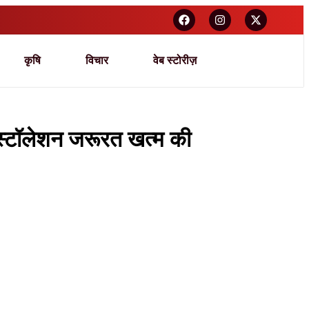
कृषि
विचार
वेब स्टोरीज़
ंस्टॉलेशन जरूरत खत्म की