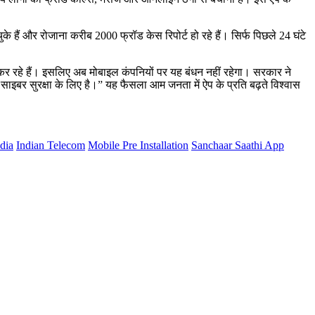
हैं और रोजाना करीब 2000 फ्रॉड केस रिपोर्ट हो रहे हैं। सिर्फ पिछले 24 घंटे
 रहे हैं। इसलिए अब मोबाइल कंपनियों पर यह बंधन नहीं रहेगा। सरकार ने
ाइबर सुरक्षा के लिए है।” यह फैसला आम जनता में ऐप के प्रति बढ़ते विश्वास
dia
Indian Telecom
Mobile Pre Installation
Sanchaar Saathi App