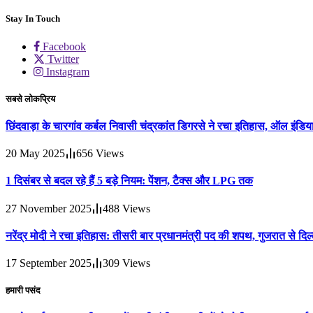
Stay In Touch
Facebook
Twitter
Instagram
सबसे लोकप्रिय
छिंदवाड़ा के चारगांव कर्बल निवासी चंद्रकांत डिगरसे ने रचा इतिहास, ऑल इंडिया
20 May 2025
656
Views
1 दिसंबर से बदल रहे हैं 5 बड़े नियम: पेंशन, टैक्स और LPG तक
27 November 2025
488
Views
नरेंद्र मोदी ने रचा इतिहास: तीसरी बार प्रधानमंत्री पद की शपथ, गुजरात से 
17 September 2025
309
Views
हमारी पसंद