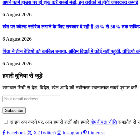
अपने फार्म हाउस पर ही शुरू करें सब्जी मंडी, इन तरीकों से होगी जबरदस्त कमाई
6 August 2026
खेत पर कोल्ड स्टोरेज लगाने के लिए सरकार दे रही है 35% से 50% तक सब्सिडी
6 August 2026
पिता ने तीन बेटियों को काबिल बनाया, अंतिम विदाई में कोई नहीं पहुंची, वीडियो 
6 August 2026
हमारी दुनिया से जुड़ें
समाचार मिर्ची से देश, विदेश, खेल आदि की नवीनतम रचनात्मक खबरें प्राप्त करें
साइन अप करने पर, आप हमारी शर्तों और हमारे
गोपनीयता नीति
समझौते से स
Facebook
X (Twitter)
Instagram
Pinterest