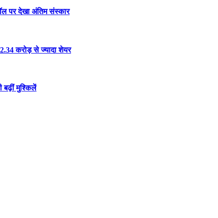
कॉल पर देखा अंतिम संस्कार
.34 करोड़ से ज्यादा शेयर
ढ़ीं मुश्किलें