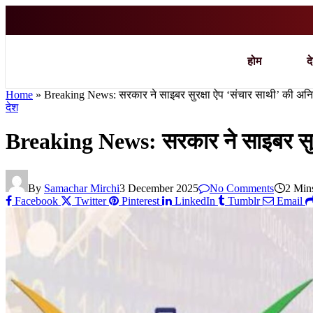
होम
द
Home
»
Breaking News: सरकार ने साइबर सुरक्षा ऐप ‘संचार साथी’ की अनिवा
देश
Breaking News: सरकार ने साइबर सुरक्
By
Samachar Mirchi
3 December 2025
No Comments
2 Min
Facebook
Twitter
Pinterest
LinkedIn
Tumblr
Email