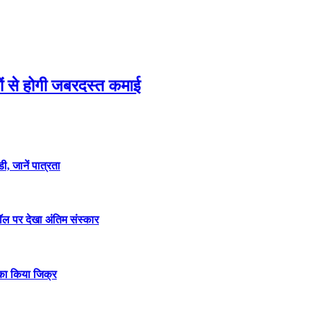
कों से होगी जबरदस्त कमाई
, जानें पात्रता
कॉल पर देखा अंतिम संस्कार
ा किया जिक्र