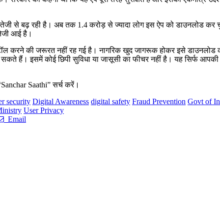
तेजी से बढ़ रही है। अब तक 1.4 करोड़ से ज्यादा लोग इस ऐप को डाउनलोड कर चुके 
 तेजी आई है।
स्टॉल करने की जरूरत नहीं रह गई है। नागरिक खुद जागरूक होकर इसे डाउनलोड कर
कते हैं। इसमें कोई छिपी सुविधा या जासूसी का फीचर नहीं है। यह सिर्फ आपकी स
Sanchar Saathi” सर्च करें।
r security
Digital Awareness
digital safety
Fraud Prevention
Govt of In
inistry
User Privacy
Email