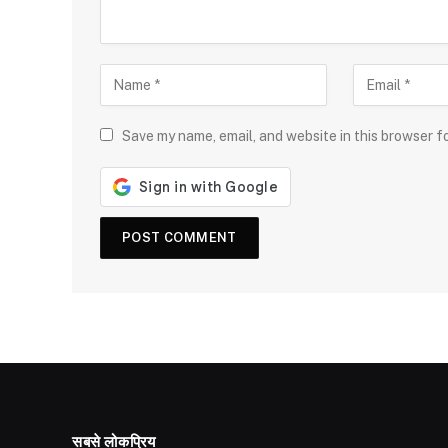
Save my name, email, and website in this browser f
सबसे लोकप्रिय