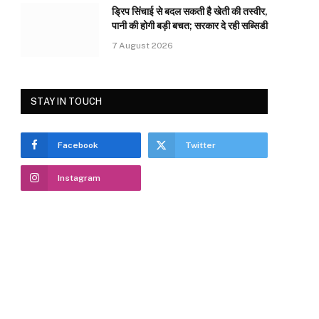
ड्रिप सिंचाई से बदल सकती है खेती की तस्वीर,
पानी की होगी बड़ी बचत; सरकार दे रही सब्सिडी
7 August 2026
STAY IN TOUCH
e
Facebook
Twitter
Instagram