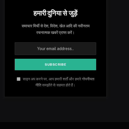
हमारी दुनिया से जुड़ें
समाचार मिर्ची से देश, विदेश, खेल आदि की नवीनतम
रचनात्मक खबरें प्राप्त करें।
साइन अप करने पर, आप हमारी शर्तों और हमारे
गोपनीयता
नीति
समझौते से सहमत होते हैं।