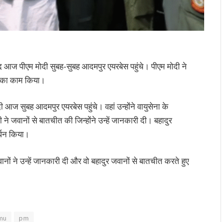
द आज पीएम मोदी सुबह-सुबह आदमपुर एयरबेस पहुंचे। पीएम मोदी ने
े का काम किया।
ी आज सुबह आदमपुर एयरबेस पहुंचे। वहां उन्होंने वायुसेना के
 जवानों से बातचीत की जिन्होंने उन्हें जानकारी दी। बहादुर
्धन किया।
ों ने उन्हें जानकारी दी और वो बहादुर जवानों से बातचीत करते हुए
mu
pm