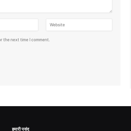
or the next time I comment.
हमारी पसंद