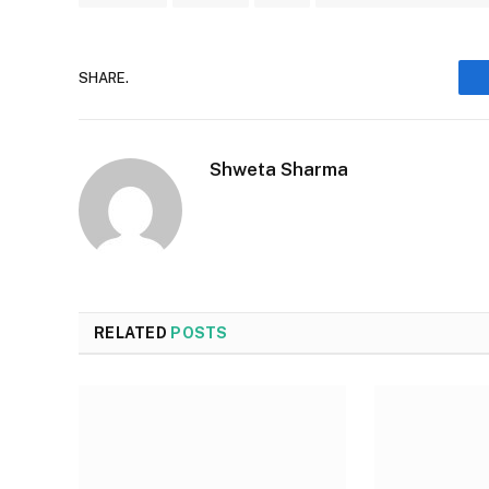
SHARE.
Shweta Sharma
RELATED
POSTS