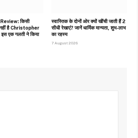
Review: किसी
स्वास्तिक के दोनों ओर क्यों खींची जाती हैं 2
 नहीं है Christopher
सीधी रेखाएं? जानें धार्मिक मान्यता, शुभ-लाभ
 इस एक गलती ने किया
का रहस्य
7 August 2026