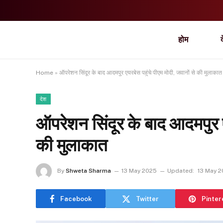
होम
Home
»
ऑपरेशन सिंदूर के बाद आदमपुर एयरबेस पहुंचे पीएम मोदी, जवानों से की मुलाकात
देश
ऑपरेशन सिंदूर के बाद आदमपुर एय
की मुलाकात
By
Shweta Sharma
13 May 2025
Updated:
13 May 
Facebook
Twitter
Pinter