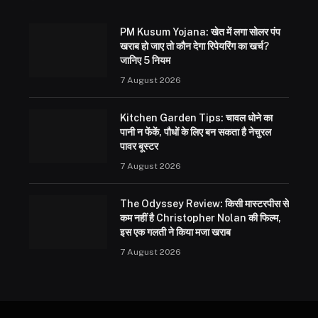
PM Kusum Yojana: खेत में लगा सोलर पंप
खराब हो जाए तो कौन देगा रिपेयरिंग का खर्च?
जानिए 5 नियम
7 August 2026
Kitchen Garden Tips: चावल धोने का
पानी न फेंकें, पौधों के लिए बन सकता है नेचुरल
पावर बूस्टर
7 August 2026
The Odyssey Review: किसी मास्टरपीस से
कम नहीं है Christopher Nolan की फिल्म,
इस एक गलती ने किया मजा खराब
7 August 2026