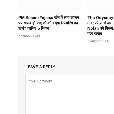
PM Kusum Yojana: खेत में लगा सोलर
The Odyssey 
पंप खराब हो जाए तो कौन देगा रिपेयरिंग का
मास्टरपीस से कम
खर्च? जानिए 5 नियम
Nolan की फिल्म,
मजा खराब
7 August 2026
7 August 2026
LEAVE A REPLY