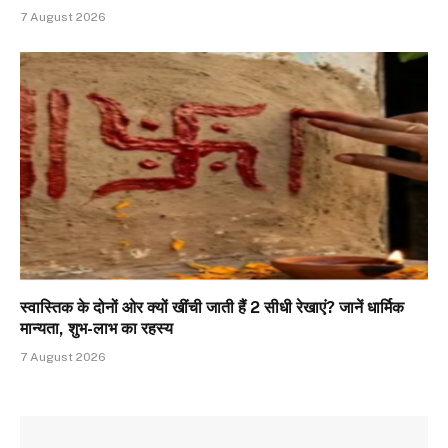
7 August 2026
स्वास्तिक के दोनों ओर क्यों खींची जाती हैं 2 सीधी रेखाएं? जानें धार्मिक
मान्यता, शुभ-लाभ का रहस्य
7 August 2026