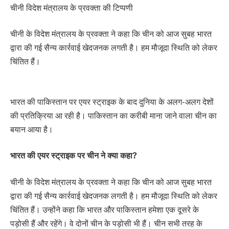
चीनी विदेश मंत्रालय के प्रवक्ता की टिप्पणी
चीनी के विदेश मंत्रालय के प्रवक्ता ने कहा कि चीन को आज सुबह भारत
द्वारा की गई सैन्य कार्रवाई खेदजनक लगती है। हम मौजूदा स्थिति को लेकर
चिंतित हैं।
भारत की पाकिस्तान पर एयर स्ट्राइक के बाद दुनिया के अलग-अलग देशों
की प्रतिक्रिया आ रही है। पाकिस्तान का करीबी माना जाने वाला चीन का
बयान आया है।
भारत की एयर स्ट्राइक पर चीन ने क्या कहा?
चीनी के विदेश मंत्रालय के प्रवक्ता ने कहा कि चीन को आज सुबह भारत
द्वारा की गई सैन्य कार्रवाई खेदजनक लगती है। हम मौजूदा स्थिति को लेकर
चिंतित हैं। उन्होंने कहा कि भारत और पाकिस्तान हमेशा एक दूसरे के
पड़ोसी हैं और रहेंगे। वे दोनों चीन के पड़ोसी भी हैं। चीन सभी तरह के