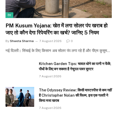
देश
PM Kusum Yojana: खेत में लगा सोलर पंप खराब हो
जाए तो कौन देगा रिपेयरिंग का खर्च? जानिए 5 नियम
By
Shweta Sharma
7 August 2026
0
नई दिल्ली। सिंचाई के लिए किसान अब सोलर पंप लगा रहे हैं और पीएम कुसुम…
Kitchen Garden Tips: चावल धोने का पानी न फेंकें,
पौधों के लिए बन सकता है नेचुरल पावर बूस्टर
7 August 2026
The Odyssey Review: किसी मास्टरपीस से कम नहीं
है Christopher Nolan की फिल्म, इस एक गलती ने
किया मजा खराब
7 August 2026