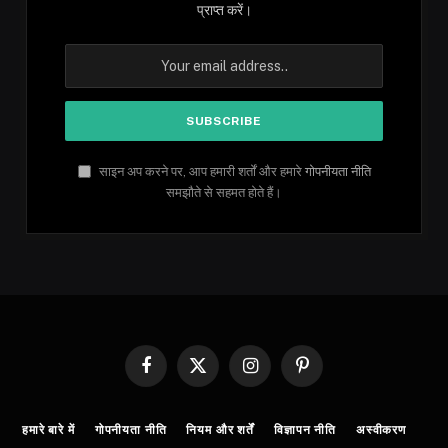
प्राप्त करें।
साइन अप करने पर, आप हमारी शर्तों और हमारे
गोपनीयता नीति
समझौते से सहमत होते हैं।
Facebook
X
Instagram
Pinterest
(Twitter)
हमारे बारे में
गोपनीयता नीति
नियम और शर्तें
विज्ञापन नीति
अस्वीकरण