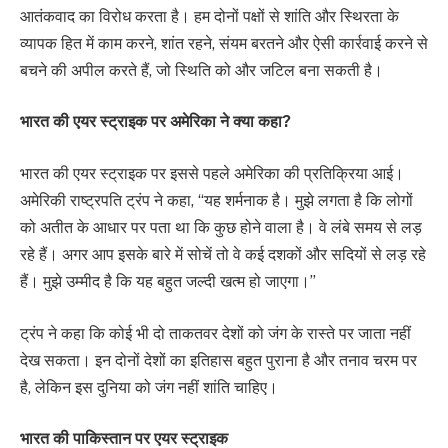
आतंकवाद का विरोध करता है। हम दोनों पक्षों से शांति और स्थिरता के
व्यापक हित में काम करने, शांत रहने, संयम बरतने और ऐसी कार्रवाई करने से
बचने की अपील करते हैं, जो स्थिति को और जटिल बना सकती है।
भारत की एयर स्ट्राइक पर अमेरिका ने क्या कहा?
भारत की एयर स्ट्राइक पर इससे पहले अमेरिका की प्रतिक्रिया आई।
अमेरिकी राष्ट्रपति ट्रंप ने कहा, “यह शर्मनाक है। मुझे लगता है कि लोगों
को अतीत के आधार पर पता था कि कुछ होने वाला है। वे लंबे समय से लड़
रहे हैं। अगर आप इसके बारे में सोचें तो वे कई दशकों और सदियों से लड़ रहे
हैं। मुझे उम्मीद है कि यह बहुत जल्दी खत्म हो जाएगा।”
ट्रंप ने कहा कि कोई भी दो ताकतवर देशों को जंग के रास्ते पर जाता नहीं
देख सकता। इन दोनों देशों का इतिहास बहुत पुराना है और तनाव चरम पर
है, लेकिन इस दुनिया को जंग नहीं शांति चाहिए।
भारत की पाकिस्तान पर एयर स्ट्राइक