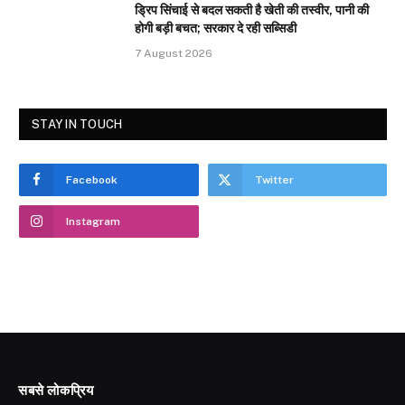
ड्रिप सिंचाई से बदल सकती है खेती की तस्वीर, पानी की
होगी बड़ी बचत; सरकार दे रही सब्सिडी
7 August 2026
STAY IN TOUCH
Facebook
Twitter
Instagram
सबसे लोकप्रिय