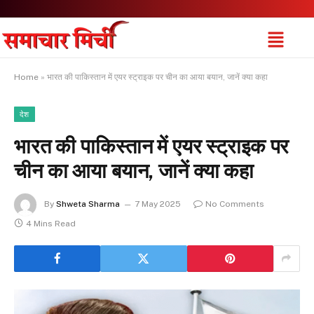
Home
»
भारत की पाकिस्तान में एयर स्ट्राइक पर चीन का आया बयान, जानें क्या कहा
देश
भारत की पाकिस्तान में एयर स्ट्राइक पर
चीन का आया बयान, जानें क्या कहा
By
Shweta Sharma
7 May 2025
No Comments
4 Mins Read