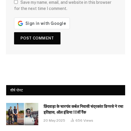
Save my name, email, and website in this browser
for the next time I comment.
शीर्ष पोस्ट
छिंदवाड़ा के चारगांव कर्बल निवासी चंद्रकांत डिगरसे ने रचा
इतिहास, ऑल इंडिया 111वीं रैंक
20 May 2025
656
Views