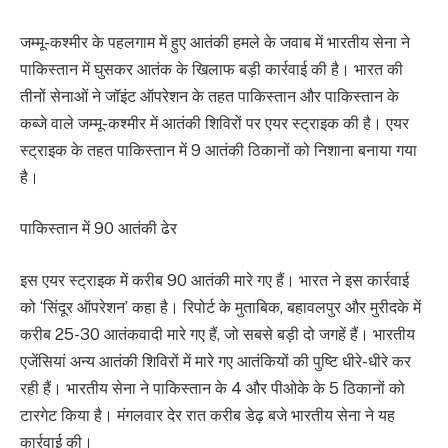
जम्मू-कश्मीर के पहलगाम में हुए आतंकी हमले के जवाब में भारतीय सेना ने
पाकिस्तान में घुसकर आतंक के खिलाफ बड़ी कार्रवाई की है। भारत की
तीनों सेनाओं ने जॉइंट ऑपरेशन के तहत पाकिस्तान और पाकिस्तान के
कब्जे वाले जम्मू-कश्मीर में आतंकी शिविरों पर एयर स्ट्राइक की है। एयर
स्ट्राइक के तहत पाकिस्तान में 9 आतंकी ठिकानों को निशाना बनाया गया
है।
पाकिस्तान में 90 आतंकी ढेर
इस एयर स्ट्राइक में करीब 90 आतंकी मारे गए हैं। भारत ने इस कार्रवाई
को ‘सिंदूर ऑपरेशन’ कहा है। रिपोर्ट के मुताबिक, बहावलपुर और मुरीदके में
करीब 25-30 आतंकवादी मारे गए हैं, जो सबसे बड़ी दो जगहें हैं। भारतीय
एजेंसियां अन्य आतंकी शिविरों में मारे गए आतंकियों की पुष्टि धीरे-धीरे कर
रही हैं। भारतीय सेना ने पाकिस्तान के 4 और पीओके के 5 ठिकानों को
टारगेट किया है। मंगलवार देर रात करीब डेढ़ बजे भारतीय सेना ने यह
कार्रवाई की।