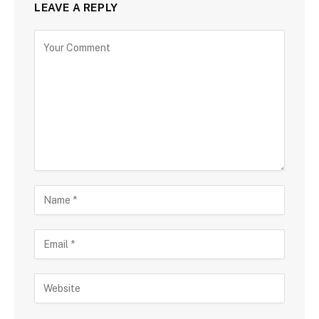
LEAVE A REPLY