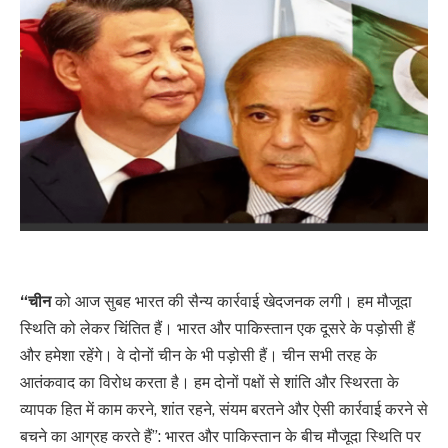
“चीन
को आज सुबह भारत की सैन्य कार्रवाई खेदजनक लगी। हम मौजूदा
स्थिति को लेकर चिंतित हैं। भारत और पाकिस्तान एक दूसरे के पड़ोसी हैं
और हमेशा रहेंगे। वे दोनों चीन के भी पड़ोसी हैं। चीन सभी तरह के
आतंकवाद का विरोध करता है। हम दोनों पक्षों से शांति और स्थिरता के
व्यापक हित में काम करने, शांत रहने, संयम बरतने और ऐसी कार्रवाई करने से
बचने का आग्रह करते हैं”: भारत और पाकिस्तान के बीच मौजूदा स्थिति पर