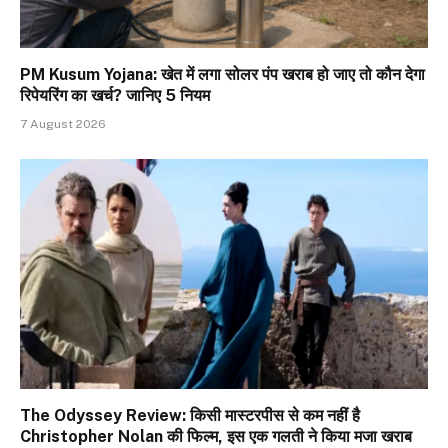
PM Kusum Yojana: खेत में लगा सोलर पंप खराब हो जाए तो कौन देगा
रिपेयरिंग का खर्च? जानिए 5 नियम
7 August 2026
The Odyssey Review: किसी मास्टरपीस से कम नहीं है
Christopher Nolan की फिल्म, इस एक गलती ने किया मजा खराब