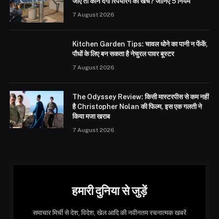
जाए तो कौन देगा रिपेयरिंग का खर्च? जानिए 5 नियम
7 August 2026
Kitchen Garden Tips: चावल धोने का पानी न फेंकें,
पौधों के लिए बन सकता है नेचुरल पावर बूस्टर
7 August 2026
The Odyssey Review: किसी मास्टरपीस से कम नहीं
है Christopher Nolan की फिल्म, इस एक गलती ने
किया मजा खराब
7 August 2026
हमारी दुनिया से जुड़ें
समाचार मिर्ची से देश, विदेश, खेल आदि की नवीनतम रचनात्मक खबरें