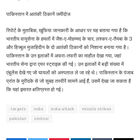
पाकिस्तान में आतंकी ठिकानें जमींदोज
रिपोर्ट के मुताबिक, खुफिया जानकारी के आधार पर यह बताया गया है कि
भारतीय वायुसेना के हमलों में जैश-ए-मोहम्मद के चार, लश्कर-ए-तैयबा के 3
और हिज्बुल मुजाहिदीन के दो आतंकी ठिकानों को निशाना बनाया गया है।
पाकिस्तान के उन इलाकों में अफरा-तफरी का माहौल देखा गया, जहां
भारतीय सेना द्वारा एयर स्ट्राइक की गई। उन इलाकों में बड़ी संख्या में
एंबुलेंस देखे गए जो घायलों को अस्पताल ले जा रहे थे। पाकिस्तान के पंजाब
प्रांत के मुरीदके से जो सुबह तस्वीरें सामने आई हैं, उसमें देखा जा सकता है
कि यहां इमारत क्षतिग्रस्त हो गई।
-targets
india
india-attack
missile strikes
pakistan
sindoor