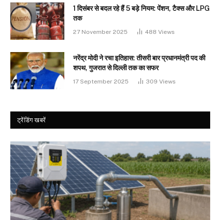
1 दिसंबर से बदल रहे हैं 5 बड़े नियम: पेंशन, टैक्स और LPG
तक
27 November 2025
488
Views
नरेंद्र मोदी ने रचा इतिहास: तीसरी बार प्रधानमंत्री पद की
शपथ, गुजरात से दिल्ली तक का सफर
17 September 2025
309
Views
ट्रेंडिंग खबरें