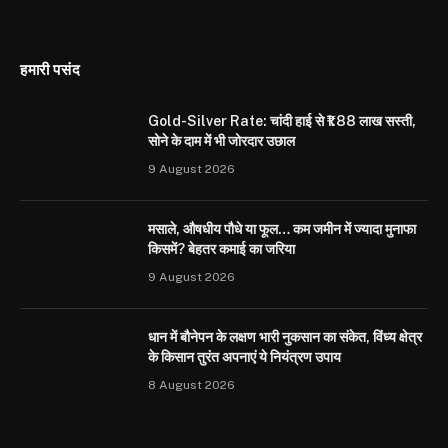
हमारी पसंद
Gold-Silver Rate: चांदी हाई से ₹1.88 लाख सस्ती,
सोने के दाम में भी जोरदार उछाल
9 August 2026
मसाले, औषधीय पौधे या फूल… कम जमीन में ज्यादा मुनाफा
किसमें? बेहतर कमाई का जरिया
9 August 2026
धान में बौनेपन के लक्षण भारी नुकसान का संकेत, विंध्य क्षेत्र
के किसान तुरंत अपनाएं ये नियंत्रण उपाय
8 August 2026