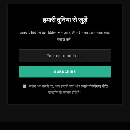
हमारी दुनिया से जुड़ें
समाचार मिर्ची से देश, विदेश, खेल आदि की नवीनतम रचनात्मक खबरें
प्राप्त करें।
साइन अप करने पर, आप हमारी शर्तों और हमारे
गोपनीयता नीति
समझौते से सहमत होते हैं।