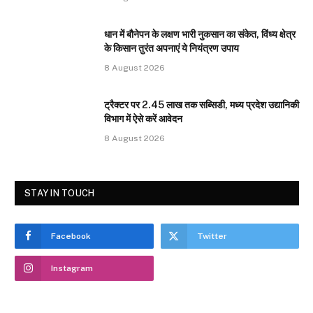
धान में बौनेपन के लक्षण भारी नुकसान का संकेत, विंध्य क्षेत्र
के किसान तुरंत अपनाएं ये नियंत्रण उपाय
8 August 2026
ट्रैक्टर पर 2.45 लाख तक सब्सिडी, मध्य प्रदेश उद्यानिकी
विभाग में ऐसे करें आवेदन
8 August 2026
STAY IN TOUCH
Facebook
Twitter
Instagram