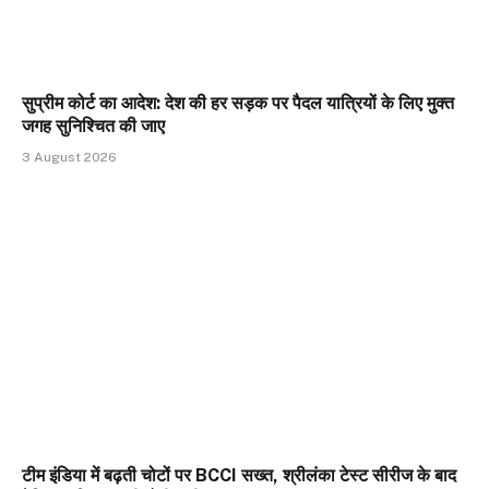
सुप्रीम कोर्ट का आदेश: देश की हर सड़क पर पैदल यात्रियों के लिए मुक्त
जगह सुनिश्चित की जाए
3 August 2026
टीम इंडिया में बढ़ती चोटों पर BCCI सख्त, श्रीलंका टेस्ट सीरीज के बाद