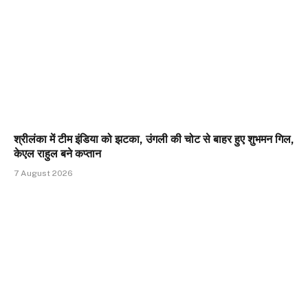
श्रीलंका में टीम इंडिया को झटका, उंगली की चोट से बाहर हुए शुभमन गिल,
केएल राहुल बने कप्तान
7 August 2026