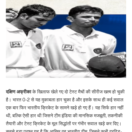
दक्षिण अफ्रीका
के खिलाफ खेले गए दो टेस्ट मैचों की सीरीज खत्म हो चुकी
है। भारत 0-2 से यह मुकाबला हार चुका है और इसके साथ ही कई सवाल
एक बार फिर भारतीय क्रिकेट के सामने खड़े हो गए हैं। यह सिर्फ हार नहीं
थी, बल्कि ऐसी हार थी जिसने टीम इंडिया की मानसिक मजबूती, तकनीकी
तैयारी और टेस्ट क्रिकेट के मूल सिद्धांतों पर गंभीर सवाल खड़े कर दिए।
सबसे बड़ा प्रश्न यह है कि आख़िर वह भारतीय टीम, जिसने कभी द्रविड़-