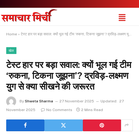
Home
»
टेस्ट हार पर बड़ा सवाल: क्यों भूल गई टीम ‘रुकना, टिकना जूझना’? द्रविड़-लक्ष्मण युग से क्या सीखने की जरूरत
खेल
टेस्ट हार पर बड़ा सवाल: क्यों भूल गई टीम
‘रुकना, टिकना जूझना’? द्रविड़-लक्ष्मण
युग से क्या सीखने की जरूरत
By
Shweta Sharma
27 November 2025
Updated:
27
November 2025
No Comments
2 Mins Read