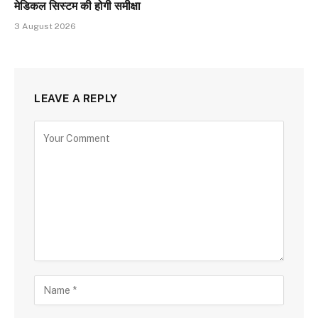
मेडिकल सिस्टम की होगी समीक्षा
3 August 2026
LEAVE A REPLY