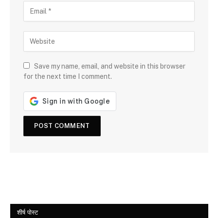
Save my name, email, and website in this browser
for the next time I comment.
शीर्ष पोस्ट