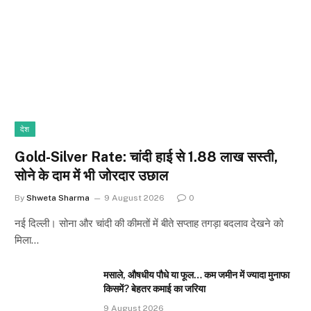
देश
Gold-Silver Rate: चांदी हाई से ₹1.88 लाख सस्ती,
सोने के दाम में भी जोरदार उछाल
By
Shweta Sharma
9 August 2026
0
नई दिल्ली। सोना और चांदी की कीमतों में बीते सप्ताह तगड़ा बदलाव देखने को
मिला…
मसाले, औषधीय पौधे या फूल… कम जमीन में ज्यादा मुनाफा
किसमें? बेहतर कमाई का जरिया
9 August 2026