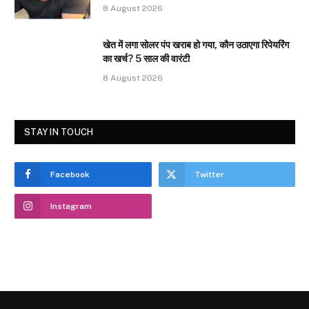
8 August 2026
खेत में लगा सोलर पंप खराब हो गया, कौन उठाएगा रिपेयरिंग
का खर्च? 5 साल की वारंटी
8 August 2026
STAY IN TOUCH
Facebook
Twitter
Instagram