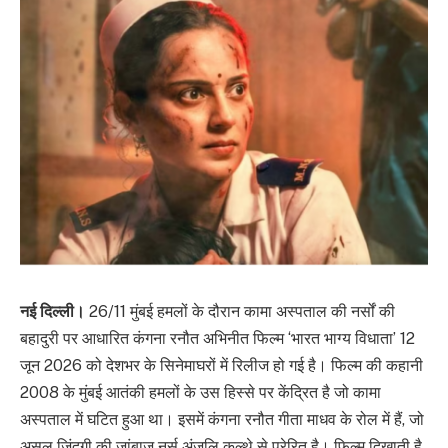
नई दिल्ली।
26/11 मुंबई हमलों के दौरान कामा अस्पताल की नर्सों की
बहादुरी पर आधारित कंगना रनौत अभिनीत फिल्म ‘भारत भाग्य विधाता’ 12
जून 2026 को देशभर के सिनेमाघरों में रिलीज हो गई है। फिल्म की कहानी
2008 के मुंबई आतंकी हमलों के उस हिस्से पर केंद्रित है जो कामा
अस्पताल में घटित हुआ था। इसमें कंगना रनौत गीता माधव के रोल में हैं, जो
असल जिंदगी की जांबाज नर्स अंजलि कुल्थे से प्रेरित है। फिल्म दिखाती है