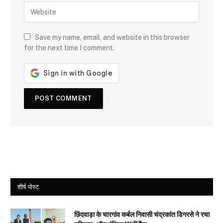
Save my name, email, and website in this browser
for the next time I comment.
शीर्ष पोस्ट
छिंदवाड़ा के चारगांव कर्बल निवासी चंद्रकांत डिगरसे ने रचा