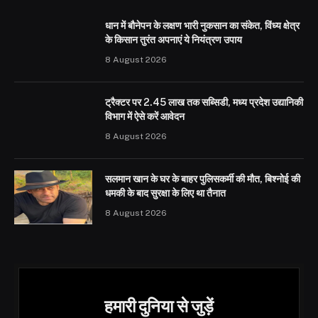
धान में बौनेपन के लक्षण भारी नुकसान का संकेत, विंध्य क्षेत्र
के किसान तुरंत अपनाएं ये नियंत्रण उपाय
8 August 2026
ट्रैक्टर पर 2.45 लाख तक सब्सिडी, मध्य प्रदेश उद्यानिकी
विभाग में ऐसे करें आवेदन
8 August 2026
सलमान खान के घर के बाहर पुलिसकर्मी की मौत, बिश्नोई की
धमकी के बाद सुरक्षा के लिए था तैनात
8 August 2026
हमारी दुनिया से जुड़ें