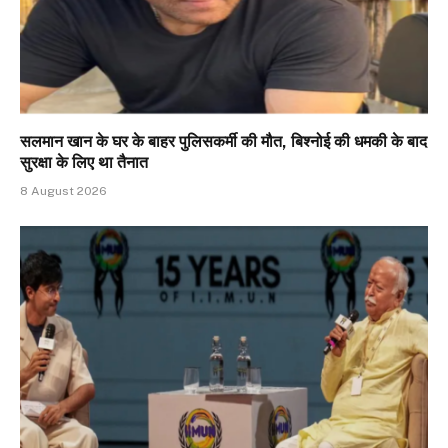
सलमान खान के घर के बाहर पुलिसकर्मी की मौत, बिश्नोई की धमकी के बाद
सुरक्षा के लिए था तैनात
8 August 2026