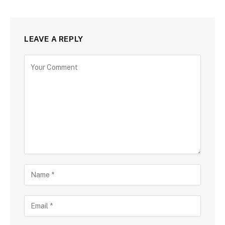
LEAVE A REPLY