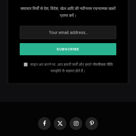
समाचार मिर्ची से देश, विदेश, खेल आदि की नवीनतम रचनात्मक खबरें
प्राप्त करें।
साइन अप करने पर, आप हमारी शर्तों और हमारे
गोपनीयता नीति
समझौते से सहमत होते हैं।
Facebook
X
Instagram
Pinterest
(Twitter)