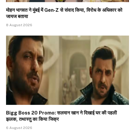
मोहन भागवत ने मुंबई में Gen-Z से संवाद किया, विरोध के अधिकार को
जायज बताया
8 August 2026
Bigg Boss 20 Promo: सलमान खान ने दिखाई घर की पहली
झलक, तथास्तु का किया जिक्र
6 August 2026