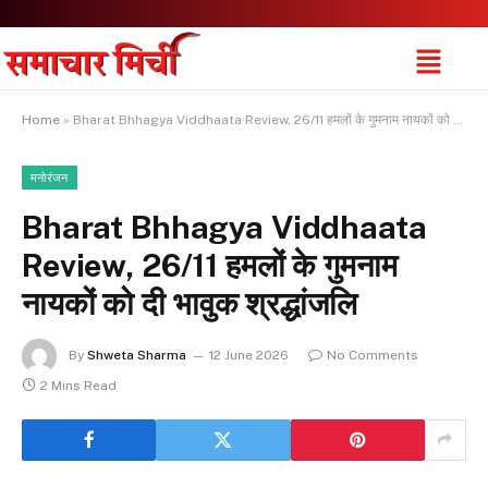
Home
»
Bharat Bhhagya Viddhaata Review, 26/11 हमलों के गुमनाम नायकों को दी भावुक श्रद्धांजलि
मनोरंजन
Bharat Bhhagya Viddhaata
Review, 26/11 हमलों के गुमनाम
नायकों को दी भावुक श्रद्धांजलि
By
Shweta Sharma
12 June 2026
No Comments
2 Mins Read