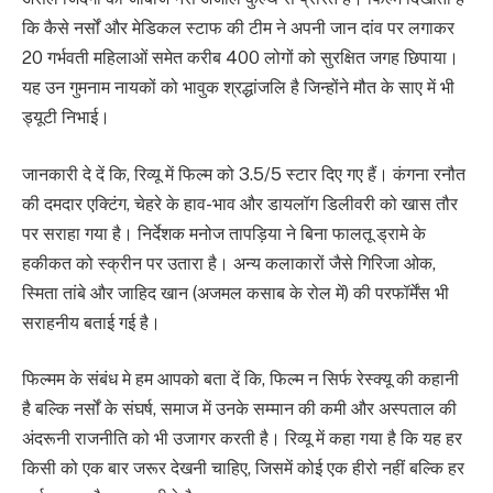
कि कैसे नर्सों और मेडिकल स्टाफ की टीम ने अपनी जान दांव पर लगाकर
20 गर्भवती महिलाओं समेत करीब 400 लोगों को सुरक्षित जगह छिपाया।
यह उन गुमनाम नायकों को भावुक श्रद्धांजलि है जिन्होंने मौत के साए में भी
ड्यूटी निभाई।
जानकारी दे दें कि, रिव्यू में फिल्म को 3.5/5 स्टार दिए गए हैं। कंगना रनौत
की दमदार एक्टिंग, चेहरे के हाव-भाव और डायलॉग डिलीवरी को खास तौर
पर सराहा गया है। निर्देशक मनोज तापड़िया ने बिना फालतू ड्रामे के
हकीकत को स्क्रीन पर उतारा है। अन्य कलाकारों जैसे गिरिजा ओक,
स्मिता तांबे और जाहिद खान (अजमल कसाब के रोल में) की परफॉर्मेंस भी
सराहनीय बताई गई है।
फिल्मम के संबंध मे हम आपको बता दें कि, फिल्म न सिर्फ रेस्क्यू की कहानी
है बल्कि नर्सों के संघर्ष, समाज में उनके सम्मान की कमी और अस्पताल की
अंदरूनी राजनीति को भी उजागर करती है। रिव्यू में कहा गया है कि यह हर
किसी को एक बार जरूर देखनी चाहिए, जिसमें कोई एक हीरो नहीं बल्कि हर