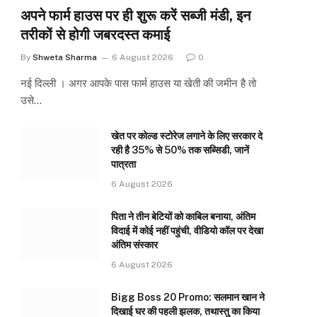
अपने फार्म हाउस पर ही शुरू करें सब्जी मंडी, इन
तरीकों से होगी जबरदस्त कमाई
By
Shweta Sharma
6 August 2026
0
नई दिल्ली । अगर आपके पास फार्म हाउस या खेती की जमीन है तो
उसे…
खेत पर कोल्ड स्टोरेज लगाने के लिए सरकार दे
रही है 35% से 50% तक सब्सिडी, जानें
पात्रता
6 August 2026
पिता ने तीन बेटियों को काबिल बनाया, अंतिम
विदाई में कोई नहीं पहुंची, वीडियो कॉल पर देखा
अंतिम संस्कार
6 August 2026
Bigg Boss 20 Promo: सलमान खान ने
दिखाई घर की पहली झलक, तथास्तु का किया