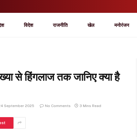
देश
विदेश
राजनीति
खेल
मनोरंजन
ख्या से हिंगलाज तक जानिए क्या है
24 September 2025
No Comments
3 Mins Read
est