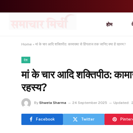
होम
Home
»
मां के चार आदि शक्तिपीठ: कामाख्या से हिंगलाज तक जानिए क्या है रहस्य?
देश
मां के चार आदि शक्तिपीठ: कामा
रहस्य?
By
Shweta Sharma
24 September 2025
Updated:
Facebook
Twitter
Pinter