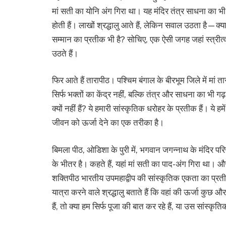
मां सती का योनि अंग गिरा था। यह मंदिर तंत्र साधना का भी क
होती हैं। लाखों श्रद्धालु आते हैं, लेकिन सवाल उठता है—क्या
सम्मान का प्रतीक भी है? सोचिए, एक ऐसी जगह जहां स्त्रीत
उठते हैं।
फिर आते हैं तारापीठ। पश्चिम बंगाल के बीरभूम जिले में मां त
सिर्फ भक्तों का केंद्र नहीं, बल्कि तंत्र और साधना का भी ग
क्यों नहीं हैं? ये हमारी सांस्कृतिक धरोहर के प्रतीक हैं। ये हम
जीवन को ऊर्जा देने का एक तरीका है।
बिमला पीठ, ओडिशा के पुरी में, भगवान जगन्नाथ के मंदिर परिस
के भीतर है। कहते हैं, यहां मां सती का पाद-अंग गिरा था। 
शक्तिपीठ भारतीय उपमहाद्वीप की सांस्कृतिक एकता का प्रती
यात्रा करने वाले श्रद्धालु बताते हैं कि वहां की ऊर्जा क
हैं, तो क्या हम सिर्फ पूजा की बात कर रहे हैं, या उस सांस्कृत