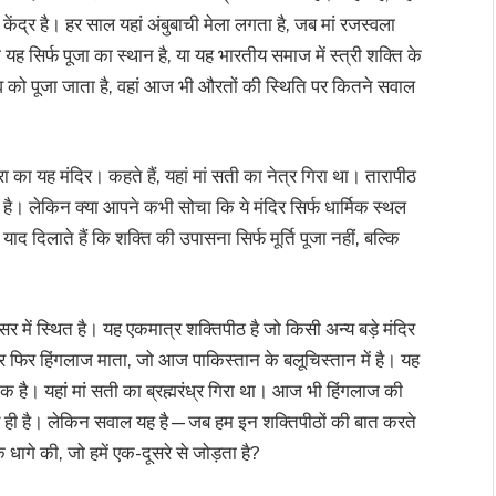
ेंद्र है। हर साल यहां अंबुबाची मेला लगता है, जब मां रजस्वला
 यह सिर्फ पूजा का स्थान है, या यह भारतीय समाज में स्त्री शक्ति के
्व को पूजा जाता है, वहां आज भी औरतों की स्थिति पर कितने सवाल
ारा का यह मंदिर। कहते हैं, यहां मां सती का नेत्र गिरा था। तारापीठ
ढ़ है। लेकिन क्या आपने कभी सोचा कि ये मंदिर सिर्फ धार्मिक स्थल
ें याद दिलाते हैं कि शक्ति की उपासना सिर्फ मूर्ति पूजा नहीं, बल्कि
र में स्थित है। यह एकमात्र शक्तिपीठ है जो किसी अन्य बड़े मंदिर
और फिर हिंगलाज माता, जो आज पाकिस्तान के बलूचिस्तान में है। यह
क है। यहां मां सती का ब्रह्मरंध्र गिरा था। आज भी हिंगलाज की
ुछ और ही है। लेकिन सवाल यह है—जब हम इन शक्तिपीठों की बात करते
िक धागे की, जो हमें एक-दूसरे से जोड़ता है?