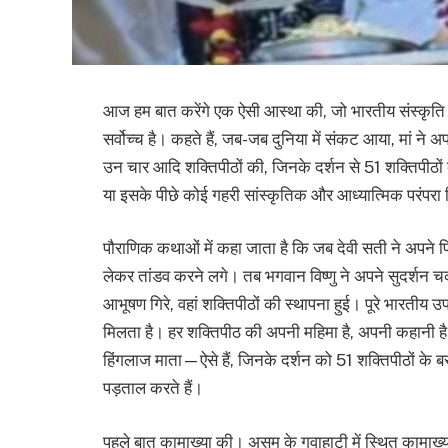
आज हम बात करेंगे एक ऐसी आस्था की, जो भारतीय संस्कृति की र
सर्वोच्च है। कहते हैं, जब-जब दुनिया में संकट आया, मां न
उन चार आदि शक्तिपीठों की, जिनके दर्शन से 51 शक्तिपीठों 
या इसके पीछे कोई गहरी सांस्कृतिक और आध्यात्मिक परंपरा 
पौराणिक कथाओं में कहा जाता है कि जब देवी सती ने अपने पित
लेकर तांडव करने लगे। तब भगवान विष्णु ने अपने सुदर्शन 
आभूषण गिरे, वहां शक्तिपीठों की स्थापना हुई। पूरे भारतीय उ
मिलता है। हर शक्तिपीठ की अपनी महिमा है, अपनी कहानी ह
हिंगलाज माता—ऐसे हैं, जिनके दर्शन को 51 शक्तिपीठों के ब
पड़ताल करते हैं।
पहले बात कामाख्या की। असम के गुवाहाटी में स्थित कामाख्या म