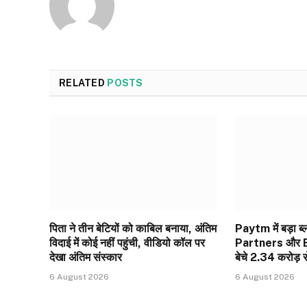
RELATED
POSTS
पिता ने तीन बेटियों को काबिल बनाया, अंतिम
Paytm में बड़ा 
विदाई में कोई नहीं पहुंची, वीडियो कॉल पर
Partners और E
देखा अंतिम संस्कार
बेचे 2.34 करोड़ स
6 August 2026
6 August 2026