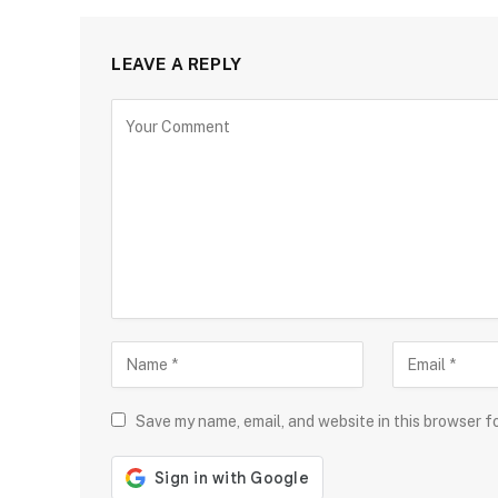
LEAVE A REPLY
Save my name, email, and website in this browser f