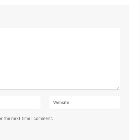
or the next time I comment.