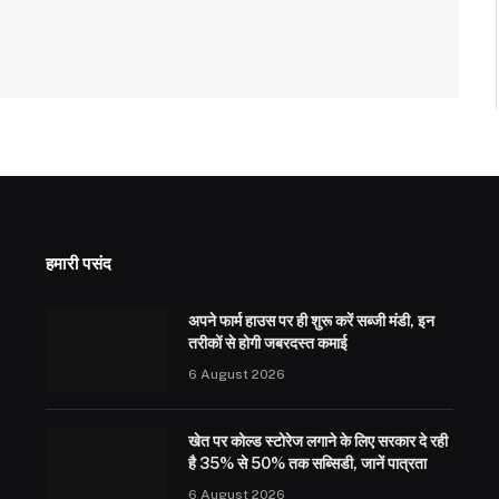
हमारी पसंद
अपने फार्म हाउस पर ही शुरू करें सब्जी मंडी, इन
तरीकों से होगी जबरदस्त कमाई
6 August 2026
खेत पर कोल्ड स्टोरेज लगाने के लिए सरकार दे रही
है 35% से 50% तक सब्सिडी, जानें पात्रता
6 August 2026