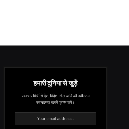
हमारी दुनिया से जुड़ें
समाचार मिर्ची से देश, विदेश, खेल आदि की नवीनतम
रचनात्मक खबरें प्राप्त करें।