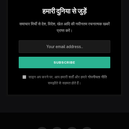
हमारी दुनिया से जुड़ें
समाचार मिर्ची से देश, विदेश, खेल आदि की नवीनतम रचनात्मक खबरें
प्राप्त करें।
साइन अप करने पर, आप हमारी शर्तों और हमारे
गोपनीयता नीति
समझौते से सहमत होते हैं।