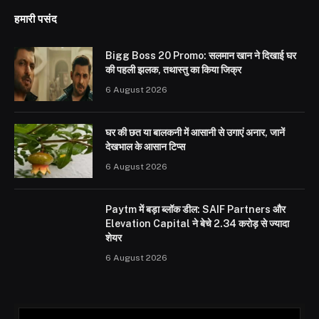
हमारी पसंद
Bigg Boss 20 Promo: सलमान खान ने दिखाई घर
की पहली झलक, तथास्तु का किया जिक्र
6 August 2026
घर की छत या बालकनी में आसानी से उगाएं अनार, जानें
देखभाल के आसान टिप्स
6 August 2026
Paytm में बड़ा ब्लॉक डील: SAIF Partners और
Elevation Capital ने बेचे 2.34 करोड़ से ज्यादा
शेयर
6 August 2026