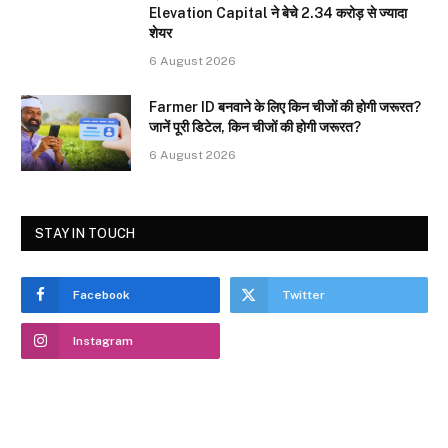
Elevation Capital ने बेचे 2.34 करोड़ से ज्यादा
शेयर
6 August 2026
Farmer ID बनवाने के लिए किन चीजों की होगी जरूरत?
जानें पूरी डिटेल, किन चीजों की होगी जरूरत?
6 August 2026
STAY IN TOUCH
Facebook
Twitter
Instagram