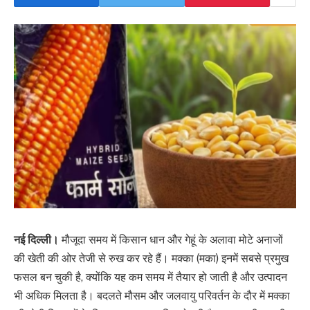
नई दिल्ली।
मौजूदा समय में किसान धान और गेहूं के अलावा मोटे अनाजों
की खेती की ओर तेजी से रुख कर रहे हैं। मक्का (मका) इनमें सबसे प्रमुख
फसल बन चुकी है, क्योंकि यह कम समय में तैयार हो जाती है और उत्पादन
भी अधिक मिलता है। बदलते मौसम और जलवायु परिवर्तन के दौर में मक्का