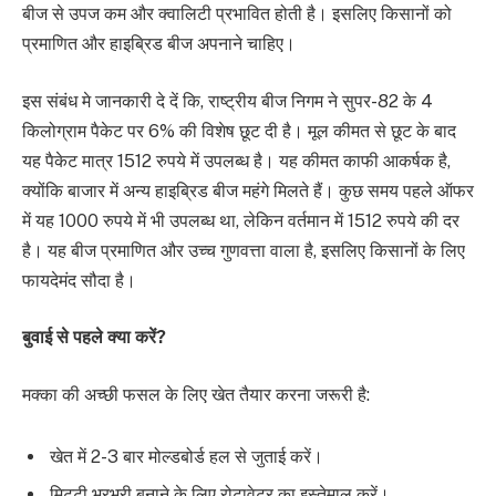
बीज से उपज कम और क्वालिटी प्रभावित होती है। इसलिए किसानों को
प्रमाणित और हाइब्रिड बीज अपनाने चाहिए।
इस संबंध मे जानकारी दे दें कि, राष्ट्रीय बीज निगम ने सुपर-82 के 4
किलोग्राम पैकेट पर 6% की विशेष छूट दी है। मूल कीमत से छूट के बाद
यह पैकेट मात्र 1512 रुपये में उपलब्ध है। यह कीमत काफी आकर्षक है,
क्योंकि बाजार में अन्य हाइब्रिड बीज महंगे मिलते हैं। कुछ समय पहले ऑफर
में यह 1000 रुपये में भी उपलब्ध था, लेकिन वर्तमान में 1512 रुपये की दर
है। यह बीज प्रमाणित और उच्च गुणवत्ता वाला है, इसलिए किसानों के लिए
फायदेमंद सौदा है।
बुवाई से पहले क्या करें?
मक्का की अच्छी फसल के लिए खेत तैयार करना जरूरी है:
खेत में 2-3 बार मोल्डबोर्ड हल से जुताई करें।
मिट्टी भुरभुरी बनाने के लिए रोटावेटर का इस्तेमाल करें।