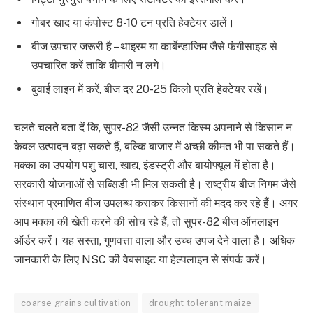
गोबर खाद या कंपोस्ट 8-10 टन प्रति हेक्टेयर डालें।
बीज उपचार जरूरी है – थाइरम या कार्बेन्डाजिम जैसे फंगीसाइड से
उपचारित करें ताकि बीमारी न लगे।
बुवाई लाइन में करें, बीज दर 20-25 किलो प्रति हेक्टेयर रखें।
चलते चलते बता दें कि, सुपर-82 जैसी उन्नत किस्म अपनाने से किसान न
केवल उत्पादन बढ़ा सकते हैं, बल्कि बाजार में अच्छी कीमत भी पा सकते हैं।
मक्का का उपयोग पशु चारा, खाद्य, इंडस्ट्री और बायोफ्यूल में होता है।
सरकारी योजनाओं से सब्सिडी भी मिल सकती है। राष्ट्रीय बीज निगम जैसे
संस्थान प्रमाणित बीज उपलब्ध कराकर किसानों की मदद कर रहे हैं। अगर
आप मक्का की खेती करने की सोच रहे हैं, तो सुपर-82 बीज ऑनलाइन
ऑर्डर करें। यह सस्ता, गुणवत्ता वाला और उच्च उपज देने वाला है। अधिक
जानकारी के लिए NSC की वेबसाइट या हेल्पलाइन से संपर्क करें।
coarse grains cultivation
drought tolerant maize