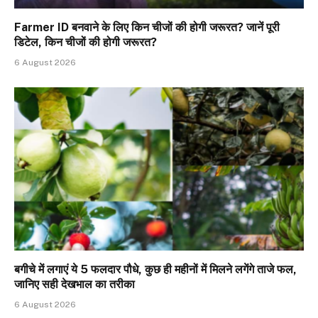
Farmer ID बनवाने के लिए किन चीजों की होगी जरूरत? जानें पूरी
डिटेल, किन चीजों की होगी जरूरत?
6 August 2026
बगीचे में लगाएं ये 5 फलदार पौधे, कुछ ही महीनों में मिलने लगेंगे ताजे फल,
जानिए सही देखभाल का तरीका
6 August 2026