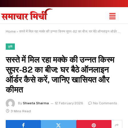
Home
»
सस्ते में मिल रहा मक्के की उन्नत किस्म सुपर-82 का बीज: घर बैठे ऑनलाइन ऑर्डर कैसे करें, जानिए खासियत और कीमत
कृषि
सस्ते में मिल रहा मक्के की उन्नत किस्म
सुपर-82 का बीज: घर बैठे ऑनलाइन
ऑर्डर कैसे करें, जानिए खासियत और
कीमत
By
Shweta Sharma
12 February 2026
No Comments
3 Mins Read