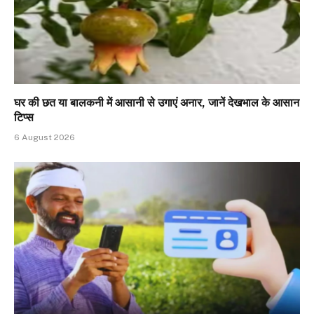
घर की छत या बालकनी में आसानी से उगाएं अनार, जानें देखभाल के आसान
टिप्स
6 August 2026