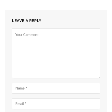
LEAVE A REPLY