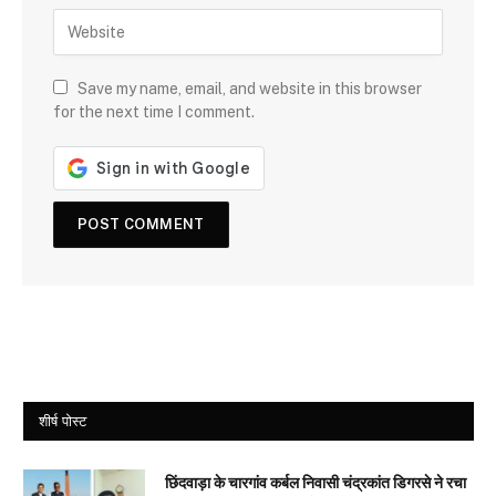
Save my name, email, and website in this browser
for the next time I comment.
शीर्ष पोस्ट
छिंदवाड़ा के चारगांव कर्बल निवासी चंद्रकांत डिगरसे ने रचा