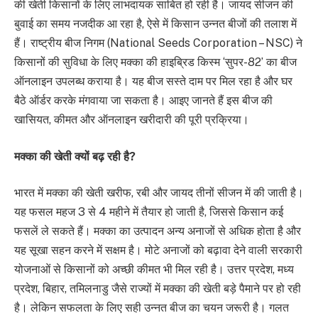
की खेती किसानों के लिए लाभदायक साबित हो रही है। जायद सीजन की
बुवाई का समय नजदीक आ रहा है, ऐसे में किसान उन्नत बीजों की तलाश में
हैं। राष्ट्रीय बीज निगम (National Seeds Corporation – NSC) ने
किसानों की सुविधा के लिए मक्का की हाइब्रिड किस्म ‘सुपर-82’ का बीज
ऑनलाइन उपलब्ध कराया है। यह बीज सस्ते दाम पर मिल रहा है और घर
बैठे ऑर्डर करके मंगवाया जा सकता है। आइए जानते हैं इस बीज की
खासियत, कीमत और ऑनलाइन खरीदारी की पूरी प्रक्रिया।
मक्का की खेती क्यों बढ़ रही है?
भारत में मक्का की खेती खरीफ, रबी और जायद तीनों सीजन में की जाती है।
यह फसल महज 3 से 4 महीने में तैयार हो जाती है, जिससे किसान कई
फसलें ले सकते हैं। मक्का का उत्पादन अन्य अनाजों से अधिक होता है और
यह सूखा सहन करने में सक्षम है। मोटे अनाजों को बढ़ावा देने वाली सरकारी
योजनाओं से किसानों को अच्छी कीमत भी मिल रही है। उत्तर प्रदेश, मध्य
प्रदेश, बिहार, तमिलनाडु जैसे राज्यों में मक्का की खेती बड़े पैमाने पर हो रही
है। लेकिन सफलता के लिए सही उन्नत बीज का चयन जरूरी है। गलत