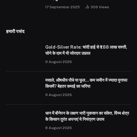
17 September 2025
309
Views
हमारी पसंद
Gold-Silver Rate: चांदी हाई से ₹1.88 लाख सस्ती,
सोने के दाम में भी जोरदार उछाल
9 August 2026
मसाले, औषधीय पौधे या फूल… कम जमीन में ज्यादा मुनाफा
किसमें? बेहतर कमाई का जरिया
9 August 2026
धान में बौनेपन के लक्षण भारी नुकसान का संकेत, विंध्य क्षेत्र
के किसान तुरंत अपनाएं ये नियंत्रण उपाय
8 August 2026