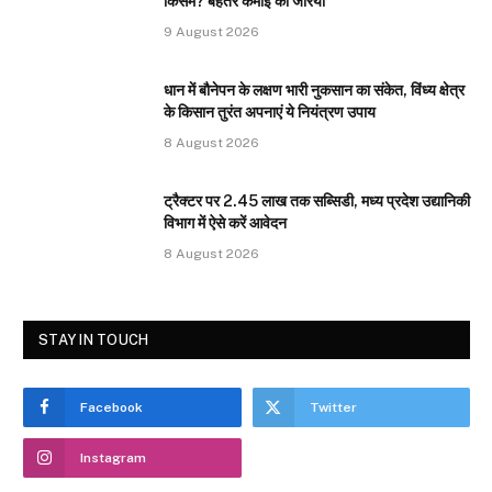
किसमें? बेहतर कमाई का जरिया
9 August 2026
धान में बौनेपन के लक्षण भारी नुकसान का संकेत, विंध्य क्षेत्र
के किसान तुरंत अपनाएं ये नियंत्रण उपाय
8 August 2026
ट्रैक्टर पर 2.45 लाख तक सब्सिडी, मध्य प्रदेश उद्यानिकी
विभाग में ऐसे करें आवेदन
8 August 2026
STAY IN TOUCH
Facebook
Twitter
Instagram