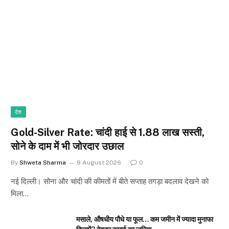
देश
Gold-Silver Rate: चांदी हाई से ₹1.88 लाख सस्ती,
सोने के दाम में भी जोरदार उछाल
By
Shweta Sharma
9 August 2026
0
नई दिल्ली। सोना और चांदी की कीमतों में बीते सप्ताह तगड़ा बदलाव देखने को
मिला…
मसाले, औषधीय पौधे या फूल… कम जमीन में ज्यादा मुनाफा