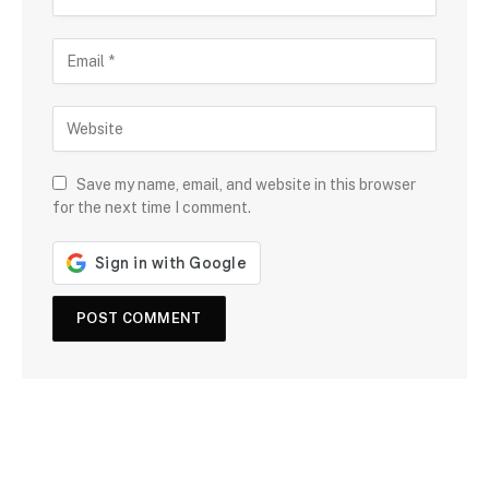
Save my name, email, and website in this browser
for the next time I comment.