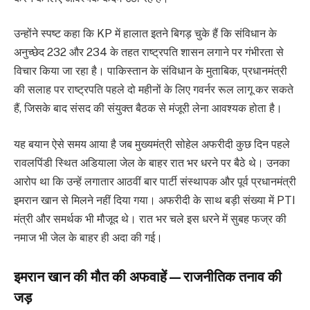
उन्होंने स्पष्ट कहा कि KP में हालात इतने बिगड़ चुके हैं कि संविधान के
अनुच्छेद 232 और 234 के तहत राष्ट्रपति शासन लगाने पर गंभीरता से
विचार किया जा रहा है। पाकिस्तान के संविधान के मुताबिक, प्रधानमंत्री
की सलाह पर राष्ट्रपति पहले दो महीनों के लिए गवर्नर रूल लागू कर सकते
हैं, जिसके बाद संसद की संयुक्त बैठक से मंजूरी लेना आवश्यक होता है।
यह बयान ऐसे समय आया है जब मुख्यमंत्री सोहेल अफरीदी कुछ दिन पहले
रावलपिंडी स्थित अडियाला जेल के बाहर रात भर धरने पर बैठे थे। उनका
आरोप था कि उन्हें लगातार आठवीं बार पार्टी संस्थापक और पूर्व प्रधानमंत्री
इमरान खान से मिलने नहीं दिया गया। अफरीदी के साथ बड़ी संख्या में PTI
मंत्री और समर्थक भी मौजूद थे। रात भर चले इस धरने में सुबह फज्र की
नमाज भी जेल के बाहर ही अदा की गई।
इमरान खान की मौत की अफवाहें—राजनीतिक तनाव की
जड़