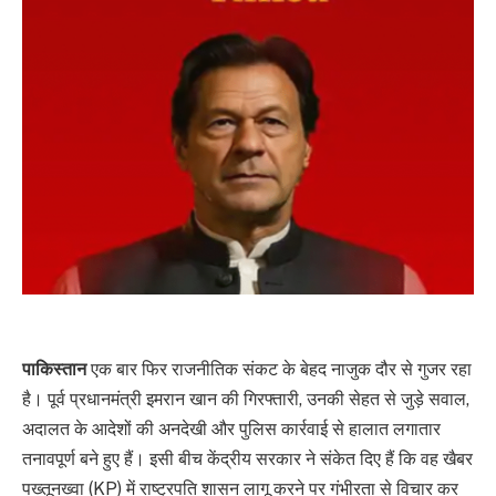
पाकिस्तान
एक बार फिर राजनीतिक संकट के बेहद नाजुक दौर से गुजर रहा
है। पूर्व प्रधानमंत्री इमरान खान की गिरफ्तारी, उनकी सेहत से जुड़े सवाल,
अदालत के आदेशों की अनदेखी और पुलिस कार्रवाई से हालात लगातार
तनावपूर्ण बने हुए हैं। इसी बीच केंद्रीय सरकार ने संकेत दिए हैं कि वह खैबर
पख्तूनख्वा (KP) में राष्ट्रपति शासन लागू करने पर गंभीरता से विचार कर