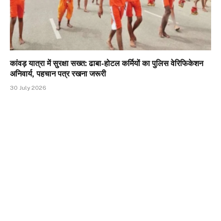
कांवड़ यात्रा में सुरक्षा सख्त: ढाबा-होटल कर्मियों का पुलिस वेरिफिकेशन
अनिवार्य, पहचान पत्र रखना जरूरी
30 July 2026