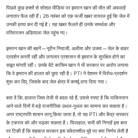
पिछले कुछ हफ्तों से सोशल मीडिया पर इमरान खान की मौत की अफवाहें
लगातार फैल रही हैं। 26 नवंबर को एक फर्जी खबर वायरल हुई कि जेल में
उनकी हत्या कर दी गई है। यह खबर फैलते ही उनके समर्थक और
परिवारजन अडियाला जेल पहुंच गए।
इमरान खान की बहनें—नूरीन नियाजी, अलीमा और उजमा—जेल के बाहर
प्रदर्शन करती रहीं और लगातार प्रशासन से इमरान के सुरक्षित होने का
सबूत मांगती रहीं। उनके बेटे कासिम खान ने भी सरकार पर आरोप लगाया
कि वे इमरान की हालत को छुपा रही है। PTI ने देशभर में विरोध-प्रदर्शन
शुरू कर दिए, जिसके बाद जेल क्षेत्र में कर्फ्यू लगा दिया गया।
बता दें कि, हालात जिस तेजी से बदल रहे हैं, उससे स्पष्ट है कि पाकिस्तान
आने वाले दिनों में बड़े राजनीतिक उथल-पुथल का सामना कर सकता है।
अगर राष्ट्रपति शासन लागू किया जाता है, तो यह PTI और केंद्र सरकार
के टकराव को और भड़का सकता है। फिलहाल, सभी की निगाहें इस बात
पर टिकी हैं कि शहबाज सरकार इस संवेदनशील मुद्दे पर क्या निर्णय लेती है