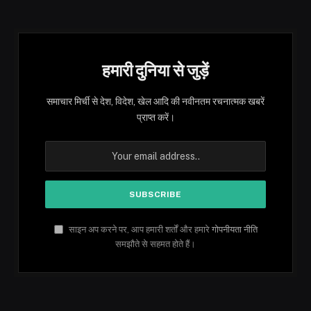
हमारी दुनिया से जुड़ें
समाचार मिर्ची से देश, विदेश, खेल आदि की नवीनतम रचनात्मक खबरें
प्राप्त करें।
साइन अप करने पर, आप हमारी शर्तों और हमारे
गोपनीयता नीति
समझौते से सहमत होते हैं।