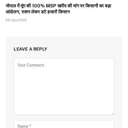
भोपाल में मूंग की 100% MSP खरीद की मांग पर किसानों का बड़ा
आंदोलन, राशन लेकर डटे हजारों किसान
29 July 2026
LEAVE A REPLY