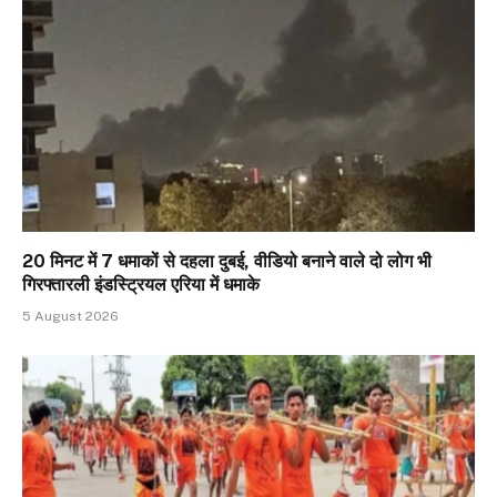
20 मिनट में 7 धमाकों से दहला दुबई, वीडियो बनाने वाले दो लोग भी
गिरफ्तारली इंडस्ट्रियल एरिया में धमाके
5 August 2026