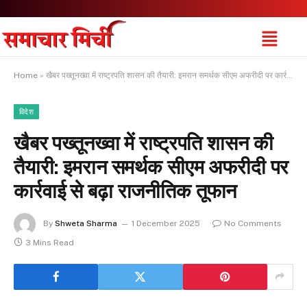
Home
»
खैबर पख्तूनख्वा में राष्ट्रपति शासन की तैयारी: इमरान समर्थक सीएम अफरीदी पर कार्रवाई से बढ़ा राजनीतिक तूफान
विदेश
खैबर पख्तूनख्वा में राष्ट्रपति शासन की
तैयारी: इमरान समर्थक सीएम अफरीदी पर
कार्रवाई से बढ़ा राजनीतिक तूफान
By
Shweta Sharma
1 December 2025
No Comments
3 Mins Read