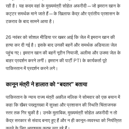
रही है। यह कदम वहां के मुख्यमंत्री सोहेल अफरीदी—जो इमरान खान के
कट्टर समर्थक माने जाते हैं—के खिलाफ केंद्र और प्रांतीय प्रशासन के
टकराव के बाद सामने आया है।
26 नवंबर को सोशल मीडिया पर खबर आई कि जेल में इमरान खान की
हत्या कर दी गई है। इसके बाद उनकी बहनें और समर्थक अडियाला जेल
पहुंच गए। इमरान खान की बहनें नूरीन नियाजी, अलीमा और उजमा जेल के
बाहर प्रदर्शन करने लगीं। इमरान की पार्टी PTI के कार्यकर्ता पूरे
पाकिस्तान में प्रदर्शन करने लगे।
कानून मंत्री ने हालात को “बदतर” बताया
पाकिस्तान के न्याय राज्य मंत्री अकील मलिक ने सोमवार को एक बयान में
कहा कि खैबर पख्तूनख्वा में सुरक्षा और प्रशासन की स्थिति चिंताजनक
स्तर तक गिर चुकी है। उनके मुताबिक, मुख्यमंत्री सोहेल अफरीदी न तो
केंद्र सरकार से संवाद बनाए हुए हैं और न ही कानून-व्यवस्था को नियंत्रित
करने के लिए आवश्यक कदम उठा रहे हैं।