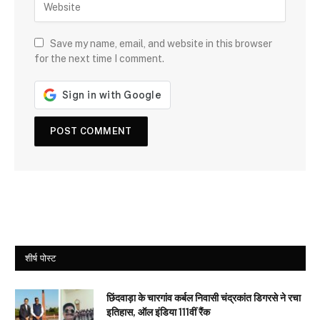
Save my name, email, and website in this browser
for the next time I comment.
शीर्ष पोस्ट
छिंदवाड़ा के चारगांव कर्बल निवासी चंद्रकांत डिगरसे ने रचा
इतिहास, ऑल इंडिया 111वीं रैंक