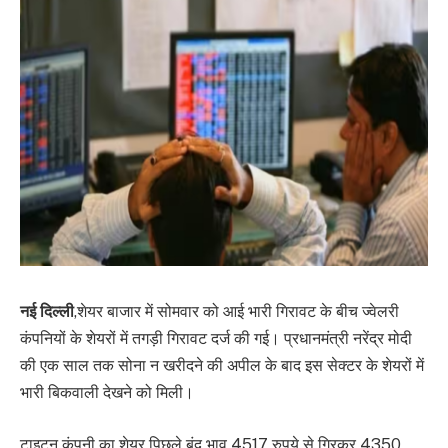
नई दिल्ली
,शेयर बाजार में सोमवार को आई भारी गिरावट के बीच ज्वेलरी
कंपनियों के शेयरों में तगड़ी गिरावट दर्ज की गई। प्रधानमंत्री नरेंद्र मोदी
की एक साल तक सोना न खरीदने की अपील के बाद इस सेक्टर के शेयरों में
भारी बिकवाली देखने को मिली।
टाइटन कंपनी का शेयर पिछले बंद भाव 4517 रुपये से गिरकर 4350