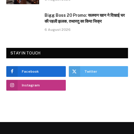
Bigg Boss 20 Promo: सलमान खान ने दिखाई घर
की पहली झलक, तथास्तु का किया जिक्र
6 August 2026
STAY IN TOUCH
Facebook
Twitter
Instagram