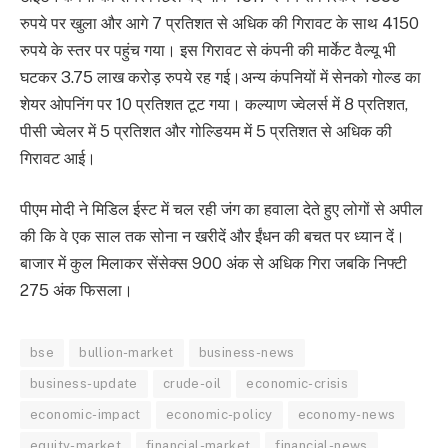
रुपये पर खुला और आगे 7 प्रतिशत से अधिक की गिरावट के साथ 4150
रुपये के स्तर पर पहुंच गया। इस गिरावट से कंपनी की मार्केट वैल्यू भी
घटकर 3.75 लाख करोड़ रुपये रह गई।अन्य कंपनियों में सेनको गोल्ड का
शेयर ओपनिंग पर 10 प्रतिशत टूट गया। कल्याण ज्वेलर्स में 8 प्रतिशत,
पीसी ज्वेलर में 5 प्रतिशत और गोल्डियम में 5 प्रतिशत से अधिक की
गिरावट आई।
पीएम मोदी ने मिडिल ईस्ट में चल रही जंग का हवाला देते हुए लोगों से अपील
की कि वे एक साल तक सोना न खरीदें और ईंधन की बचत पर ध्यान दें।
बाजार में कुल मिलाकर सेंसेक्स 900 अंक से अधिक गिरा जबकि निफ्टी
275 अंक फिसला।
bse
bullion-market
business-news
business-update
crude-oil
economic-crisis
economic-impact
economic-policy
economy-news
equity-market
financial-market
financial-news