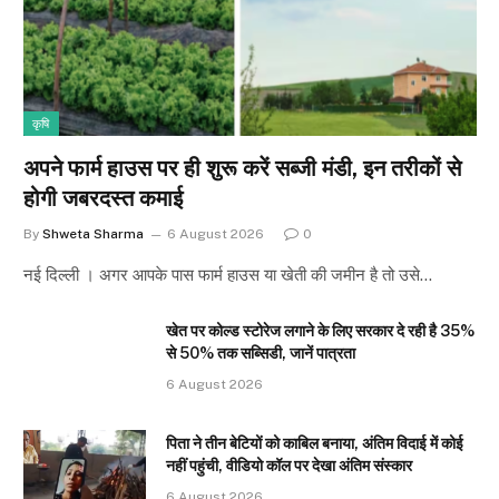
कृषि
अपने फार्म हाउस पर ही शुरू करें सब्जी मंडी, इन तरीकों से
होगी जबरदस्त कमाई
By
Shweta Sharma
6 August 2026
0
नई दिल्ली । अगर आपके पास फार्म हाउस या खेती की जमीन है तो उसे…
खेत पर कोल्ड स्टोरेज लगाने के लिए सरकार दे रही है 35%
से 50% तक सब्सिडी, जानें पात्रता
6 August 2026
पिता ने तीन बेटियों को काबिल बनाया, अंतिम विदाई में कोई
नहीं पहुंची, वीडियो कॉल पर देखा अंतिम संस्कार
6 August 2026