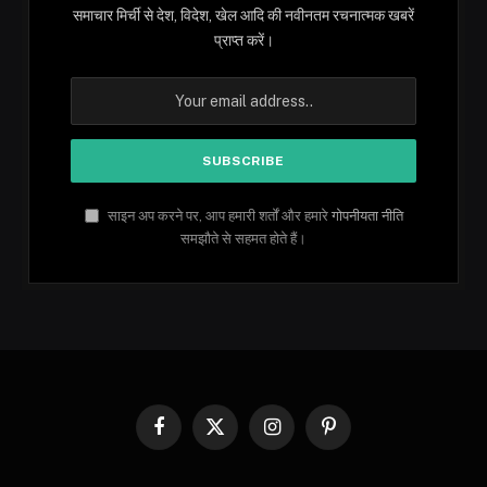
समाचार मिर्ची से देश, विदेश, खेल आदि की नवीनतम रचनात्मक खबरें
प्राप्त करें।
साइन अप करने पर, आप हमारी शर्तों और हमारे
गोपनीयता नीति
समझौते से सहमत होते हैं।
Facebook
X
Instagram
Pinterest
(Twitter)