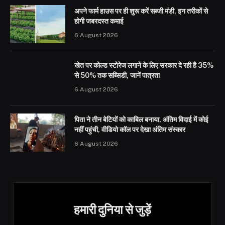
अपने फार्म हाउस पर ही शुरू करें सब्जी मंडी, इन तरीकों से
होगी जबरदस्त कमाई
6 August 2026
खेत पर कोल्ड स्टोरेज लगाने के लिए सरकार दे रही है 35%
से 50% तक सब्सिडी, जानें पात्रता
6 August 2026
पिता ने तीन बेटियों को काबिल बनाया, अंतिम विदाई में कोई
नहीं पहुंची, वीडियो कॉल पर देखा अंतिम संस्कार
6 August 2026
हमारी दुनिया से जुड़ें