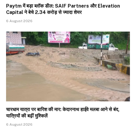
Paytm में बड़ा ब्लॉक डील: SAIF Partners और Elevation
Capital ने बेचे 2.34 करोड़ से ज्यादा शेयर
6 August 2026
चारधाम यात्रा पर बारिश की मार: केदारनाथ हाईवे मलबा आने से बंद,
यात्रियों की बढ़ीं मुश्किलें
6 August 2026