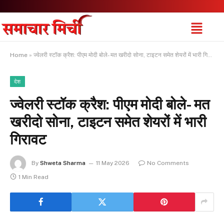
Home
»
ज्वेलरी स्टॉक क्रैश: पीएम मोदी बोले- मत खरीदो सोना, टाइटन समेत शेयरों में भारी गिरावट
देश
ज्वेलरी स्टॉक क्रैश: पीएम मोदी बोले- मत
खरीदो सोना, टाइटन समेत शेयरों में भारी
गिरावट
By
Shweta Sharma
11 May 2026
No Comments
1 Min Read