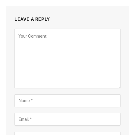
LEAVE A REPLY