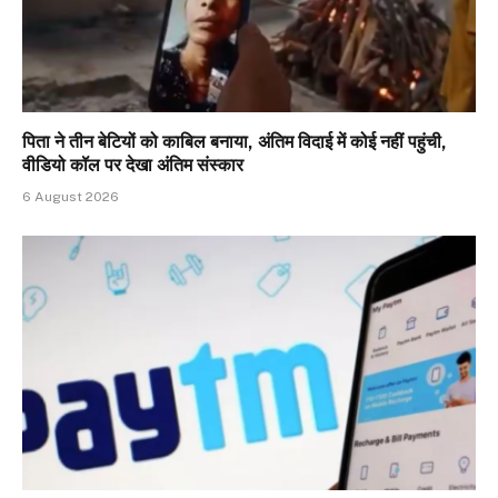
पिता ने तीन बेटियों को काबिल बनाया, अंतिम विदाई में कोई नहीं पहुंची,
वीडियो कॉल पर देखा अंतिम संस्कार
6 August 2026