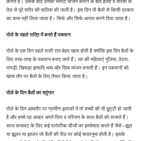
कराते हैं। उसके बाद उनको भरपेट भोजन कराने के बाद हल्दी व सरसो के
तेल से पूरे शरीर की मालिश की जाती है। इस दिन भी बैलों से किसी प्रकार
का काम नहीं लिया जाता है। सिर्फ और सिर्फ आराम करने दिया जाता है।
पोले के पहले रात्रि में बनते हैं पकवान
पोले के एक दिन पहले वाली रात बेहद खास होती है क्योंकि इस दिन बैलों के
लिए तरह-तरह के पकवान बनाए जाते हैं। घर की महिलाएं गुजिया, ठेठरा,
पापड़ी, खिचड़ा इत्यादि भव्य और दिव्य व्यंजन बनाती हैं। इन पकवानों को
खास तौर पर बैलों के लिए तैयार किया जाता है।
पोले के दिन बैलों का श्रृंगार
पोले के दिन आमतौर पर ग्रामीण इलाकों में तो बच्चों की भी छुट्टी हो जाती
है और बच्चे घऱ आकर अपने पिता व परिजन के साथ बैलों को सजाते हैं।
साज सजावट के लिए कई पारंपरिक चीजों का इस्तेमाल करते हैं जैसे – झूल
या झूलर या झालर जो बैलों की पीठ पर कोई चादरनुमा होती है। इसके