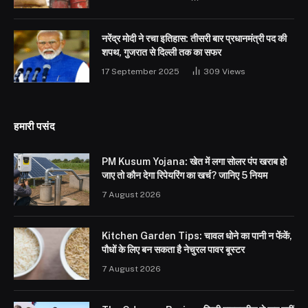
नरेंद्र मोदी ने रचा इतिहास: तीसरी बार प्रधानमंत्री पद की
शपथ, गुजरात से दिल्ली तक का सफर
17 September 2025
309
Views
हमारी पसंद
PM Kusum Yojana: खेत में लगा सोलर पंप खराब हो
जाए तो कौन देगा रिपेयरिंग का खर्च? जानिए 5 नियम
7 August 2026
Kitchen Garden Tips: चावल धोने का पानी न फेंकें,
पौधों के लिए बन सकता है नेचुरल पावर बूस्टर
7 August 2026