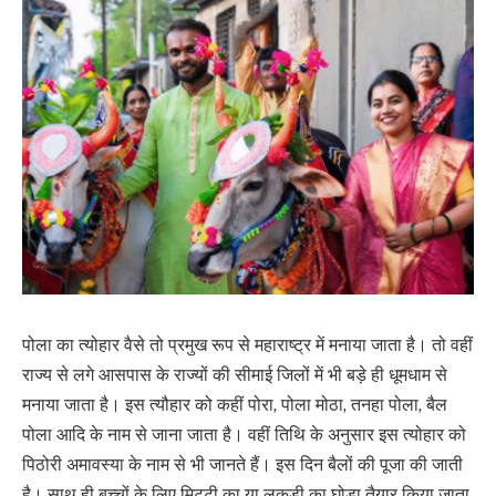
पोला का त्योहार वैसे तो प्रमुख रूप से महाराष्ट्र में मनाया जाता है। तो वहीं
राज्य से लगे आसपास के राज्यों की सीमाई जिलों में भी बड़े ही धूमधाम से
मनाया जाता है। इस त्यौहार को कहीं पोरा, पोला मोठा, तनहा पोला, बैल
पोला आदि के नाम से जाना जाता है। वहीं तिथि के अनुसार इस त्योहार को
पिठोरी अमावस्या के नाम से भी जानते हैं। इस दिन बैलों की पूजा की जाती
है। साथ ही बच्चों के लिए मिट्टी का या लकड़ी का घोड़ा तैयार किया जाता