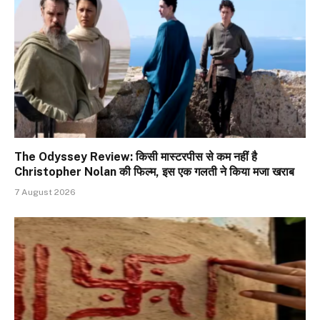
The Odyssey Review: किसी मास्टरपीस से कम नहीं है
Christopher Nolan की फिल्म, इस एक गलती ने किया मजा खराब
7 August 2026