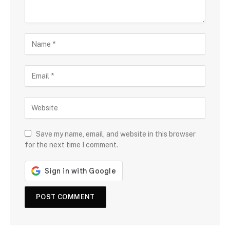
Save my name, email, and website in this browser
for the next time I comment.