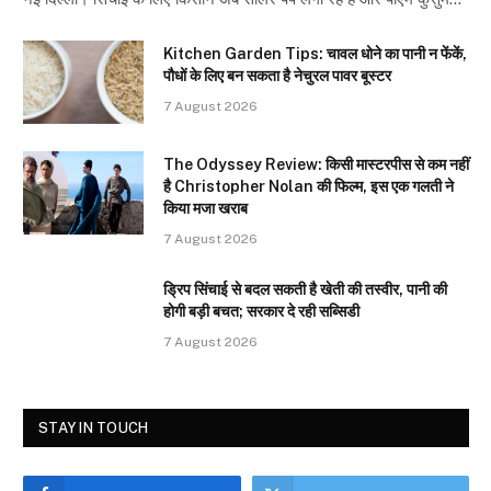
Kitchen Garden Tips: चावल धोने का पानी न फेंकें,
पौधों के लिए बन सकता है नेचुरल पावर बूस्टर
7 August 2026
The Odyssey Review: किसी मास्टरपीस से कम नहीं
है Christopher Nolan की फिल्म, इस एक गलती ने
किया मजा खराब
7 August 2026
ड्रिप सिंचाई से बदल सकती है खेती की तस्वीर, पानी की
होगी बड़ी बचत; सरकार दे रही सब्सिडी
7 August 2026
STAY IN TOUCH