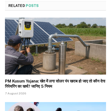
RELATED
POSTS
PM Kusum Yojana: खेत में लगा सोलर पंप खराब हो जाए तो कौन देगा
रिपेयरिंग का खर्च? जानिए 5 नियम
7 August 2026