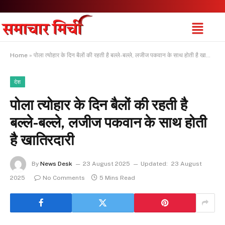
Home
»
पोला त्योहार के दिन बैलों की रहती है बल्ले-बल्ले, लजीज पकवान के साथ होती है खातिरदारी
देश
पोला त्योहार के दिन बैलों की रहती है
बल्ले-बल्ले, लजीज पकवान के साथ होती
है खातिरदारी
By
News Desk
23 August 2025
Updated:
23 August
2025
No Comments
5 Mins Read