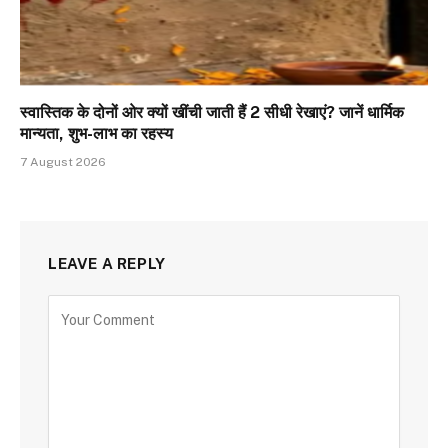
स्वास्तिक के दोनों ओर क्यों खींची जाती हैं 2 सीधी रेखाएं? जानें धार्मिक
मान्यता, शुभ-लाभ का रहस्य
7 August 2026
LEAVE A REPLY