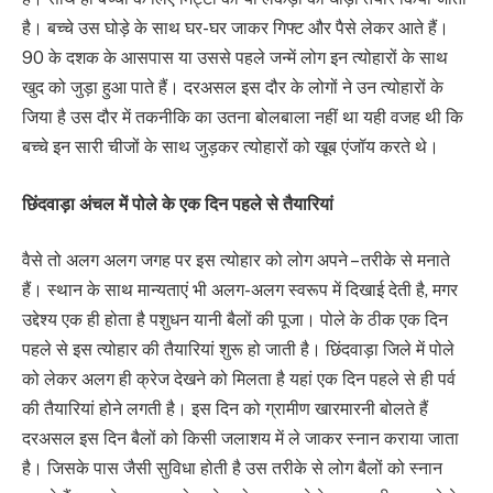
है। बच्चे उस घोड़े के साथ घर-घर जाकर गिफ्ट और पैसे लेकर आते हैं।
90 के दशक के आसपास या उससे पहले जन्में लोग इन त्योहारों के साथ
खुद को जुड़ा हुआ पाते हैं। दरअसल इस दौर के लोगों ने उन त्योहारों के
जिया है उस दौर में तकनीकि का उतना बोलबाला नहीं था यही वजह थी कि
बच्चे इन सारी चीजों के साथ जुड़कर त्योहारों को खूब एंजॉय करते थे।
छिंदवाड़ा अंचल में पोले के एक दिन पहले से तैयारियां
वैसे तो अलग अलग जगह पर इस त्योहार को लोग अपने – तरीके से मनाते
हैं। स्थान के साथ मान्यताएं भी अलग-अलग स्वरूप में दिखाई देती है, मगर
उद्देश्य एक ही होता है पशुधन यानी बैलों की पूजा। पोले के ठीक एक दिन
पहले से इस त्योहार की तैयारियां शुरू हो जाती है। छिंदवाड़ा जिले में पोले
को लेकर अलग ही क्रेज देखने को मिलता है यहां एक दिन पहले से ही पर्व
की तैयारियां होने लगती है। इस दिन को ग्रामीण खारमारनी बोलते हैं
दरअसल इस दिन बैलों को किसी जलाशय में ले जाकर स्नान कराया जाता
है। जिसके पास जैसी सुविधा होती है उस तरीके से लोग बैलों को स्नान