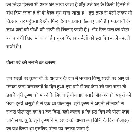
का छोड़ा हिस्सा भी अगर घर लाया जाता है औऱ उसे घर के किसी हिस्से में
बांध दिया जाता है तो वो बेहद शुभ माना जाता है। इस तरह से बैलों लेकर भी
किसान घर पहुंचता है औऱ फिर दिव्य पकवान खिलाए जाते हैं। पकवानों के
साथ बैलों को पोथी की भाजी भी खिलाई जाती है। और फिर पान का बीड़ा
बनाकर भी खिलाया जाता है। कुल मिलाकर बैलों की इस दिन बल्ले – बल्ले
रहती है।
पोला पर्व को मनाने का कारण
जब धरती पर कृष्ण जी के अवतार के रूप में भगवान विष्णु धरती पर आए तो
उनका जन्म जन्माष्टमी के दिन हुआ. इस बारे में जब कंस को पता चला तो
उसने श्री कृष्ण को मारने के लिए कई योजनाएं बनाईं और अनेकों असुरों को
भेजा. इन्हीं असुरों में से एक था पोलासुर. श्री कृष्ण ने अपनी लीलाओं से
राक्षस पोलासुर का वध कर दिया. यही कारण है कि इस दिन को पोला कहा
जाने लगा. चुकि श्री कृष्ण ने भाद्रपद की अमावस्या तिथि के दिन पोलासुर
का वध किया था इसलिए पोला पर्व मनाया जाता है.