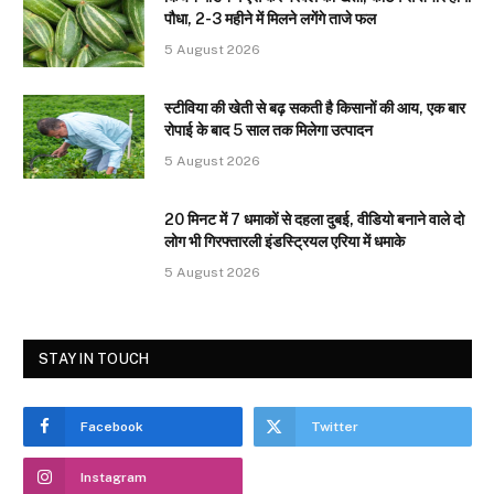
पौधा, 2-3 महीने में मिलने लगेंगे ताजे फल
5 August 2026
स्टीविया की खेती से बढ़ सकती है किसानों की आय, एक बार
रोपाई के बाद 5 साल तक मिलेगा उत्पादन
5 August 2026
20 मिनट में 7 धमाकों से दहला दुबई, वीडियो बनाने वाले दो
लोग भी गिरफ्तारली इंडस्ट्रियल एरिया में धमाके
5 August 2026
STAY IN TOUCH
Facebook
Twitter
Instagram