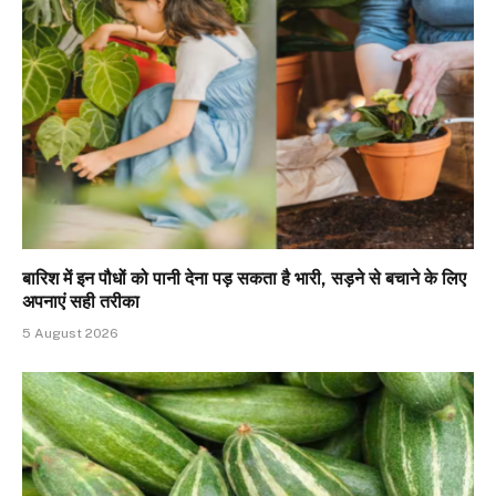
बारिश में इन पौधों को पानी देना पड़ सकता है भारी, सड़ने से बचाने के लिए
अपनाएं सही तरीका
5 August 2026