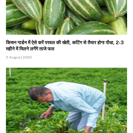
किचन गार्डन में ऐसे करें परवल की खेती, कटिंग से तैयार होगा पौधा, 2-3
महीने में मिलने लगेंगे ताजे फल
5 August 2026