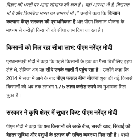
बिहार की धरती पर आना सौभाग्य की बात है। यहां आस्था भी है, विरासत
भी है और विकसित भारत का सामर्थ्य भी।”
उन्होंने कहा कि
किसान
कल्याण केंद्र सरकार की प्राथमिकता है
और पीएम किसान योजना के
माध्यम से करोड़ों किसानों को सीधा लाभ दिया जा रहा है।
किसानों को मिल रहा सीधा लाभ
: पीएम नरेंद्र मोदी
प्रधानमंत्री मोदी ने कहा कि पहले किसानों के हक का पैसा बिचौलिए हड़प
लेते थे, लेकिन अब यह
सीधे उनके खातों में पहुंच रहा है
। उन्होंने कहा कि
2014 में सत्ता में आने के बाद
पीएम फसल बीमा योजना
शुरू की गई, जिससे
किसानों को अब तक लगभग
1.75 लाख करोड़ रुपये
का मुआवजा मिल
चुका है।
सरकार ने कृषि क्षेत्र में सुधार किए
: पीएम नरेंद्र मोदी
पीएम मोदी ने कहा कि
अब किसानों को अच्छे बीज, सस्ती खाद, सिंचाई की
बेहतर सुविधा और पशुओं के इलाज की उचित व्यवस्था मिल रही है
। पहले