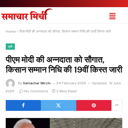
Home
»
पीएम मोदी की अन्नदाता को सौगात, किसान सम्मान निधि की 19वीं किस्त जारी
कृषि
पीएम मोदी की अन्नदाता को सौगात,
किसान सम्मान निधि की 19वीं किस्त जारी
By
Samachar Mirchi
24 February 2025
Updated:
12 June
2025
No Comments
2 Mins Read