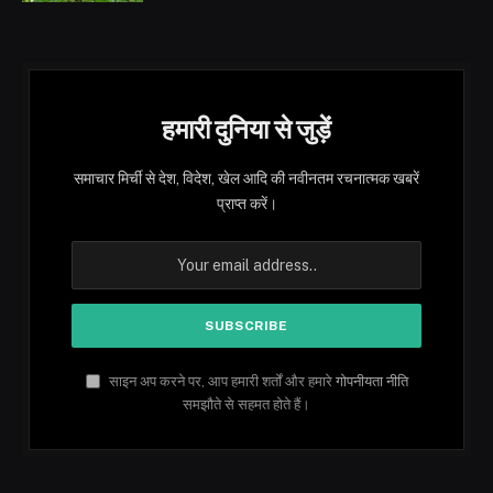
हमारी दुनिया से जुड़ें
समाचार मिर्ची से देश, विदेश, खेल आदि की नवीनतम रचनात्मक खबरें
प्राप्त करें।
साइन अप करने पर, आप हमारी शर्तों और हमारे
गोपनीयता नीति
समझौते से सहमत होते हैं।