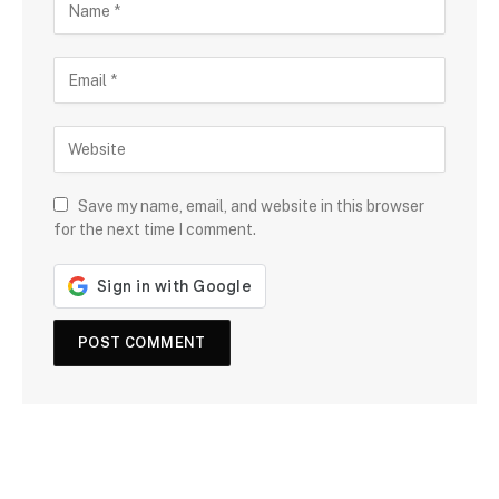
Save my name, email, and website in this browser
for the next time I comment.