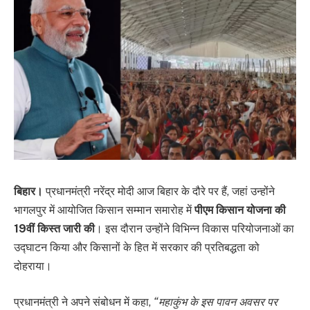
बिहार।
प्रधानमंत्री नरेंद्र मोदी आज बिहार के दौरे पर हैं, जहां उन्होंने
भागलपुर में आयोजित किसान सम्मान समारोह में
पीएम किसान योजना की
19वीं किस्त जारी की
। इस दौरान उन्होंने विभिन्न विकास परियोजनाओं का
उद्घाटन किया और किसानों के हित में सरकार की प्रतिबद्धता को
दोहराया।
प्रधानमंत्री ने अपने संबोधन में कहा,
“महाकुंभ के इस पावन अवसर पर