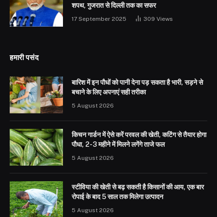
शपथ, गुजरात से दिल्ली तक का सफर
17 September 2025
309
Views
हमारी पसंद
बारिश में इन पौधों को पानी देना पड़ सकता है भारी, सड़ने से
बचाने के लिए अपनाएं सही तरीका
5 August 2026
किचन गार्डन में ऐसे करें परवल की खेती, कटिंग से तैयार होगा
पौधा, 2-3 महीने में मिलने लगेंगे ताजे फल
5 August 2026
स्टीविया की खेती से बढ़ सकती है किसानों की आय, एक बार
रोपाई के बाद 5 साल तक मिलेगा उत्पादन
5 August 2026