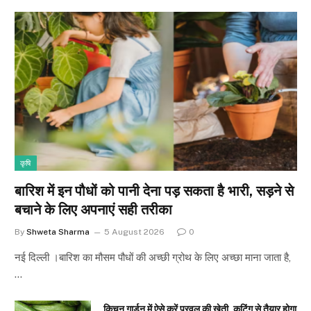
कृषि
बारिश में इन पौधों को पानी देना पड़ सकता है भारी, सड़ने से
बचाने के लिए अपनाएं सही तरीका
By
Shweta Sharma
5 August 2026
0
नई दिल्ली ।बारिश का मौसम पौधों की अच्छी ग्रोथ के लिए अच्छा माना जाता है,
…
किचन गार्डन में ऐसे करें परवल की खेती, कटिंग से तैयार होगा