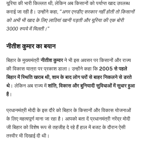
यूरिया की भारी किल्लत थी, लेकिन अब किसानों को पर्याप्त खाद उपलब्ध
कराई जा रही है। उन्होंने कहा,
“अगर एनडीए सरकार नहीं होती तो किसानों
को अभी भी खाद के लिए लाठियां खानी पड़ती और यूरिया की एक बोरी
3000 रुपये में मिलती।”
नीतीश कुमार का बयान
बिहार के मुख्यमंत्री
नीतीश कुमार
ने भी इस अवसर पर किसानों और राज्य
की विकास यात्रा पर प्रकाश डाला। उन्होंने कहा कि
2005 से पहले
बिहार में स्थिति खराब थी, शाम के बाद लोग घरों से बाहर निकलने से डरते
थे
। लेकिन अब राज्य में
शांति, विकास और बुनियादी सुविधाओं में सुधार हुआ
है
।
प्रधानमंत्री मोदी के इस दौरे को बिहार के किसानों और विकास योजनाओं
के लिए महत्वपूर्ण माना जा रहा है। आपको बता दें प्रधानमंत्री नरेंद्र मोदी
जी बिहार को विशेष रूप से तहजीह दे रहे हैं हाल में बजट के दौरान ऐसी
तस्वीर भी दिखाई दी थी।