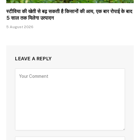
स्टीविया की खेती से बढ़ सकती है किसानों की आय, एक बार रोपाई के बाद
5 साल तक मिलेगा उत्पादन
5 August 2026
LEAVE A REPLY