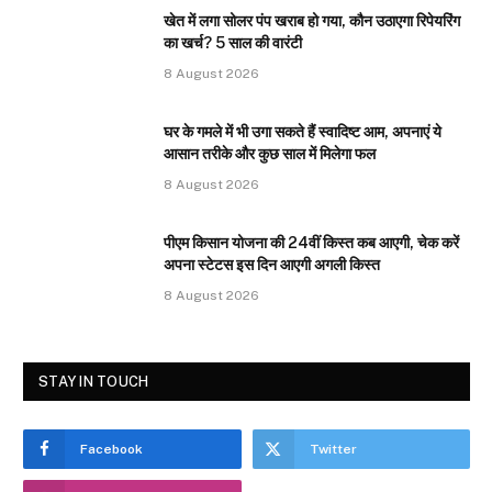
खेत में लगा सोलर पंप खराब हो गया, कौन उठाएगा रिपेयरिंग
का खर्च? 5 साल की वारंटी
8 August 2026
घर के गमले में भी उगा सकते हैं स्वादिष्ट आम, अपनाएं ये
आसान तरीके और कुछ साल में मिलेगा फल
8 August 2026
पीएम किसान योजना की 24वीं किस्त कब आएगी, चेक करें
अपना स्टेटस इस दिन आएगी अगली किस्त
8 August 2026
STAY IN TOUCH
Facebook
Twitter