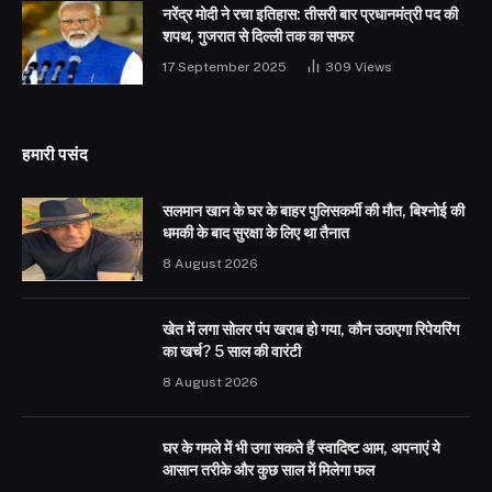
नरेंद्र मोदी ने रचा इतिहास: तीसरी बार प्रधानमंत्री पद की
शपथ, गुजरात से दिल्ली तक का सफर
17 September 2025
309
Views
हमारी पसंद
सलमान खान के घर के बाहर पुलिसकर्मी की मौत, बिश्नोई की
धमकी के बाद सुरक्षा के लिए था तैनात
8 August 2026
खेत में लगा सोलर पंप खराब हो गया, कौन उठाएगा रिपेयरिंग
का खर्च? 5 साल की वारंटी
8 August 2026
घर के गमले में भी उगा सकते हैं स्वादिष्ट आम, अपनाएं ये
आसान तरीके और कुछ साल में मिलेगा फल