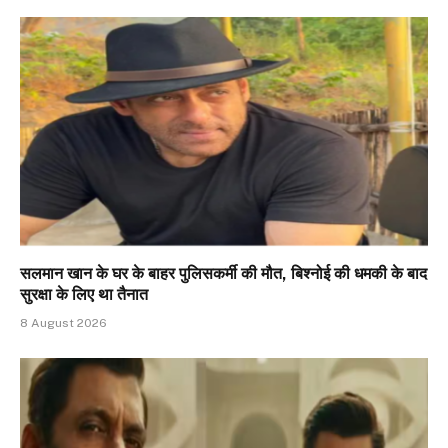
सलमान खान के घर के बाहर पुलिसकर्मी की मौत, बिश्नोई की धमकी के बाद
सुरक्षा के लिए था तैनात
8 August 2026