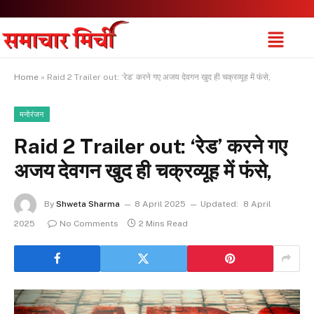
Home
»
Raid 2 Trailer out: ‘रेड’ करने गए अजय देवगन खुद ही चक्रव्यूह में फंसे,
मनोरंजन
Raid 2 Trailer out: ‘रेड’ करने गए
अजय देवगन खुद ही चक्रव्यूह में फंसे,
By
Shweta Sharma
8 April 2025
Updated:
8 April
2025
No Comments
2 Mins Read