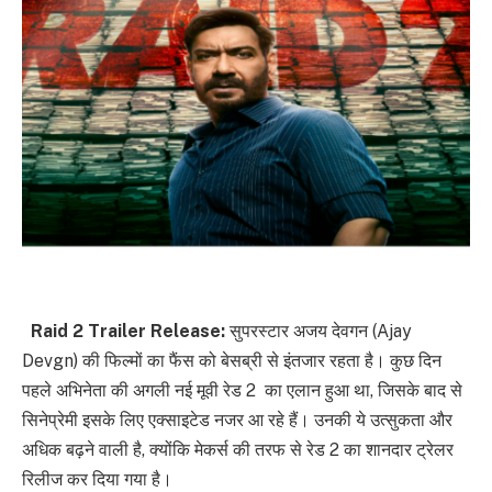
Raid 2 Trailer Release:
सुपरस्टार अजय देवगन (Ajay
Devgn) की फिल्मों का फैंस को बेसब्री से इंतजार रहता है। कुछ दिन
पहले अभिनेता की अगली नई मूवी रेड 2 का एलान हुआ था, जिसके बाद से
सिनेप्रेमी इसके लिए एक्साइटेड नजर आ रहे हैं। उनकी ये उत्सुकता और
अधिक बढ़ने वाली है, क्योंकि मेकर्स की तरफ से रेड 2 का शानदार ट्रेलर
रिलीज कर दिया गया है।