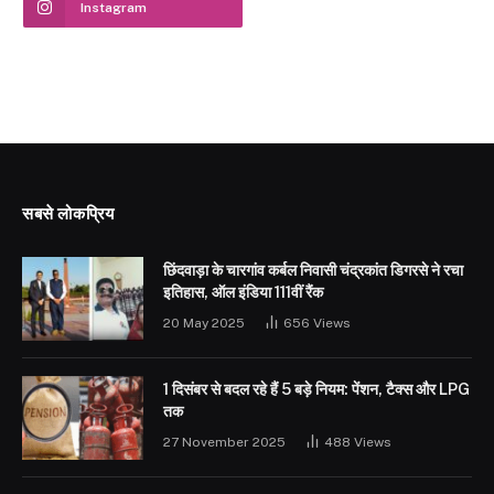
Instagram
सबसे लोकप्रिय
छिंदवाड़ा के चारगांव कर्बल निवासी चंद्रकांत डिगरसे ने रचा
इतिहास, ऑल इंडिया 111वीं रैंक
20 May 2025
656
Views
1 दिसंबर से बदल रहे हैं 5 बड़े नियम: पेंशन, टैक्स और LPG
तक
27 November 2025
488
Views