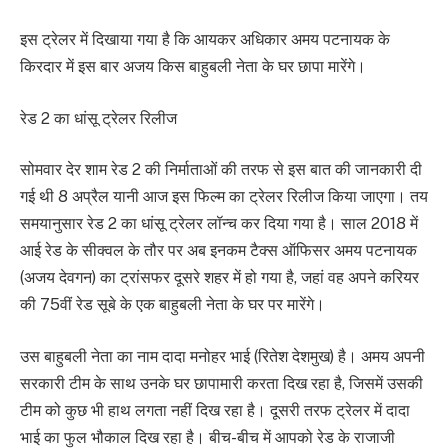
इस ट्रेलर में दिखाया गया है कि आयकर अधिकार अमय पटनायक के
किरदार में इस बार अजय किस बाहुबली नेता के घर छापा मारेंगे।
रेड 2 का धांसू ट्रेलर रिलीज
सोमवार देर शाम रेड 2 की निर्माताओं की तरफ से इस बात की जानकारी दी
गई थी 8 अप्रैल यानी आज इस फिल्म का ट्रेलर रिलीज किया जाएगा। तय
समयानुसार रेड 2 का धांसू ट्रेलर लॉन्च कर दिया गया है। साल 2018 में
आई रेड के सीक्वल के तौर पर अब इनकम टैक्स ऑफिसर अमय पटनायक
(अजय देवगन) का ट्रांसफर दूसरे शहर में हो गया है, जहां वह अपने करियर
की 75वीं रेड सूबे के एक बाहुबली नेता के घर पर मारेंगे।
उस बाहुबली नेता का नाम दादा मनोहर भाई (रितेश देशमुख) है। अमय अपनी
सरकारी टीम के साथ उनके घर छापामारी करता दिख रहा है, जिसमें उसकी
टीम को कुछ भी हाथ लगता नहीं दिख रहा है। दूसरी तरफ ट्रेलर में दादा
भाई का फुल भौकाल दिख रहा है। बीच-बीच में आपको रेड के राजाजी