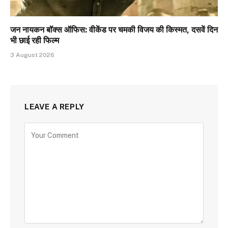
जन नायकन बॉक्स ऑफिस: वीकेंड पर चमकी विजय की किस्मत, दसवें दिन
भी छाई रही फिल्म
3 August 2026
LEAVE A REPLY