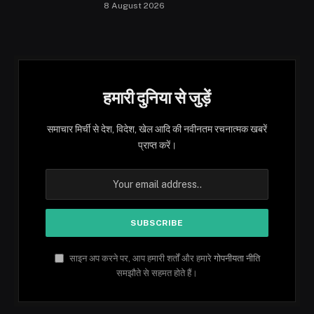
8 August 2026
हमारी दुनिया से जुड़ें
समाचार मिर्ची से देश, विदेश, खेल आदि की नवीनतम रचनात्मक खबरें
प्राप्त करें।
साइन अप करने पर, आप हमारी शर्तों और हमारे
गोपनीयता नीति
समझौते से सहमत होते हैं।