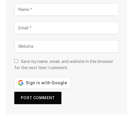
Save my name, email, and website in this browser
for the next time I comment.