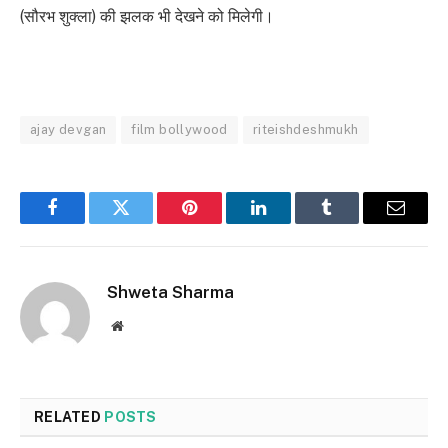
(सौरभ शुक्ला) की झलक भी देखने को मिलेगी।
ajay devgan
film bollywood
riteishdeshmukh
Facebook
Twitter
Pinterest
LinkedIn
Tumblr
Email
Shweta Sharma
Website
RELATED
POSTS