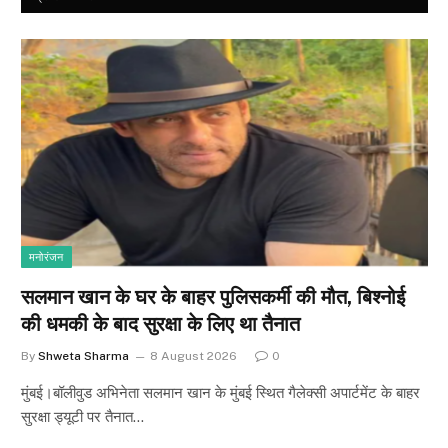
मनोरंजन
सलमान खान के घर के बाहर पुलिसकर्मी की मौत, बिश्नोई
की धमकी के बाद सुरक्षा के लिए था तैनात
By
Shweta Sharma
8 August 2026
0
मुंबई।बॉलीवुड अभिनेता सलमान खान के मुंबई स्थित गैलेक्सी अपार्टमेंट के बाहर
सुरक्षा ड्यूटी पर तैनात…