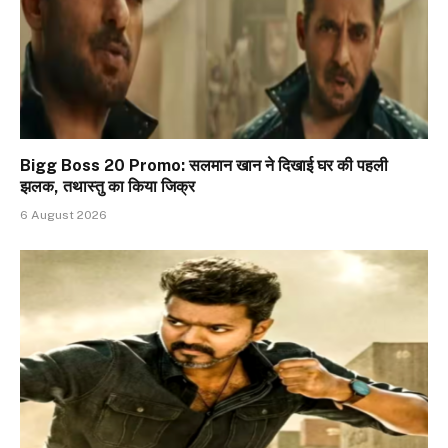
Bigg Boss 20 Promo: सलमान खान ने दिखाई घर की पहली
झलक, तथास्तु का किया जिक्र
6 August 2026