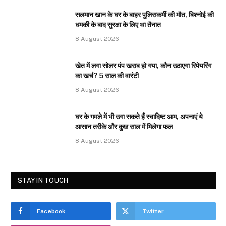
सलमान खान के घर के बाहर पुलिसकर्मी की मौत, बिश्नोई की
धमकी के बाद सुरक्षा के लिए था तैनात
8 August 2026
खेत में लगा सोलर पंप खराब हो गया, कौन उठाएगा रिपेयरिंग
का खर्च? 5 साल की वारंटी
8 August 2026
घर के गमले में भी उगा सकते हैं स्वादिष्ट आम, अपनाएं ये
आसान तरीके और कुछ साल में मिलेगा फल
8 August 2026
STAY IN TOUCH
Facebook
Twitter