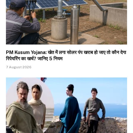
PM Kusum Yojana: खेत में लगा सोलर पंप खराब हो जाए तो कौन देगा
रिपेयरिंग का खर्च? जानिए 5 नियम
7 August 2026