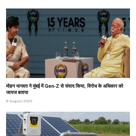
मोहन भागवत ने मुंबई में Gen-Z से संवाद किया, विरोध के अधिकार को
जायज बताया
8 August 2026