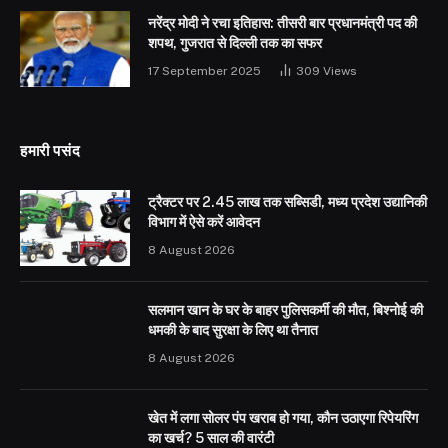
नरेंद्र मोदी ने रचा इतिहास: तीसरी बार प्रधानमंत्री पद की
शपथ, गुजरात से दिल्ली तक का सफर
17 September 2025
309
Views
हमारी पसंद
ट्रैक्टर पर 2.45 लाख तक सब्सिडी, मध्य प्रदेश उद्यानिकी
विभाग में ऐसे करें आवेदन
8 August 2026
सलमान खान के घर के बाहर पुलिसकर्मी की मौत, बिश्नोई की
धमकी के बाद सुरक्षा के लिए था तैनात
8 August 2026
खेत में लगा सोलर पंप खराब हो गया, कौन उठाएगा रिपेयरिंग
का खर्च? 5 साल की वारंटी