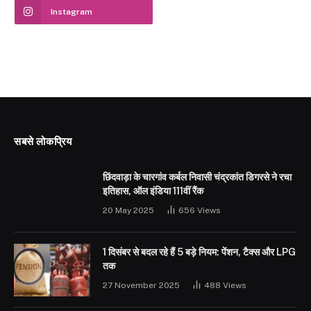
Instagram
सबसे लोकप्रिय
छिंदवाड़ा के चारगांव कर्बल निवासी चंद्रकांत डिगरसे ने रचा
इतिहास, ऑल इंडिया 111वीं रैंक
20 May 2025
656
Views
1 दिसंबर से बदल रहे हैं 5 बड़े नियम: पेंशन, टैक्स और LPG
तक
27 November 2025
488
Views