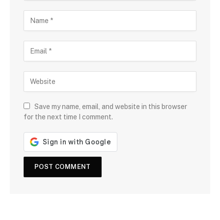
Save my name, email, and website in this browser
for the next time I comment.