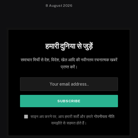
8 August 2026
हमारी दुनिया से जुड़ें
समाचार मिर्ची से देश, विदेश, खेल आदि की नवीनतम रचनात्मक खबरें
प्राप्त करें।
साइन अप करने पर, आप हमारी शर्तों और हमारे
गोपनीयता नीति
समझौते से सहमत होते हैं।