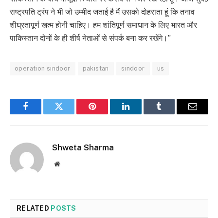
राष्ट्रपति ट्रंप ने भी जो उम्मीद जताई है मैं उसको दोहराता हूं कि तनाव
शीघ्रतापूर्ण खत्म होनी चाहिए। हम शांतिपूर्ण समाधान के लिए भारत और
पाकिस्तान दोनों के ही शीर्ष नेताओं से संपर्क बना कर रखेंगे।”
operation sindoor
pakistan
sindoor
us
Facebook
Twitter
Pinterest
LinkedIn
Tumblr
Email
Shweta Sharma
Website
RELATED
POSTS