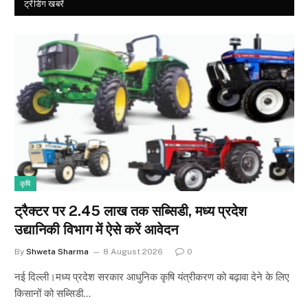
ट्रेंडिंग खबरें
कृषि
ट्रैक्टर पर 2.45 लाख तक सब्सिडी, मध्य प्रदेश
उद्यानिकी विभाग में ऐसे करें आवेदन
By
Shweta Sharma
8 August 2026
0
नई दिल्ली।मध्य प्रदेश सरकार आधुनिक कृषि यंत्रीकरण को बढ़ावा देने के लिए
किसानों को सब्सिडी…