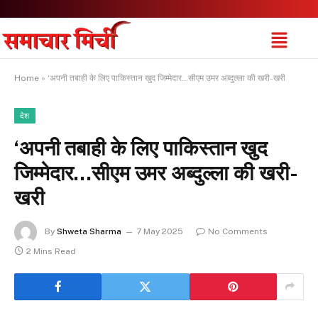
Home
»
‘अपनी तबाही के लिए पाकिस्तान खुद जिम्मेदार…सीएम उमर अब्दुल्ला की खरी-खरी
देश
‘अपनी तबाही के लिए पाकिस्तान खुद
जिम्मेदार…सीएम उमर अब्दुल्ला की खरी-
खरी
By
Shweta Sharma
7 May 2025
No Comments
2 Mins Read