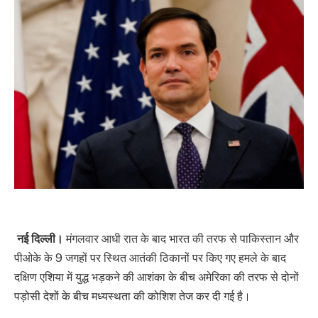
नई दिल्ली।
मंगलवार आधी रात के बाद भारत की तरफ से पाकिस्तान और
पीओके के 9 जगहों पर स्थित आतंकी ठिकानों पर किए गए हमले के बाद
दक्षिण एशिया में युद्ध भड़कने की आशंका के बीच अमेरिका की तरफ से दोनों
पड़ोसी देशों के बीच मध्यस्थता की कोशिश तेज कर दी गई है।