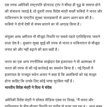
एक तरफ अमेरिकी राष्ट्रपति डोनाल्ड ट्रंप ने शीघ्र ही युद्ध के समाप्त होने
की संभावना जताई है, तो दूसरी तरफ विदेश मंत्री मार्को रूबियो ने भारत और
पाकिस्तान के राष्ट्रीय सुरक्षा सलाहकारों से अलग अलग बात की है।
रूबियो ने दोनों देशों से संयम बरतने का भी आग्रह किया है।
संयुक्त अरब अमीरात भी मौजूदा स्थिति पर सबसे पहले प्रतिक्रिया जताने
वाला देश है। बुधवार सुबह यूएई की तरफ से भारत व पाकिस्तान से मौजूदा
तनाव को और नहीं बढ़ाने की बात कही है।
भारत का एक अन्य रणनीतिक साझेदार देश इजरायल ने भी आत्मरक्षा में
भारत की तरफ से की गई कार्रवाई का समर्थन किया है। नई दिल्ली में
इजरायल के राजदूत रूवेन अजार ने कहा है कि आतंकियों को यह मालूम
होना चाहिए कि उनके लिए कोई जगह सुरक्षित नहीं है।
भारतीय विदेश मंत्री ने दिया ये संदेश
अमेरिकी विदेश मंत्री ने सोशल मीडिया एक्स पर लिखा, “मैं भारत और
पाकिस्तान के बीच मौजूदा स्थिति पर करीब से नजर रख रहा हूं। आज सुबह