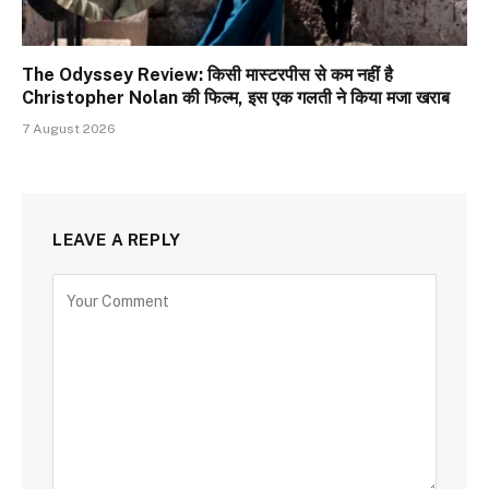
The Odyssey Review: किसी मास्टरपीस से कम नहीं है
Christopher Nolan की फिल्म, इस एक गलती ने किया मजा खराब
7 August 2026
LEAVE A REPLY