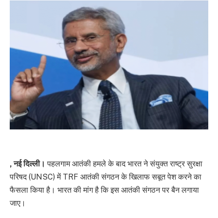
, नई दिल्ली।
पहलगाम आतंकी हमले के बाद भारत ने संयुक्त राष्ट्र सुरक्षा
परिषद (UNSC) में TRF आतंकी संगठन के खिलाफ सबूत पेश करने का
फैसला किया है। भारत की मांग है कि इस आतंकी संगठन पर बैन लगाया
जाए।