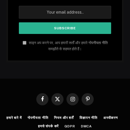
साइन अप करने पर, आप हमारी शर्तों और हमारे
गोपनीयता नीति
समझौते से सहमत होते हैं।
Facebook
X
Instagram
Pinterest
(Twitter)
हमारे बारे में
गोपनीयता नीति
नियम और शर्तें
विज्ञापन नीति
अस्वीकरण
हमसे संपर्क करें
GDPR
DMCA