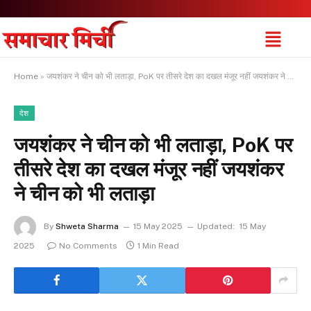
Home
»
जयशंकर ने चीन को भी लताड़ा, PoK पर तीसरे देश का दखल मंजूर नहीं जयशंकर ने चीन को भी लताड़ा
देश
जयशंकर ने चीन को भी लताड़ा, PoK पर
तीसरे देश का दखल मंजूर नहीं जयशंकर
ने चीन को भी लताड़ा
By
Shweta Sharma
15 May 2025
Updated:
15 May
2025
No Comments
1 Min Read