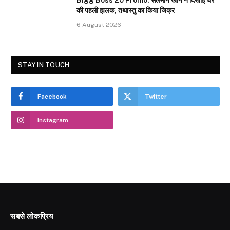
Bigg Boss 20 Promo: सलमान खान ने दिखाई घर
की पहली झलक, तथास्तु का किया जिक्र
6 August 2026
STAY IN TOUCH
Facebook
Twitter
Instagram
सबसे लोकप्रिय