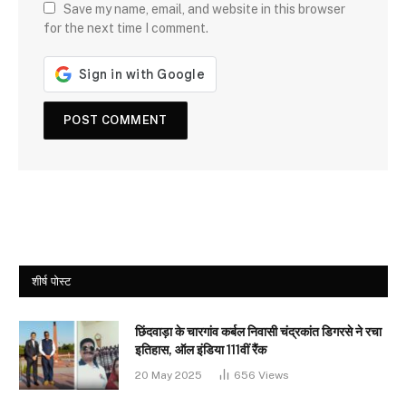
Save my name, email, and website in this browser
for the next time I comment.
शीर्ष पोस्ट
छिंदवाड़ा के चारगांव कर्बल निवासी चंद्रकांत डिगरसे ने रचा
इतिहास, ऑल इंडिया 111वीं रैंक
20 May 2025
656
Views