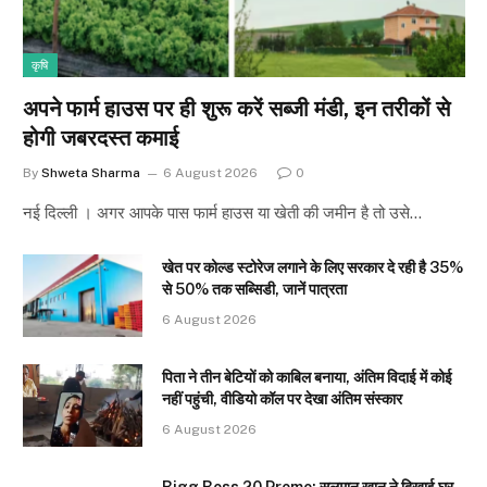
कृषि
अपने फार्म हाउस पर ही शुरू करें सब्जी मंडी, इन तरीकों से
होगी जबरदस्त कमाई
By
Shweta Sharma
6 August 2026
0
नई दिल्ली । अगर आपके पास फार्म हाउस या खेती की जमीन है तो उसे…
खेत पर कोल्ड स्टोरेज लगाने के लिए सरकार दे रही है 35%
से 50% तक सब्सिडी, जानें पात्रता
6 August 2026
पिता ने तीन बेटियों को काबिल बनाया, अंतिम विदाई में कोई
नहीं पहुंची, वीडियो कॉल पर देखा अंतिम संस्कार
6 August 2026