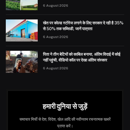
6 August 2026
खेत पर कोल्ड स्टोरेज लगाने के लिए सरकार दे रही है 35%
से 50% तक सब्सिडी, जानें पात्रता
6 August 2026
पिता ने तीन बेटियों को काबिल बनाया, अंतिम विदाई में कोई
नहीं पहुंची, वीडियो कॉल पर देखा अंतिम संस्कार
6 August 2026
हमारी दुनिया से जुड़ें
समाचार मिर्ची से देश, विदेश, खेल आदि की नवीनतम रचनात्मक खबरें
प्राप्त करें।