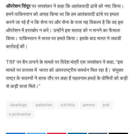
ऑपरेशन सिंदूर
पर जयशंकर ने कहा कि आतंकवादी ढांचे को नष्ट किया।
हमने पाकिस्तान को अगाह किया था कि हम आतंकवादी ढांचे पर हमला
करने जा रहे हैं न कि सेना पर और सेना के पास यह विकल्प है कि वह इस
ऑपरेशन में हस्तक्षेप न करे। उन्होंने इस सलाह को न मानने का फैसला
किया। पाकिस्तान ने भारत पर हमले किया। इसके बाद भारत ने जवाबी
कार्रवाई की।
TRF पर बैन लगाने के मामले पर विदेश मंत्री एस जयशंकर ने कहा, “इस
मामले पर वास्तव में भारत को अंतरराष्ट्रीय समर्थन मिल रहा है। संयुक्त
राष्ट्र के सदस्यों ने साफ तौर पर कहा है पहलगाम हमले के दोषियों को कड़ी
से कड़ी सजा मिले।”
-dealings
-pakistan
-strictly
jammu
pok
s jaishankar