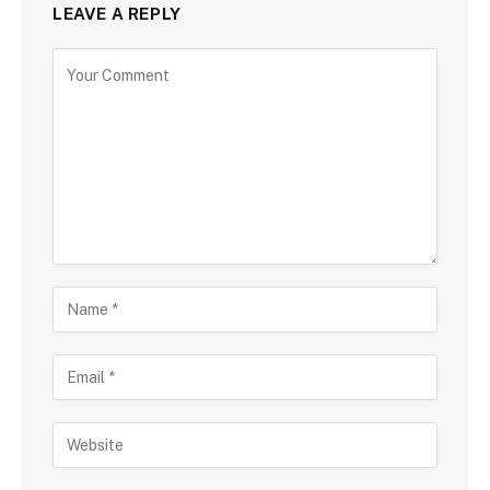
LEAVE A REPLY