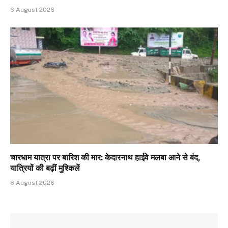
6 August 2026
चारधाम यात्रा पर बारिश की मार: केदारनाथ हाईवे मलबा आने से बंद,
यात्रियों की बढ़ीं मुश्किलें
6 August 2026