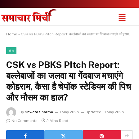
Home
»
CSK vs PBKS Pitch Report: बल्लेबाजों का जलवा या गेंदबाज मचाएंगे कोहराम, कैसा है चेपॉक स्टेडियम की पिच और मौसम का हाल?
खेल
CSK vs PBKS Pitch Report:
बल्लेबाजों का जलवा या गेंदबाज मचाएंगे
कोहराम, कैसा है चेपॉक स्टेडियम की पिच
और मौसम का हाल?
By
Shweta Sharma
1 May 2025
Updated:
1 May 2025
No Comments
2 Mins Read