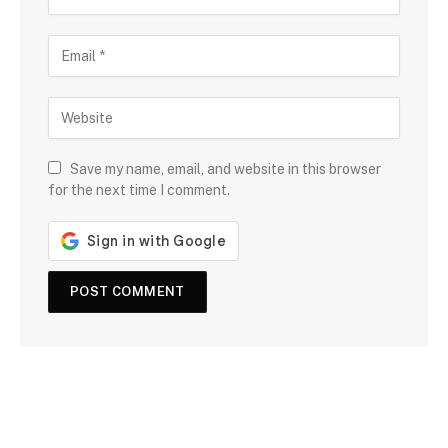
Save my name, email, and website in this browser
for the next time I comment.