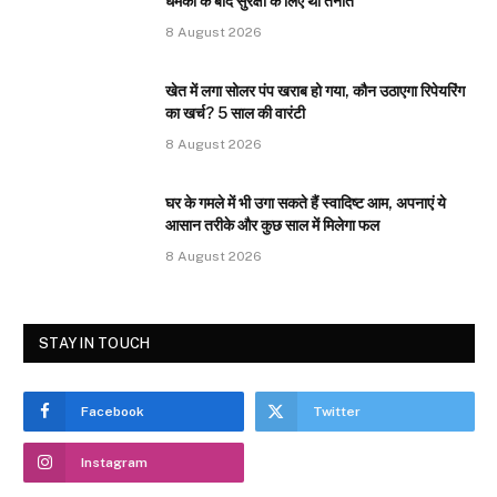
धमकी के बाद सुरक्षा के लिए था तैनात
8 August 2026
खेत में लगा सोलर पंप खराब हो गया, कौन उठाएगा रिपेयरिंग
का खर्च? 5 साल की वारंटी
8 August 2026
घर के गमले में भी उगा सकते हैं स्वादिष्ट आम, अपनाएं ये
आसान तरीके और कुछ साल में मिलेगा फल
8 August 2026
STAY IN TOUCH
Facebook
Twitter
Instagram