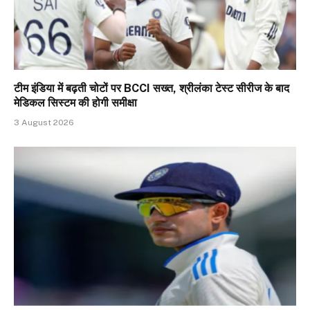
टीम इंडिया में बढ़ती चोटों पर BCCI सख्त, श्रीलंका टेस्ट सीरीज के बाद
मेडिकल सिस्टम की होगी समीक्षा
3 August 2026