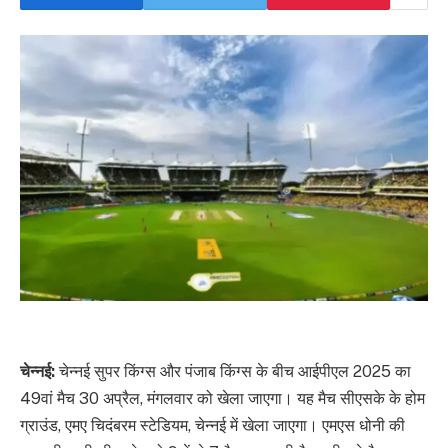
चेन्नई:
चेन्नई सुपर किंग्स और पंजाब किंग्स के बीच आईपीएल 2025 का
49वां मैच 30 अप्रैल, मंगलवार को खेला जाएगा। यह मैच सीएसके के होम
ग्राउंड, एमए चिदंबरम स्टेडियम, चेन्नई में खेला जाएगा। एमएस धोनी की