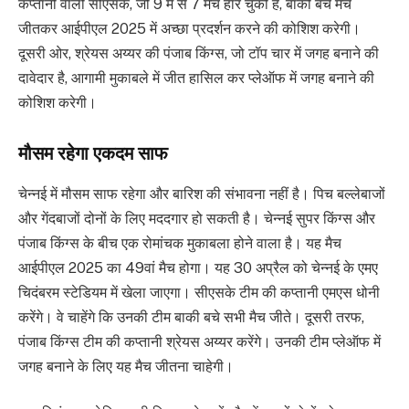
कप्तानी वाली सीएसके, जो 9 में से 7 मैच हार चुकी है, बाकी बचे मैच
जीतकर आईपीएल 2025 में अच्छा प्रदर्शन करने की कोशिश करेगी।
दूसरी ओर, श्रेयस अय्यर की पंजाब किंग्स, जो टॉप चार में जगह बनाने की
दावेदार है, आगामी मुकाबले में जीत हासिल कर प्लेऑफ में जगह बनाने की
कोशिश करेगी।
मौसम रहेगा एकदम साफ
चेन्नई में मौसम साफ रहेगा और बारिश की संभावना नहीं है। पिच बल्लेबाजों
और गेंदबाजों दोनों के लिए मददगार हो सकती है। चेन्नई सुपर किंग्स और
पंजाब किंग्स के बीच एक रोमांचक मुकाबला होने वाला है। यह मैच
आईपीएल 2025 का 49वां मैच होगा। यह 30 अप्रैल को चेन्नई के एमए
चिदंबरम स्टेडियम में खेला जाएगा। सीएसके टीम की कप्तानी एमएस धोनी
करेंगे। वे चाहेंगे कि उनकी टीम बाकी बचे सभी मैच जीते। दूसरी तरफ,
पंजाब किंग्स टीम की कप्तानी श्रेयस अय्यर करेंगे। उनकी टीम प्लेऑफ में
जगह बनाने के लिए यह मैच जीतना चाहेगी।