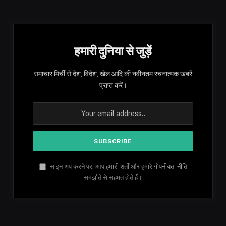
हमारी दुनिया से जुड़ें
समाचार मिर्ची से देश, विदेश, खेल आदि की नवीनतम रचनात्मक खबरें
प्राप्त करें।
साइन अप करने पर, आप हमारी शर्तों और हमारे
गोपनीयता नीति
समझौते से सहमत होते हैं।