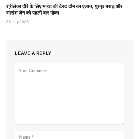
श्रीलंका दौरे के लिए भारत की टेस्ट टीम का एलान, गुरनूर बराड़ और
सारांश जैन को पहली बार मौका
28 July 2026
LEAVE A REPLY