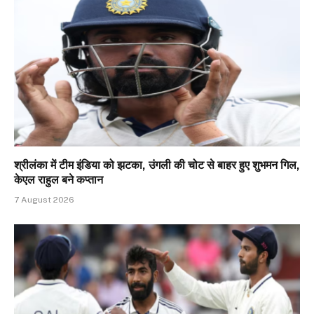
श्रीलंका में टीम इंडिया को झटका, उंगली की चोट से बाहर हुए शुभमन गिल,
केएल राहुल बने कप्तान
7 August 2026