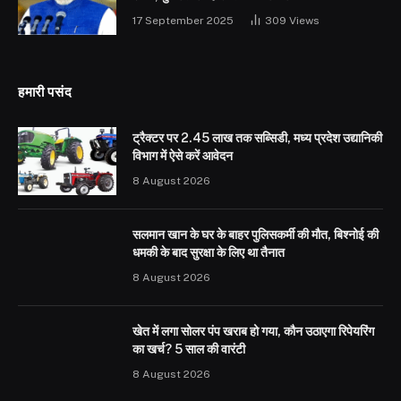
17 September 2025
309
Views
हमारी पसंद
ट्रैक्टर पर 2.45 लाख तक सब्सिडी, मध्य प्रदेश उद्यानिकी
विभाग में ऐसे करें आवेदन
8 August 2026
सलमान खान के घर के बाहर पुलिसकर्मी की मौत, बिश्नोई की
धमकी के बाद सुरक्षा के लिए था तैनात
8 August 2026
खेत में लगा सोलर पंप खराब हो गया, कौन उठाएगा रिपेयरिंग
का खर्च? 5 साल की वारंटी
8 August 2026