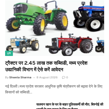
कृषि
ट्रैक्टर पर 2.45 लाख तक सब्सिडी, मध्य प्रदेश
उद्यानिकी विभाग में ऐसे करें आवेदन
By
Shweta Sharma
8 August 2026
0
नई दिल्ली।मध्य प्रदेश सरकार आधुनिक कृषि यंत्रीकरण को बढ़ावा देने के लिए
किसानों को सब्सिडी…
सलमान खान के घर के बाहर पुलिसकर्मी की मौत, बिश्नोई की