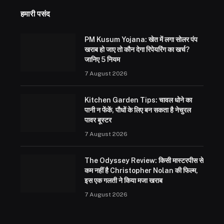
हमारी पसंद
PM Kusum Yojana: खेत में लगा सोलर पंप
खराब हो जाए तो कौन देगा रिपेयरिंग का खर्च?
जानिए 5 नियम
7 August 2026
Kitchen Garden Tips: चावल धोने का
पानी न फेंकें, पौधों के लिए बन सकता है नेचुरल
पावर बूस्टर
7 August 2026
The Odyssey Review: किसी मास्टरपीस से
कम नहीं है Christopher Nolan की फिल्म,
इस एक गलती ने किया मजा खराब
7 August 2026