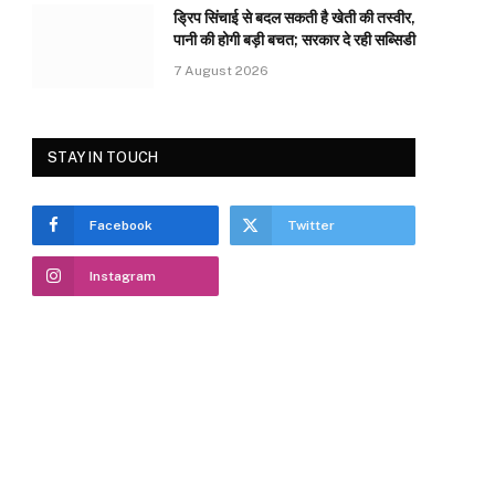
ड्रिप सिंचाई से बदल सकती है खेती की तस्वीर,
पानी की होगी बड़ी बचत; सरकार दे रही सब्सिडी
7 August 2026
STAY IN TOUCH
Facebook
Twitter
Instagram