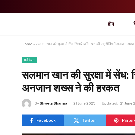
होम
Home
»
सलमान खान की सुरक्षा में सेंध: सितारे जमीन पर’ की स्क्रीनिंग में अनजान शख्
मनोरंजन
सलमान खान की सुरक्षा में सेंध: स
अनजान शख्स ने की हरकत
By
Shweta Sharma
21 June 2025
Updated:
21 June 
Facebook
Twitter
Pinter