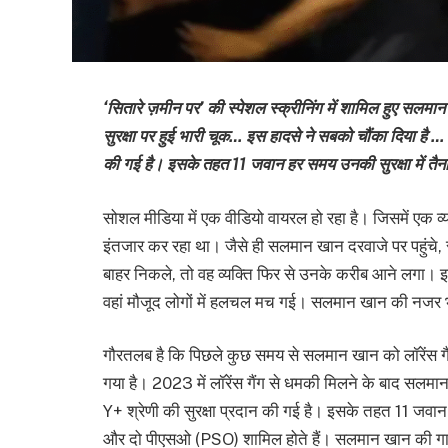
‘सितारे ज़मीन पर’ की स्पेशल स्क्रीनिंग में शामिल हुए
सुरक्षा पर हुई भारी चूक… इस हादसे ने सबको चौंका दिया है … ब
की गई है। इसके तहत 11 जवान हर समय उनकी सुरक्षा में तैनात
सोशल मीडिया में एक वीडियो वायरल हो रहा है। जिसमें एक व्य
इंतजार कर रहा था। जैसे ही सलमान खान दरवाजे पर पहुंचे, 
बाहर निकले, तो वह व्यक्ति फिर से उनके करीब आने लगा। इस
वहां मौजूद लोगों में हलचल मच गई। सलमान खान की नजर भी
गौरतलब है कि पिछले कुछ समय से सलमान खान को लॉरेंस गैंग स
गया है। 2023 में लॉरेंस गैंग से धमकी मिलने के बाद सलमान 
Y+ श्रेणी की सुरक्षा प्रदान की गई है। इसके तहत 11 जवान ह
और दो पीएसओ (PSO) शामिल होते हैं। सलमान खान की गाड़ी 