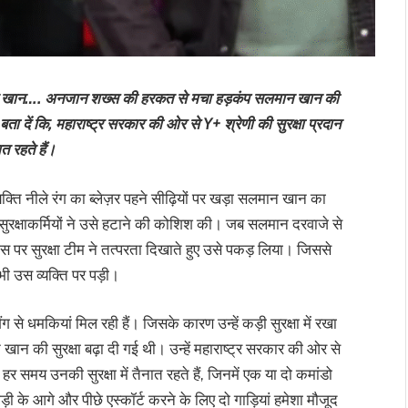
 सलमान खान…. अनजान शख्स की हरकत से मचा हड़कंप सलमान खान की
ता दें कि, महाराष्ट्र सरकार की ओर से Y+ श्रेणी की सुरक्षा प्रदान
 रहते हैं।
क्ति नीले रंग का ब्लेज़र पहने सीढ़ियों पर खड़ा सलमान खान का
सुरक्षाकर्मियों ने उसे हटाने की कोशिश की। जब सलमान दरवाजे से
 पर सुरक्षा टीम ने तत्परता दिखाते हुए उसे पकड़ लिया। जिससे
 उस व्यक्ति पर पड़ी।
े धमकियां मिल रही हैं। जिसके कारण उन्हें कड़ी सुरक्षा में रखा
खान की सुरक्षा बढ़ा दी गई थी। उन्हें महाराष्ट्र सरकार की ओर से
र समय उनकी सुरक्षा में तैनात रहते हैं, जिनमें एक या दो कमांडो
के आगे और पीछे एस्कॉर्ट करने के लिए दो गाड़ियां हमेशा मौजूद