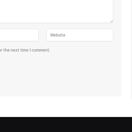
or the next time I comment.