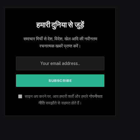
हमारी दुनिया से जुड़ें
समाचार मिर्ची से देश, विदेश, खेल आदि की नवीनतम
रचनात्मक खबरें प्राप्त करें।
साइन अप करने पर, आप हमारी शर्तों और हमारे
गोपनीयता
नीति
समझौते से सहमत होते हैं।