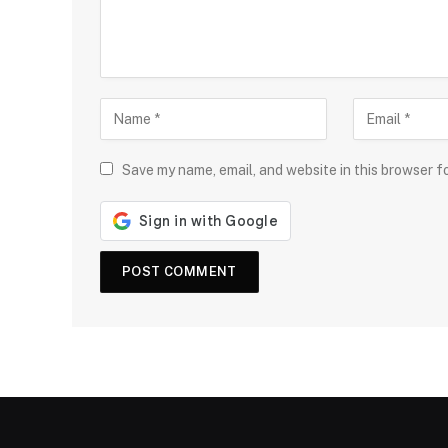
Save my name, email, and website in this browser f