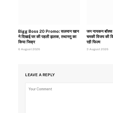
Bigg Boss 20 Promo: सलमान खान
जन नायकन बॉक्स 
ने दिखाई घर की पहली झलक, तथास्तु का
चमकी विजय की किस
किया जिक्र
रही फिल्म
6 August 2026
3 August 2026
LEAVE A REPLY