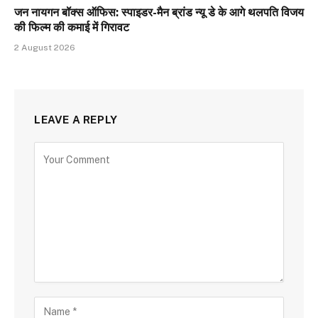
जन नायगन बॉक्स ऑफिस: स्पाइडर-मैन ब्रांड न्यू डे के आगे थलपति विजय
की फिल्म की कमाई में गिरावट
2 August 2026
LEAVE A REPLY