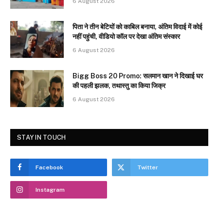
6 August 2026
पिता ने तीन बेटियों को काबिल बनाया, अंतिम विदाई में कोई
नहीं पहुंची, वीडियो कॉल पर देखा अंतिम संस्कार
6 August 2026
Bigg Boss 20 Promo: सलमान खान ने दिखाई घर
की पहली झलक, तथास्तु का किया जिक्र
6 August 2026
STAY IN TOUCH
Facebook
Twitter
Instagram