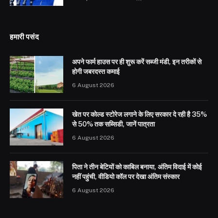
हमारी पसंद
अपने फार्म हाउस पर ही शुरू करें सब्जी मंडी, इन तरीकों से
होगी जबरदस्त कमाई
6 August 2026
खेत पर कोल्ड स्टोरेज लगाने के लिए सरकार दे रही है 35%
से 50% तक सब्सिडी, जानें पात्रता
6 August 2026
पिता ने तीन बेटियों को काबिल बनाया, अंतिम विदाई में कोई
नहीं पहुंची, वीडियो कॉल पर देखा अंतिम संस्कार
6 August 2026