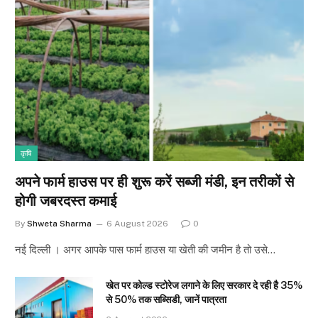
कृषि
अपने फार्म हाउस पर ही शुरू करें सब्जी मंडी, इन तरीकों से
होगी जबरदस्त कमाई
By
Shweta Sharma
6 August 2026
0
नई दिल्ली । अगर आपके पास फार्म हाउस या खेती की जमीन है तो उसे…
खेत पर कोल्ड स्टोरेज लगाने के लिए सरकार दे रही है 35%
से 50% तक सब्सिडी, जानें पात्रता