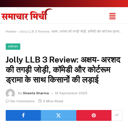
Home
»
Jolly LLB 3 Review: अक्षय- अरशद की तगड़ी जोड़ी, कॉमेडी और कोर्टरूम ड्रामा के साथ किसानों की लड़ाई
मनोरंजन
Jolly LLB 3 Review: अक्षय- अरशद
की तगड़ी जोड़ी, कॉमेडी और कोर्टरूम
ड्रामा के साथ किसानों की लड़ाई
By
Shweta Sharma
19 September 2025
No Comments
3 Mins Read