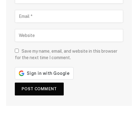
Save my name, email, and website in this browser
for the next time I comment.