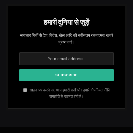
हमारी दुनिया से जुड़ें
समाचार मिर्ची से देश, विदेश, खेल आदि की नवीनतम रचनात्मक खबरें
प्राप्त करें।
साइन अप करने पर, आप हमारी शर्तों और हमारे
गोपनीयता नीति
समझौते से सहमत होते हैं।