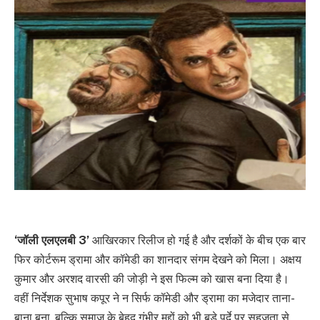
‘जॉली एलएलबी 3’
आखिरकार रिलीज हो गई है और दर्शकों के बीच एक बार
फिर कोर्टरूम ड्रामा और कॉमेडी का शानदार संगम देखने को मिला। अक्षय
कुमार और अरशद वारसी की जोड़ी ने इस फिल्म को खास बना दिया है।
वहीं निर्देशक सुभाष कपूर ने न सिर्फ कॉमेडी और ड्रामा का मजेदार ताना-
बाना बुना, बल्कि समाज के बेहद गंभीर मुद्दों को भी बड़े पर्दे पर सहजता से