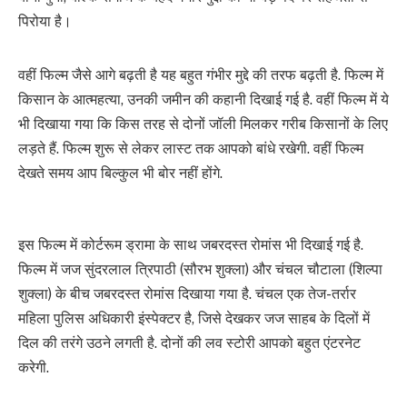
पिरोया है।
वहीं फिल्म जैसे आगे बढ़ती है यह बहुत गंभीर मुद्दे की तरफ बढ़ती है. फिल्म में
किसान के आत्महत्या, उनकी जमीन की कहानी दिखाई गई है. वहीं फिल्म में ये
भी दिखाया गया कि किस तरह से दोनों जॉली मिलकर गरीब किसानों के लिए
लड़ते हैं. फिल्म शुरू से लेकर लास्ट तक आपको बांधे रखेगी. वहीं फिल्म
देखते समय आप बिल्कुल भी बोर नहीं होंगे.
इस फिल्म में कोर्टरूम ड्रामा के साथ जबरदस्त रोमांस भी दिखाई गई है.
फिल्म में जज सुंदरलाल त्रिपाठी (सौरभ शुक्ला) और चंचल चौटाला (शिल्पा
शुक्ला) के बीच जबरदस्त रोमांस दिखाया गया है. चंचल एक तेज-तर्रार
महिला पुलिस अधिकारी इंस्पेक्टर है, जिसे देखकर जज साहब के दिलों में
दिल की तरंगे उठने लगती है. दोनों की लव स्टोरी आपको बहुत एंटरनेट
करेगी.