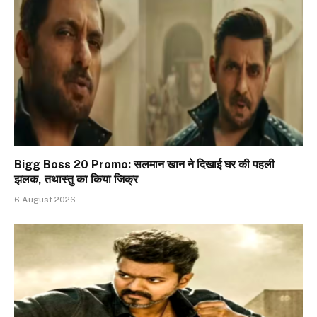
Bigg Boss 20 Promo: सलमान खान ने दिखाई घर की पहली
झलक, तथास्तु का किया जिक्र
6 August 2026