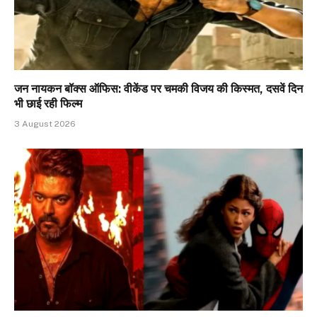
जन नायकन बॉक्स ऑफिस: वीकेंड पर चमकी विजय की किस्मत, दसवें दिन
भी छाई रही फिल्म
3 August 2026