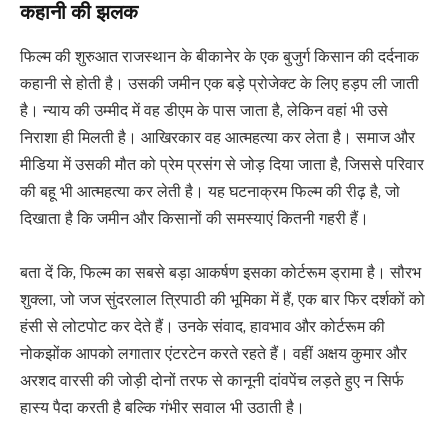
कहानी की झलक
फिल्म की शुरुआत राजस्थान के बीकानेर के एक बुजुर्ग किसान की दर्दनाक
कहानी से होती है। उसकी जमीन एक बड़े प्रोजेक्ट के लिए हड़प ली जाती
है। न्याय की उम्मीद में वह डीएम के पास जाता है, लेकिन वहां भी उसे
निराशा ही मिलती है। आखिरकार वह आत्महत्या कर लेता है। समाज और
मीडिया में उसकी मौत को प्रेम प्रसंग से जोड़ दिया जाता है, जिससे परिवार
की बहू भी आत्महत्या कर लेती है। यह घटनाक्रम फिल्म की रीढ़ है, जो
दिखाता है कि जमीन और किसानों की समस्याएं कितनी गहरी हैं।
बता दें कि, फिल्म का सबसे बड़ा आकर्षण इसका कोर्टरूम ड्रामा है। सौरभ
शुक्ला, जो जज सुंदरलाल त्रिपाठी की भूमिका में हैं, एक बार फिर दर्शकों को
हंसी से लोटपोट कर देते हैं। उनके संवाद, हावभाव और कोर्टरूम की
नोकझोंक आपको लगातार एंटरटेन करते रहते हैं। वहीं अक्षय कुमार और
अरशद वारसी की जोड़ी दोनों तरफ से कानूनी दांवपेंच लड़ते हुए न सिर्फ
हास्य पैदा करती है बल्कि गंभीर सवाल भी उठाती है।