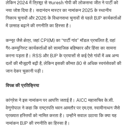
लेकिन 2024 में त्रिशूर से सuresh गोपी की लोकसभा जीत ने पार्टी को
नया जोश दिया है। सदानंदन मास्टर का नामांकन 2025 के स्थानीय
निकाय चुनावों और 2026 के विधानसभा चुनावों से पहले BJP कार्यकर्ताओं
में उत्साह बढ़ाने की रणनीति का हिस्सा है।
कन्नूर जैसे क्षेत्र, जहां CPI(M) का “पार्टी गांव” मॉडल प्रचलित है, वहां
गैर-कम्युनिस्ट कार्यकर्ताओं को सामाजिक बहिष्कार और हिंसा का सामना
करना पड़ता है। RSS और BJP के प्रयासों से कई ऐसे गांवों में अब अन्य
दलों की मौजूदगी बढ़ी है, लेकिन इसकी कीमत 80 से अधिक स्वयंसेवकों की
जान देकर चुकानी पड़ी।
विपक्ष की प्रतिक्रिया
कांग्रेस ने इस नामांकन पर आपत्ति जताई है। AICC महासचिव के.सी.
वेणुगोपाल ने कहा कि राष्ट्रपति भवन आमतौर पर एम.एस. स्वामीनाथन जैसे
प्रख्यात हस्तियों को नामित करता है। उन्होंने सवाल उठाया कि क्या यह
नामांकन BJP की रणनीति का हिस्सा है।