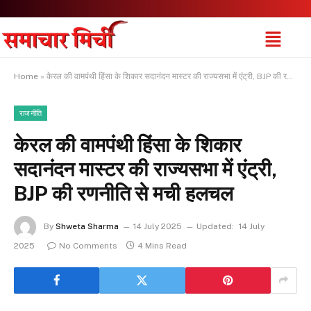
Home
»
केरल की वामपंथी हिंसा के शिकार सदानंदन मास्टर की राज्यसभा में एंट्री, BJP की रणनीति से मची हलचल
राजनीति
केरल की वामपंथी हिंसा के शिकार
सदानंदन मास्टर की राज्यसभा में एंट्री,
BJP की रणनीति से मची हलचल
By
Shweta Sharma
14 July 2025
Updated:
14 July
2025
No Comments
4 Mins Read