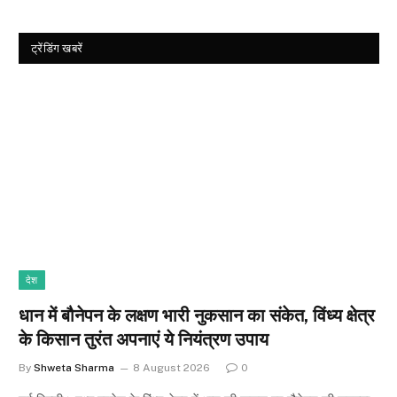
ट्रेंडिंग खबरें
देश
धान में बौनेपन के लक्षण भारी नुकसान का संकेत, विंध्य क्षेत्र
के किसान तुरंत अपनाएं ये नियंत्रण उपाय
By
Shweta Sharma
8 August 2026
0