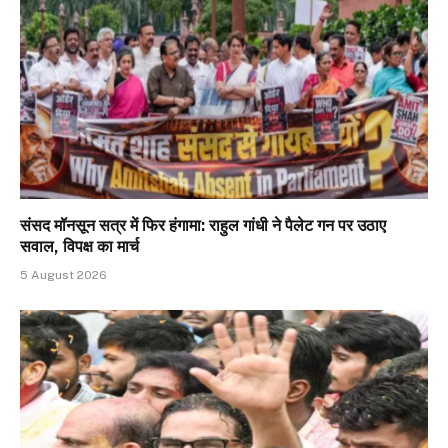
संसद मॉनसून सत्र में फिर हंगामा: राहुल गांधी ने पैलेट गन पर उठाए
सवाल, विपक्ष का मार्च
5 August 2026