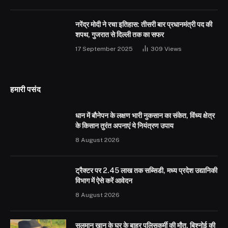
नरेंद्र मोदी ने रचा इतिहास: तीसरी बार प्रधानमंत्री पद की
शपथ, गुजरात से दिल्ली तक का सफर
17 September 2025
309
Views
हमारी पसंद
धान में बौनेपन के लक्षण भारी नुकसान का संकेत, विंध्य क्षेत्र
के किसान तुरंत अपनाएं ये नियंत्रण उपाय
8 August 2026
ट्रैक्टर पर 2.45 लाख तक सब्सिडी, मध्य प्रदेश उद्यानिकी
विभाग में ऐसे करें आवेदन
8 August 2026
सलमान खान के घर के बाहर पुलिसकर्मी की मौत, बिश्नोई की