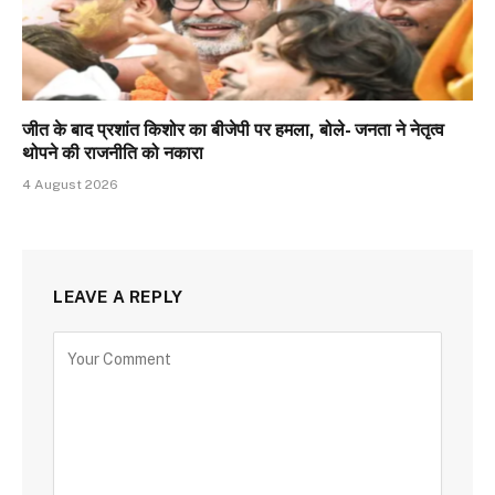
जीत के बाद प्रशांत किशोर का बीजेपी पर हमला, बोले- जनता ने नेतृत्व
थोपने की राजनीति को नकारा
4 August 2026
LEAVE A REPLY