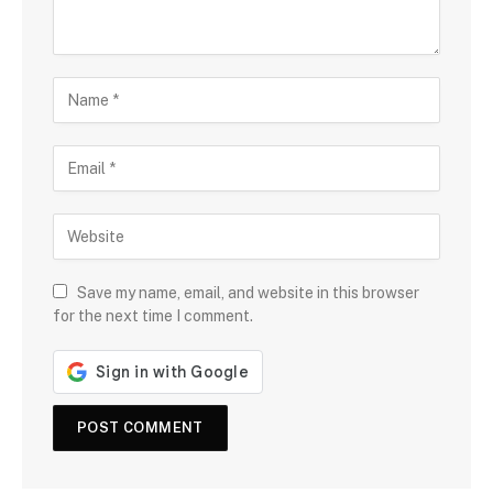
Save my name, email, and website in this browser
for the next time I comment.