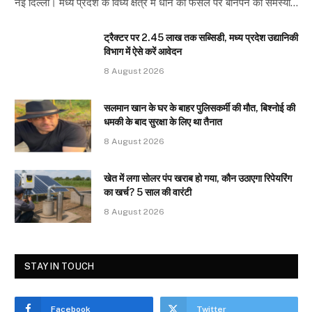
नई दिल्ली। मध्य प्रदेश के विंध्य क्षेत्र में धान की फसल पर बौनेपन की समस्या…
ट्रैक्टर पर 2.45 लाख तक सब्सिडी, मध्य प्रदेश उद्यानिकी
विभाग में ऐसे करें आवेदन
8 August 2026
सलमान खान के घर के बाहर पुलिसकर्मी की मौत, बिश्नोई की
धमकी के बाद सुरक्षा के लिए था तैनात
8 August 2026
खेत में लगा सोलर पंप खराब हो गया, कौन उठाएगा रिपेयरिंग
का खर्च? 5 साल की वारंटी
8 August 2026
STAY IN TOUCH
Facebook
Twitter