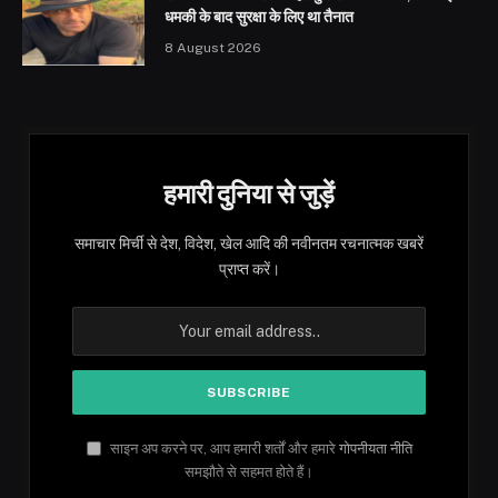
धमकी के बाद सुरक्षा के लिए था तैनात
8 August 2026
हमारी दुनिया से जुड़ें
समाचार मिर्ची से देश, विदेश, खेल आदि की नवीनतम रचनात्मक खबरें
प्राप्त करें।
साइन अप करने पर, आप हमारी शर्तों और हमारे
गोपनीयता नीति
समझौते से सहमत होते हैं।