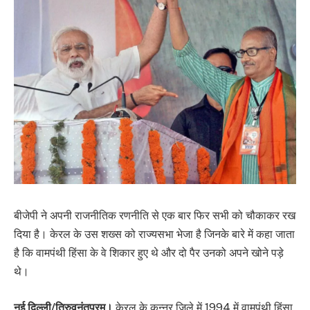
बीजेपी ने अपनी राजनीतिक रणनीति से एक बार फिर सभी को चौकाकर रख
दिया है। केरल के उस शख्स को राज्यसभा भेजा है जिनके बारे में कहा जाता
है कि वामपंथी हिंसा के वे शिकार हुए थे और दो पैर उनको अपने खोने पड़े
थे।
नई दिल्ली/तिरुवनंतपुरम।
केरल के कन्नूर जिले में 1994 में वामपंथी हिंसा