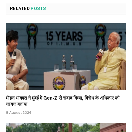
RELATED
POSTS
मोहन भागवत ने मुंबई में Gen-Z से संवाद किया, विरोध के अधिकार को
जायज बताया
8 August 2026