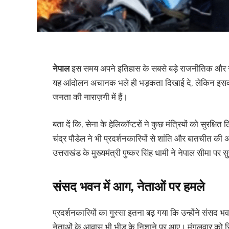
नेपाल
इस समय अपने इतिहास के सबसे बड़े राजनीतिक और सामाज
यह आंदोलन अचानक भले ही भड़कता दिखाई दे, लेकिन इसकी ज
जनता की नाराज़गी में हैं।
बता दें कि, सेना के हेलिकॉप्टरों ने कुछ मंत्रियों को सुरक्षि
चंद्र पौडेल ने भी प्रदर्शनकारियों से शांति और बातचीत 
उत्तराखंड के मुख्यमंत्री पुष्कर सिंह धामी ने नेपाल सीमा पर स
संसद भवन में आग, नेताओं पर हमले
प्रदर्शनकारियों का गुस्सा इतना बढ़ गया कि उन्होंने
संसद भव
नेताओं के आवास भी भीड़ के निशाने पर आए। मंगलवार को स्थि