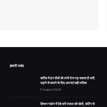
हमारी पसंद
बारिश में इन पौधों को पानी देना पड़ सकता है भारी,
सड़ने से बचाने के लिए अपनाएं सही तरीका
5 August 2026
किचन गार्डन में ऐसे करें परवल की खेती, कटिंग से