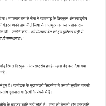
या। मंगलवार रात से सेना ने काठमांडू के त्रिभुवन अंतरराष्ट्रीय
नियंत्रण अपने हाथ में ले लिया सेना प्रमुख जनरल अशोक राज
ील की। उन्होंने कहा –
हमें मिलकर देश को इस मुश्किल घड़ी से
ा ही समाधान है।”
ंडू स्थित त्रिभुवन अंतरराष्ट्रीय हवाई अड्डा बंद कर दिया गया
 गईं।
हुए हैं। कर्नाटक के मुख्यमंत्री सिद्दरमैया ने उनकी सुरक्षित वापसी
तीय दूतावास यात्रियों के संपर्क में है।
ीफे के बावजूद शांति नहीं लौटी है। सेना की तैनाती और राष्ट्रपति