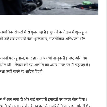
िक संकटों में से गुजर रहा है। युवाओं के नेतृत्व में शुरू हुआ
ड़ें लंबे समय से फैले भ्रष्टाचार, राजनीतिक अस्थिरता और
त ठिकानों पर पहुंचाया, मगर हालात अब भी नाजुक हैं। राष्ट्रपति राम
की अपील की। नेपाल की इस अशांति का असर भारत पर भी पड़ रहा है।
ुरक्षा कड़ी करने के आदेश दिए है
न में आग लगा दी और कई सरकारी इमारतों पर हमला बोल दिया।
ति और भयावह हो गई जब प्रदर्शनकारियों ने पूर्व प्रधानमंत्री शेर