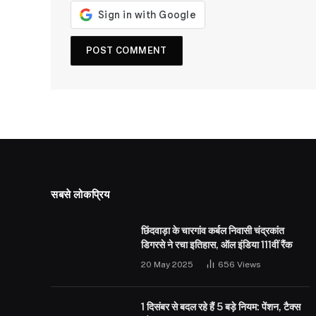
सबसे लोकप्रिय
छिंदवाड़ा के चारगांव कर्बल निवासी चंद्रकांत
डिगरसे ने रचा इतिहास, ऑल इंडिया 111वीं रैंक
20 May 2025
656
Views
1 दिसंबर से बदल रहे हैं 5 बड़े नियम: पेंशन, टैक्स