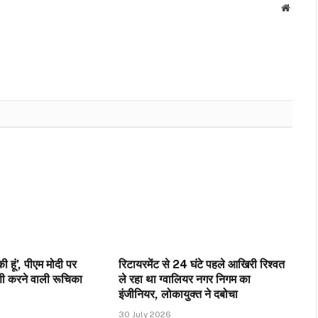
Websit
ी हूं’, पीएम मोदी पर
रिटायरमेंट से 24 घंटे पहले आखिरी रिश्वत
ी करने वाली रूचिका
ले रहा था ग्वालियर नगर निगम का
इंजीनियर, लोकायुक्त ने दबोचा
30 July 2026