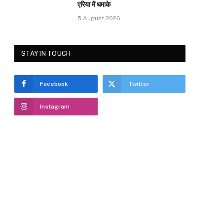
एरिया में धमाके
5 August 2026
STAY IN TOUCH
Facebook
Twitter
Instagram