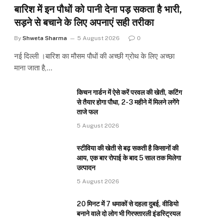
बारिश में इन पौधों को पानी देना पड़ सकता है भारी,
सड़ने से बचाने के लिए अपनाएं सही तरीका
By
Shweta Sharma
5 August 2026
0
नई दिल्ली ।बारिश का मौसम पौधों की अच्छी ग्रोथ के लिए अच्छा
माना जाता है,…
किचन गार्डन में ऐसे करें परवल की खेती, कटिंग
से तैयार होगा पौधा, 2-3 महीने में मिलने लगेंगे
ताजे फल
5 August 2026
स्टीविया की खेती से बढ़ सकती है किसानों की
आय, एक बार रोपाई के बाद 5 साल तक मिलेगा
उत्पादन
5 August 2026
20 मिनट में 7 धमाकों से दहला दुबई, वीडियो
बनाने वाले दो लोग भी गिरफ्तारली इंडस्ट्रियल