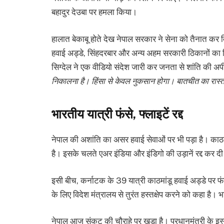
बहादुर देउबा पर हमला किया।
हालात बेकाबू होते देख नेपाल सरकार ने सेना को तैनात कर दि
हवाई अड्डे, सिंहदरबार और अन्य अहम सरकारी ठिकानों का 
सिग्देल ने एक वीडियो संदेश जारी कर जनता से शांति की अप
निकालना है। हिंसा से केवल नुकसान होगा। बातचीत का रास्त
भारतीय यात्री फंसे, फ्लाइटें रद्द
नेपाल की अशांति का असर हवाई सेवाओं पर भी पड़ा है। काठमा
है। इसके चलते एअर इंडिया और इंडिगो की उड़ानें रद्द कर दी
इसी बीच, कर्नाटक के 39 यात्री काठमांडू हवाई अड्डे पर फंसे 
के लिए विदेश मंत्रालय से तुरंत हस्तक्षेप करने को कहा है। भार
नेपाल आज संकट की चौराहे पर खड़ा है। प्रधानमंत्री के इस्त