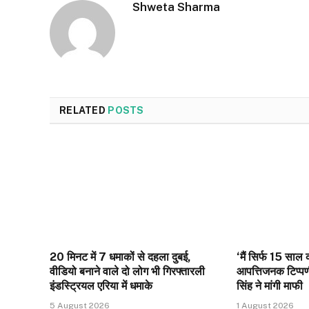
Shweta Sharma
RELATED
POSTS
20 मिनट में 7 धमाकों से दहला दुबई,
‘मैं सिर्फ 15 साल क
वीडियो बनाने वाले दो लोग भी गिरफ्तारली
आपत्तिजनक टिप्पण
इंडस्ट्रियल एरिया में धमाके
सिंह ने मांगी माफी
5 August 2026
1 August 2026