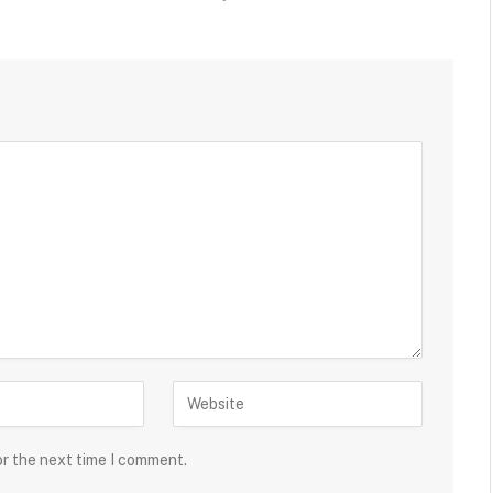
or the next time I comment.