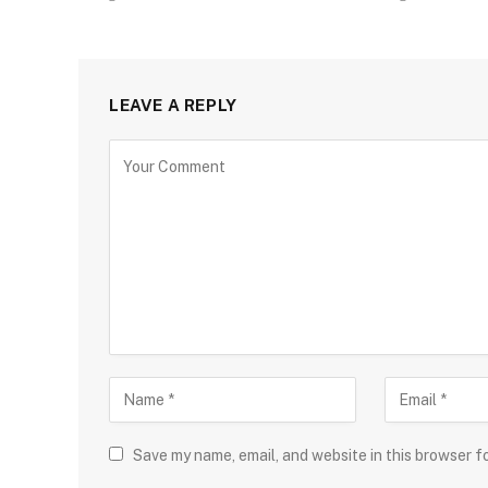
LEAVE A REPLY
Save my name, email, and website in this browser f