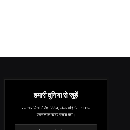
हमारी दुनिया से जुड़ें
समाचार मिर्ची से देश, विदेश, खेल आदि की नवीनतम
रचनात्मक खबरें प्राप्त करें।