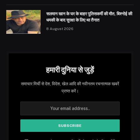
सलमान खान के घर के बाहर पुलिसकर्मी की मौत, बिश्नोई की
धमकी के बाद सुरक्षा के लिए था तैनात
8 August 2026
हमारी दुनिया से जुड़ें
समाचार मिर्ची से देश, विदेश, खेल आदि की नवीनतम रचनात्मक खबरें
प्राप्त करें।