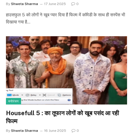
By
Shweta Sharma
17 June 2025
0
हाउसफुल 5 को लोगों ने खूब प्यार दिया हैं फिल्म में कॉमेडी के साथ ही सस्पेंस भी
दिखाया गया है…
मनोरंजन
Housefull 5 : का तूफान लोगों को खूब पसंद आ रही
फिल्म
By
Shweta Sharma
16 June 2025
0