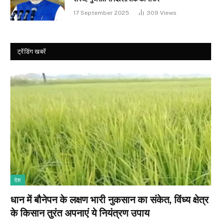
17 September 2025
309
Views
ट्रेंडिंग खबरें
देश
धान में बौनेपन के लक्षण भारी नुकसान का संकेत, विंध्य क्षेत्र
के किसान तुरंत अपनाएं ये नियंत्रण उपाय