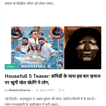
बच्चन के वैवाहिक जीवन को लेकर तमाम…
मनोरंजन
Housefull 5 Teaser: कॉमेडी के साथ इस बार क्रूज
पर खूनी खेल खेलेंगे ये लोग,
By
Shweta Sharma
30 April 2025
0
नई दिल्ली। हाउसफुल 5 अक्षय कुमार की मोस्ट अवेटेड फिल्मों में से एक है।
तरुण मनसुखानी के डायरेक्शन में बनी अक्षय…