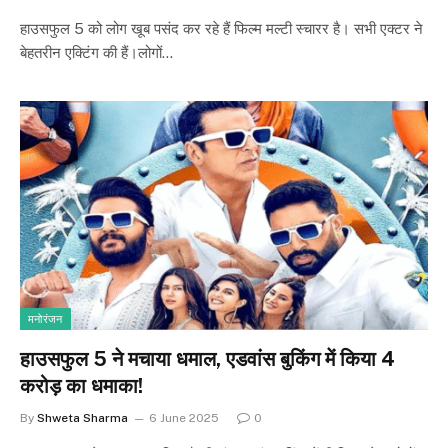
हाउसफुल 5 को लोग खूब पसंद कर रहे हैं फिल्म मल्टी स्चारर है। सभी एक्टर ने
बेहतरीन एक्टिंग की हैं।लोगों…
मनोरंजन
हाउसफुल 5 ने मचाया धमाल, एडवांस बुकिंग में किया 4
करोड़ का धमाका!
By
Shweta Sharma
6 June 2025
0