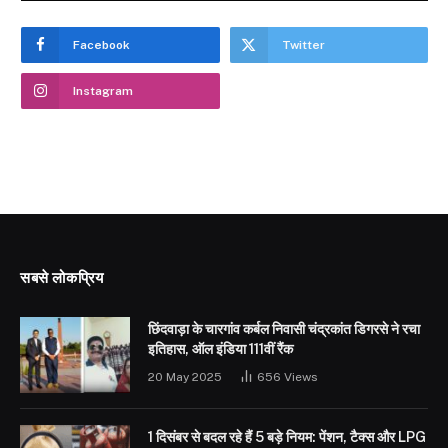
Facebook
Twitter
Instagram
सबसे लोकप्रिय
छिंदवाड़ा के चारगांव कर्बल निवासी चंद्रकांत डिगरसे ने रचा
इतिहास, ऑल इंडिया 111वीं रैंक
20 May 2025
656
Views
1 दिसंबर से बदल रहे हैं 5 बड़े नियम: पेंशन, टैक्स और LPG