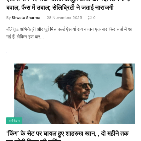
बवाल, फैंस में उबाल; सेलिब्रिटी ने जताई नाराजगी
By
Shweta Sharma
28 November 2025
0
बॉलीवुड अभिनेत्री और पूर्व मिस वर्ल्ड ऐश्वर्या राय बच्चन एक बार फिर चर्चा में आ
गई हैं, लेकिन इस बार…
मनोरंजन
‘किंग’ के सेट पर घायल हुए शाहरुख खान, , दो महीने तक