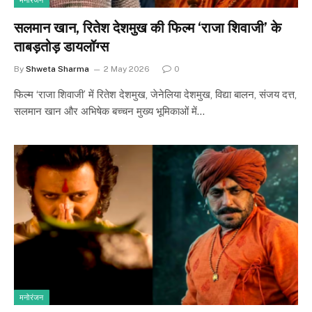
मनोरंजन
सलमान खान, रितेश देशमुख की फिल्म ‘राजा शिवाजी’ के
ताबड़तोड़ डायलॉग्स
By
Shweta Sharma
2 May 2026
0
फिल्म ‘राजा शिवाजी’ में रितेश देशमुख, जेनेलिया देशमुख, विद्या बालन, संजय दत्त,
सलमान खान और अभिषेक बच्चन मुख्य भूमिकाओं में…
मनोरंजन