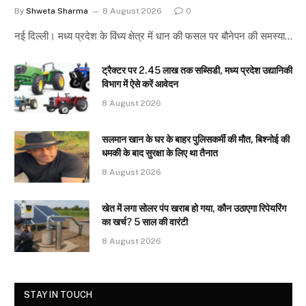
By
Shweta Sharma
8 August 2026
0
नई दिल्ली। मध्य प्रदेश के विंध्य क्षेत्र में धान की फसल पर बौनेपन की समस्या…
ट्रैक्टर पर 2.45 लाख तक सब्सिडी, मध्य प्रदेश उद्यानिकी
विभाग में ऐसे करें आवेदन
8 August 2026
सलमान खान के घर के बाहर पुलिसकर्मी की मौत, बिश्नोई की
धमकी के बाद सुरक्षा के लिए था तैनात
8 August 2026
खेत में लगा सोलर पंप खराब हो गया, कौन उठाएगा रिपेयरिंग
का खर्च? 5 साल की वारंटी
8 August 2026
STAY IN TOUCH