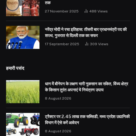
तक
27 November 2025
488
Views
नरेंद्र मोदी ने रचा इतिहास: तीसरी बार प्रधानमंत्री पद की
शपथ, गुजरात से दिल्ली तक का सफर
17 September 2025
309
Views
हमारी पसंद
धान में बौनेपन के लक्षण भारी नुकसान का संकेत, विंध्य क्षेत्र
के किसान तुरंत अपनाएं ये नियंत्रण उपाय
8 August 2026
ट्रैक्टर पर 2.45 लाख तक सब्सिडी, मध्य प्रदेश उद्यानिकी
विभाग में ऐसे करें आवेदन
8 August 2026