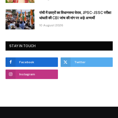
रांची में छात्रों का विधानसभा घेराव, JPSC-JSSC परीक्षा
धांधली की CBI जांच की मांग पर अड़े अभ्यर्थी
10 August 2026
STAY IN TOUCH
Facebook
Twitter
Instagram