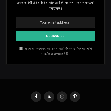
समाचार मिर्ची से देश, विदेश, खेल आदि की नवीनतम रचनात्मक खबरें
प्राप्त करें।
साइन अप करने पर, आप हमारी शर्तों और हमारे
गोपनीयता नीति
समझौते से सहमत होते हैं।
Facebook
X
Instagram
Pinterest
(Twitter)