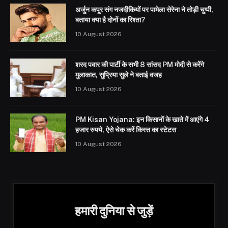
अर्जुन कपूर संग नजदीकियों पर पामेला सेरेना ने तोड़ी चुप्पी,
बताया क्या है दोनों का रिश्ता?
10 August 2026
शरद पवार की पार्टी के सभी 8 सांसद PM मोदी से करेंगे
मुलाकात, सुप्रिया सुले ने बताई वजह
10 August 2026
PM Kisan Yojana: इन किसानों के खाते में आएंगे 4
हजार रुपये, ऐसे चेक करें किस्त का स्टेटस
10 August 2026
हमारी दुनिया से जुड़ें