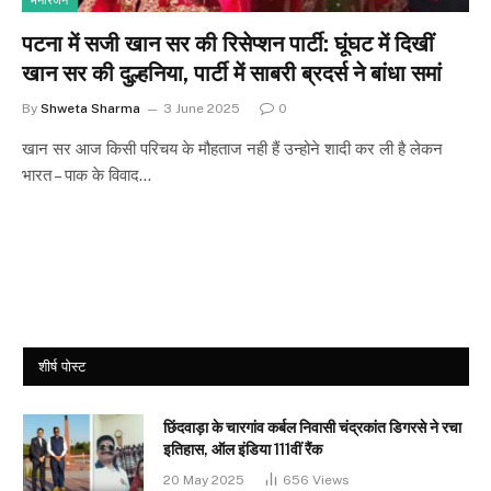
मनोरंजन
पटना में सजी खान सर की रिसेप्शन पार्टी: घूंघट में दिखीं
खान सर की दुल्हनिया, पार्टी में साबरी ब्रदर्स ने बांधा समां
By
Shweta Sharma
3 June 2025
0
खान सर आज किसी परिचय के मौहताज नही हैं उन्होने शादी कर ली है लेकन
भारत – पाक के विवाद…
शीर्ष पोस्ट
छिंदवाड़ा के चारगांव कर्बल निवासी चंद्रकांत डिगरसे ने रचा
इतिहास, ऑल इंडिया 111वीं रैंक
20 May 2025
656
Views