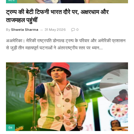
विदेश
ट्रम्प की बेटी टिफनी भारत दौरे पर, अक्षरधाम और
ताजमहल पहुंचीं
By
Shweta Sharma
31 May 2026
0
अअमेरिका। मेरिकी राष्ट्रपति डोनाल्ड ट्रम्प के परिवार और अमेरिकी प्रशासन
से जुड़ी तीन महत्वपूर्ण घटनाओं ने अंतरराष्ट्रीय स्तर पर ध्यान…
देश