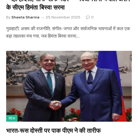
के सीएम हिमंता बिस्वा सरमा
By
Shweta Sharma
25 November 2025
0
गुवाहाटी: असम की राजनीति, संगीत- जगत और सार्वजनिक भावनाओं में कल एक
बड़ा तहलका मच गया, जब हिमंता बिस्वा सरमा…
विदेश
भारत-रूस दोस्ती पर पाक पीएम ने की तारीफ