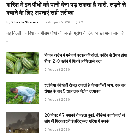
बारिश में इन पौधों को पानी देना पड़ सकता है भारी, सड़ने से
बचाने के लिए अपनाएं सही तरीका
By
Shweta Sharma
5 August 2026
0
नई दिल्ली ।बारिश का मौसम पौधों की अच्छी ग्रोथ के लिए अच्छा माना जाता है,
…
किचन गार्डन में ऐसे करें परवल की खेती, कटिंग से तैयार होगा
पौधा, 2-3 महीने में मिलने लगेंगे ताजे फल
5 August 2026
स्टीविया की खेती से बढ़ सकती है किसानों की आय, एक बार
रोपाई के बाद 5 साल तक मिलेगा उत्पादन
5 August 2026
20 मिनट में 7 धमाकों से दहला दुबई, वीडियो बनाने वाले दो
लोग भी गिरफ्तारली इंडस्ट्रियल एरिया में धमाके
5 August 2026