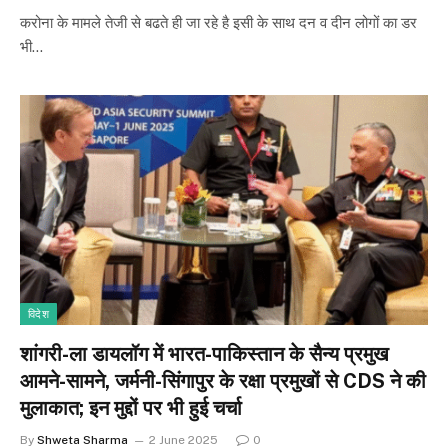
करोना के मामले तेजी से बढते ही जा रहे है इसी के साथ दन व दीन लोगों का डर
भी…
विदेश
शांगरी-ला डायलॉग में भारत-पाकिस्तान के सैन्य प्रमुख
आमने-सामने, जर्मनी-सिंगापुर के रक्षा प्रमुखों से CDS ने की
मुलाकात; इन मुद्दों पर भी हुई चर्चा
By
Shweta Sharma
2 June 2025
0