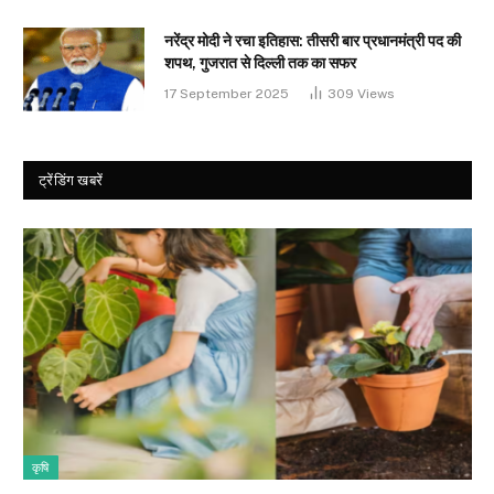
नरेंद्र मोदी ने रचा इतिहास: तीसरी बार प्रधानमंत्री पद की
शपथ, गुजरात से दिल्ली तक का सफर
17 September 2025
309
Views
ट्रेंडिंग खबरें
कृषि