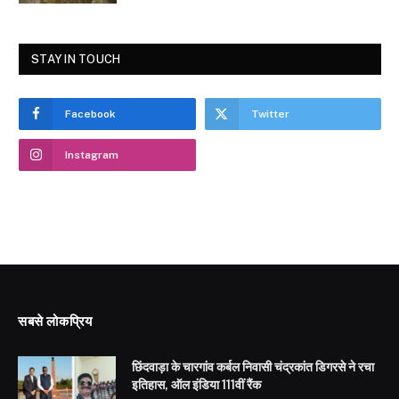
STAY IN TOUCH
Facebook
Twitter
Instagram
सबसे लोकप्रिय
छिंदवाड़ा के चारगांव कर्बल निवासी चंद्रकांत डिगरसे ने रचा
इतिहास, ऑल इंडिया 111वीं रैंक