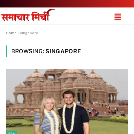
Home
»
singapore
BROWSING:
SINGAPORE