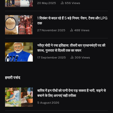
20 May 2025
656
Views
1 दिसंबर से बदल रहे हैं 5 बड़े नियम: पेंशन, टैक्स और LPG
तक
27 November 2025
488
Views
नरेंद्र मोदी ने रचा इतिहास: तीसरी बार प्रधानमंत्री पद की
शपथ, गुजरात से दिल्ली तक का सफर
17 September 2025
309
Views
हमारी पसंद
बारिश में इन पौधों को पानी देना पड़ सकता है भारी, सड़ने से
बचाने के लिए अपनाएं सही तरीका
5 August 2026