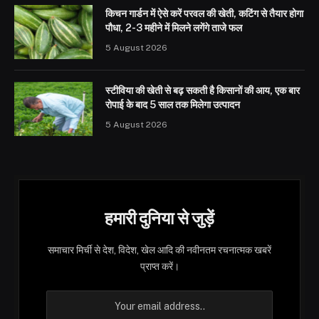
किचन गार्डन में ऐसे करें परवल की खेती, कटिंग से तैयार होगा
पौधा, 2-3 महीने में मिलने लगेंगे ताजे फल
5 August 2026
स्टीविया की खेती से बढ़ सकती है किसानों की आय, एक बार
रोपाई के बाद 5 साल तक मिलेगा उत्पादन
5 August 2026
हमारी दुनिया से जुड़ें
समाचार मिर्ची से देश, विदेश, खेल आदि की नवीनतम रचनात्मक खबरें
प्राप्त करें।