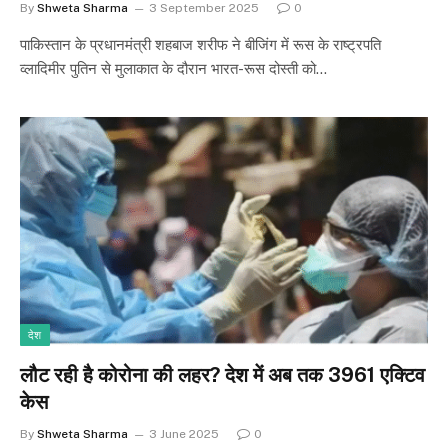
By
Shweta Sharma
3 September 2025
0
पाकिस्तान के प्रधानमंत्री शहबाज शरीफ ने बीजिंग में रूस के राष्ट्रपति
व्लादिमीर पुतिन से मुलाकात के दौरान भारत-रूस दोस्ती को…
देश
लौट रही है कोरोना की लहर? देश में अब तक 3961 एक्टिव
केस
By
Shweta Sharma
3 June 2025
0