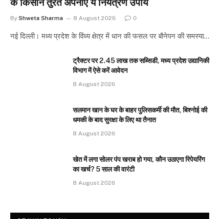
के किसान तुरंत अपनाएं ये नियंत्रण उपाय
By
Shweta Sharma
8 August 2026
0
नई दिल्ली। मध्य प्रदेश के विंध्य क्षेत्र में धान की फसल पर बौनेपन की समस्या…
ट्रैक्टर पर 2.45 लाख तक सब्सिडी, मध्य प्रदेश उद्यानिकी
विभाग में ऐसे करें आवेदन
8 August 2026
सलमान खान के घर के बाहर पुलिसकर्मी की मौत, बिश्नोई की
धमकी के बाद सुरक्षा के लिए था तैनात
8 August 2026
खेत में लगा सोलर पंप खराब हो गया, कौन उठाएगा रिपेयरिंग
का खर्च? 5 साल की वारंटी
8 August 2026