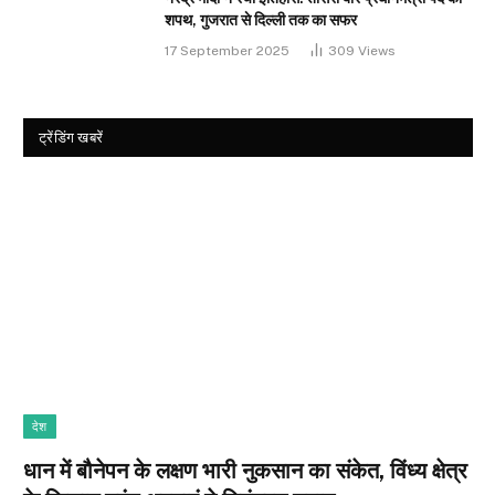
शपथ, गुजरात से दिल्ली तक का सफर
17 September 2025
309
Views
ट्रेंडिंग खबरें
देश
धान में बौनेपन के लक्षण भारी नुकसान का संकेत, विंध्य क्षेत्र