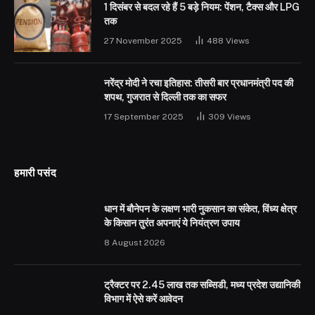
1 दिसंबर से बदल रहे हैं 5 बड़े नियम: पेंशन, टैक्स और LPG
तक
27 November 2025
488
Views
नरेंद्र मोदी ने रचा इतिहास: तीसरी बार प्रधानमंत्री पद की
शपथ, गुजरात से दिल्ली तक का सफर
17 September 2025
309
Views
हमारी पसंद
धान में बौनेपन के लक्षण भारी नुकसान का संकेत, विंध्य क्षेत्र
के किसान तुरंत अपनाएं ये नियंत्रण उपाय
8 August 2026
ट्रैक्टर पर 2.45 लाख तक सब्सिडी, मध्य प्रदेश उद्यानिकी
विभाग में ऐसे करें आवेदन