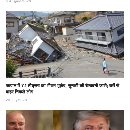
5 August 2026
जापान में 7.1 तीव्रता का भीषण भूकंप, सुनामी की चेतावनी जारी; घरों से
बाहर निकले लोग
28 July 2026