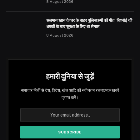
8 August 2026
सलमान खान के घर के बाहर पुलिसकर्मी की मौत, बिश्नोई की
धमकी के बाद सुरक्षा के लिए था तैनात
8 August 2026
हमारी दुनिया से जुड़ें
समाचार मिर्ची से देश, विदेश, खेल आदि की नवीनतम रचनात्मक खबरें
प्राप्त करें।