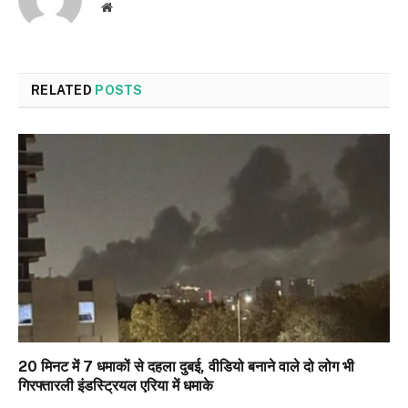
Website
RELATED
POSTS
20 मिनट में 7 धमाकों से दहला दुबई, वीडियो बनाने वाले दो लोग भी
गिरफ्तारली इंडस्ट्रियल एरिया में धमाके