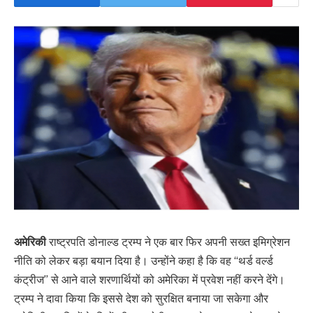
अमेरिकी
राष्ट्रपति डोनाल्ड ट्रम्प ने एक बार फिर अपनी सख्त इमिग्रेशन
नीति को लेकर बड़ा बयान दिया है। उन्होंने कहा है कि वह “थर्ड वर्ल्ड
कंट्रीज” से आने वाले शरणार्थियों को अमेरिका में प्रवेश नहीं करने देंगे।
ट्रम्प ने दावा किया कि इससे देश को सुरक्षित बनाया जा सकेगा और