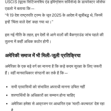
USCIS (यूएस सिटिजनशिप एंड इमिग्रेशन सर्विसेज) के डायरेक्टर जोसेफ
एडलो ने बताया कि—
“ये 19 देश राष्ट्रपति ट्रम्प के जून 2025 के आदेश में सूचीबद्ध थे, जिनमें
इन्हें ‘चिंता वाले देश’ कहा गया था।”
इस नई नीति के तहत, इन देशों से आने वालों की बैकग्राउंड जांच पहले की
तुलना में कहीं अधिक कठोर होगी।
अमेरिकी समाज में भी मिली-जुली प्रतिक्रिया
अमेरिका के एक बड़े वर्ग का मानना है कि कड़े कदम सुरक्षा के लिए जरूरी
हैं। वहीं मानवाधिकार संगठनों का तर्क है कि—
सभी प्रवासियों को संभावित अपराधी मानना उचित नहीं
शरणार्थियों के अधिकारों का सम्मान होना चाहिए
अमेरिका हमेशा से आव्रजन पर आधारित एक ‘मल्टी-कल्चरल’ देश रहा
है