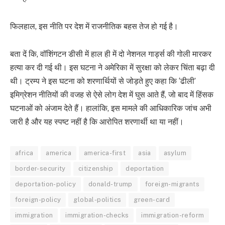
फिलहाल, इस नीति पर देश में राजनीतिक बहस तेज हो गई है।
बता दें कि, वॉशिंगटन डीसी में हाल ही में दो नेशनल गार्ड्स की गोली मारकर
हत्या कर दी गई थी। इस घटना ने अमेरिका में सुरक्षा को लेकर चिंता बढ़ा दी
थी। ट्रम्प ने इस घटना को शरणार्थियों से जोड़ते हुए कहा कि ‘ढीली’
इमिग्रेशन नीतियों की वजह से ऐसे लोग देश में घुस आते हैं, जो बाद में हिंसक
घटनाओं को अंजाम देते हैं। हालांकि, इस मामले की आधिकारिक जांच अभी
जारी है और यह स्पष्ट नहीं है कि आरोपित शरणार्थी था या नहीं।
africa
america
america-first
asia
asylum
border-security
citizenship
deportation
deportation-policy
donald-trump
foreign-migrants
foreign-policy
global-politics
green-card
immigration
immigration-checks
immigration-reform