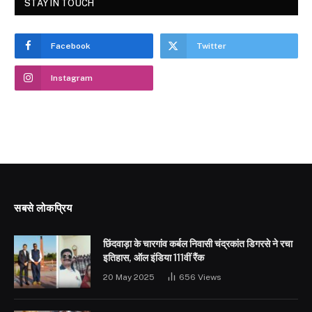
STAY IN TOUCH
Facebook
Twitter
Instagram
सबसे लोकप्रिय
छिंदवाड़ा के चारगांव कर्बल निवासी चंद्रकांत डिगरसे ने रचा
इतिहास, ऑल इंडिया 111वीं रैंक
20 May 2025
656
Views