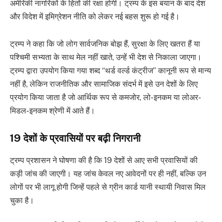
अमेरिकी नागरिकों के हितों की रक्षा होगी। ट्रम्प के इस बयान के बाद देश
और विदेश में इमिग्रेशन नीति को लेकर नई बहस शुरू हो गई है।
ट्रम्प ने कहा कि जो लोग सार्वजनिक बोझ हैं, सुरक्षा के लिए खतरा हैं या
पश्चिमी सभ्यता के साथ मेल नहीं खाते, उन्हें भी देश से निकाला जाएगा।
ट्रम्प द्वारा उपयोग किया गया शब्द “थर्ड वर्ल्ड कंट्रीज” कानूनी रूप से मान्य
नहीं है, लेकिन राजनीतिक और सामाजिक संदर्भ में इसे उन देशों के लिए
प्रयोग किया जाता है जो आर्थिक रूप से कमजोर, लो-इनकम या लोअर-
मिडल-इनकम श्रेणी में आते हैं।
19 देशों के प्रवासियों पर बढ़ी निगरानी
ट्रम्प प्रशासन ने घोषणा की है कि 19 देशों से आए सभी प्रवासियों की
कड़ी जांच की जाएगी। यह जांच केवल नए आवेदनों पर ही नहीं, बल्कि उन
लोगों पर भी लागू होगी जिन्हें पहले से ग्रीन कार्ड यानी स्थायी निवास मिल
चुका है।