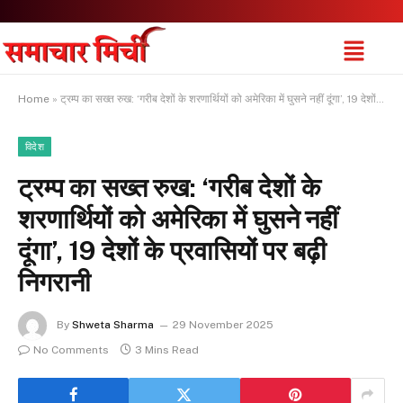
Home
»
ट्रम्प का सख्त रुख: ‘गरीब देशों के शरणार्थियों को अमेरिका में घुसने नहीं दूंगा’, 19 देशों के प्रवासियों पर बढ़ी निगरानी
विदेश
ट्रम्प का सख्त रुख: ‘गरीब देशों के
शरणार्थियों को अमेरिका में घुसने नहीं
दूंगा’, 19 देशों के प्रवासियों पर बढ़ी
निगरानी
By
Shweta Sharma
29 November 2025
No Comments
3 Mins Read