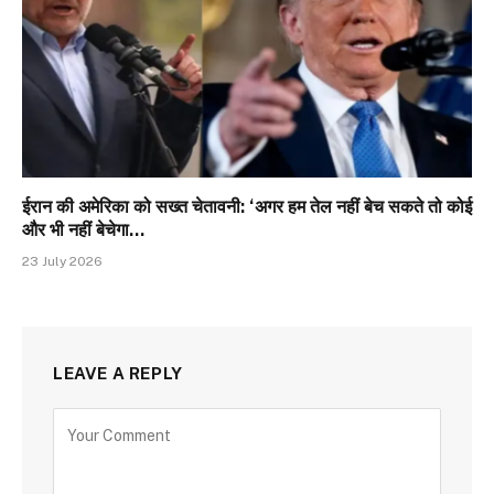
ईरान की अमेरिका को सख्त चेतावनी: ‘अगर हम तेल नहीं बेच सकते तो कोई
और भी नहीं बेचेगा…
23 July 2026
LEAVE A REPLY