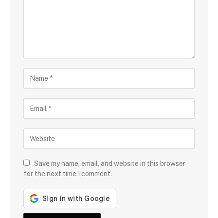
Save my name, email, and website in this browser
for the next time I comment.