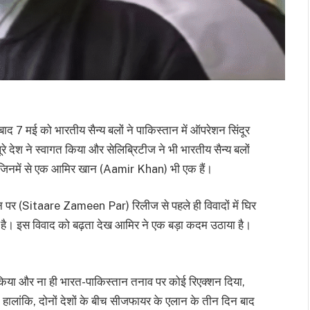
ाद 7 मई को भारतीय सैन्य बलों ने पाकिस्तान में ऑपरेशन सिंदूर
ेश ने स्वागत किया और सेलिब्रिटीज ने भी भारतीय सैन्य बलों
या जिनमें से एक आमिर खान (Aamir Khan) भी एक हैं।
र (Sitaare Zameen Par) रिलीज से पहले ही विवादों में घिर
 है। इस विवाद को बढ़ता देख आमिर ने एक बड़ा कदम उठाया है।
किया और ना ही भारत-पाकिस्तान तनाव पर कोई रिएक्शन दिया,
हालांकि, दोनों देशों के बीच सीजफायर के एलान के तीन दिन बाद