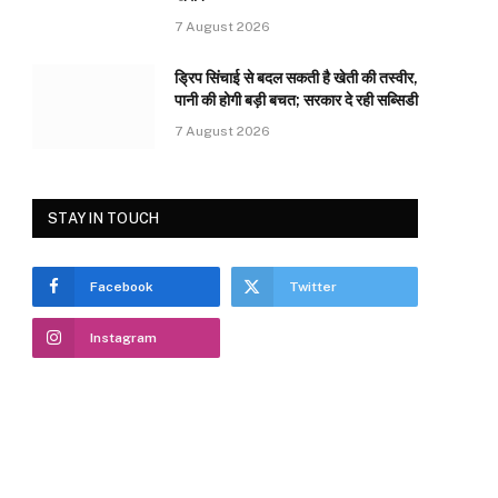
7 August 2026
ड्रिप सिंचाई से बदल सकती है खेती की तस्वीर,
पानी की होगी बड़ी बचत; सरकार दे रही सब्सिडी
7 August 2026
STAY IN TOUCH
Facebook
Twitter
Instagram
e