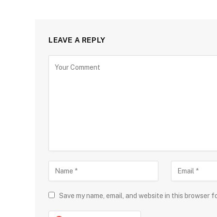
LEAVE A REPLY
Save my name, email, and website in this browser f