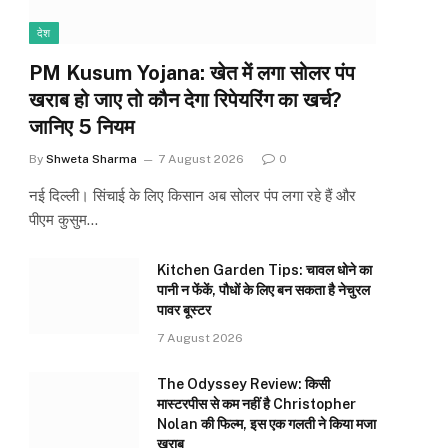
देश
PM Kusum Yojana: खेत में लगा सोलर पंप
खराब हो जाए तो कौन देगा रिपेयरिंग का खर्च?
जानिए 5 नियम
By
Shweta Sharma
7 August 2026
0
नई दिल्ली। सिंचाई के लिए किसान अब सोलर पंप लगा रहे हैं और
पीएम कुसुम…
Kitchen Garden Tips: चावल धोने का
पानी न फेंकें, पौधों के लिए बन सकता है नेचुरल
पावर बूस्टर
7 August 2026
The Odyssey Review: किसी
मास्टरपीस से कम नहीं है Christopher
Nolan की फिल्म, इस एक गलती ने किया मजा
खराब