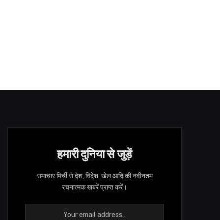
हमारी दुनिया से जुड़ें
समाचार मिर्ची से देश, विदेश, खेल आदि की नवीनतम
रचनात्मक खबरें प्राप्त करें।