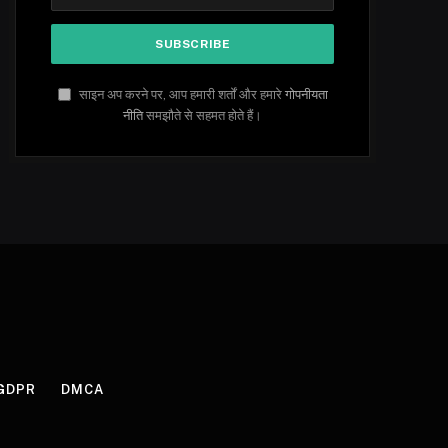
साइन अप करने पर, आप हमारी शर्तों और हमारे
गोपनीयता
नीति
समझौते से सहमत होते हैं।
GDPR
DMCA