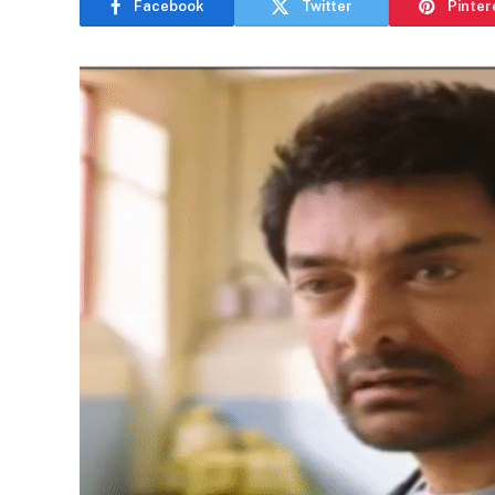
Facebook
Twitter
Pinter