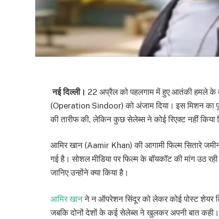
नई दिल्ली।
22 अप्रैल को पहलगाम में हुए आतंकी हमले के ब
(Operation Sindoor) को अंजाम दिया। इस मिशन का पूरे द
की तारीफ की, लेकिन कुछ सेलेब्स ने कोई रिएक्ट नहीं कि
आमिर खान (Aamir Khan) की आगामी फिल्म सितारे जमीन प
गई है। सोशल मीडिया पर फिल्म के बॉयकॉट की मांग उठ रही
जानिए उन्होंने क्या किया है।
आमिर खान
ने न ऑपरेशन सिंदूर को लेकर कोई पोस्ट शेयर 
जबकि दोनों देशों के कई सेलेब्स ने खुलकर अपनी बात कही। 