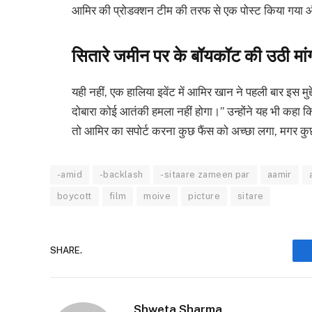
आमिर की प्रोडक्शन टीम की तरफ से एक पोस्ट किया गया औ
सितारे जमीन पर के बॉयकॉट की उठी मां
यही नहीं, एक हालिया इवेंट में आमिर खान ने पहली बार इस मुद
दोबारा कोई आतंकी हमला नहीं होगा।” उन्होंने यह भी कहा कि 
तो आमिर का सपोर्ट करना कुछ फैंस को अच्छा लगा, मगर कुछ
-amid
-backlash
-sitaare zameen par
aamir
boycott
film
moive
picture
sitare
SHARE.
Shweta Sharma