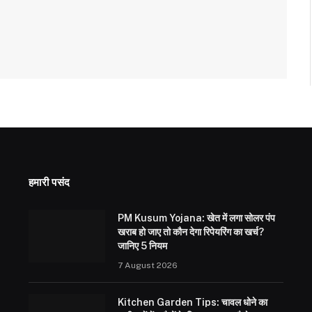
हमारी पसंद
PM Kusum Yojana: खेत में लगा सोलर पंप
खराब हो जाए तो कौन देगा रिपेयरिंग का खर्च?
जानिए 5 नियम
7 August 2026
Kitchen Garden Tips: चावल धोने का