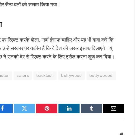
र सैन्य बलों को सलाम किया गया।
ग
्दे पर रिएक्ट करके बोला, “हमें इंसाफ चाहिए और यह भी दावा करें कि
उन्हें सरकार पर यकीन है कि वे देश को जरूर इंसाफ दिलाएंगे। यूं
 ने उनको देर से रिएक्ट करने के लिए ट्रोल करना शुरू कर दिया।
actor
actors
backlash
bollywood
bollywoood
Facebook
Twitter
Pinterest
LinkedIn
Tumblr
Email
Websit