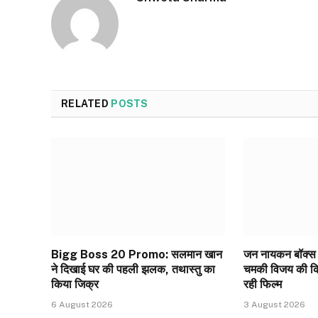
RELATED
POSTS
Bigg Boss 20 Promo: सलमान खान
जन नायकन बॉक्स 
ने दिखाई घर की पहली झलक, तथास्तु का
चमकी विजय की किस
किया जिक्र
रही फिल्म
6 August 2026
3 August 2026