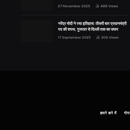
27 November 2025
488
Views
नरेंद्र मोदी ने रचा इतिहास: तीसरी बार प्रधानमंत्री
पद की शपथ, गुजरात से दिल्ली तक का सफर
17 September 2025
309
Views
हमारे बारे में
गोप