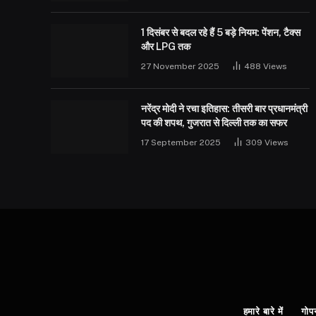
1 दिसंबर से बदल रहे हैं 5 बड़े नियम: पेंशन, टैक्स
और LPG तक
27 November 2025
488
Views
नरेंद्र मोदी ने रचा इतिहास: तीसरी बार प्रधानमंत्री
पद की शपथ, गुजरात से दिल्ली तक का सफर
17 September 2025
309
Views
हमारे बारे में
गोप