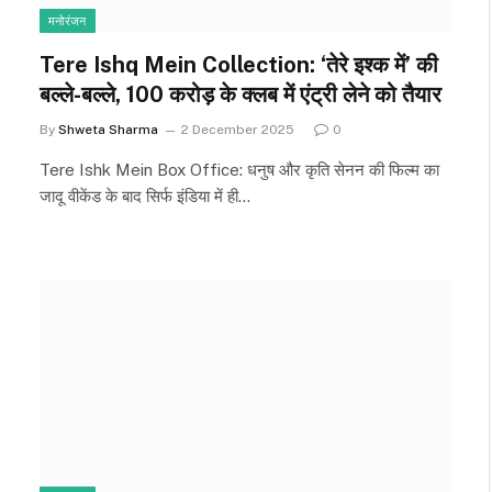
मनोरंजन
Tere Ishq Mein Collection: ‘तेरे इश्क में’ की
बल्ले-बल्ले, 100 करोड़ के क्लब में एंट्री लेने को तैयार
By
Shweta Sharma
2 December 2025
0
Tere Ishk Mein Box Office: धनुष और कृति सेनन की फिल्म का
जादू वीकेंड के बाद सिर्फ इंडिया में ही…