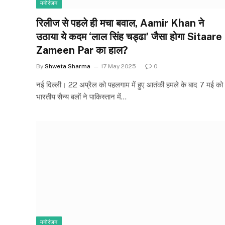
मनोरंजन
रिलीज से पहले ही मचा बवाल, Aamir Khan ने
उठाया ये कदम ‘लाल सिंह चड्ढा’ जैसा होगा Sitaare
Zameen Par का हाल?
By
Shweta Sharma
17 May 2025
0
नई दिल्ली। 22 अप्रैल को पहलगाम में हुए आतंकी हमले के बाद 7 मई को
भारतीय सैन्य बलों ने पाकिस्तान में…
मनोरंजन