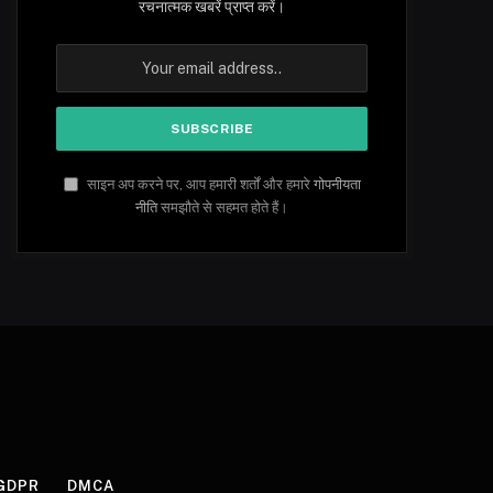
रचनात्मक खबरें प्राप्त करें।
साइन अप करने पर, आप हमारी शर्तों और हमारे
गोपनीयता
नीति
समझौते से सहमत होते हैं।
GDPR
DMCA