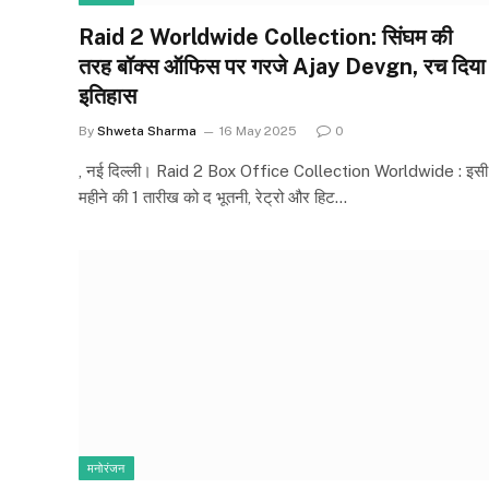
Raid 2 Worldwide Collection: सिंघम की
तरह बॉक्स ऑफिस पर गरजे Ajay Devgn, रच दिया
इतिहास
By
Shweta Sharma
16 May 2025
0
, नई दिल्ली। Raid 2 Box Office Collection Worldwide : इसी
महीने की 1 तारीख को द भूतनी, रेट्रो और हिट…
मनोरंजन