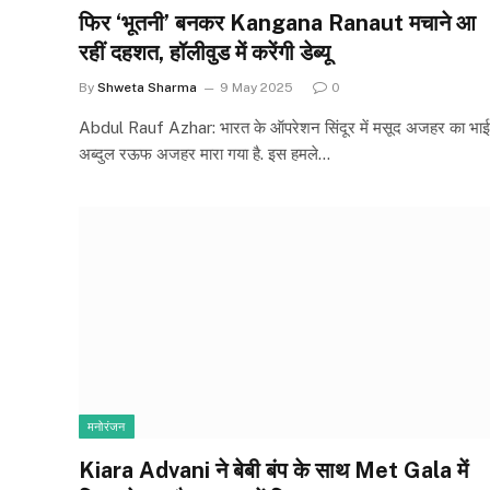
फिर ‘भूतनी’ बनकर Kangana Ranaut मचाने आ
रहीं दहशत, हॉलीवुड में करेंगी डेब्यू
By
Shweta Sharma
9 May 2025
0
Abdul Rauf Azhar: भारत के ऑपरेशन सिंदूर में मसूद अजहर का भाई
अब्दुल रऊफ अजहर मारा गया है. इस हमले…
मनोरंजन
Kiara Advani ने बेबी बंप के साथ Met Gala में