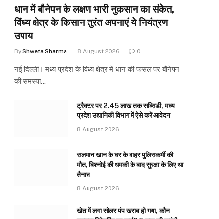
धान में बौनेपन के लक्षण भारी नुकसान का संकेत,
विंध्य क्षेत्र के किसान तुरंत अपनाएं ये नियंत्रण
उपाय
By
Shweta Sharma
8 August 2026
0
नई दिल्ली। मध्य प्रदेश के विंध्य क्षेत्र में धान की फसल पर बौनेपन
की समस्या…
ट्रैक्टर पर 2.45 लाख तक सब्सिडी, मध्य
प्रदेश उद्यानिकी विभाग में ऐसे करें आवेदन
8 August 2026
सलमान खान के घर के बाहर पुलिसकर्मी की
मौत, बिश्नोई की धमकी के बाद सुरक्षा के लिए था
तैनात
8 August 2026
खेत में लगा सोलर पंप खराब हो गया, कौन