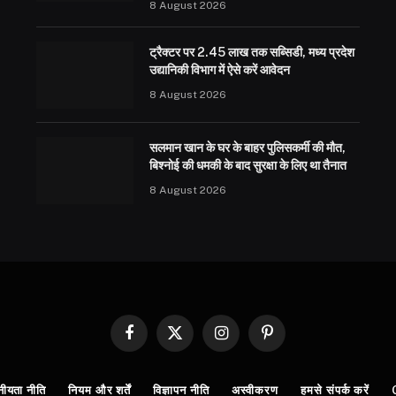
8 August 2026
ट्रैक्टर पर 2.45 लाख तक सब्सिडी, मध्य प्रदेश
उद्यानिकी विभाग में ऐसे करें आवेदन
8 August 2026
सलमान खान के घर के बाहर पुलिसकर्मी की मौत,
बिश्नोई की धमकी के बाद सुरक्षा के लिए था तैनात
8 August 2026
Facebook
X
Instagram
Pinterest
(Twitter)
नीयता नीति
नियम और शर्तें
विज्ञापन नीति
अस्वीकरण
हमसे संपर्क करें