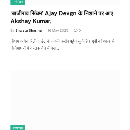
मनोरंजन
‘बाजीराव सिंघम’ Ajay Devgn के निशाने पर आए
Akshay Kumar,
By
Shweta Sharma
16 May 2025
0
सिंघम अगेन रिलीज डेट के काफी करीब पहुंच चुकी है। मूवी को आज से
सिनेमाघरों में दस्तक देने में बस…
मनोरंजन