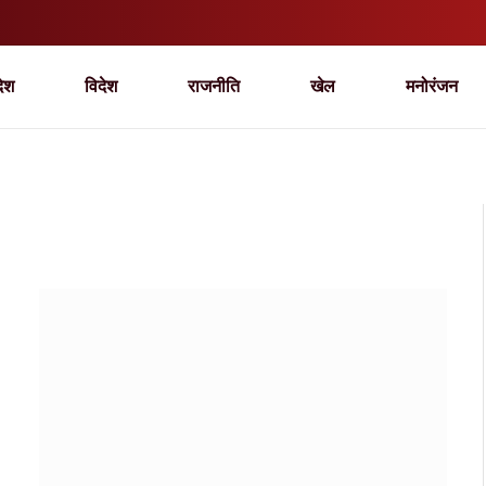
देश
विदेश
राजनीति
खेल
मनोरंजन