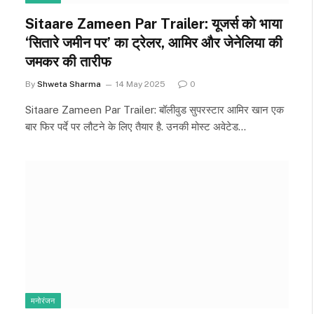
Sitaare Zameen Par Trailer: यूजर्स को भाया
‘सितारे जमीन पर’ का ट्रेलर, आमिर और जेनेलिया की
जमकर की तारीफ
By
Shweta Sharma
14 May 2025
0
Sitaare Zameen Par Trailer: बॉलीवुड सुपरस्टार आमिर खान एक
बार फिर पर्दे पर लौटने के लिए तैयार है. उनकी मोस्ट अवेटेड…
मनोरंजन