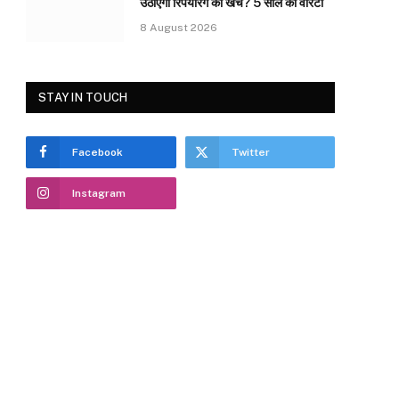
उठाएगा रिपेयरिंग का खर्च? 5 साल की वारंटी
8 August 2026
STAY IN TOUCH
Facebook
Twitter
Instagram