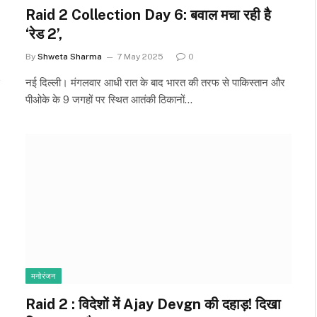
Raid 2 Collection Day 6: बवाल मचा रही है
‘रेड 2’,
By
Shweta Sharma
7 May 2025
0
नई दिल्ली। मंगलवार आधी रात के बाद भारत की तरफ से पाकिस्तान और
पीओके के 9 जगहों पर स्थित आतंकी ठिकानों…
मनोरंजन
Raid 2 : विदेशों में Ajay Devgn की दहाड़! दिखा