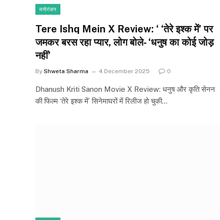
मनोरंजन
Tere Ishq Mein X Review: ‘ ‘तेरे इश्क में’ पर
जमकर बरस रहा प्यार, लोग बोले- ‘धनुष का कोई जोड़
नहीं’
By
Shweta Sharma
4 December 2025
0
Dhanush Kriti Sanon Movie X Review: धनुष और कृति सेनन
की फिल्म ‘तेरे इश्क में’ सिनेमाघरों में रिलीज हो चुकी…