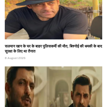
सलमान खान के घर के बाहर पुलिसकर्मी की मौत, बिश्नोई की धमकी के बाद
सुरक्षा के लिए था तैनात
8 August 2026