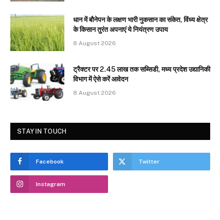
धान में बौनेपन के लक्षण भारी नुकसान का संकेत, विंध्य क्षेत्र
के किसान तुरंत अपनाएं ये नियंत्रण उपाय
8 August 2026
ट्रैक्टर पर 2.45 लाख तक सब्सिडी, मध्य प्रदेश उद्यानिकी
विभाग में ऐसे करें आवेदन
8 August 2026
STAY IN TOUCH
Facebook
Twitter
Instagram