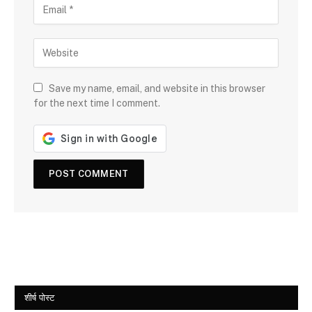
Save my name, email, and website in this browser
for the next time I comment.
शीर्ष पोस्ट