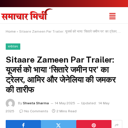
Home
»
Sitaare Zameen Par Trailer: यूजर्स को भाया ‘सितारे जमीन पर’ का ट्रेलर, आमिर और जेनेलिया की जमकर की तारीफ
मनोरंजन
Sitaare Zameen Par Trailer:
यूजर्स को भाया ‘सितारे जमीन पर’ का
ट्रेलर, आमिर और जेनेलिया की जमकर
की तारीफ
By
Shweta Sharma
14 May 2025
Updated:
14 May
2025
No Comments
2 Mins Read