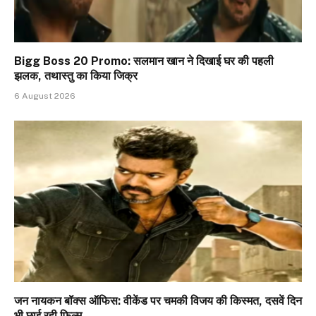
Bigg Boss 20 Promo: सलमान खान ने दिखाई घर की पहली
झलक, तथास्तु का किया जिक्र
6 August 2026
जन नायकन बॉक्स ऑफिस: वीकेंड पर चमकी विजय की किस्मत, दसवें दिन
भी छाई रही फिल्म