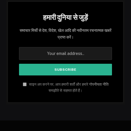
हमारी दुनिया से जुड़ें
समाचार मिर्ची से देश, विदेश, खेल आदि की नवीनतम रचनात्मक खबरें
प्राप्त करें।
साइन अप करने पर, आप हमारी शर्तों और हमारे
गोपनीयता नीति
समझौते से सहमत होते हैं।