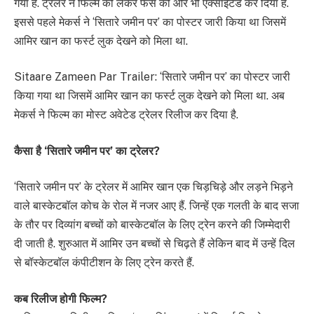
गया है. ट्रेलर ने फिल्म को लेकर फैंस को और भी एक्साइटेड कर दिया है.
इससे पहले मेकर्स ने ‘सितारे जमीन पर’ का पोस्टर जारी किया था जिसमें
आमिर खान का फर्स्ट लुक देखने को मिला था.
Sitaare Zameen Par Trailer: ‘सितारे जमीन पर’ का पोस्टर जारी
किया गया था जिसमें आमिर खान का फर्स्ट लुक देखने को मिला था. अब
मेकर्स ने फिल्म का मोस्ट अवेटेड ट्रेलर रिलीज कर दिया है.
कैसा है ‘सितारे जमीन पर’ का ट्रेलर?
‘सितारे जमीन पर’ के ट्रेलर में आमिर खान एक चिड़चिड़े और लड़ने भिड़ने
वाले बास्केटबॉल कोच के रोल में नजर आए हैं. जिन्हें एक गलती के बाद सजा
के तौर पर दिव्यांग बच्चों को बास्केटबॉल के लिए ट्रेन करने की जिम्मेदारी
दी जाती है. शुरुआत में आमिर उन बच्चों से चिढ़ते हैं लेकिन बाद में उन्हें दिल
से बॉस्केटबॉल कंपीटीशन के लिए ट्रेन करते हैं.
कब रिलीज होगी फिल्म?