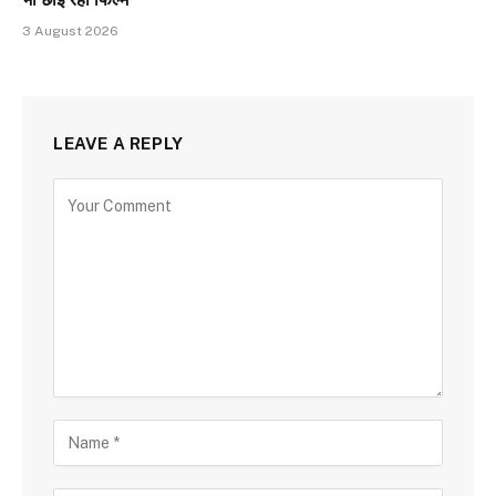
3 August 2026
LEAVE A REPLY