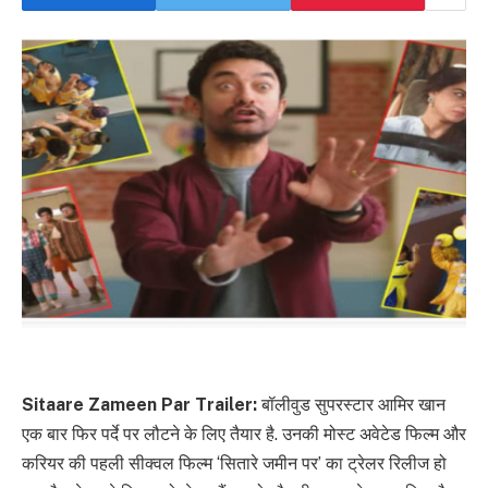
Sitaare Zameen Par Trailer:
बॉलीवुड सुपरस्टार आमिर खान
एक बार फिर पर्दे पर लौटने के लिए तैयार है. उनकी मोस्ट अवेटेड फिल्म और
करियर की पहली सीक्वल फिल्म ‘सितारे जमीन पर’ का ट्रेलर रिलीज हो