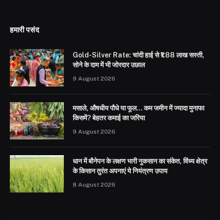
हमारी पसंद
Gold-Silver Rate: चांदी हाई से ₹1.88 लाख सस्ती,
सोने के दाम में भी जोरदार उछाल
9 August 2026
मसाले, औषधीय पौधे या फूल… कम जमीन में ज्यादा मुनाफा
किसमें? बेहतर कमाई का जरिया
9 August 2026
धान में बौनेपन के लक्षण भारी नुकसान का संकेत, विंध्य क्षेत्र
के किसान तुरंत अपनाएं ये नियंत्रण उपाय
8 August 2026