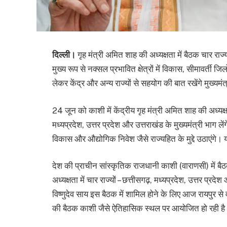
दिल्ली।
गृह मंत्री अमित शाह की अध्यक्षता में बैठक चार राज्यो
मुख्य रूप से नक्सल प्रभावित क्षेत्रों में विकास, सीमावर्ती
लेकर केंद्र और अन्य राज्यों से सहयोग की बात रखेंगे मुख्यमंत
24 जून को काशी में केंद्रीय गृह मंत्री अमित शाह की अध्यक्षता
मध्यप्रदेश, उत्तर प्रदेश और उत्तराखंड के मुख्यमंत्री भाग लेंगे
विकास और औद्योगिक निवेश जैसे राज्यहित के मुद्दे उठाएंगे
देश की प्राचीन सांस्कृतिक राजधानी काशी (वाराणसी) में बैठ
अध्यक्षता में चार राज्यों – छत्तीसगढ़, मध्यप्रदेश, उत्तर प्रदेश 
विष्णुदेव साय इस बैठक में शामिल होने के लिए आज रायपुर से 
की बैठक काशी जैसे ऐतिहासिक स्थल पर आयोजित हो रही ह