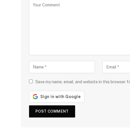
Save my name, email, and website in this browser f