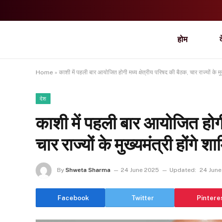
होम
Home
»
काशी में पहली बार आयोजित होगी मध्य क्षेत्रीय परिषद की बैठक, चार राज्यों के मुख
देश
काशी में पहली बार आयोजित होगी 
चार राज्यों के मुख्यमंत्री होंगे श
By
Shweta Sharma
24 June 2025
Updated:
24 June
Facebook
Twitter
Pintere