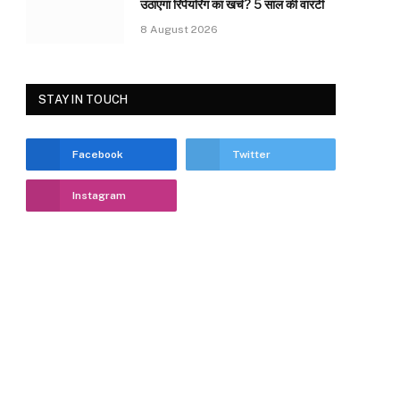
उठाएगा रिपेयरिंग का खर्च? 5 साल की वारंटी
8 August 2026
STAY IN TOUCH
Facebook
Twitter
Instagram