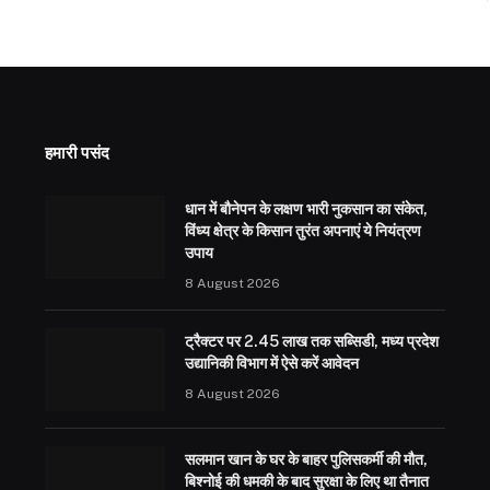
हमारी पसंद
धान में बौनेपन के लक्षण भारी नुकसान का संकेत,
विंध्य क्षेत्र के किसान तुरंत अपनाएं ये नियंत्रण
उपाय
8 August 2026
ट्रैक्टर पर 2.45 लाख तक सब्सिडी, मध्य प्रदेश
उद्यानिकी विभाग में ऐसे करें आवेदन
8 August 2026
सलमान खान के घर के बाहर पुलिसकर्मी की मौत,
बिश्नोई की धमकी के बाद सुरक्षा के लिए था तैनात