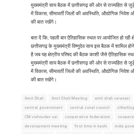
मुख्यमंत्री साय बैठक में छत्तीसगढ़ की ओर से राज्यहित से जुड़
में विकास, सीमावर्ती जिलों की अवस्थिति, औद्योगिक निवेश औ
की बात रखेंगे।
बता दें कि, पहली बार ऐतिहासिक स्थल पर आयोजित हो रही क्
छत्तीसगढ़ के मुख्यमंत्री विष्णुदेव साय इस बैठक में शामिल 
है जब यह क्षेत्रीय परिषद की बैठक काशी जैसे ऐतिहासिक स
मुख्यमंत्री साय बैठक में छत्तीसगढ़ की ओर से राज्यहित से जुड़
में विकास, सीमावर्ती जिलों की अवस्थिति, औद्योगिक निवेश औ
की बात रखेंगे।
Amit Shah
Amit Shah Meeting
amit shah varanasi
central government
central zonal council
chhattis
CM vishnudev sai
cooperative federalism
coopera
development meeting
first time in kashi
india gov