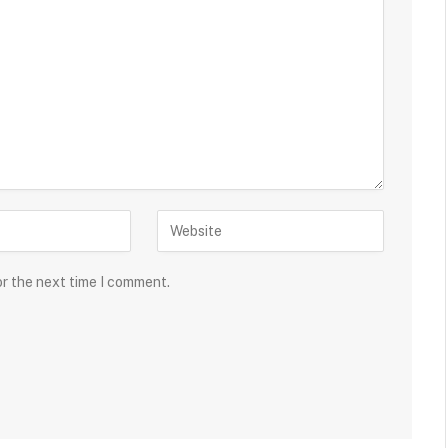
or the next time I comment.