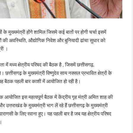
ं के मुख्यमंत्री होंगे शामिल जिसमे कई बातों पर होगी चर्चा इसमें
 जिलों की अवस्थिति, औद्योगिक निवेश और बुनियादी ढांचा सुधार को
्री ।
 में मध्य क्षेत्रीय परिषद की बैठक है , जिसमें छत्तीसगढ़,
। छत्तीसगढ़ के मुख्यमंत्री विष्णुदेव साय नक्सल प्रभावित क्षेत्रों के
। यह बैठक पहली बार काशी में आयोजित हो रही है।
क आयोजित इस महत्वपूर्ण बैठक में केंद्रीय गृह मंत्री अमित शाह की
और उत्तराखंड के मुख्यमंत्री भाग लें रहे हैं छत्तीसगढ़ के मुख्यमंत्री
वाराणसी के लिए रवाना हुए। यह पहली बार है जब यह क्षेत्रीय परिषद
ै।