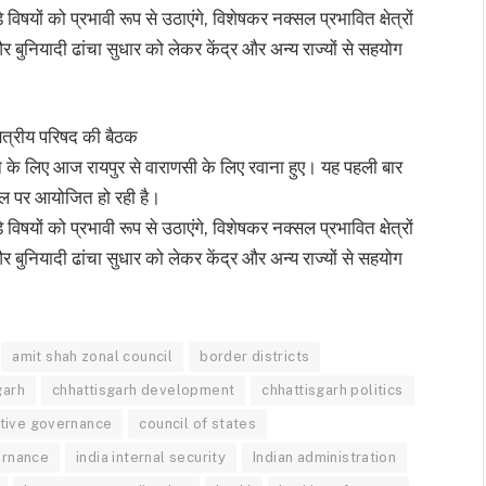
े विषयों को प्रभावी रूप से उठाएंगे, विशेषकर नक्सल प्रभावित क्षेत्रों
र बुनियादी ढांचा सुधार को लेकर केंद्र और अन्य राज्यों से सहयोग
षेत्रीय परिषद की बैठक
होने के लिए आज रायपुर से वाराणसी के लिए रवाना हुए। यह पहली बार
्थल पर आयोजित हो रही है।
े विषयों को प्रभावी रूप से उठाएंगे, विशेषकर नक्सल प्रभावित क्षेत्रों
र बुनियादी ढांचा सुधार को लेकर केंद्र और अन्य राज्यों से सहयोग
amit shah zonal council
border districts
garh
chhattisgarh development
chhattisgarh politics
tive governance
council of states
ernance
india internal security
Indian administration