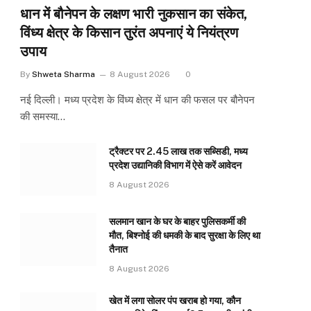
धान में बौनेपन के लक्षण भारी नुकसान का संकेत,
विंध्य क्षेत्र के किसान तुरंत अपनाएं ये नियंत्रण
उपाय
By
Shweta Sharma
8 August 2026
0
नई दिल्ली। मध्य प्रदेश के विंध्य क्षेत्र में धान की फसल पर बौनेपन
की समस्या…
ट्रैक्टर पर 2.45 लाख तक सब्सिडी, मध्य
प्रदेश उद्यानिकी विभाग में ऐसे करें आवेदन
8 August 2026
सलमान खान के घर के बाहर पुलिसकर्मी की
मौत, बिश्नोई की धमकी के बाद सुरक्षा के लिए था
तैनात
8 August 2026
खेत में लगा सोलर पंप खराब हो गया, कौन