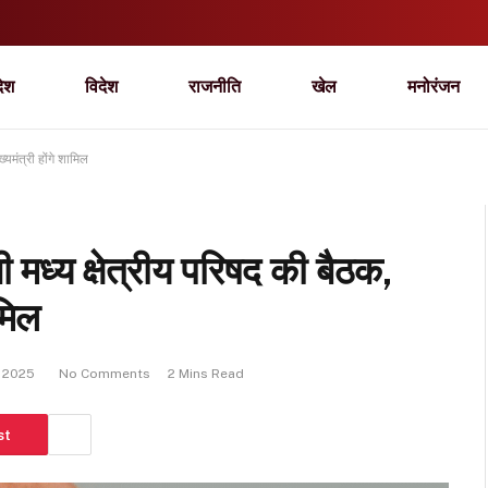
देश
विदेश
राजनीति
खेल
मनोरंजन
्यमंत्री होंगे शामिल
मध्य क्षेत्रीय परिषद की बैठक,
ामिल
 2025
No Comments
2 Mins Read
st