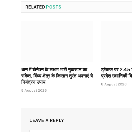
RELATED
POSTS
धान में बौनेपन के लक्षण भारी नुकसान का
ट्रैक्टर पर 2.45
संकेत, विंध्य क्षेत्र के किसान तुरंत अपनाएं ये
प्रदेश उद्यानिकी व
नियंत्रण उपाय
8 August 2026
8 August 2026
LEAVE A REPLY