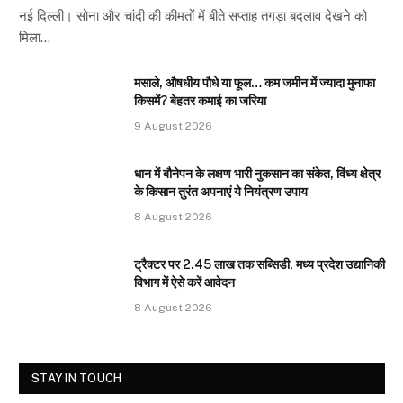
नई दिल्ली। सोना और चांदी की कीमतों में बीते सप्ताह तगड़ा बदलाव देखने को
मिला…
मसाले, औषधीय पौधे या फूल… कम जमीन में ज्यादा मुनाफा
किसमें? बेहतर कमाई का जरिया
9 August 2026
धान में बौनेपन के लक्षण भारी नुकसान का संकेत, विंध्य क्षेत्र
के किसान तुरंत अपनाएं ये नियंत्रण उपाय
8 August 2026
ट्रैक्टर पर 2.45 लाख तक सब्सिडी, मध्य प्रदेश उद्यानिकी
विभाग में ऐसे करें आवेदन
8 August 2026
STAY IN TOUCH