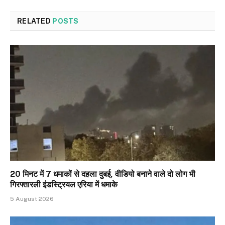
RELATED
POSTS
20 मिनट में 7 धमाकों से दहला दुबई, वीडियो बनाने वाले दो लोग भी
गिरफ्तारली इंडस्ट्रियल एरिया में धमाके
5 August 2026