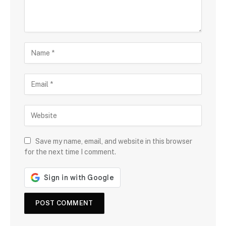
Save my name, email, and website in this browser
for the next time I comment.