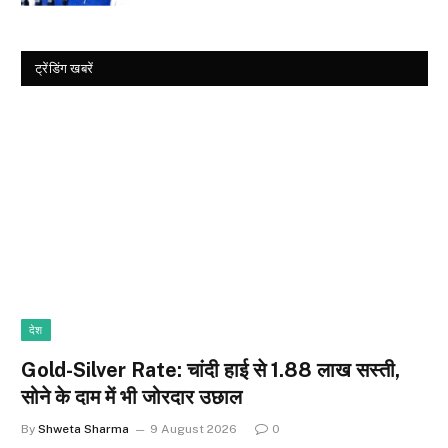
ट्रेंडिंग खबरें
देश
Gold-Silver Rate: चांदी हाई से ₹1.88 लाख सस्ती,
सोने के दाम में भी जोरदार उछाल
By
Shweta Sharma
9 August 2026
0