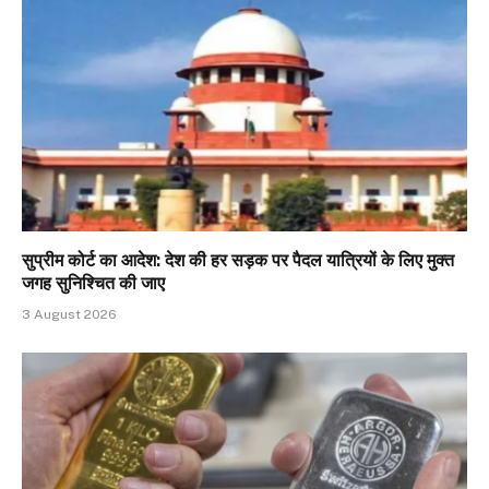
सुप्रीम कोर्ट का आदेश: देश की हर सड़क पर पैदल यात्रियों के लिए मुक्त
जगह सुनिश्चित की जाए
3 August 2026