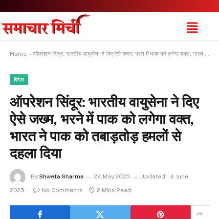
Home
»
ऑपरेशन सिंदूर: भारतीय वायुसेना ने दिए ऐसे जख्म, भरने में पाक को लगेगा वक्त, भारत ने पाक को तबाड़तोड़ हमलों से दहला दिया
विदेश
ऑपरेशन सिंदूर: भारतीय वायुसेना ने दिए
ऐसे जख्म, भरने में पाक को लगेगा वक्त,
भारत ने पाक को तबाड़तोड़ हमलों से
दहला दिया
By
Shweta Sharma
24 May 2025
Updated:
4 June
2025
No Comments
2 Mins Read