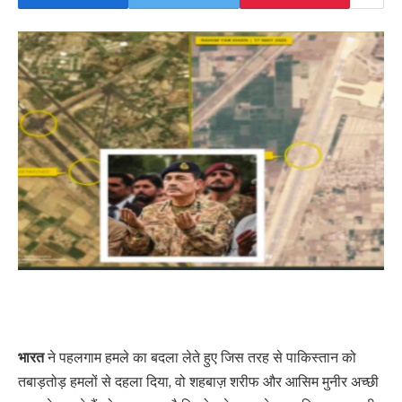
भारत
ने पहलगाम हमले का बदला लेते हुए जिस तरह से पाकिस्तान को
तबाड़तोड़ हमलों से दहला दिया, वो शहबाज़ शरीफ और आसिम मुनीर अच्छी