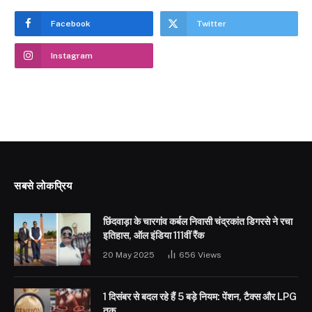
Facebook
Twitter
Instagram
सबसे लोकप्रिय
छिंदवाड़ा के चारगांव कर्बल निवासी चंद्रकांत डिगरसे ने रचा
इतिहास, ऑल इंडिया 111वीं रैंक
20 May 2025
656
Views
1 दिसंबर से बदल रहे हैं 5 बड़े नियम: पेंशन, टैक्स और LPG
तक