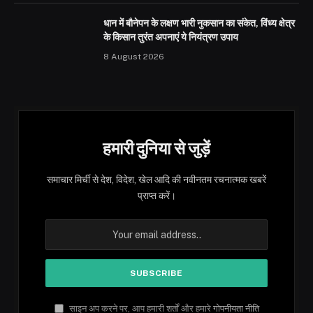
धान में बौनेपन के लक्षण भारी नुकसान का संकेत, विंध्य क्षेत्र
के किसान तुरंत अपनाएं ये नियंत्रण उपाय
8 August 2026
हमारी दुनिया से जुड़ें
समाचार मिर्ची से देश, विदेश, खेल आदि की नवीनतम रचनात्मक खबरें
प्राप्त करें।
साइन अप करने पर, आप हमारी शर्तों और हमारे
गोपनीयता नीति