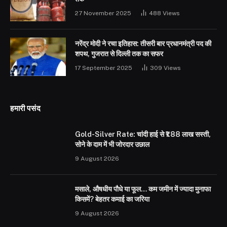
27 November 2025
488
Views
नरेंद्र मोदी ने रचा इतिहास: तीसरी बार प्रधानमंत्री पद की
शपथ, गुजरात से दिल्ली तक का सफर
17 September 2025
309
Views
हमारी पसंद
Gold-Silver Rate: चांदी हाई से ₹1.88 लाख सस्ती,
सोने के दाम में भी जोरदार उछाल
9 August 2026
मसाले, औषधीय पौधे या फूल… कम जमीन में ज्यादा मुनाफा
किसमें? बेहतर कमाई का जरिया
9 August 2026