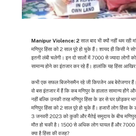
Manipur Violence: 2
साल बाद भी क्यों नहीं थम रही 
मणिपुर हिंसा को 2 साल पूरे हो चुके हैं। शायद ही किसी ने
इतनी लंबी चलेगी। इन दो सालों में 7000 से ज्यादा लोगों क
सामान्य होने का इंतजार कर रहे हैं। हालांकि यह हिंसा आखिर क
कभी एक सफल बिजनेसमैन रहे जी किपजेन अब बेरोजगार हैं। 
वो बस इंतजार में हैं कि कब मणिपुर के हालात सामान्य होंगे
नहीं बल्कि उनकी तरह मणिपुर हिंसा के डर से घर छोड़कर भागे
मणिपुर हिंसा को 2 साल पूरे हो चुके हैं। हजारों लोग हिंसा के 
3 जनवरी 2023 को कुकी और मैतेई समुदाय के बीच मणिपुर मे
मौत हो चकी है। 1500 से अधिक लोग घायल हैं और 7000 से ज
क्या है हिंसा की वजह?