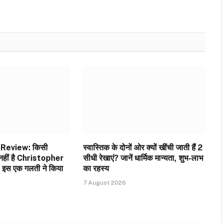
Review: किसी
स्वास्तिक के दोनों ओर क्यों खींची जाती हैं 2
 नहीं है Christopher
सीधी रेखाएं? जानें धार्मिक मान्यता, शुभ-लाभ
 इस एक गलती ने किया
का रहस्य
7 August 2026