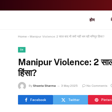
होम
Home
»
Manipur Violence: 2 साल बाद भी क्यों नहीं थम रही मणिपुर हिंसा?
देश
Manipur Violence: 2 साल बाद
हिंसा?
By
Shweta Sharma
3 May 2025
No Comments
Facebook
Twitter
Pinter