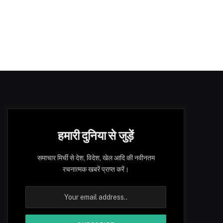
हमारी दुनिया से जुड़ें
समाचार मिर्ची से देश, विदेश, खेल आदि की नवीनतम
रचनात्मक खबरें प्राप्त करें।