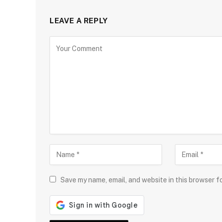
LEAVE A REPLY
Save my name, email, and website in this browser f