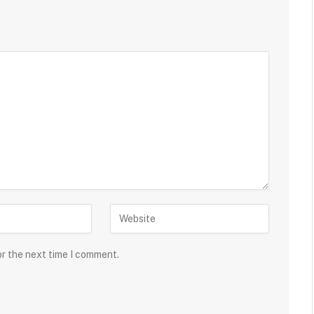
or the next time I comment.