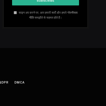
साइन अप करने पर, आप हमारी शर्तों और हमारे
गोपनीयता
नीति
समझौते से सहमत होते हैं।
GDPR
DMCA