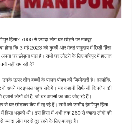
मणिपुर हिंसा? 7000 से ज्यादा लोग घर छोड़ने पर मजबूर
 सोचा होगा कि 3 मई 2023 को कुकी और मैतई समुदाय में छिड़ी हिंसा
ो अपना घर छोड़ना पड़ा है। सभी घर लौटने के लिए मणिपुर में हालात
्यों नहीं थम रही है?
उनके ऊपर तीन बच्चों के पालन पोषण की जिम्मेदारी है। हालांकि,
 और वो अपने घर इंफाल पहुंच सकेंगे। यह कहानी सिर्फ जी किपजेन की
 हजारों लोगों की है, जो घर वापसी का बाट जोह रहे हैं।
डर से घर छोड़कर कैंप में रह रहे हैं। सभी को उम्मीद हैमणिपुर हिंसा
ं हिंसा भड़की थी। इस हिंसा में अभी तक 260 से ज्यादा लोगों की
्यादा लोग घर से दूर रहने के लिए मजबूर हैं।