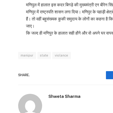
मणिपुल में हालात इस कदर बिगड़े की मुख्यमंत्री एन बीरेन सि
मणिपुर में राष्ट्रपति शासन लगा दिया। मणिपुर के पहाड़ी क्षे
हैं। तो वहीं बहुसंख्यक कुकी समुदाय के लोगों का कहना है क
जाए।
कि जल्द ही मणिपुर के हालात सही होंगे और वो अपने घर वाप
manipur
state
violance
SHARE.
Shweta Sharma