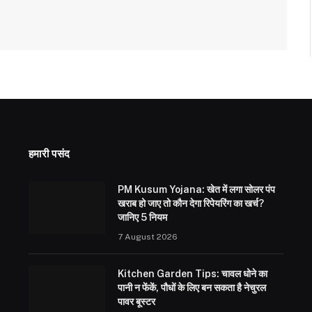
हमारी पसंद
PM Kusum Yojana: खेत में लगा सोलर पंप
खराब हो जाए तो कौन देगा रिपेयरिंग का खर्च?
जानिए 5 नियम
7 August 2026
Kitchen Garden Tips: चावल धोने का
पानी न फेंकें, पौधों के लिए बन सकता है नेचुरल
पावर बूस्टर