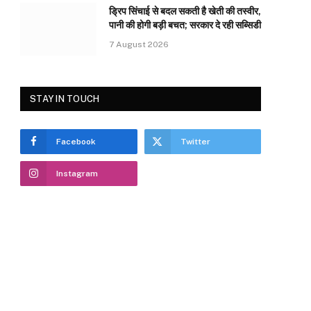
ड्रिप सिंचाई से बदल सकती है खेती की तस्वीर,
पानी की होगी बड़ी बचत; सरकार दे रही सब्सिडी
7 August 2026
STAY IN TOUCH
Facebook
Twitter
Instagram
e