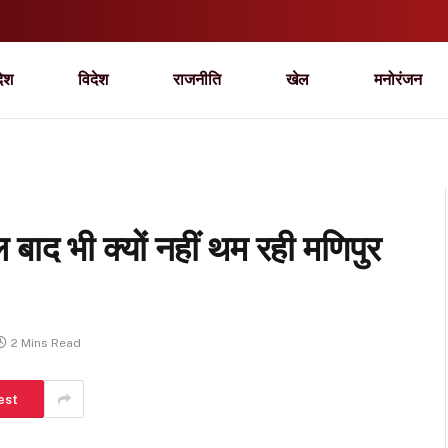
देश
विदेश
राजनीति
खेल
मनोरंजन
 भी क्यों नहीं थम रही मणिपुर
2 Mins Read
est