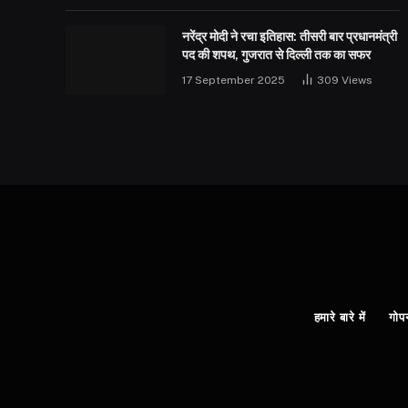
नरेंद्र मोदी ने रचा इतिहास: तीसरी बार प्रधानमंत्री
पद की शपथ, गुजरात से दिल्ली तक का सफर
17 September 2025
309
Views
हमारे बारे में
गोप