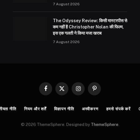
7 August 2026
The Odyssey Review: किसी मास्टरपीस से
कम नहीं है Christopher Nolan की फिल्म,
इस एक गलती ने किया मजा खराब
7 August 2026
Facebook
X
Instagram
Pinterest
(Twitter)
नीयता नीति
नियम और शर्तें
विज्ञापन नीति
अस्वीकरण
हमसे संपर्क करें
© 2026 ThemeSphere. Designed by
ThemeSphere
.