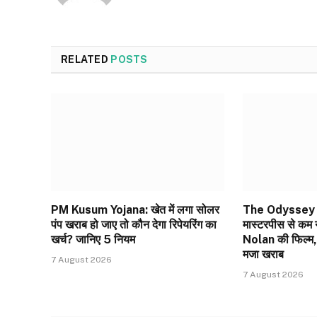
RELATED
POSTS
PM Kusum Yojana: खेत में लगा सोलर
The Odyssey 
पंप खराब हो जाए तो कौन देगा रिपेयरिंग का
मास्टरपीस से कम
खर्च? जानिए 5 नियम
Nolan की फिल्म,
मजा खराब
7 August 2026
7 August 2026