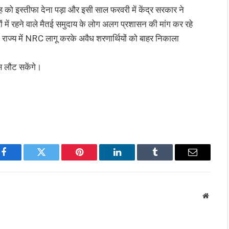
ंह को इस्तीफा देना पड़ा और इसी साल फरवरी में केंद्र सरकार ने
त्रों में रहने वाले मैतई समुदाय के लोग अलग प्रशासन की मांग कर रहे
ि राज्य में NRC लागू करके अवैध शरणार्थियों को बाहर निकाला
स लौट सकेंगे।
Facebook
Twitter
Pinterest
LinkedIn
Tumblr
Email
Websit